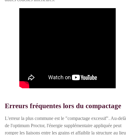
Erreurs fréquentes lors du compactage
L'erreur la plus commune est le "compactage excessif". Au-delà
de l'optimum Proctor, l'énergie supplémentaire appliquée peut
rompre les liaisons entre les grains et affaiblir la structure au lieu