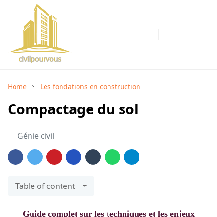
Home
Les fondations en construction
Compactage du sol
Génie civil
Table of content
Guide complet sur les techniques et les enjeux