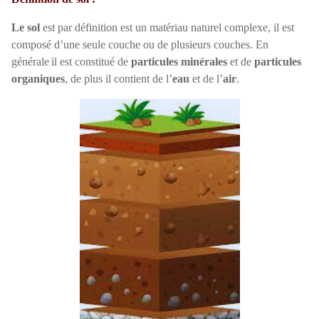
Le sol
est par définition est un matériau naturel complexe, il est
composé d’une seule couche ou de plusieurs couches. En
générale
il est constitué de
particules minérales
et de
particules
organiques
, de plus il contient de l’
eau
et de l’
air
.