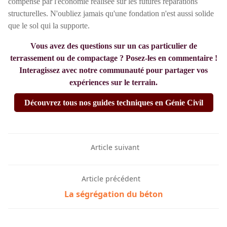
compensé par l'économie réalisée sur les futures réparations
structurelles. N'oubliez jamais qu'une fondation n'est aussi solide
que le sol qui la supporte.
Vous avez des questions sur un cas particulier de
terrassement ou de compactage ? Posez-les en commentaire !
Interagissez avec notre communauté pour partager vos
expériences sur le terrain.
Découvrez tous nos guides techniques en Génie Civil
Article suivant
Article précédent
La ségrégation du béton