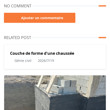
NO COMMENT
Ajouter un commentaire
RELATED POST
Couche de forme d'une chaussée
Génie civil
2026/7/19