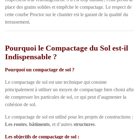
place des grains solides et empêche le compactage. Le respect de
cette courbe Proctor sur le chantier est le garant de la qualité du
terrassement.
Pourquoi le Compactage du Sol est-il
Indispensable ?
Pourquoi un compactage de sol ?
Le compactage de sol est une technique qui consiste
principalement à utiliser un moyen de compactage bien choisi afin
de compresser les particules de sol, ce qui peut d’augmenter la
cohésion de sol.
Le compactage de sol est utilisé pour les projets de constructions :
Les routes
,
bâtiments
, et d’autres
structures
.
Les objectifs de compactage de sol :