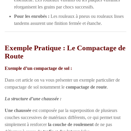
réorganisent les grains par chocs successifs.
Pour les enrobés :
Les rouleaux à pneus ou rouleaux lisses
tandems assurent une finition fermée et étanche.
Exemple Pratique : Le Compactage de
Route
Exemple d’un compactage de sol :
Dans cet article on va vous présenter un exemple particulier de
compactage de sol notamment le
compactage de route
.
La structure d’une chaussée :
Une chaussée
est composée par la superposition de plusieurs
couches successives de matériaux différents, ce qui permet tout
simplement à renforcer
la couche de roulement
de ne pas