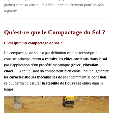
grains) et de sa sensibilité à l'eau, particulièrement pour les sols
argileux.
Qu'est-ce que le Compactage du Sol ?
C’est quoi un compactage de sol ?
Le compactage de sol est par définition est une technique qui
consiste principalement à
réduire les vides contenus dans le sol
par l’application d’un procédé mécanique (
force
,
vibration
,
chocs
, …) en utilisant un compacteur bien choisi, pour augmenter
les caractéristiques mécaniques de sol
notamment sa
cohésion
,
ce qui permet d’assurer
la stabilité de l’ouvrage
entier dans le
temps.