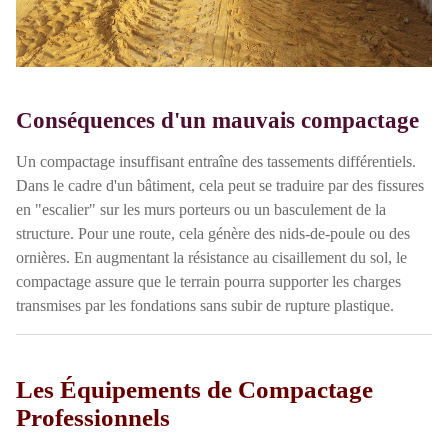
Conséquences d'un mauvais compactage
Un compactage insuffisant entraîne des tassements différentiels.
Dans le cadre d'un bâtiment, cela peut se traduire par des fissures
en "escalier" sur les murs porteurs ou un basculement de la
structure. Pour une route, cela génère des nids-de-poule ou des
ornières. En augmentant la résistance au cisaillement du sol, le
compactage assure que le terrain pourra supporter les charges
transmises par les fondations sans subir de rupture plastique.
Les Équipements de Compactage
Professionnels