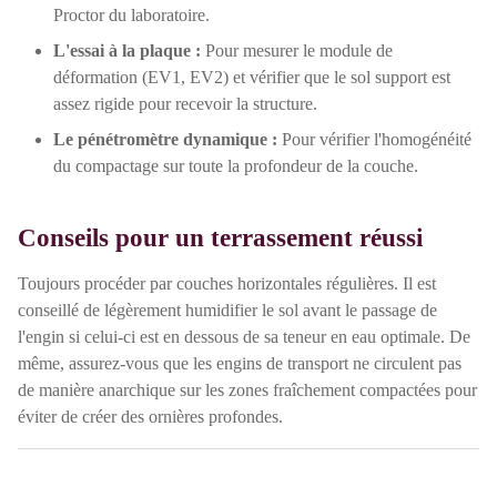
Proctor du laboratoire.
L'essai à la plaque :
Pour mesurer le module de
déformation (EV1, EV2) et vérifier que le sol support est
assez rigide pour recevoir la structure.
Le pénétromètre dynamique :
Pour vérifier l'homogénéité
du compactage sur toute la profondeur de la couche.
Conseils pour un terrassement réussi
Toujours procéder par couches horizontales régulières. Il est
conseillé de légèrement humidifier le sol avant le passage de
l'engin si celui-ci est en dessous de sa teneur en eau optimale. De
même, assurez-vous que les engins de transport ne circulent pas
de manière anarchique sur les zones fraîchement compactées pour
éviter de créer des ornières profondes.