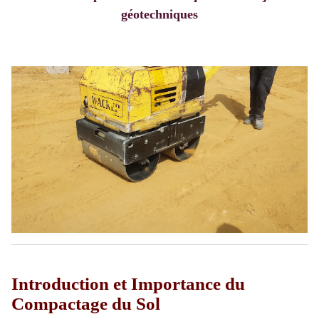
géotechniques
Introduction et Importance du
Compactage du Sol