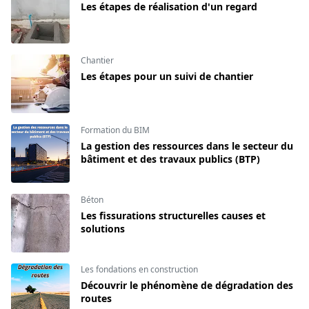
Les étapes de réalisation d'un regard
Chantier
Les étapes pour un suivi de chantier
Formation du BIM
La gestion des ressources dans le secteur du
bâtiment et des travaux publics (BTP)
Béton
Les fissurations structurelles causes et
solutions
Les fondations en construction
Découvrir le phénomène de dégradation des
routes