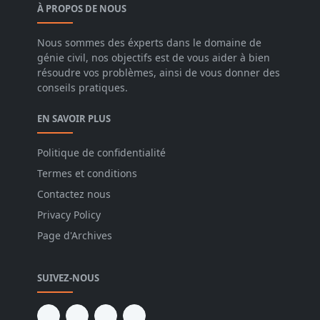
À PROPOS DE NOUS
Nous sommes des éxperts dans le domaine de
génie civil, nos objectifs est de vous aider à bien
résoudre vos problèmes, ainsi de vous donner des
conseils pratiques.
EN SAVOIR PLUS
Politique de confidentialité
Termes et conditions
Contactez nous
Privacy Policy
Page d'Archives
SUIVEZ-NOUS