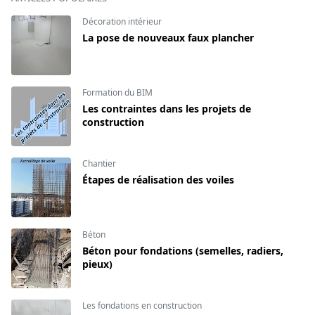
Décoration intérieur
La pose de nouveaux faux plancher
Formation du BIM
Les contraintes dans les projets de
construction
Chantier
Étapes de réalisation des voiles
Béton
Béton pour fondations (semelles, radiers,
pieux)
Les fondations en construction