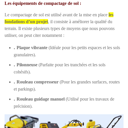
Les équipements de compactage de sol :
Le compactage de sol est utilisé avant de la mise en place
les
fondations d’un projet
, il consiste à améliorer la qualité du
terrain. Il existe plusieurs types de moyens que nous pouvons
utiliser, on peut citer notamment :
.
Plaque vibrante
(Idéale pour les petits espaces et les sols
granulaires).
.
Pilonneuse
(Parfaite pour les tranchées et les sols
cohésifs).
.
Rouleau compresseur
(Pour les grandes surfaces, routes
et parkings).
.
Rouleau guidage manuel
(Utilisé pour les travaux de
précision).