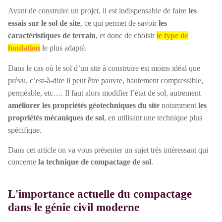
Avant de construire un projet, il est indispensable de faire
les
essais sur le sol de site
, ce qui permet de savoir
les
caractéristiques de terrain
, et donc de choisir
le type de
fondation
le plus adapté.
Dans le cas où le sol d’un site à construire est moins idéal que
prévu, c’est-à-dire il peut
être pauvre
, hautement compressible,
perméable, etc…. Il faut alors modifier l’état de sol, autrement
améliorer les propriétés géotechniques du site
notamment
les
propriétés mécaniques de sol
, en utilisant une technique plus
spécifique.
Dans cet article on va vous présenter un sujet très intéressant qui
concerne
la technique de compactage de sol
.
L'importance actuelle du compactage
dans le génie civil moderne