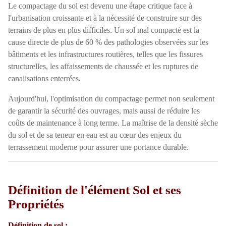
Le compactage du sol est devenu une étape critique face à
l'urbanisation croissante et à la nécessité de construire sur des
terrains de plus en plus difficiles. Un sol mal compacté est la
cause directe de plus de 60 % des pathologies observées sur les
bâtiments et les infrastructures routières, telles que les fissures
structurelles, les affaissements de chaussée et les ruptures de
canalisations enterrées.
Aujourd'hui, l'optimisation du compactage permet non seulement
de garantir la sécurité des ouvrages, mais aussi de réduire les
coûts de maintenance à long terme. La maîtrise de la densité sèche
du sol et de sa teneur en eau est au cœur des enjeux du
terrassement moderne pour assurer une portance durable.
Définition de l'élément Sol et ses
Propriétés
Définition de sol :