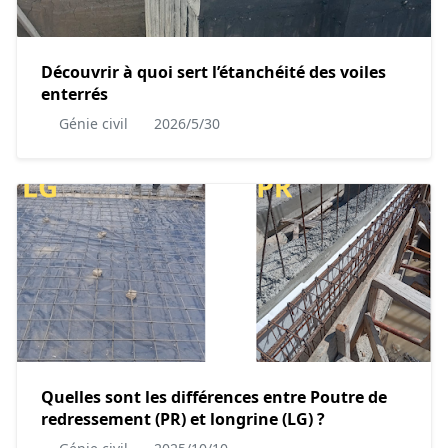
Découvrir à quoi sert l’étanchéité des voiles
enterrés
Génie civil
2026/5/30
Quelles sont les différences entre Poutre de
redressement (PR) et longrine (LG) ?