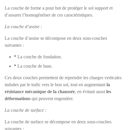
La couche de forme a pour but de protéger le sol support et
d’assurer l’homogénéiser de ces caractéristiques.
La couche d’assise :
La couche d’assise se décompose en deux sous-couches
suivantes :
*
La couche de fondation.
*
La couche de base.
Ces deux couches permettent de reprendre les charges verticales
induites par le trafic vers le bon sol, tout en augmentant
la
résistance mécanique de la chaussée
, en évitant aussi
les
déformations
qui peuvent engendrer.
La couche de surface :
La couche de surface se décompose en deux sous-couches
suivantes :