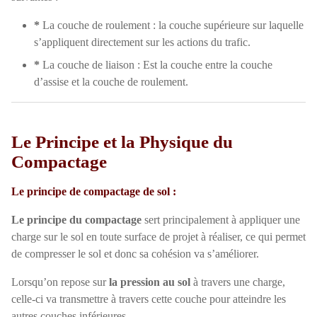
*
La couche de roulement : la couche supérieure sur laquelle
s’appliquent directement sur les actions du trafic.
*
La couche de liaison : Est la couche entre la couche
d’assise et la couche de roulement.
Le Principe et la Physique du
Compactage
Le principe de compactage de sol :
Le principe du compactage
sert principalement à appliquer une
charge sur le sol en toute surface de projet à réaliser, ce qui permet
de compresser le sol et donc sa cohésion va s’améliorer.
Lorsqu’on repose sur
la pression au sol
à travers une charge,
celle-ci va transmettre à travers cette couche pour atteindre les
autres couches inférieures.