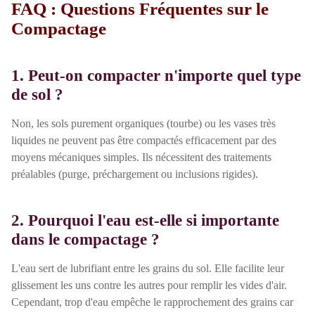
FAQ : Questions Fréquentes sur le
Compactage
1. Peut-on compacter n'importe quel type
de sol ?
Non, les sols purement organiques (tourbe) ou les vases très
liquides ne peuvent pas être compactés efficacement par des
moyens mécaniques simples. Ils nécessitent des traitements
préalables (purge, préchargement ou inclusions rigides).
2. Pourquoi l'eau est-elle si importante
dans le compactage ?
L'eau sert de lubrifiant entre les grains du sol. Elle facilite leur
glissement les uns contre les autres pour remplir les vides d'air.
Cependant, trop d'eau empêche le rapprochement des grains car