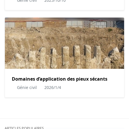
Génie civil
2025/10/10
Domaines d’application des pieux sécants
Génie civil
2026/1/4
ARTICLES POPULAIRES