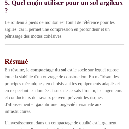
5. Quel engin utiliser pour un sol argileux
?
Le rouleau à pieds de mouton est l'outil de référence pour les
argiles, car il permet une compression en profondeur et un
pétrissage des mottes cohésives.
Résumé
En résumé, le
compactage du sol
est le socle sur lequel repose
toute la stabilité d'un ouvrage de construction. En maîtrisant les
principes mécaniques, en choisissant les équipements adaptés et
en respectant les données issues des essais Proctor, les ingénieurs
et conducteurs de travaux peuvent prévenir les risques
d'affaissement et garantir une longévité maximale aux
infrastructures.
L'investissement dans un compactage de qualité est largement