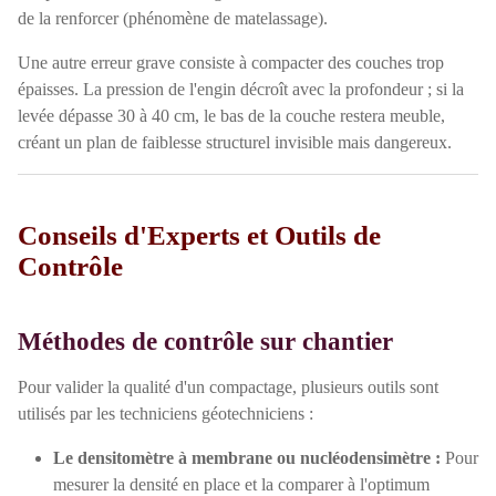
de la renforcer (phénomène de matelassage).
Une autre erreur grave consiste à compacter des couches trop
épaisses. La pression de l'engin décroît avec la profondeur ; si la
levée dépasse 30 à 40 cm, le bas de la couche restera meuble,
créant un plan de faiblesse structurel invisible mais dangereux.
Conseils d'Experts et Outils de
Contrôle
Méthodes de contrôle sur chantier
Pour valider la qualité d'un compactage, plusieurs outils sont
utilisés par les techniciens géotechniciens :
Le densitomètre à membrane ou nucléodensimètre :
Pour
mesurer la densité en place et la comparer à l'optimum