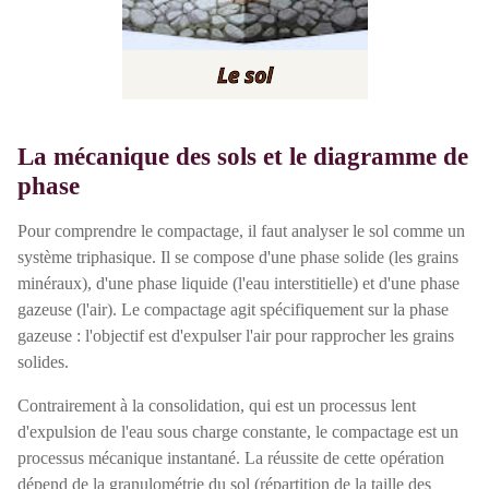
La mécanique des sols et le diagramme de
phase
Pour comprendre le compactage, il faut analyser le sol comme un
système triphasique. Il se compose d'une phase solide (les grains
minéraux), d'une phase liquide (l'eau interstitielle) et d'une phase
gazeuse (l'air). Le compactage agit spécifiquement sur la phase
gazeuse : l'objectif est d'expulser l'air pour rapprocher les grains
solides.
Contrairement à la consolidation, qui est un processus lent
d'expulsion de l'eau sous charge constante, le compactage est un
processus mécanique instantané. La réussite de cette opération
dépend de la granulométrie du sol (répartition de la taille des