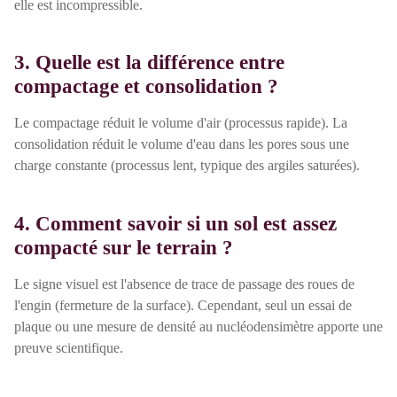
elle est incompressible.
3. Quelle est la différence entre
compactage et consolidation ?
Le compactage réduit le volume d'air (processus rapide). La
consolidation réduit le volume d'eau dans les pores sous une
charge constante (processus lent, typique des argiles saturées).
4. Comment savoir si un sol est assez
compacté sur le terrain ?
Le signe visuel est l'absence de trace de passage des roues de
l'engin (fermeture de la surface). Cependant, seul un essai de
plaque ou une mesure de densité au nucléodensimètre apporte une
preuve scientifique.