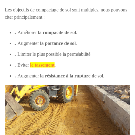
Les objectifs de compactage de sol sont multiples, nous pouvons
citer principalement :
.
Améliorer
la compacité de sol
.
.
Augmenter
la portance de sol
.
.
Limiter le plus possible la perméabilité.
.
Éviter
le tassement
.
.
Augmenter
la résistance à la rupture de sol
.