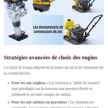
Stratégies avancées de choix des engins
Le choix de l'engin dépend de la nature du sol et de l'épaisseur de
la couche (levée).
Pour les sols argileux :
Les rouleaux à "pieds de mouton"
sont privilégiés car ils exercent une pression élevée et
pétrissent le sol pour rompre les mottes.
Pour les sols sableux ou graveleux :
La vibration est
essentielle. Les rouleaux vibrants ou les plaques vibrantes