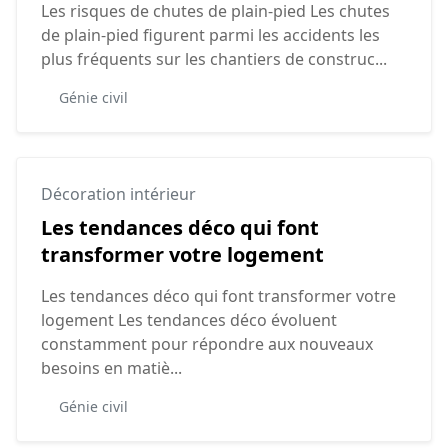
Les risques de chutes de plain-pied Les chutes
de plain-pied figurent parmi les accidents les
plus fréquents sur les chantiers de construc...
Génie civil
Décoration intérieur
Les tendances déco qui font
transformer votre logement
Les tendances déco qui font transformer votre
logement Les tendances déco évoluent
constamment pour répondre aux nouveaux
besoins en matiè...
Génie civil