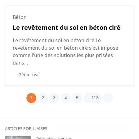
Béton
Le revêtement du sol en béton ciré
Le revêtement du sol en béton ciré Le
revêtement du sol en béton ciré s'est imposé
comme l'une des solutions les plus prisées
dans...
Génie civil
1
2
3
4
5
. . 113
ARTICLES POPULAIRES
Décoration intérieur