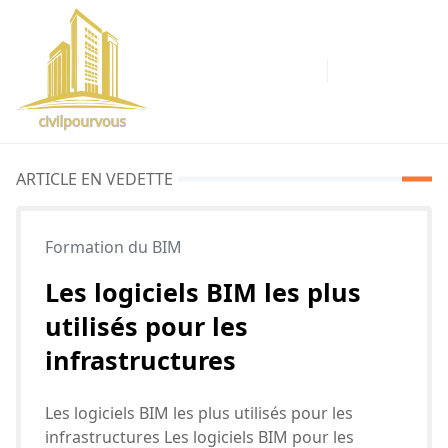
ARTICLE EN VEDETTE
Formation du BIM
Les logiciels BIM les plus
utilisés pour les
infrastructures
Les logiciels BIM les plus utilisés pour les
infrastructures Les logiciels BIM pour les