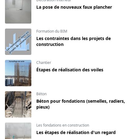
La pose de nouveaux faux plancher
Formation du BIM
Les contraintes dans les projets de
construction
Chantier
Étapes de réalisation des voiles
Béton
Béton pour fondations (semelles, radiers,
pieux)
Les fondations en construction
Les étapes de réalisation d'un regard