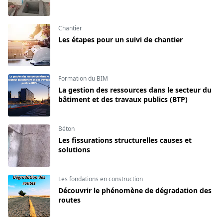
Chantier
Les étapes pour un suivi de chantier
Formation du BIM
La gestion des ressources dans le secteur du
bâtiment et des travaux publics (BTP)
Béton
Les fissurations structurelles causes et
solutions
Les fondations en construction
Découvrir le phénomène de dégradation des
routes