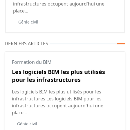
infrastructures occupent aujourd'hui une
place...
Génie civil
DERNIERS ARTICLES
Formation du BIM
Les logiciels BIM les plus utilisés
pour les infrastructures
Les logiciels BIM les plus utilisés pour les
infrastructures Les logiciels BIM pour les
infrastructures occupent aujourd'hui une
place...
Génie civil