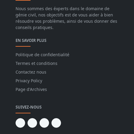
Nous sommes des éxperts dans le domaine de
génie civil, nos objectifs est de vous aider à bien
résoudre vos problèmes, ainsi de vous donner des
conseils pratiques.
EN SAVOIR PLUS
Politique de confidentialité
Termes et conditions
Contactez nous
Privacy Policy
Page d'Archives
SUIVEZ-NOUS