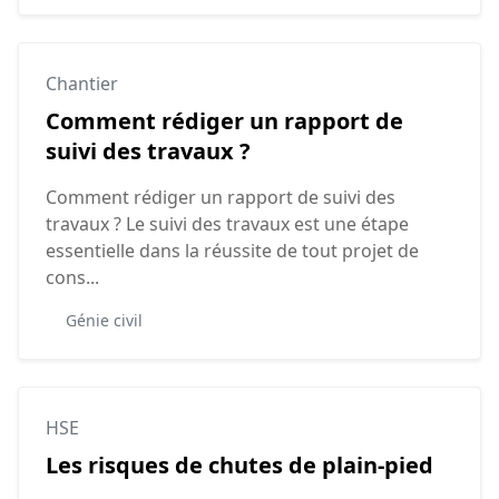
Chantier
Comment rédiger un rapport de
suivi des travaux ?
Comment rédiger un rapport de suivi des
travaux ? Le suivi des travaux est une étape
essentielle dans la réussite de tout projet de
cons...
Génie civil
HSE
Les risques de chutes de plain-pied