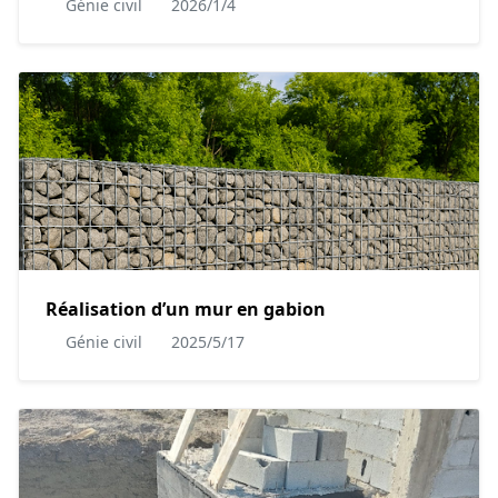
Génie civil
2026/1/4
Réalisation d’un mur en gabion
Génie civil
2025/5/17