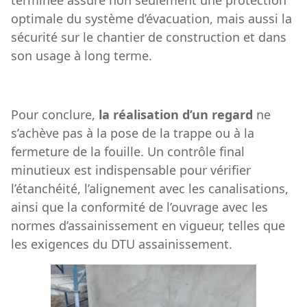
optimale du système d’évacuation, mais aussi la
sécurité sur le chantier de construction et dans
son usage à long terme.
Pour conclure,
la réalisation d’un regard
ne
s’achève pas à la pose de la trappe ou à la
fermeture de la fouille. Un contrôle final
minutieux est indispensable pour vérifier
l’étanchéité, l’alignement avec les canalisations,
ainsi que la conformité de l’ouvrage avec les
normes d’assainissement en vigueur, telles que
les exigences du DTU assainissement.