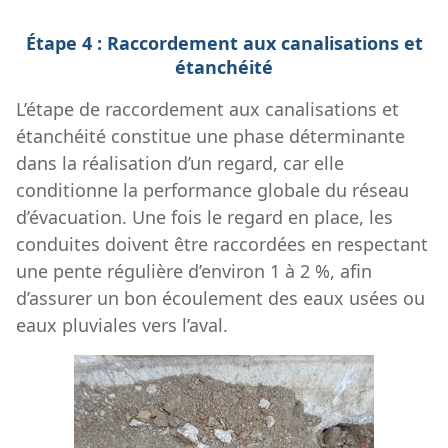
Étape 4 : Raccordement aux canalisations et
étanchéité
L’étape de raccordement aux canalisations et
étanchéité constitue une phase déterminante
dans la réalisation d’un regard, car elle
conditionne la performance globale du réseau
d’évacuation. Une fois le regard en place, les
conduites doivent être raccordées en respectant
une pente régulière d’environ 1 à 2 %, afin
d’assurer un bon écoulement des eaux usées ou
eaux pluviales vers l’aval.