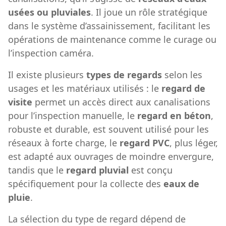
usées ou pluviales
. Il joue un rôle stratégique
dans le système d’assainissement, facilitant les
opérations de maintenance comme le curage ou
l’inspection caméra.
Il existe plusieurs
types de regards
selon les
usages et les matériaux utilisés : le
regard de
visite
permet un accès direct aux canalisations
pour l’inspection manuelle, le
regard en béton
,
robuste et durable, est souvent utilisé pour les
réseaux à forte charge, le
regard PVC
, plus léger,
est adapté aux ouvrages de moindre envergure,
tandis que le
regard pluvial
est conçu
spécifiquement pour la collecte des
eaux de
pluie
.
La sélection du type de regard dépend de