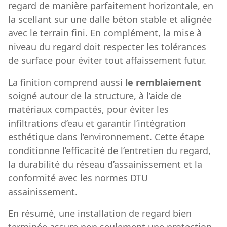
regard de manière parfaitement horizontale, en
la scellant sur une dalle béton stable et alignée
avec le terrain fini. En complément, la mise à
niveau du regard doit respecter les tolérances
de surface pour éviter tout affaissement futur.
La finition comprend aussi
le remblaiement
soigné autour de la structure, à l’aide de
matériaux compactés, pour éviter les
infiltrations d’eau et garantir l’intégration
esthétique dans l’environnement. Cette étape
conditionne l’efficacité de l’entretien du regard,
la durabilité du réseau d’assainissement et la
conformité avec les normes DTU
assainissement.
En résumé, une installation de regard bien
terminée assure non seulement une protection