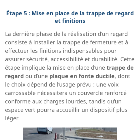
Étape 5 : Mise en place de la trappe de regard
et finitions
La dernière phase de la réalisation d’un regard
consiste à installer la trappe de fermeture et à
effectuer les finitions indispensables pour
assurer sécurité, accessibilité et durabilité. Cette
étape implique la mise en place d’une
trappe de
regard
ou d’une
plaque en fonte ductile
, dont
le choix dépend de l’usage prévu : une voix
carrossable nécessitera un couvercle renforcé
conforme aux charges lourdes, tandis qu’un
espace vert pourra accueillir un dispositif plus
léger.