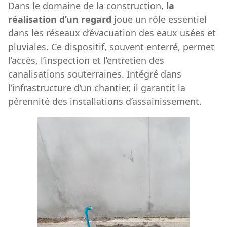
Dans le domaine de la construction,
la
réalisation d’un regard
joue un rôle essentiel
dans les réseaux d’évacuation des eaux usées et
pluviales. Ce dispositif, souvent enterré, permet
l’accès, l’inspection et l’entretien des
canalisations souterraines. Intégré dans
l’infrastructure d’un chantier, il garantit la
pérennité des installations d’assainissement.