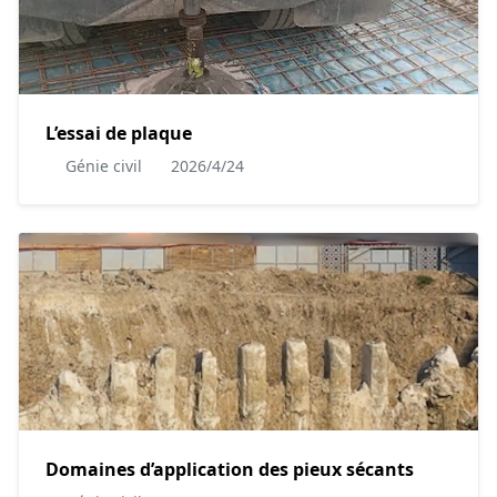
L’essai de plaque
Génie civil
2026/4/24
Domaines d’application des pieux sécants