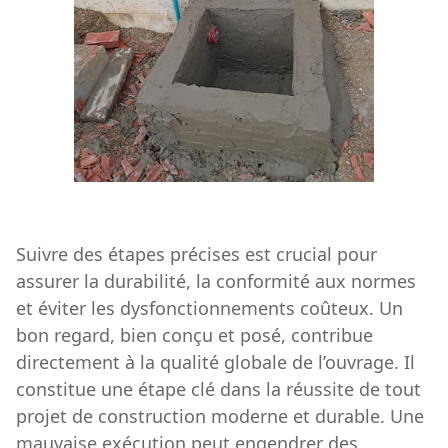
Suivre des étapes précises est crucial pour
assurer la durabilité, la conformité aux normes
et éviter les dysfonctionnements coûteux. Un
bon regard, bien conçu et posé, contribue
directement à la qualité globale de l’ouvrage. Il
constitue une étape clé dans la réussite de tout
projet de construction moderne et durable. Une
mauvaise exécution peut engendrer des