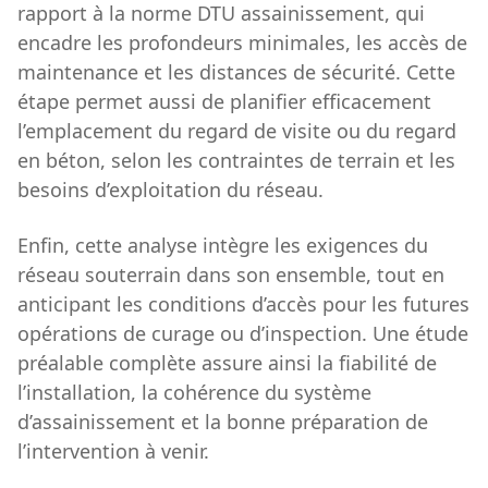
rapport à la norme DTU assainissement, qui
encadre les profondeurs minimales, les accès de
maintenance et les distances de sécurité. Cette
étape permet aussi de planifier efficacement
l’emplacement du regard de visite ou du regard
en béton, selon les contraintes de terrain et les
besoins d’exploitation du réseau.
Enfin, cette analyse intègre les exigences du
réseau souterrain dans son ensemble, tout en
anticipant les conditions d’accès pour les futures
opérations de curage ou d’inspection. Une étude
préalable complète assure ainsi la fiabilité de
l’installation, la cohérence du système
d’assainissement et la bonne préparation de
l’intervention à venir.