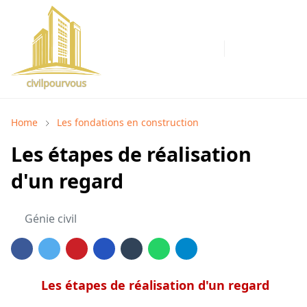
Home
Les fondations en construction
Les étapes de réalisation
d'un regard
Génie civil
Les étapes de réalisation d'un regard