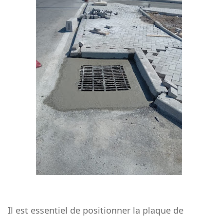
Il est essentiel de positionner la plaque de