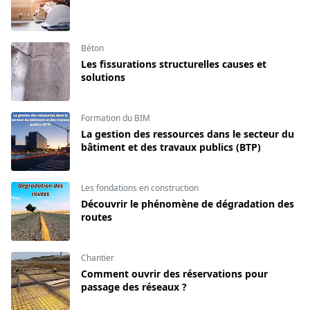
Béton
Les fissurations structurelles causes et
solutions
Formation du BIM
La gestion des ressources dans le secteur du
bâtiment et des travaux publics (BTP)
Les fondations en construction
Découvrir le phénomène de dégradation des
routes
Chantier
Comment ouvrir des réservations pour
passage des réseaux ?