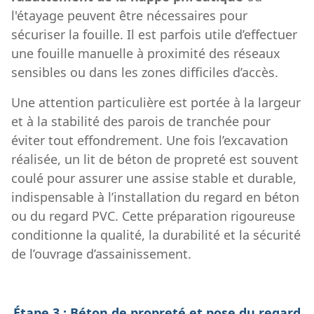
l'étayage peuvent être nécessaires pour
sécuriser la fouille. Il est parfois utile d’effectuer
une fouille manuelle à proximité des réseaux
sensibles ou dans les zones difficiles d’accès.
Une attention particulière est portée à la largeur
et à la stabilité des parois de tranchée pour
éviter tout effondrement. Une fois l’excavation
réalisée, un lit de béton de propreté est souvent
coulé pour assurer une assise stable et durable,
indispensable à l’installation du regard en béton
ou du regard PVC. Cette préparation rigoureuse
conditionne la qualité, la durabilité et la sécurité
de l’ouvrage d’assainissement.
Étape 3 : Béton de propreté et pose du regard