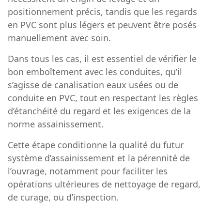
positionnement précis, tandis que les regards
en PVC sont plus légers et peuvent être posés
manuellement avec soin.
Dans tous les cas, il est essentiel de vérifier le
bon emboîtement avec les conduites, qu’il
s’agisse de canalisation eaux usées ou de
conduite en PVC, tout en respectant les règles
d’étanchéité du regard et les exigences de la
norme assainissement.
Cette étape conditionne la qualité du futur
système d’assainissement et la pérennité de
l’ouvrage, notamment pour faciliter les
opérations ultérieures de nettoyage de regard,
de curage, ou d’inspection.