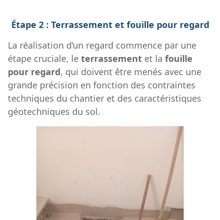
Étape 2 : Terrassement et fouille pour regard
La réalisation d’un regard commence par une
étape cruciale, le
terrassement
et la
fouille
pour regard
, qui doivent être menés avec une
grande précision en fonction des contraintes
techniques du chantier et des caractéristiques
géotechniques du sol.