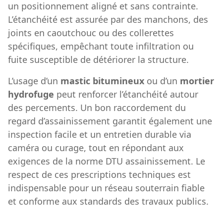
un positionnement aligné et sans contrainte.
L’étanchéité est assurée par des manchons, des
joints en caoutchouc ou des collerettes
spécifiques, empêchant toute infiltration ou
fuite susceptible de détériorer la structure.
L’usage d’un
mastic bitumineux
ou d’un
mortier
hydrofuge
peut renforcer l’étanchéité autour
des percements. Un bon raccordement du
regard d’assainissement garantit également une
inspection facile et un entretien durable via
caméra ou curage, tout en répondant aux
exigences de la norme DTU assainissement. Le
respect de ces prescriptions techniques est
indispensable pour un réseau souterrain fiable
et conforme aux standards des travaux publics.