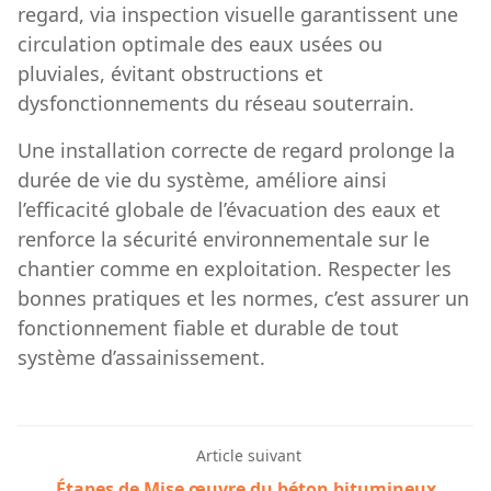
regard, via inspection visuelle garantissent une
circulation optimale des eaux usées ou
pluviales, évitant obstructions et
dysfonctionnements du réseau souterrain.
Une installation correcte de regard prolonge la
durée de vie du système, améliore ainsi
l’efficacité globale de l’évacuation des eaux et
renforce la sécurité environnementale sur le
chantier comme en exploitation. Respecter les
bonnes pratiques et les normes, c’est assurer un
fonctionnement fiable et durable de tout
système d’assainissement.
Article suivant
Étapes de Mise œuvre du béton bitumineux