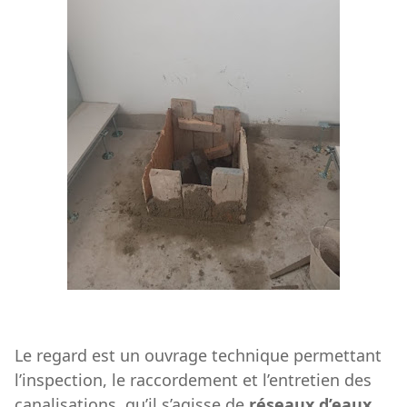
Le regard est un ouvrage technique permettant
l’inspection, le raccordement et l’entretien des
canalisations, qu’il s’agisse de
réseaux d’eaux