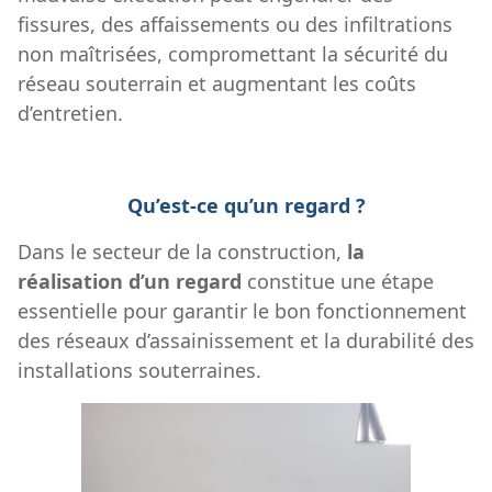
fissures, des affaissements ou des infiltrations
non maîtrisées, compromettant la sécurité du
réseau souterrain et augmentant les coûts
d’entretien.
Qu’est-ce qu’un regard ?
Dans le secteur de la construction,
la
réalisation d’un regard
constitue une étape
essentielle pour garantir le bon fonctionnement
des réseaux d’assainissement et la durabilité des
installations souterraines.