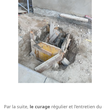
Par la suite,
le curage
régulier et l’entretien du