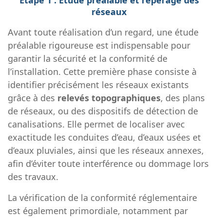
réseaux
Avant toute réalisation d’un regard, une étude
préalable rigoureuse est indispensable pour
garantir la sécurité et la conformité de
l’installation. Cette première phase consiste à
identifier précisément les réseaux existants
grâce à des
relevés topographiques
, des plans
de réseaux, ou des dispositifs de détection de
canalisations. Elle permet de localiser avec
exactitude les conduites d’eau, d’eaux usées et
d’eaux pluviales, ainsi que les réseaux annexes,
afin d’éviter toute interférence ou dommage lors
des travaux.
La vérification de la conformité réglementaire
est également primordiale, notamment par