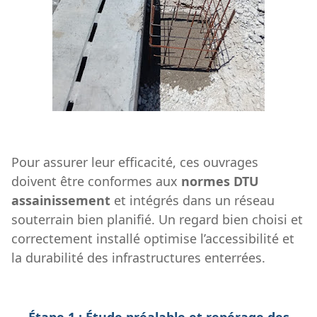
Pour assurer leur efficacité, ces ouvrages
doivent être conformes aux
normes DTU
assainissement
et intégrés dans un réseau
souterrain bien planifié. Un regard bien choisi et
correctement installé optimise l’accessibilité et
la durabilité des infrastructures enterrées.
Étape 1 : Étude préalable et repérage des