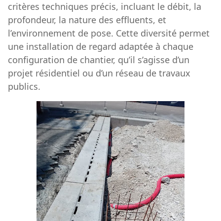
critères techniques précis, incluant le débit, la
profondeur, la nature des effluents, et
l’environnement de pose. Cette diversité permet
une installation de regard adaptée à chaque
configuration de chantier, qu’il s’agisse d’un
projet résidentiel ou d’un réseau de travaux
publics.