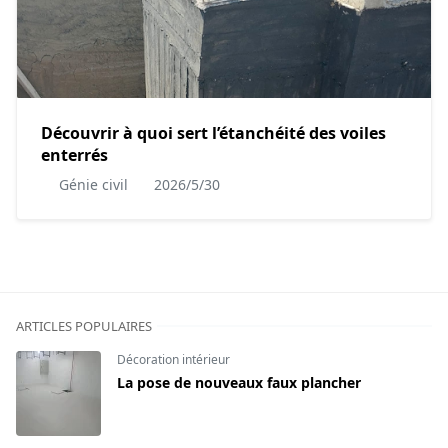
Découvrir à quoi sert l’étanchéité des voiles
enterrés
Génie civil
2026/5/30
ARTICLES POPULAIRES
Décoration intérieur
La pose de nouveaux faux plancher