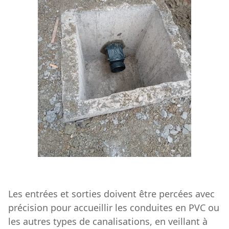
Les entrées et sorties doivent être percées avec
précision pour accueillir les conduites en PVC ou
les autres types de canalisations, en veillant à