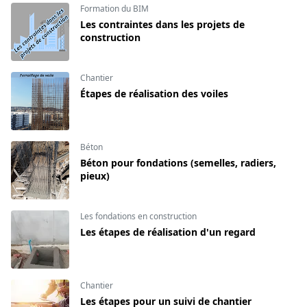
Formation du BIM
Les contraintes dans les projets de
construction
Chantier
Étapes de réalisation des voiles
Béton
Béton pour fondations (semelles, radiers,
pieux)
Les fondations en construction
Les étapes de réalisation d'un regard
Chantier
Les étapes pour un suivi de chantier