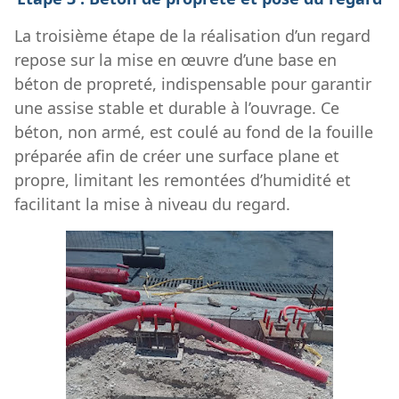
La troisième étape de la réalisation d’un regard
repose sur la mise en œuvre d’une base en
béton de propreté, indispensable pour garantir
une assise stable et durable à l’ouvrage. Ce
béton, non armé, est coulé au fond de la fouille
préparée afin de créer une surface plane et
propre, limitant les remontées d’humidité et
facilitant la mise à niveau du regard.