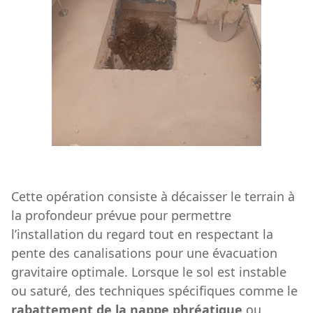
Cette opération consiste à décaisser le terrain à
la profondeur prévue pour permettre
l’installation du regard tout en respectant la
pente des canalisations pour une évacuation
gravitaire optimale. Lorsque le sol est instable
ou saturé, des techniques spécifiques comme le
rabattement de la nappe phréatique
ou