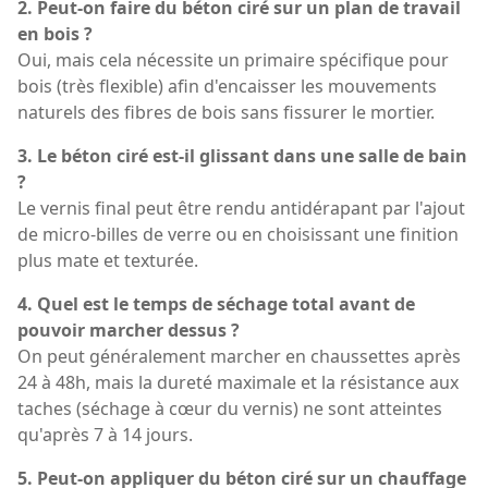
2. Peut-on faire du béton ciré sur un plan de travail
en bois ?
Oui, mais cela nécessite un primaire spécifique pour
bois (très flexible) afin d'encaisser les mouvements
naturels des fibres de bois sans fissurer le mortier.
3. Le béton ciré est-il glissant dans une salle de bain
?
Le vernis final peut être rendu antidérapant par l'ajout
de micro-billes de verre ou en choisissant une finition
plus mate et texturée.
4. Quel est le temps de séchage total avant de
pouvoir marcher dessus ?
On peut généralement marcher en chaussettes après
24 à 48h, mais la dureté maximale et la résistance aux
taches (séchage à cœur du vernis) ne sont atteintes
qu'après 7 à 14 jours.
5. Peut-on appliquer du béton ciré sur un chauffage