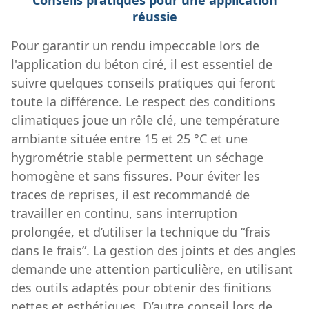
réussie
Pour garantir un rendu impeccable lors de
l'application du béton ciré, il est essentiel de
suivre quelques conseils pratiques qui feront
toute la différence. Le respect des conditions
climatiques joue un rôle clé, une température
ambiante située entre 15 et 25 °C et une
hygrométrie stable permettent un séchage
homogène et sans fissures. Pour éviter les
traces de reprises, il est recommandé de
travailler en continu, sans interruption
prolongée, et d’utiliser la technique du “frais
dans le frais”. La gestion des joints et des angles
demande une attention particulière, en utilisant
des outils adaptés pour obtenir des finitions
nettes et esthétiques. D’autre conseil lors de