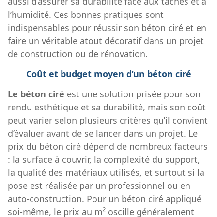
aussi d’assurer sa durabilité face aux taches et à
l’humidité. Ces bonnes pratiques sont
indispensables pour réussir son béton ciré et en
faire un véritable atout décoratif dans un projet
de construction ou de rénovation.
Coût et budget moyen d’un béton ciré
Le béton ciré
est une solution prisée pour son
rendu esthétique et sa durabilité, mais son coût
peut varier selon plusieurs critères qu’il convient
d’évaluer avant de se lancer dans un projet. Le
prix du béton ciré dépend de nombreux facteurs
: la surface à couvrir, la complexité du support,
la qualité des matériaux utilisés, et surtout si la
pose est réalisée par un professionnel ou en
auto-construction. Pour un béton ciré appliqué
soi-même, le prix au m² oscille généralement