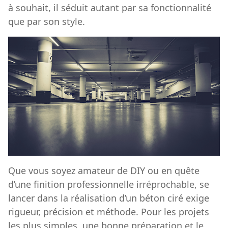
à souhait, il séduit autant par sa fonctionnalité
que par son style.
Que vous soyez amateur de DIY ou en quête
d’une finition professionnelle irréprochable, se
lancer dans la réalisation d’un béton ciré exige
rigueur, précision et méthode. Pour les projets
les plus simples, une bonne préparation et le