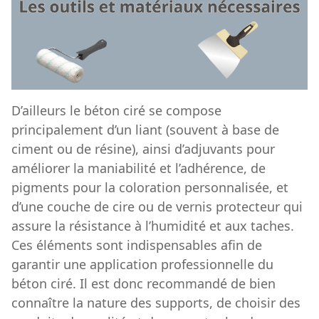
D’ailleurs le béton ciré se compose
principalement d’un liant (souvent à base de
ciment ou de résine), ainsi d’adjuvants pour
améliorer la maniabilité et l’adhérence, de
pigments pour la coloration personnalisée, et
d’une couche de cire ou de vernis protecteur qui
assure la résistance à l’humidité et aux taches.
Ces éléments sont indispensables afin de
garantir une application professionnelle du
béton ciré. Il est donc recommandé de bien
connaître la nature des supports, de choisir des