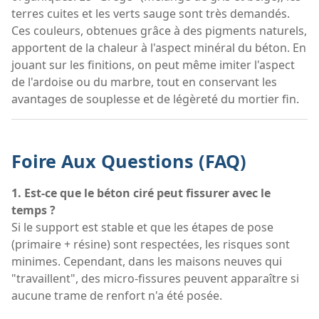
terres cuites et les verts sauge sont très demandés.
Ces couleurs, obtenues grâce à des pigments naturels,
apportent de la chaleur à l'aspect minéral du béton. En
jouant sur les finitions, on peut même imiter l'aspect
de l'ardoise ou du marbre, tout en conservant les
avantages de souplesse et de légèreté du mortier fin.
Foire Aux Questions (FAQ)
1. Est-ce que le béton ciré peut fissurer avec le
temps ?
Si le support est stable et que les étapes de pose
(primaire + résine) sont respectées, les risques sont
minimes. Cependant, dans les maisons neuves qui
"travaillent", des micro-fissures peuvent apparaître si
aucune trame de renfort n'a été posée.