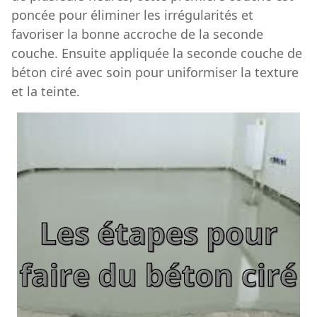
poncée pour éliminer les irrégularités et
favoriser la bonne accroche de la seconde
couche. Ensuite appliquée la seconde couche de
béton ciré avec soin pour uniformiser la texture
et la teinte.