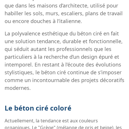
que dans les maisons d’architecte, utilisé pour
habiller les sols, murs, escaliers, plans de travail
ou encore douches à l’italienne.
La polyvalence esthétique du béton ciré en fait
une solution tendance, durable et fonctionnelle,
qui séduit autant les professionnels que les
particuliers à la recherche d’un design épuré et
intemporel. En restant à l’écoute des évolutions
stylistiques, le béton ciré continue de s’imposer
comme un incontournable des projets décoratifs
modernes.
Le béton ciré coloré
Actuellement, la tendance est aux couleurs
organiques. Le "Grège" (mélange de gris et beige), les