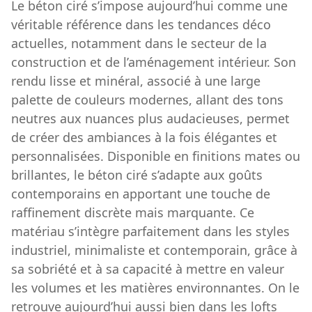
Le béton ciré s’impose aujourd’hui comme une
véritable référence dans les tendances déco
actuelles, notamment dans le secteur de la
construction et de l’aménagement intérieur. Son
rendu lisse et minéral, associé à une large
palette de couleurs modernes, allant des tons
neutres aux nuances plus audacieuses, permet
de créer des ambiances à la fois élégantes et
personnalisées. Disponible en finitions mates ou
brillantes, le béton ciré s’adapte aux goûts
contemporains en apportant une touche de
raffinement discrète mais marquante. Ce
matériau s’intègre parfaitement dans les styles
industriel, minimaliste et contemporain, grâce à
sa sobriété et à sa capacité à mettre en valeur
les volumes et les matières environnantes. On le
retrouve aujourd’hui aussi bien dans les lofts