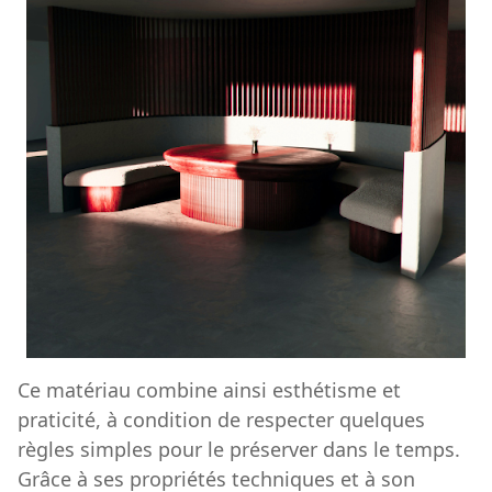
Ce matériau combine ainsi esthétisme et
praticité, à condition de respecter quelques
règles simples pour le préserver dans le temps.
Grâce à ses propriétés techniques et à son