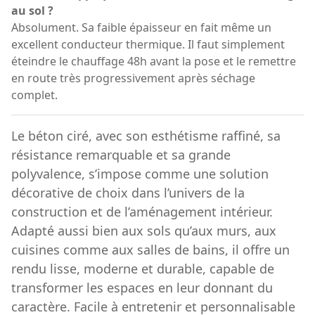
au sol ?
Absolument. Sa faible épaisseur en fait même un
excellent conducteur thermique. Il faut simplement
éteindre le chauffage 48h avant la pose et le remettre
en route très progressivement après séchage
complet.
Le béton ciré, avec son esthétisme raffiné, sa
résistance remarquable et sa grande
polyvalence, s’impose comme une solution
décorative de choix dans l’univers de la
construction et de l’aménagement intérieur.
Adapté aussi bien aux sols qu’aux murs, aux
cuisines comme aux salles de bains, il offre un
rendu lisse, moderne et durable, capable de
transformer les espaces en leur donnant du
caractère. Facile à entretenir et personnalisable