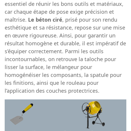
essentiel de réunir les bons outils et matériaux,
car chaque étape de pose exige précision et
maîtrise.
Le béton ciré
, prisé pour son rendu
esthétique et sa résistance, repose sur une mise
en œuvre rigoureuse. Ainsi, pour garantir un
résultat homogène et durable, il est impératif de
s’équiper correctement. Parmi les outils
incontournables, on retrouve la taloche pour
lisser la surface, le mélangeur pour
homogénéiser les composants, la spatule pour
les finitions, ainsi que le rouleau pour
l’application des couches protectrices.