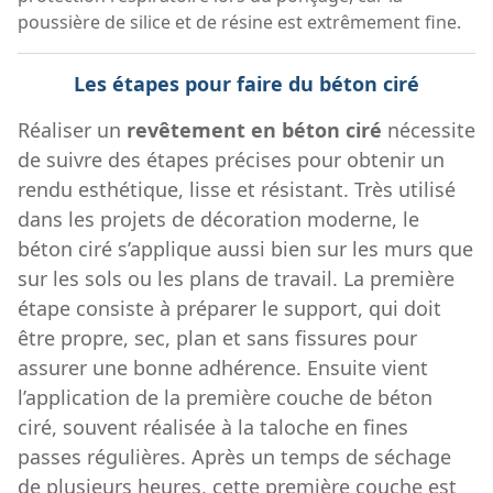
poussière de silice et de résine est extrêmement fine.
Les étapes pour faire du béton ciré
Réaliser un
revêtement en béton ciré
nécessite
de suivre des étapes précises pour obtenir un
rendu esthétique, lisse et résistant. Très utilisé
dans les projets de décoration moderne, le
béton ciré s’applique aussi bien sur les murs que
sur les sols ou les plans de travail. La première
étape consiste à préparer le support, qui doit
être propre, sec, plan et sans fissures pour
assurer une bonne adhérence. Ensuite vient
l’application de la première couche de béton
ciré, souvent réalisée à la taloche en fines
passes régulières. Après un temps de séchage
de plusieurs heures, cette première couche est