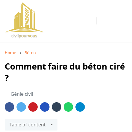
Home
Béton
Comment faire du béton ciré
?
Génie civil
Table of content