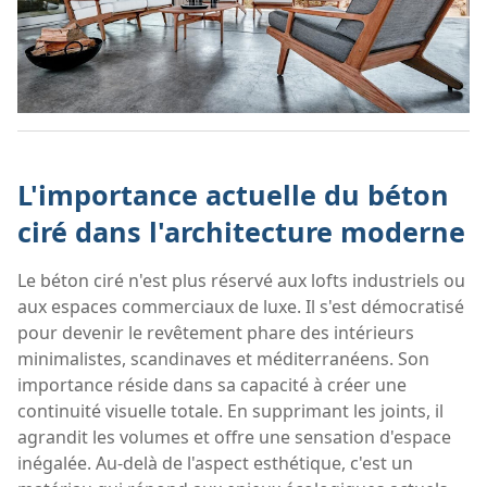
L'importance actuelle du béton
ciré dans l'architecture moderne
Le béton ciré n'est plus réservé aux lofts industriels ou
aux espaces commerciaux de luxe. Il s'est démocratisé
pour devenir le revêtement phare des intérieurs
minimalistes, scandinaves et méditerranéens. Son
importance réside dans sa capacité à créer une
continuité visuelle totale. En supprimant les joints, il
agrandit les volumes et offre une sensation d'espace
inégalée. Au-delà de l'aspect esthétique, c'est un