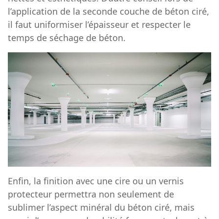
l’application de la seconde couche de béton ciré,
il faut uniformiser l’épaisseur et respecter le
temps de séchage de béton.
Enfin, la finition avec une cire ou un vernis
protecteur permettra non seulement de
sublimer l’aspect minéral du béton ciré, mais