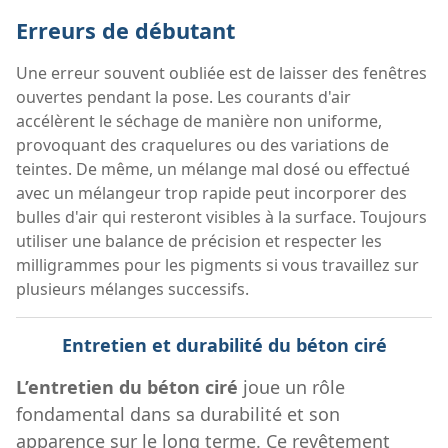
Erreurs de débutant
Une erreur souvent oubliée est de laisser des fenêtres
ouvertes pendant la pose. Les courants d'air
accélèrent le séchage de manière non uniforme,
provoquant des craquelures ou des variations de
teintes. De même, un mélange mal dosé ou effectué
avec un mélangeur trop rapide peut incorporer des
bulles d'air qui resteront visibles à la surface. Toujours
utiliser une balance de précision et respecter les
milligrammes pour les pigments si vous travaillez sur
plusieurs mélanges successifs.
Entretien et durabilité du béton ciré
L’entretien du béton ciré
joue un rôle
fondamental dans sa durabilité et son
apparence sur le long terme. Ce revêtement