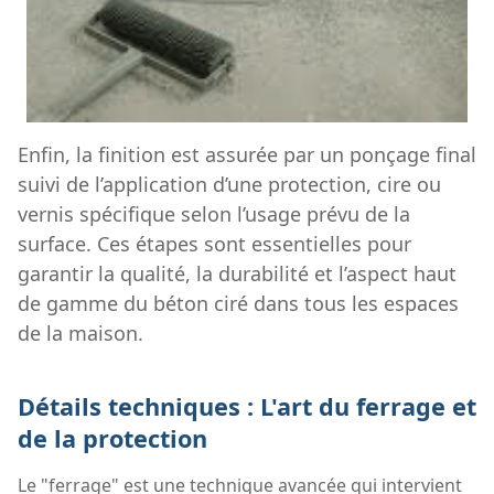
Enfin, la finition est assurée par un ponçage final
suivi de l’application d’une protection, cire ou
vernis spécifique selon l’usage prévu de la
surface. Ces étapes sont essentielles pour
garantir la qualité, la durabilité et l’aspect haut
de gamme du béton ciré dans tous les espaces
de la maison.
Détails techniques : L'art du ferrage et
de la protection
Le "ferrage" est une technique avancée qui intervient