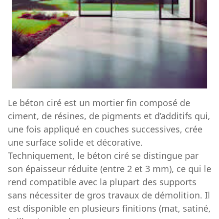
Le béton ciré est un mortier fin composé de
ciment, de résines, de pigments et d’additifs qui,
une fois appliqué en couches successives, crée
une surface solide et décorative.
Techniquement, le béton ciré se distingue par
son épaisseur réduite (entre 2 et 3 mm), ce qui le
rend compatible avec la plupart des supports
sans nécessiter de gros travaux de démolition. Il
est disponible en plusieurs finitions (mat, satiné,