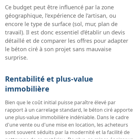
Ce budget peut être influencé par la zone
géographique, l’expérience de l’artisan, ou
encore le type de surface (sol, mur, plan de
travail). Il est donc essentiel d’établir un devis
détaillé et de comparer les offres pour adapter
le béton ciré à son projet sans mauvaise
surprise.
Rentabilité et plus-value
immobilière
Bien que le coût initial puisse paraître élevé par
rapport à un carrelage standard, le béton ciré apporte
une plus-value immobilière indéniable. Dans le cadre
d'une vente ou d'une mise en location, les acheteurs
sont souvent séduits par la modernité et la facilité de