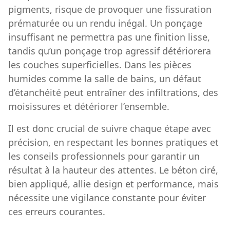
pigments, risque de provoquer une fissuration
prématurée ou un rendu inégal. Un ponçage
insuffisant ne permettra pas une finition lisse,
tandis qu’un ponçage trop agressif détériorera
les couches superficielles. Dans les pièces
humides comme la salle de bains, un défaut
d’étanchéité peut entraîner des infiltrations, des
moisissures et détériorer l’ensemble.
Il est donc crucial de suivre chaque étape avec
précision, en respectant les bonnes pratiques et
les conseils professionnels pour garantir un
résultat à la hauteur des attentes. Le béton ciré,
bien appliqué, allie design et performance, mais
nécessite une vigilance constante pour éviter
ces erreurs courantes.