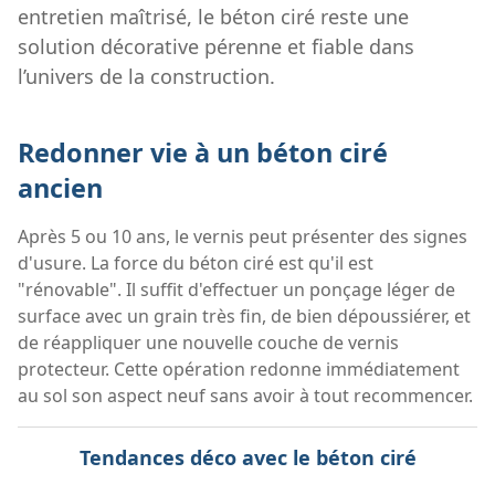
entretien maîtrisé, le béton ciré reste une
solution décorative pérenne et fiable dans
l’univers de la construction.
Redonner vie à un béton ciré
ancien
Après 5 ou 10 ans, le vernis peut présenter des signes
d'usure. La force du béton ciré est qu'il est
"rénovable". Il suffit d'effectuer un ponçage léger de
surface avec un grain très fin, de bien dépoussiérer, et
de réappliquer une nouvelle couche de vernis
protecteur. Cette opération redonne immédiatement
au sol son aspect neuf sans avoir à tout recommencer.
Tendances déco avec le béton ciré