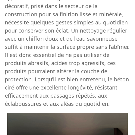
décoratif, prisé dans le secteur de la
construction pour sa finition lisse et minérale,
nécessite quelques gestes simples au quotidien
pour conserver son éclat. Un nettoyage régulier
avec un chiffon doux et de l’eau savonneuse
suffit à maintenir la surface propre sans l’abîmer.
Il est donc essentiel de ne pas utiliser de
produits abrasifs, acides trop agressifs, ces
produits pourraient altérer la couche de
protection. Lorsqu’il est bien entretenu, le béton
ciré offre une excellente longévité, résistant
efficacement aux passages répétés, aux
éclaboussures et aux aléas du quotidien.