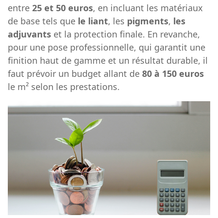
entre
25 et 50 euros
, en incluant les matériaux
de base tels que
le liant
, les
pigments
,
les
adjuvants
et la protection finale. En revanche,
pour une pose professionnelle, qui garantit une
finition haut de gamme et un résultat durable, il
faut prévoir un budget allant de
80 à 150 euros
le m² selon les prestations.