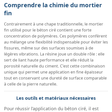
Comprendre la chimie du mortier
fin
Contrairement à une chape traditionnelle, le mortier
fin utilisé pour le béton ciré contient une forte
concentration de polymères. Ces polymères confèrent
au mélange une flexibilité indispensable pour éviter les
fissures, même sur des surfaces soumises à de
légères vibrations. La résine joue un double rôle : elle
sert de liant haute performance et elle réduit la
porosité naturelle du ciment. C'est cette combinaison
unique qui permet une application en fine épaisseur
tout en conservant une dureté de surface comparable
à celle de la pierre naturelle.
Les outils et matériaux nécessaires
Pour réussir l’application du béton ciré, il est