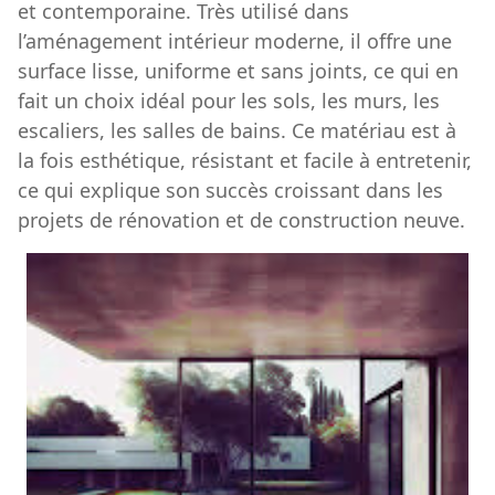
et contemporaine. Très utilisé dans
l’aménagement intérieur moderne, il offre une
surface lisse, uniforme et sans joints, ce qui en
fait un choix idéal pour les sols, les murs, les
escaliers, les salles de bains. Ce matériau est à
la fois esthétique, résistant et facile à entretenir,
ce qui explique son succès croissant dans les
projets de rénovation et de construction neuve.