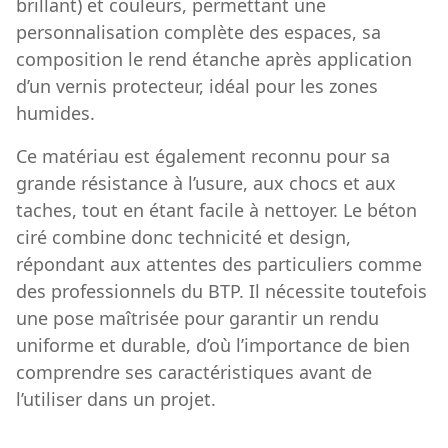
brillant) et couleurs, permettant une
personnalisation complète des espaces, sa
composition le rend étanche après application
d’un vernis protecteur, idéal pour les zones
humides.
Ce matériau est également reconnu pour sa
grande résistance à l’usure, aux chocs et aux
taches, tout en étant facile à nettoyer. Le béton
ciré combine donc technicité et design,
répondant aux attentes des particuliers comme
des professionnels du BTP. Il nécessite toutefois
une pose maîtrisée pour garantir un rendu
uniforme et durable, d’où l’importance de bien
comprendre ses caractéristiques avant de
l’utiliser dans un projet.