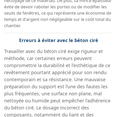
nettoyage de ce matériau. De plus, sa mince épaisseur
évite de devoir raboter les portes ou de modifier les
seuils de fenêtres, ce qui représente une économie de
temps et d'argent non négligeable sur le coût total du
chantier.
Erreurs à éviter avec le béton ciré
Travailler avec du béton ciré exige rigueur et
méthode, car certaines erreurs peuvent
compromettre la durabilité et l’esthétique de ce
revêtement pourtant apprécié pour son rendu
contemporain et sa résistance. Une mauvaise
préparation du support est l’une des fautes les
plus fréquentes, une surface non plane, mal
nettoyée ou humide peut empêcher l’adhérence
du béton ciré. Le dosage incorrect des
composants, notamment du liant et des