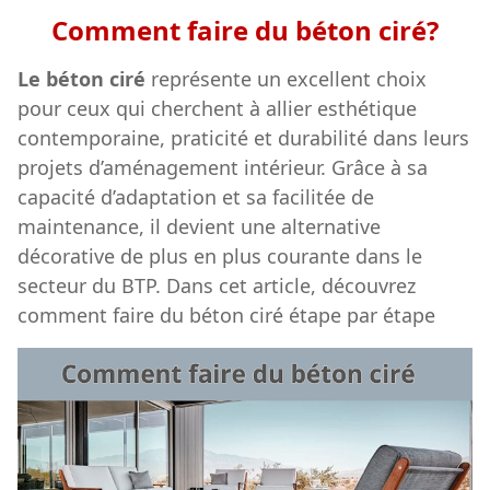
Comment faire du béton ciré?
Le béton ciré
représente un excellent choix
pour ceux qui cherchent à allier esthétique
contemporaine, praticité et durabilité dans leurs
projets d’aménagement intérieur. Grâce à sa
capacité d’adaptation et sa facilitée de
maintenance, il devient une alternative
décorative de plus en plus courante dans le
secteur du BTP. Dans cet article, découvrez
comment faire du béton ciré étape par étape