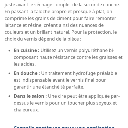
juste avant le séchage complet de la seconde couche.
En passant la taloche propre et presque à plat, on
comprime les grains de ciment pour faire remonter
laitance et résine, créant ainsi des nuances de
couleurs et un brillant naturel. Pour la protection, le
choix du vernis dépend de la pièce :
En cuisine :
Utilisez un vernis polyuréthane bi-
composant haute résistance contre les graisses et
les acides.
En douche :
Un traitement hydrofuge préalable
est indispensable avant le vernis final pour
garantir une étanchéité parfaite.
Dans le salon :
Une cire peut être appliquée par-
dessus le vernis pour un toucher plus soyeux et
chaleureux.
Conseils pratiques pour une application