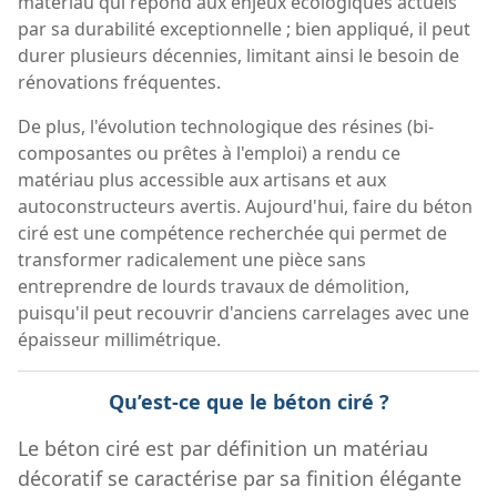
matériau qui répond aux enjeux écologiques actuels
par sa durabilité exceptionnelle ; bien appliqué, il peut
durer plusieurs décennies, limitant ainsi le besoin de
rénovations fréquentes.
De plus, l'évolution technologique des résines (bi-
composantes ou prêtes à l'emploi) a rendu ce
matériau plus accessible aux artisans et aux
autoconstructeurs avertis. Aujourd'hui, faire du béton
ciré est une compétence recherchée qui permet de
transformer radicalement une pièce sans
entreprendre de lourds travaux de démolition,
puisqu'il peut recouvrir d'anciens carrelages avec une
épaisseur millimétrique.
Qu’est-ce que le béton ciré ?
Le béton ciré est par définition un matériau
décoratif se caractérise par sa finition élégante