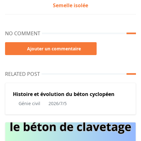
Semelle isolée
NO COMMENT
Ajouter un commentaire
RELATED POST
Histoire et évolution du béton cyclopéen
Génie civil
2026/7/5