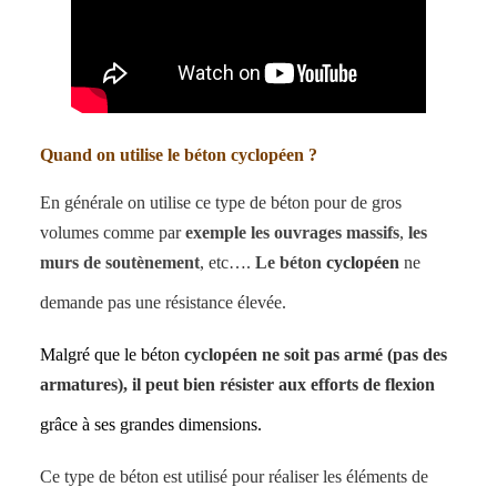
Quand on utilise le béton cyclopéen ?
En générale on utilise ce type de béton pour de gros
volumes comme par
exemple les ouvrages massifs
,
les
murs de soutènement
, etc….
Le béton
cyclopéen
ne
demande pas une résistance élevée.
Malgré que le béton
cyclopéen ne soit pas armé (pas des
armatures), il peut bien résister aux efforts de flexion
grâce à ses grandes dimensions.
Ce type de béton est utilisé pour réaliser les éléments de