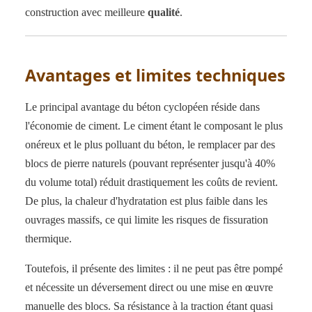
construction avec meilleure
qualité
.
Avantages et limites techniques
Le principal avantage du béton cyclopéen réside dans
l'économie de ciment. Le ciment étant le composant le plus
onéreux et le plus polluant du béton, le remplacer par des
blocs de pierre naturels (pouvant représenter jusqu'à 40%
du volume total) réduit drastiquement les coûts de revient.
De plus, la chaleur d'hydratation est plus faible dans les
ouvrages massifs, ce qui limite les risques de fissuration
thermique.
Toutefois, il présente des limites : il ne peut pas être pompé
et nécessite un déversement direct ou une mise en œuvre
manuelle des blocs. Sa résistance à la traction étant quasi