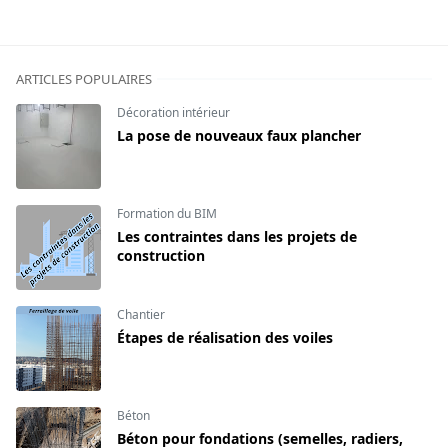
ARTICLES POPULAIRES
Décoration intérieur
La pose de nouveaux faux plancher
Formation du BIM
Les contraintes dans les projets de
construction
Chantier
Étapes de réalisation des voiles
Béton
Béton pour fondations (semelles, radiers,