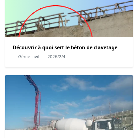
Découvrir à quoi sert le béton de clavetage
Génie civil
2026/2/4