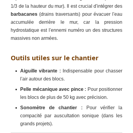
1/3 de la hauteur du mur). Il est crucial d'intégrer des
barbacanes
(drains traversants) pour évacuer l'eau
accumulée derrière le mur, car la pression
hydrostatique est l'ennemi numéro un des structures
massives non armées.
Outils utiles sur le chantier
Aiguille vibrante :
Indispensable pour chasser
l'air autour des blocs.
Pelle mécanique avec pince :
Pour positionner
les blocs de plus de 50 kg avec précision.
Sonomètre de chantier :
Pour vérifier la
compacité par auscultation sonique (dans les
grands projets).