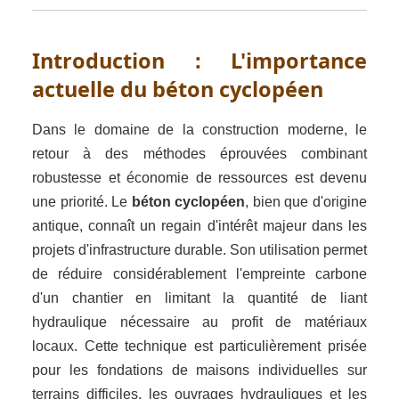
Introduction : L'importance
actuelle du béton cyclopéen
Dans le domaine de la construction moderne, le
retour à des méthodes éprouvées combinant
robustesse et économie de ressources est devenu
une priorité. Le
béton cyclopéen
, bien que d'origine
antique, connaît un regain d'intérêt majeur dans les
projets d'infrastructure durable. Son utilisation permet
de réduire considérablement l'empreinte carbone
d'un chantier en limitant la quantité de liant
hydraulique nécessaire au profit de matériaux
locaux. Cette technique est particulièrement prisée
pour les fondations de maisons individuelles sur
terrains difficiles, les ouvrages hydrauliques et les