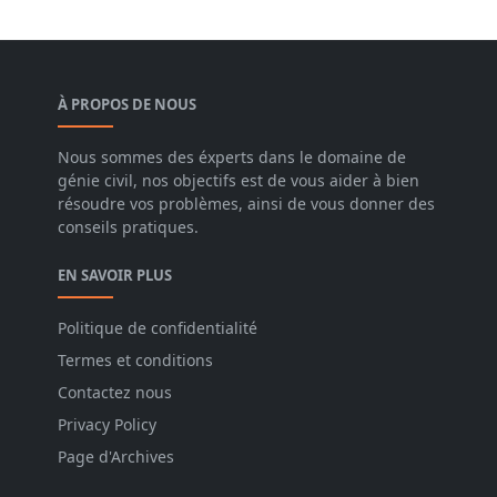
À PROPOS DE NOUS
Nous sommes des éxperts dans le domaine de
génie civil, nos objectifs est de vous aider à bien
résoudre vos problèmes, ainsi de vous donner des
conseils pratiques.
EN SAVOIR PLUS
Politique de confidentialité
Termes et conditions
Contactez nous
Privacy Policy
Page d'Archives