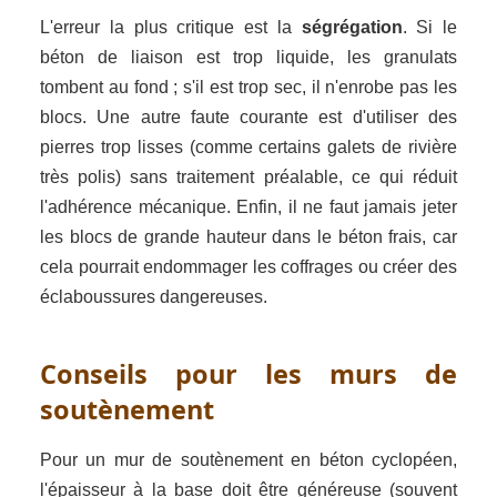
L'erreur la plus critique est la
ségrégation
. Si le
béton de liaison est trop liquide, les granulats
tombent au fond ; s'il est trop sec, il n'enrobe pas les
blocs. Une autre faute courante est d'utiliser des
pierres trop lisses (comme certains galets de rivière
très polis) sans traitement préalable, ce qui réduit
l'adhérence mécanique. Enfin, il ne faut jamais jeter
les blocs de grande hauteur dans le béton frais, car
cela pourrait endommager les coffrages ou créer des
éclaboussures dangereuses.
Conseils pour les murs de
soutènement
Pour un mur de soutènement en béton cyclopéen,
l'épaisseur à la base doit être généreuse (souvent