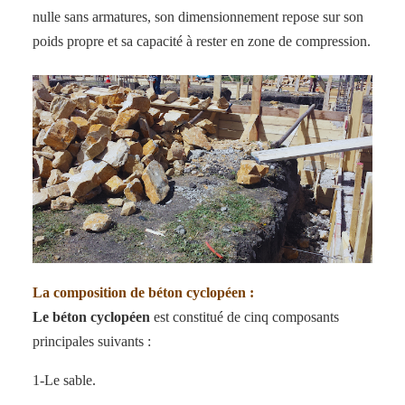
nulle sans armatures, son dimensionnement repose sur son
poids propre et sa capacité à rester en zone de compression.
La composition de béton
cyclopéen
:
Le béton
cyclopéen
est constitué de cinq composants
principales suivants :
1-Le sable.