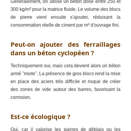
Généralement, on utilise un béton dosé entre 250 et
300 kg/m³ pour la matrice fluide. Le volume des blocs
de pierre vient ensuite s'ajouter, réduisant la
consommation réelle de ciment par m³ d'ouvrage fini.
Peut-on ajouter des ferraillages
dans un béton cyclopéen ?
Techniquement oui, mais cela devient alors un béton
armé "mixte". La présence de gros blocs rend la mise
en place des aciers très difficile et risque de créer
des zones de vide autour des barres, favorisant la
corrosion.
Est-ce écologique ?
Oui, car il valorise les pierres de déblais ou les