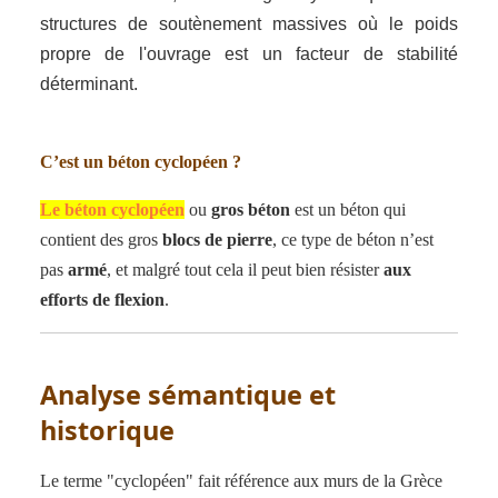
structures de soutènement massives où le poids
propre de l'ouvrage est un facteur de stabilité
déterminant.
C’est un béton cyclopéen ?
Le béton cyclopéen
ou
gros béton
est un béton qui
contient des gros
blocs de pierre
, ce type de béton n’est
pas
armé
, et malgré tout cela il peut bien résister
aux
efforts de flexion
.
Analyse sémantique et
historique
Le terme "cyclopéen" fait référence aux murs de la Grèce