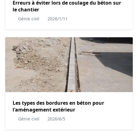
Erreurs à éviter lors de coulage du béton sur
le chantier
Génie civil
2026/1/11
Les types des bordures en béton pour
l'aménagement extérieur
Génie civil
2026/6/5