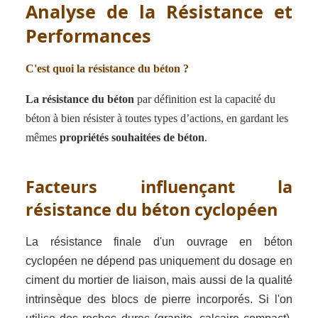
Analyse de la Résistance et
Performances
C'est quoi la résistance du béton ?
La résistance du béton
par définition est la capacité du
béton à bien résister à toutes types d’actions, en gardant les
mêmes
propriétés souhaitées de béton
.
Facteurs influençant la
résistance du béton cyclopéen
La résistance finale d'un ouvrage en béton
cyclopéen ne dépend pas uniquement du dosage en
ciment du mortier de liaison, mais aussi de la qualité
intrinsèque des blocs de pierre incorporés. Si l'on