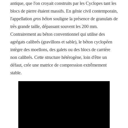
antique, que l'on croyait construits par les Cyclopes tant les
blocs de pierre étaient massifs. En génie civil contemporain,
l'appellation
gros béton
souligne la présence de granulats de
très grande taille, dépassant souvent les 200 mm.
Contrairement au béton conventionnel qui utilise des
agrégats calibrés (gravillons et sable), le béton cyclopéen
intègre des moellons, des galets ou des blocs de carrière
non calibrés. Cette structure hétérogène, loin d'être un
défaut, crée une matrice de compression extrêmement
stable.