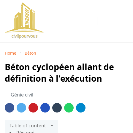
Home
Béton
Béton cyclopéen allant de
définition à l'exécution
Génie civil
Table of content
Résumé