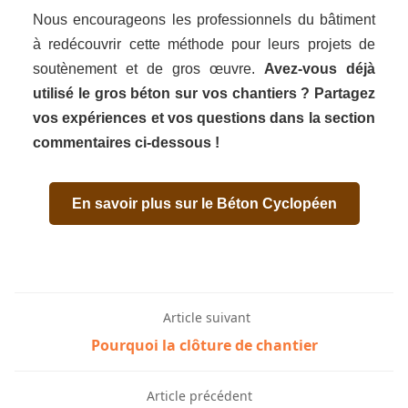
Nous encourageons les professionnels du bâtiment
à redécouvrir cette méthode pour leurs projets de
soutènement et de gros œuvre.
Avez-vous déjà
utilisé le gros béton sur vos chantiers ? Partagez
vos expériences et vos questions dans la section
commentaires ci-dessous !
En savoir plus sur le Béton Cyclopéen
Article suivant
Pourquoi la clôture de chantier
Article précédent