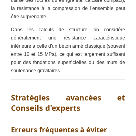
utilise des roches dures (granite, calcaire compact),
la résistance à la compression de l'ensemble peut
être surprenante.
Dans les calculs de structure, on considère
généralement une résistance caractéristique
inférieure à celle d'un béton armé classique (souvent
entre 10 et 15 MPa), ce qui est largement suffisant
pour des fondations superficielles ou des murs de
soutenance gravitaires.
Stratégies avancées et
Conseils d'experts
Erreurs fréquentes à éviter