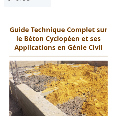
Guide Technique Complet sur
le Béton Cyclopéen et ses
Applications en Génie Civil