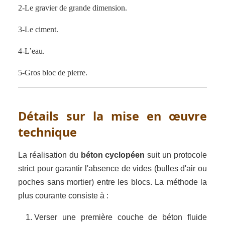
2-Le gravier de grande dimension.
3-Le ciment.
4-L’eau.
5-Gros bloc de pierre.
Détails sur la mise en œuvre
technique
La réalisation du
béton cyclopéen
suit un protocole
strict pour garantir l'absence de vides (bulles d'air ou
poches sans mortier) entre les blocs. La méthode la
plus courante consiste à :
Verser une première couche de béton fluide