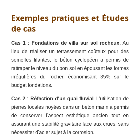
Exemples pratiques et Études
de cas
Cas 1 : Fondations de villa sur sol rocheux.
Au
lieu de réaliser un terrassement coûteux pour des
semelles filantes, le béton cyclopéen a permis de
rattraper le niveau du bon sol en épousant les formes
irrégulières du rocher, économisant 35% sur le
budget fondations.
Cas 2 : Réfection d'un quai fluvial.
L'utilisation de
pierres locales noyées dans un béton marin a permis
de conserver l'aspect esthétique ancien tout en
assurant une stabilité gravitaire face aux crues, sans
nécessiter d'acier sujet à la corrosion.