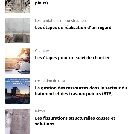
pieux)
Les fondations en construction
Les étapes de réalisation d'un regard
Chantier
Les étapes pour un suivi de chantier
Formation du BIM
La gestion des ressources dans le secteur du
bâtiment et des travaux publics (BTP)
Béton
Les fissurations structurelles causes et
solutions