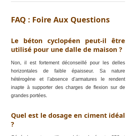
FAQ : Foire Aux Questions
Le béton cyclopéen peut-il être
utilisé pour une dalle de maison ?
Non, il est fortement déconseillé pour les delles
horizontales de faible épaisseur. Sa nature
hétérogène et l'absence d'armatures le rendent
inapte à supporter des charges de flexion sur de
grandes portées.
Quel est le dosage en ciment idéal
?