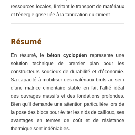
ressources locales, limitant le transport de matériaux
et l'énergie grise liée à la fabrication du ciment.
Résumé
En résumé, le
béton cyclopéen
représente une
solution technique de premier plan pour les
constructeurs soucieux de durabilité et d'économie.
Sa capacité à mobiliser des matériaux bruts au sein
d'une matrice cimentaire stable en fait l'allié idéal
des ouvrages massifs et des fondations profondes.
Bien qu'il demande une attention particulière lors de
la pose des blocs pour éviter les nids de cailloux, ses
avantages en termes de coût et de résistance
thermique sont indéniables.