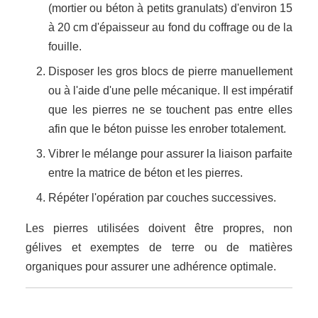
(mortier ou béton à petits granulats) d'environ 15
à 20 cm d'épaisseur au fond du coffrage ou de la
fouille.
Disposer les gros blocs de pierre manuellement
ou à l'aide d'une pelle mécanique. Il est impératif
que les pierres ne se touchent pas entre elles
afin que le béton puisse les enrober totalement.
Vibrer le mélange pour assurer la liaison parfaite
entre la matrice de béton et les pierres.
Répéter l'opération par couches successives.
Les pierres utilisées doivent être propres, non
gélives et exemptes de terre ou de matières
organiques pour assurer une adhérence optimale.