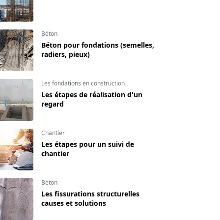
Béton
Béton pour fondations (semelles,
radiers, pieux)
Les fondations en construction
Les étapes de réalisation d'un
regard
Chantier
Les étapes pour un suivi de
chantier
Béton
Les fissurations structurelles
causes et solutions