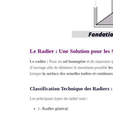
Le Radier : Une Solution pour les
Le radier :
Pour un
sol homogène
et de mauvaise q
d’ouvrage afin de diminuer le maximum possible
le
lorsque
la surface des semelles isolées et continues
Classification Technique des Radiers :
Les principaux types du radier sont :
1-
Radier général
.