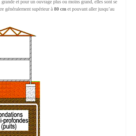
 grande et pour un ouvrage plus ou moins grand, elles sont se
tre généralement supérieur à
80 cm
et pouvant aller jusqu’au