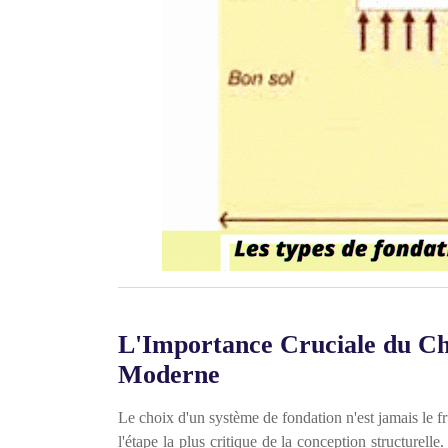
L'Importance Cruciale du Ch
Moderne
Le choix d'un système de fondation n'est jamais le fru
l'étape la plus critique de la conception structurelle