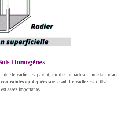
 Sols Homogènes
ualité
le radier
est parfait, car il est réparti sur toute la surface
s contraintes appliquées sur le sol
.
Le radier
est utilisé
est assez importante.