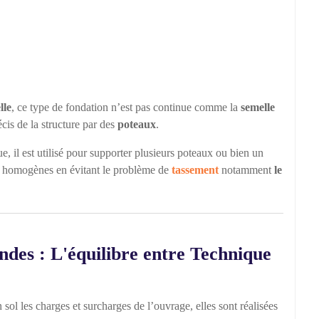
lle
, ce type de fondation n’est pas continue comme la
semelle
récis de la structure par des
poteaux
.
, il est utilisé pour supporter plusieurs poteaux ou bien un
ns homogènes en évitant le problème de
tassement
notamment
le
ndes : L'équilibre entre Technique
sol les charges et surcharges de l’ouvrage, elles sont réalisées