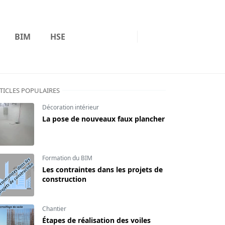
BIM
HSE
TICLES POPULAIRES
Décoration intérieur
La pose de nouveaux faux plancher
Formation du BIM
Les contraintes dans les projets de
construction
Chantier
Étapes de réalisation des voiles