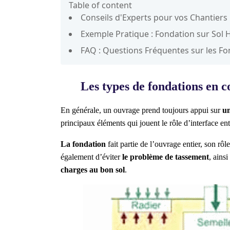
Table of content
Conseils d'Experts pour vos Chantiers
Exemple Pratique : Fondation sur Sol
FAQ : Questions Fréquentes sur les F
Les types de fondations en c
En générale, un ouvrage prend toujours appui sur
un
principaux éléments qui jouent le rôle d’interface ent
La fondation
fait partie de l’ouvrage entier, son rôl
également d’éviter
le problème de tassement
, ainsi
charges au bon sol
.