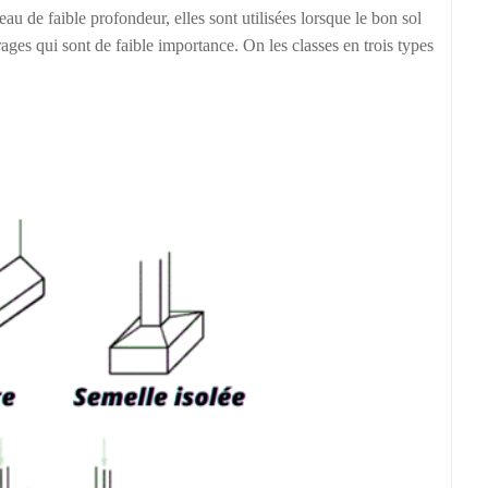
au de faible profondeur, elles sont utilisées lorsque le bon sol
rages qui sont de faible importance. On les classes en trois types