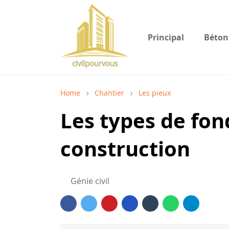
Principal
Béton
Home
Chantier
Les pieux
Les types de fon
construction
Génie civil