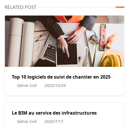
RELATED POST
Top 10 logiciels de suivi de chantier en 2025
Génie civil
2025/10/29
Le BIM au service des infrastructures
Génie civil
2026/7/17