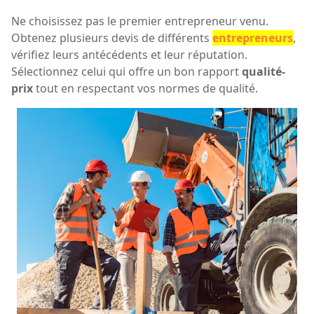
Ne choisissez pas le premier entrepreneur venu.
Obtenez plusieurs devis de différents
entrepreneurs
,
vérifiez leurs antécédents et leur réputation.
Sélectionnez celui qui offre un bon rapport
qualité-
prix
tout en respectant vos normes de qualité.