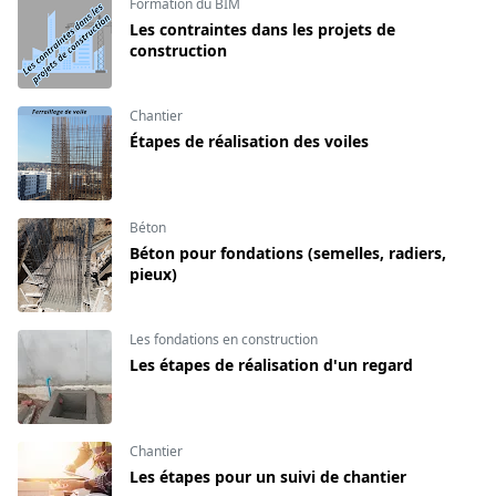
Formation du BIM
Les contraintes dans les projets de
construction
Chantier
Étapes de réalisation des voiles
Béton
Béton pour fondations (semelles, radiers,
pieux)
Les fondations en construction
Les étapes de réalisation d'un regard
Chantier
Les étapes pour un suivi de chantier