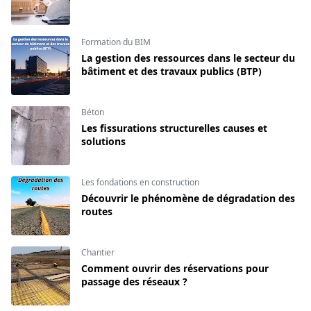
Formation du BIM
La gestion des ressources dans le secteur du
bâtiment et des travaux publics (BTP)
Béton
Les fissurations structurelles causes et
solutions
Les fondations en construction
Découvrir le phénomène de dégradation des
routes
Chantier
Comment ouvrir des réservations pour
passage des réseaux ?