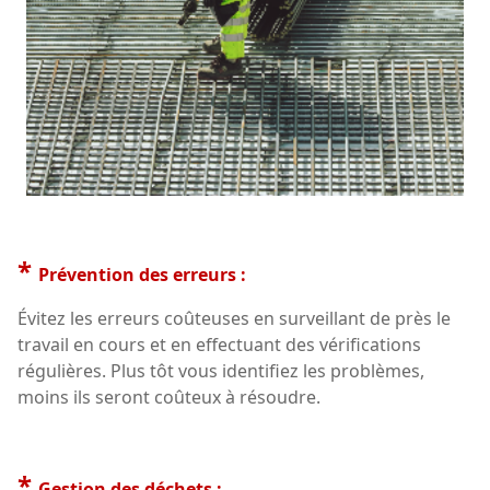
*
Prévention des erreurs :
Évitez les erreurs coûteuses en surveillant de près le
travail en cours et en effectuant des vérifications
régulières. Plus tôt vous identifiez les problèmes,
moins ils seront coûteux à résoudre.
*
Gestion des déchets :