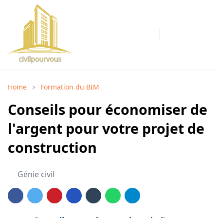
Home
Formation du BIM
Conseils pour économiser de
l'argent pour votre projet de
construction
Génie civil