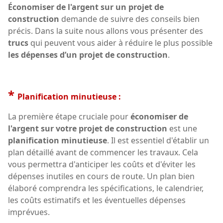
Économiser de l'argent sur un projet de
construction
demande de suivre des conseils bien
précis. Dans la suite nous allons vous présenter des
trucs
qui peuvent vous aider à réduire le plus possible
les dépenses d’un projet de construction
.
*
Planification minutieuse :
La première étape cruciale pour
économiser de
l'argent sur votre projet de construction
est une
planification minutieuse
. Il est essentiel d'établir un
plan détaillé avant de commencer les travaux. Cela
vous permettra d'anticiper les coûts et d'éviter les
dépenses inutiles en cours de route. Un plan bien
élaboré comprendra les spécifications, le calendrier,
les coûts estimatifs et les éventuelles dépenses
imprévues.