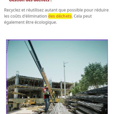
Recyclez et réutilisez autant que possible pour réduire
les coûts d'élimination
des déchets
. Cela peut
également être écologique.