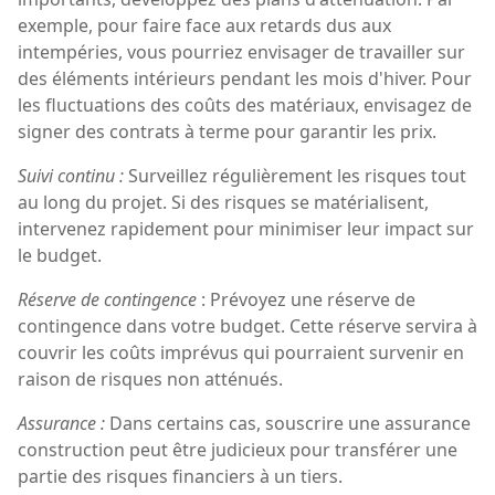
exemple, pour faire face aux retards dus aux
intempéries, vous pourriez envisager de travailler sur
des éléments intérieurs pendant les mois d'hiver. Pour
les fluctuations des coûts des matériaux, envisagez de
signer des contrats à terme pour garantir les prix.
Suivi continu :
Surveillez régulièrement les risques tout
au long du projet. Si des risques se matérialisent,
intervenez rapidement pour minimiser leur impact sur
le budget.
Réserve de contingence
: Prévoyez une réserve de
contingence dans votre budget. Cette réserve servira à
couvrir les coûts imprévus qui pourraient survenir en
raison de risques non atténués.
Assurance :
Dans certains cas, souscrire une assurance
construction peut être judicieux pour transférer une
partie des risques financiers à un tiers.