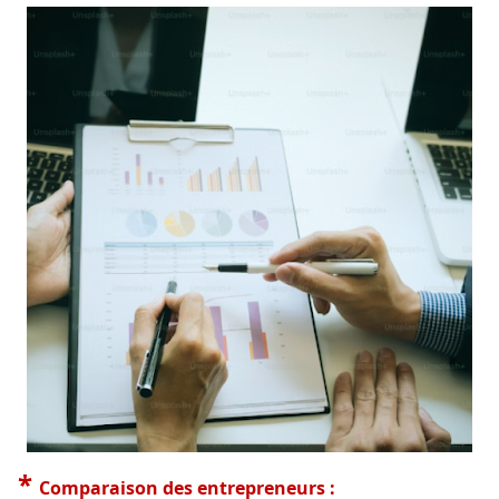
*
Comparaison des entrepreneurs :