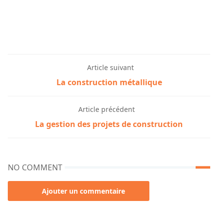
Article suivant
La construction métallique
Article précédent
La gestion des projets de construction
NO COMMENT
Ajouter un commentaire