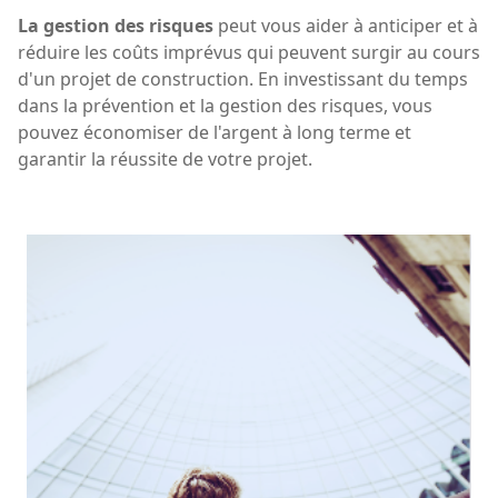
La gestion des risques
peut vous aider à anticiper et à
réduire les coûts imprévus qui peuvent surgir au cours
d'un projet de construction. En investissant du temps
dans la prévention et la gestion des risques, vous
pouvez économiser de l'argent à long terme et
garantir la réussite de votre projet.