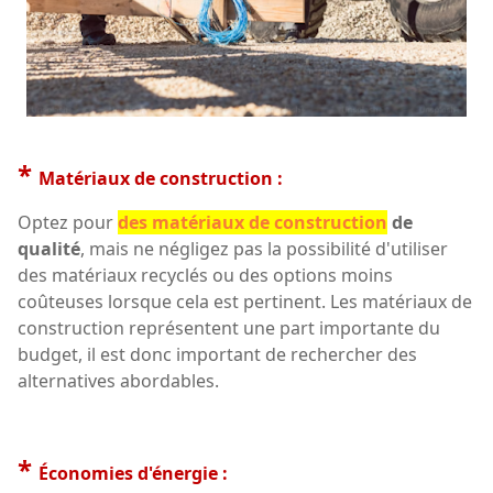
*
Matériaux de construction :
Optez pour
des matériaux de construction
de
qualité
, mais ne négligez pas la possibilité d'utiliser
des matériaux recyclés ou des options moins
coûteuses lorsque cela est pertinent. Les matériaux de
construction représentent une part importante du
budget, il est donc important de rechercher des
alternatives abordables.
*
Économies d'énergie :