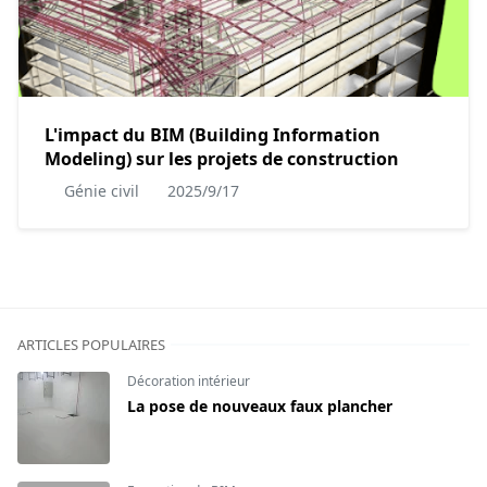
L'impact du BIM (Building Information
Modeling) sur les projets de construction
Génie civil
2025/9/17
ARTICLES POPULAIRES
Décoration intérieur
La pose de nouveaux faux plancher