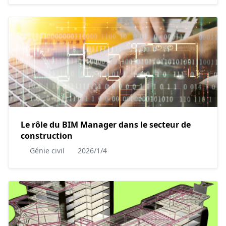
Le rôle du BIM Manager dans le secteur de
construction
Génie civil
2026/1/4