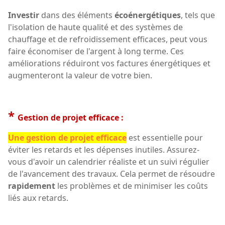
Investir
dans des éléments
écoénergétiques
, tels que
l'isolation de haute qualité et des systèmes de
chauffage et de refroidissement efficaces, peut vous
faire économiser de l'argent à long terme. Ces
améliorations réduiront vos factures énergétiques et
augmenteront la valeur de votre bien.
*
Gestion de projet efficace :
Une gestion de projet efficace
est essentielle pour
éviter les retards et les dépenses inutiles. Assurez-
vous d'avoir un calendrier réaliste et un suivi régulier
de l'avancement des travaux. Cela permet de résoudre
rapidement
les problèmes et de minimiser les coûts
liés aux retards.