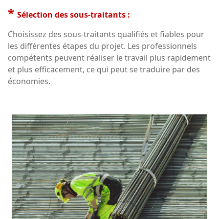
*
Sélection des sous-traitants :
Choisissez des sous-traitants qualifiés et fiables pour
les différentes étapes du projet. Les professionnels
compétents peuvent réaliser le travail plus rapidement
et plus efficacement, ce qui peut se traduire par des
économies.