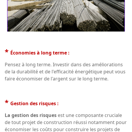
*
Économies à long terme :
Pensez à long terme. Investir dans des améliorations
de la durabilité et de l'efficacité énergétique peut vous
faire économiser de l'argent sur le long terme.
*
Gestion des risques :
La gestion des risques
est une composante cruciale
de tout projet de construction réussi notamment pour
économiser les coûts pour construire les projets de