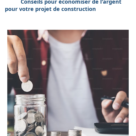
Conseils pour économiser de l'argent
pour votre projet de construction