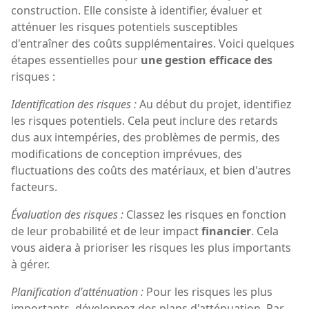
construction. Elle consiste à identifier, évaluer et
atténuer les risques potentiels susceptibles
d'entraîner des coûts supplémentaires. Voici quelques
étapes essentielles pour
une gestion efficace des
risques :
Identification des risques :
Au début du projet, identifiez
les risques potentiels. Cela peut inclure des retards
dus aux intempéries, des problèmes de permis, des
modifications de conception imprévues, des
fluctuations des coûts des matériaux, et bien d'autres
facteurs.
Évaluation des risques :
Classez les risques en fonction
de leur probabilité et de leur impact
financier
. Cela
vous aidera à prioriser les risques les plus importants
à gérer.
Planification d'atténuation :
Pour les risques les plus
importants, développez des plans d'atténuation. Par