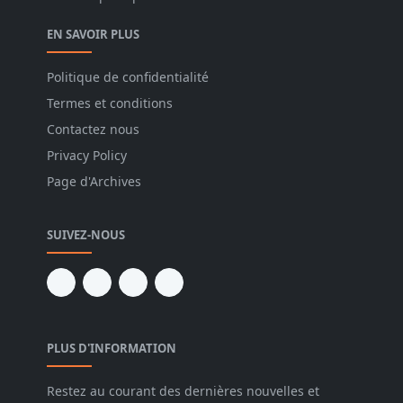
EN SAVOIR PLUS
Politique de confidentialité
Termes et conditions
Contactez nous
Privacy Policy
Page d'Archives
SUIVEZ-NOUS
PLUS D'INFORMATION
Restez au courant des dernières nouvelles et