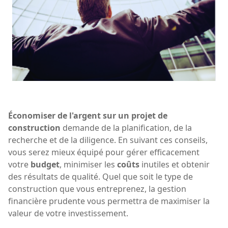
Économiser de l'argent sur un projet de
construction
demande de la planification, de la
recherche et de la diligence. En suivant ces conseils,
vous serez mieux équipé pour gérer efficacement
votre
budget
, minimiser les
coûts
inutiles et obtenir
des résultats de qualité. Quel que soit le type de
construction que vous entreprenez, la gestion
financière prudente vous permettra de maximiser la
valeur de votre investissement.