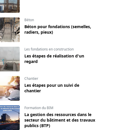
Béton
Béton pour fondations (semelles,
radiers, pieux)
Les fondations en construction
Les étapes de réalisation d'un
regard
Chantier
Les étapes pour un suivi de
chantier
Formation du BIM
La gestion des ressources dans le
secteur du bâtiment et des travaux
publics (BTP)