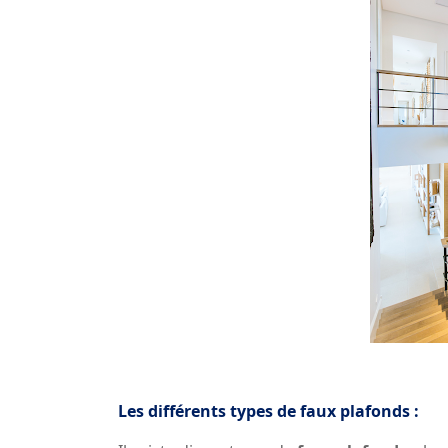
Les différents types de faux plafonds :