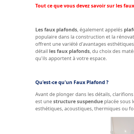
Tout ce que vous devez savoir sur les fau
Les faux plafonds
, également appelés
pla
populaire dans la construction et la rénova
offrent une variété d'avantages esthétiques
détail
les faux plafonds
, du choix des matér
qu'ils apportent à votre espace.
Qu'est-ce qu'un Faux Plafond ?
Avant de plonger dans les détails, clarifion
est une
structure suspendue
placée sous l
esthétiques, acoustiques, thermiques ou fo