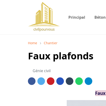
Principal
Béton
Home
Chantier
Faux plafonds
Génie civil
Faux