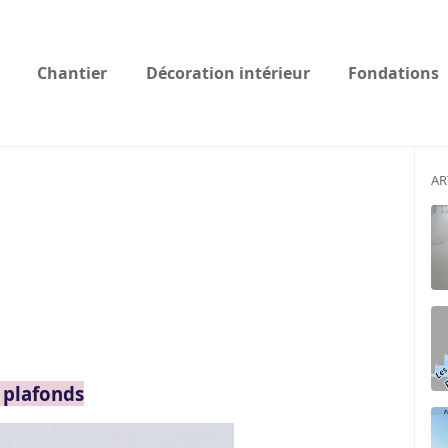
Chantier
Décoration intérieur
Fondations
AR
 plafonds