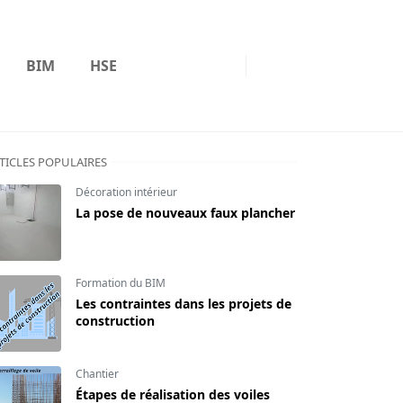
BIM
HSE
TICLES POPULAIRES
Décoration intérieur
La pose de nouveaux faux plancher
Formation du BIM
Les contraintes dans les projets de
construction
Chantier
Étapes de réalisation des voiles