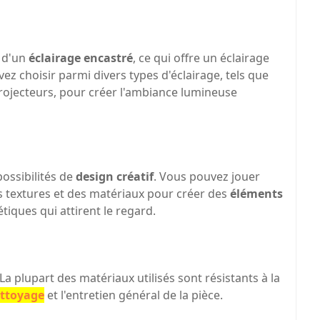
n d'un
éclairage encastré
, ce qui offre un éclairage
ez choisir parmi divers types d'éclairage, tels que
ojecteurs, pour créer l'ambiance lumineuse
ossibilités de
design créatif
. Vous pouvez jouer
s textures et des matériaux pour créer des
éléments
tiques qui attirent le regard.
 La plupart des matériaux utilisés sont résistants à la
ettoyage
et l'entretien général de la pièce.