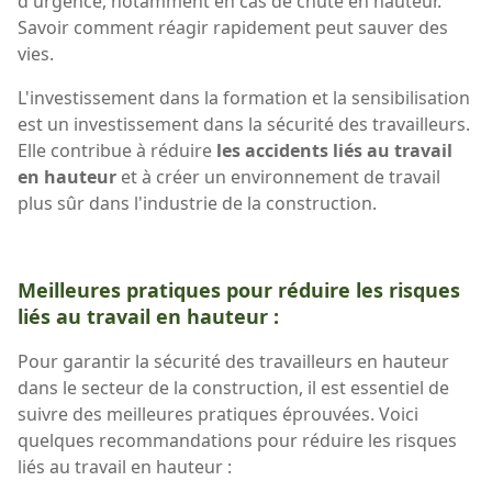
d'urgence, notamment en cas de chute en hauteur.
Savoir comment réagir rapidement peut sauver des
vies.
L'investissement dans la formation et la sensibilisation
est un investissement dans la sécurité des travailleurs.
Elle contribue à réduire
les accidents liés au travail
en hauteur
et à créer un environnement de travail
plus sûr dans l'industrie de la construction.
Meilleures pratiques pour réduire les risques
liés au travail en hauteur :
Pour garantir la sécurité des travailleurs en hauteur
dans le secteur de la construction, il est essentiel de
suivre des meilleures pratiques éprouvées. Voici
quelques recommandations pour réduire les risques
liés au travail en hauteur :