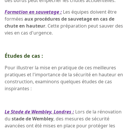
des bords peut empêcher les chutes accidentelles.
Formation en sauvetage :
Les équipes doivent être
formées
aux procédures de sauvetage en cas de
chute en hauteur
. Cette préparation peut sauver des
vies en cas d'urgence.
Études de cas :
Pour illustrer la mise en pratique de ces meilleures
pratiques et l'importance de la sécurité en hauteur en
construction, examinons quelques études de cas
inspirantes :
Le Stade de Wembley, Londres :
Lors de la rénovation
du
stade de Wembley
, des mesures de sécurité
avancées ont été mises en place pour protéger les