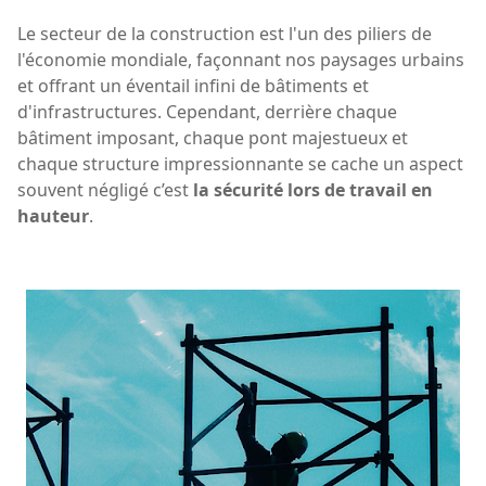
Le secteur de la construction est l'un des piliers de
l'économie mondiale, façonnant nos paysages urbains
et offrant un éventail infini de bâtiments et
d'infrastructures. Cependant, derrière chaque
bâtiment imposant, chaque pont majestueux et
chaque structure impressionnante se cache un aspect
souvent négligé c’est
la sécurité lors de travail en
hauteur
.