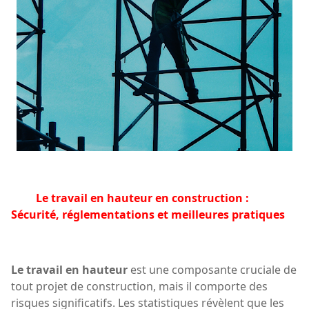
Le travail en hauteur en construction :
Sécurité, réglementations et meilleures pratiques
Le travail en hauteur
est une composante cruciale de
tout projet de construction, mais il comporte des
risques significatifs. Les statistiques révèlent que les