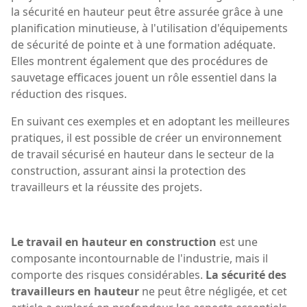
la sécurité en hauteur peut être assurée grâce à une
planification minutieuse, à l'utilisation d'équipements
de sécurité de pointe et à une formation adéquate.
Elles montrent également que des procédures de
sauvetage efficaces jouent un rôle essentiel dans la
réduction des risques.
En suivant ces exemples et en adoptant les meilleures
pratiques, il est possible de créer un environnement
de travail sécurisé en hauteur dans le secteur de la
construction, assurant ainsi la protection des
travailleurs et la réussite des projets.
Le travail en hauteur en construction
est une
composante incontournable de l'industrie, mais il
comporte des risques considérables.
La sécurité des
travailleurs en hauteur
ne peut être négligée, et cet