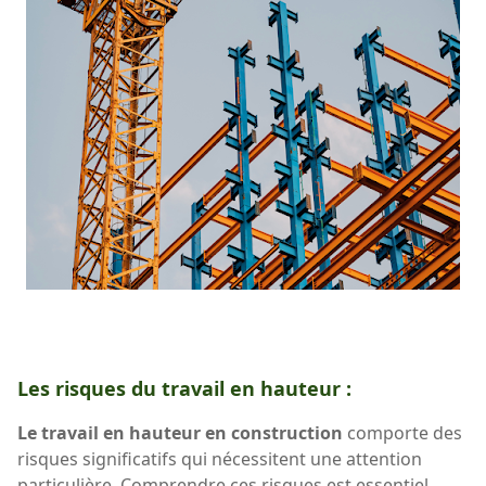
Les risques du travail en hauteur :
Le travail en hauteur en construction
comporte des
risques significatifs qui nécessitent une attention
particulière. Comprendre ces risques est essentiel