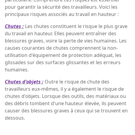
pour garantir la sécurité des travailleurs. Voici les
principaux risques associés au travail en hauteur :
Chutes :
Les chutes constituent le risque le plus grave
du travail en hauteur. Elles peuvent entraîner des
blessures graves, voire la perte de vies humaines. Les
causes courantes de chutes comprennent la non-
utilisation d'équipement de protection adéquat, les
glissades sur des surfaces glissantes et les erreurs
humaines.
Chutes d'objets :
Outre le risque de chute des
travailleurs eux-mêmes, il y a également le risque de
chutes d'objets. Lorsque des outils, des matériaux ou
des débris tombent d'une hauteur élevée, ils peuvent
causer des blessures graves à ceux qui se trouvent en
dessous.