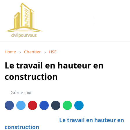
Home
Chantier
HSE
Le travail en hauteur en
construction
Génie civil
Le travail en hauteur en
construction