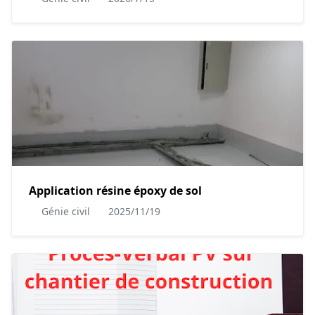
Application résine époxy de sol
Génie civil
2025/11/19