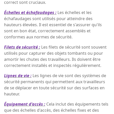
correct sont cruciaux.
Échelles et échafaudages :
Les échelles et les
échafaudages sont utilisés pour atteindre des
hauteurs élevées. Il est essentiel de s'assurer qu'ils
sont en bon état, correctement assemblés et
conformes aux normes de sécurité.
Filets de sécurité :
Les filets de sécurité sont souvent
utilisés pour capturer des objets tombants ou pour
amortir les chutes des travailleurs. Ils doivent être
correctement installés et inspectés régulièrement.
Lignes de vie :
Les lignes de vie sont des systèmes de
sécurité permanents qui permettent aux travailleurs
de se déplacer en toute sécurité sur des surfaces en
hauteur.
Équipement d'accès :
Cela inclut des équipements tels
que des échelles d'accès, des échelles fixes et des