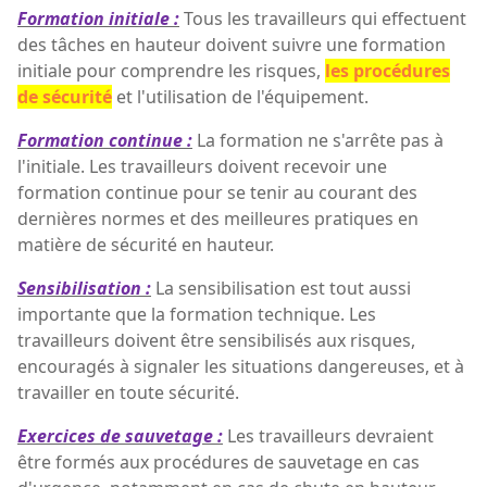
Formation initiale :
Tous les travailleurs qui effectuent
des tâches en hauteur doivent suivre une formation
initiale pour comprendre les risques,
les procédures
de sécurité
et l'utilisation de l'équipement.
Formation continue :
La formation ne s'arrête pas à
l'initiale. Les travailleurs doivent recevoir une
formation continue pour se tenir au courant des
dernières normes et des meilleures pratiques en
matière de sécurité en hauteur.
Sensibilisation :
La sensibilisation est tout aussi
importante que la formation technique. Les
travailleurs doivent être sensibilisés aux risques,
encouragés à signaler les situations dangereuses, et à
travailler en toute sécurité.
Exercices de sauvetage :
Les travailleurs devraient
être formés aux procédures de sauvetage en cas