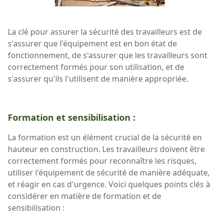
La clé pour assurer la sécurité des travailleurs est de
s'assurer que l'équipement est en bon état de
fonctionnement, de s'assurer que les travailleurs sont
correctement formés pour son utilisation, et de
s'assurer qu'ils l'utilisent de manière appropriée.
Formation et sensibilisation :
La formation est un élément crucial de la sécurité en
hauteur en construction. Les travailleurs doivent être
correctement formés pour reconnaître les risques,
utiliser l'équipement de sécurité de manière adéquate,
et réagir en cas d'urgence. Voici quelques points clés à
considérer en matière de formation et de
sensibilisation :