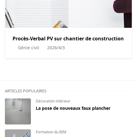
Procès-Verbal PV sur chantier de construction
Génie civil
2026/4/3
ARTICLES POPULAIRES
Décoration intérieur
La pose de nouveaux faux plancher
Formation du BIM