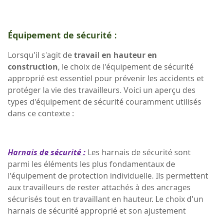
Équipement de sécurité :
Lorsqu'il s'agit de
travail en hauteur en
construction
, le choix de l'équipement de sécurité
approprié est essentiel pour prévenir les accidents et
protéger la vie des travailleurs. Voici un aperçu des
types d'équipement de sécurité couramment utilisés
dans ce contexte :
Harnais de sécurité :
Les harnais de sécurité sont
parmi les éléments les plus fondamentaux de
l'équipement de protection individuelle. Ils permettent
aux travailleurs de rester attachés à des ancrages
sécurisés tout en travaillant en hauteur. Le choix d'un
harnais de sécurité approprié et son ajustement