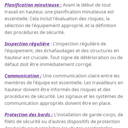
Planification minutieuse :
Avant le début de tout
travail en hauteur, une planification minutieuse est
essentielle. Cela inclut l'évaluation des risques, la
sélection de l'équipement approprié, et la définition
des procédures de sécurité.
Inspection régulière
:
L'inspection régulière de
l'équipement, des échafaudages et des structures en
hauteur est cruciale. Tout signe de détérioration ou de
défaut doit être immédiatement corrigé.
Communication :
Une communication claire entre les
membres de l'équipe est essentielle. Les travailleurs en
hauteur doivent être informés des risques et des
procédures de sécurité. Les signaux et les systèmes de
communication appropriés doivent être en place.
Protection des bords :
L'installation de garde-corps, de
filets de sécurité ou d'autres dispositifs de protection