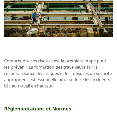
Comprendre ces risques est la première étape pour
les prévenir. La formation des travailleurs sur la
reconnaissance des risques et les mesures de sécurité
appropriées est essentielle pour réduire les accidents
liés au travail en hauteur.
Réglementations et Normes :