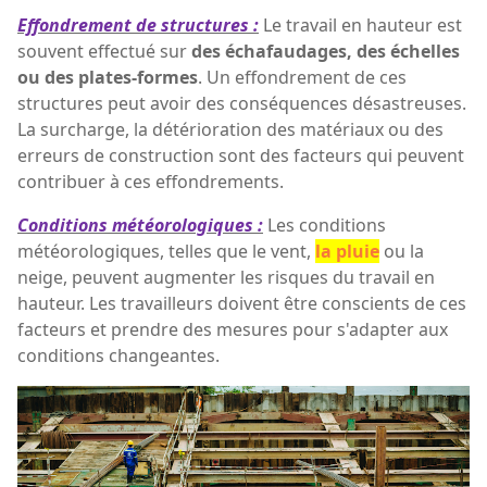
Effondrement de structures :
Le travail en hauteur est
souvent effectué sur
des échafaudages, des échelles
ou des plates-formes
. Un effondrement de ces
structures peut avoir des conséquences désastreuses.
La surcharge, la détérioration des matériaux ou des
erreurs de construction sont des facteurs qui peuvent
contribuer à ces effondrements.
Conditions météorologiques :
Les conditions
météorologiques, telles que le vent,
la pluie
ou la
neige, peuvent augmenter les risques du travail en
hauteur. Les travailleurs doivent être conscients de ces
facteurs et prendre des mesures pour s'adapter aux
conditions changeantes.