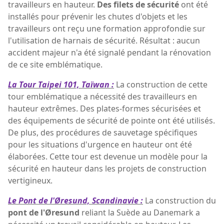
travailleurs en hauteur.
Des filets de sécurité
ont été
installés pour prévenir les chutes d'objets et les
travailleurs ont reçu une formation approfondie sur
l'utilisation de harnais de sécurité. Résultat : aucun
accident majeur n'a été signalé pendant la rénovation
de ce site emblématique.
La Tour Taipei 101, Taïwan :
La construction de cette
tour emblématique a nécessité des travailleurs en
hauteur extrêmes. Des plates-formes sécurisées et
des équipements de sécurité de pointe ont été utilisés.
De plus, des procédures de sauvetage spécifiques
pour les situations d'urgence en hauteur ont été
élaborées. Cette tour est devenue un modèle pour la
sécurité en hauteur dans les projets de construction
vertigineux.
Le Pont de l'Øresund, Scandinavie :
La construction du
pont de l'Øresund
reliant la Suède au Danemark a