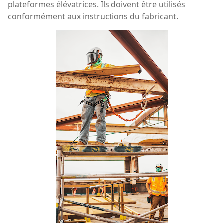
plateformes élévatrices. Ils doivent être utilisés
conformément aux instructions du fabricant.