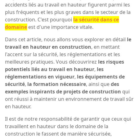
accidents liés au travail en hauteur figurent parmi les
plus fréquents et les plus graves dans le secteur de la
construction. C'est pourquoi
la sécurité dans ce
domaine
est d'une importance vitale.
Dans cet article, nous allons vous explorer en détail
le
travail en hauteur en construction
, en mettant
l'accent sur la sécurité, les réglementations et les
meilleures pratiques. Vous découvrirez
les risques
potentiels liés au travail en hauteur
,
les
réglementations en vigueur
,
les équipements de
sécurité
,
la formation nécessaire
, ainsi que
des
exemples inspirants de projets de construction
qui
ont réussi à maintenir un environnement de travail sûr
en hauteur.
Il est de notre responsabilité de garantir que ceux qui
travaillent en hauteur dans le domaine de la
construction le fassent de manière sécurisée,