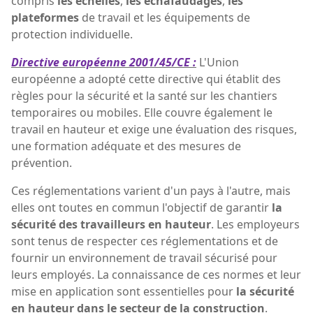
compris
les échelles
,
les échafaudages
,
les
plateformes
de travail et les équipements de
protection individuelle.
Directive européenne 2001/45/CE :
L'Union
européenne a adopté cette directive qui établit des
règles pour la sécurité et la santé sur les chantiers
temporaires ou mobiles. Elle couvre également le
travail en hauteur et exige une évaluation des risques,
une formation adéquate et des mesures de
prévention.
Ces réglementations varient d'un pays à l'autre, mais
elles ont toutes en commun l'objectif de garantir
la
sécurité des travailleurs en hauteur
. Les employeurs
sont tenus de respecter ces réglementations et de
fournir un environnement de travail sécurisé pour
leurs employés. La connaissance de ces normes et leur
mise en application sont essentielles pour
la sécurité
en hauteur dans le secteur de la construction
.