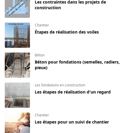
Les contraintes dans les projets de
construction
Chantier
Étapes de réalisation des voiles
Béton
Béton pour fondations (semelles, radiers,
pieux)
Les fondations en construction
Les étapes de réalisation d'un regard
Chantier
Les étapes pour un suivi de chantier