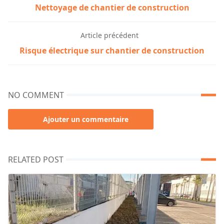
Nettoyage de chantier de construction
Article précédent
Risque électrique sur chantier de construction
NO COMMENT
Ajouter un commentaire
RELATED POST