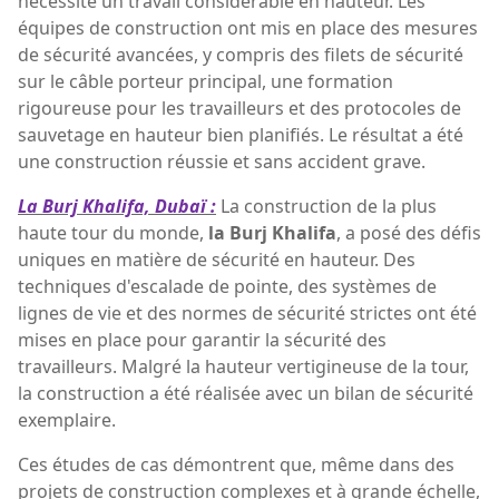
nécessité un travail considérable en hauteur. Les
équipes de construction ont mis en place des mesures
de sécurité avancées, y compris des filets de sécurité
sur le câble porteur principal, une formation
rigoureuse pour les travailleurs et des protocoles de
sauvetage en hauteur bien planifiés. Le résultat a été
une construction réussie et sans accident grave.
La Burj Khalifa, Dubaï :
La construction de la plus
haute tour du monde,
la Burj Khalifa
, a posé des défis
uniques en matière de sécurité en hauteur. Des
techniques d'escalade de pointe, des systèmes de
lignes de vie et des normes de sécurité strictes ont été
mises en place pour garantir la sécurité des
travailleurs. Malgré la hauteur vertigineuse de la tour,
la construction a été réalisée avec un bilan de sécurité
exemplaire.
Ces études de cas démontrent que, même dans des
projets de construction complexes et à grande échelle,