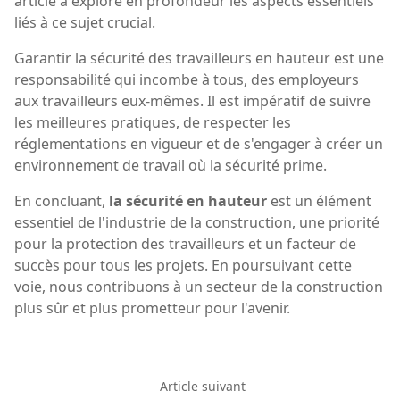
article a exploré en profondeur les aspects essentiels
liés à ce sujet crucial.
Garantir la sécurité des travailleurs en hauteur est une
responsabilité qui incombe à tous, des employeurs
aux travailleurs eux-mêmes. Il est impératif de suivre
les meilleures pratiques, de respecter les
réglementations en vigueur et de s'engager à créer un
environnement de travail où la sécurité prime.
En concluant,
la sécurité en hauteur
est un élément
essentiel de l'industrie de la construction, une priorité
pour la protection des travailleurs et un facteur de
succès pour tous les projets. En poursuivant cette
voie, nous contribuons à un secteur de la construction
plus sûr et plus prometteur pour l'avenir.
Article suivant