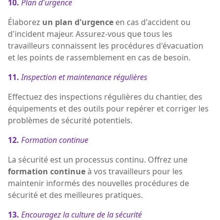
10.
Plan d'urgence
Élaborez
un plan d'urgence
en cas d'accident ou
d'incident majeur. Assurez-vous que tous les
travailleurs connaissent les procédures d'évacuation
et les points de rassemblement en cas de besoin.
11.
Inspection et maintenance régulières
Effectuez des inspections régulières du chantier, des
équipements et des outils pour repérer et corriger les
problèmes de sécurité potentiels.
12.
Formation continue
La sécurité est un processus continu. Offrez une
formation continue
à vos travailleurs pour les
maintenir informés des nouvelles procédures de
sécurité et des meilleures pratiques.
13.
Encouragez la culture de la sécurité