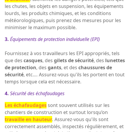
les chutes, les objets en suspension, les équipements
lourds, les produits chimiques, et les conditions
météorologiques, puis prenez des mesures pour les
minimiser le maximum possible.
3.
Équipements de protection individuelle (EPI)
Fournissez à vos travailleurs les EPI appropriés, tels
que des
casques
, des
gilets de sécurité
, des
lunettes
de protection
, des
gants
, et des
chaussures de
sécurité
, etc.… Assurez-vous qu'ils les portent en tout
temps lorsque cela est nécessaire.
4.
Sécurité des échafaudages
Les échafaudages
sont souvent utilisés sur les
chantiers de construction et surtout lorsqu’on
travaille en hauteur
. Assurez-vous qu'ils sont
correctement assemblés, inspectés régulièrement, et