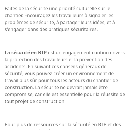
Faites de la sécurité une priorité culturelle sur le
chantier. Encouragez les travailleurs à signaler les
problèmes de sécurité, à partager leurs idées, et à
s'engager dans des pratiques sécuritaires.
La sécurité en BTP
est un engagement continu envers
la protection des travailleurs et la prévention des
accidents. En suivant ces conseils généraux de
sécurité, vous pouvez créer un environnement de
travail plus sûr pour tous les acteurs du chantier de
construction. La sécurité ne devrait jamais être
compromise, car elle est essentielle pour la réussite de
tout projet de construction.
Pour plus de ressources sur la sécurité en BTP et des