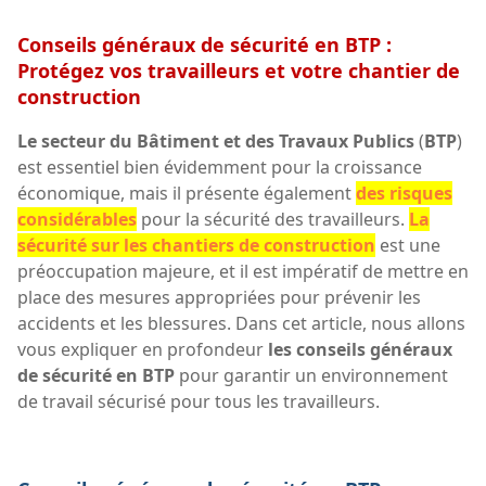
Conseils généraux de sécurité en BTP :
Protégez vos travailleurs et votre chantier de
construction
Le secteur du Bâtiment et des Travaux Publics
(
BTP
)
est essentiel bien évidemment pour la croissance
économique, mais il présente également
des risques
considérables
pour la sécurité des travailleurs.
La
sécurité sur les chantiers de construction
est une
préoccupation majeure, et il est impératif de mettre en
place des mesures appropriées pour prévenir les
accidents et les blessures. Dans cet article, nous allons
vous expliquer en profondeur
les conseils généraux
de sécurité en BTP
pour garantir un environnement
de travail sécurisé pour tous les travailleurs.