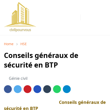
Home
HSE
Conseils généraux de
sécurité en BTP
Génie civil
Conseils généraux de
sécurité en BTP