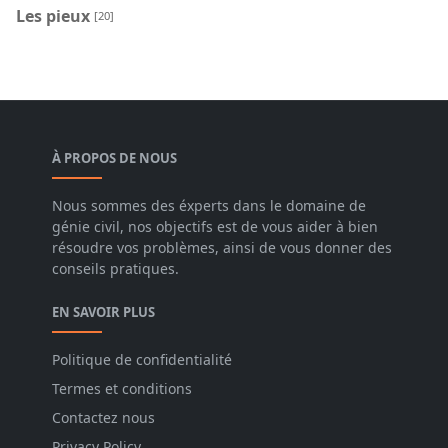
Les pieux
[20]
À PROPOS DE NOUS
Nous sommes des éxperts dans le domaine de
génie civil, nos objectifs est de vous aider à bien
résoudre vos problèmes, ainsi de vous donner des
conseils pratiques.
EN SAVOIR PLUS
Politique de confidentialité
Termes et conditions
Contactez nous
Privacy Policy