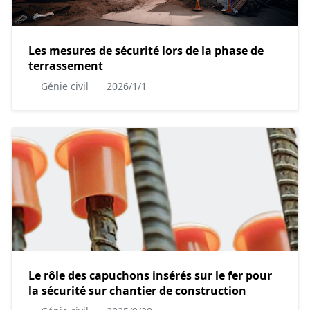
Les mesures de sécurité lors de la phase de
terrassement
Génie civil
2026/1/1
Le rôle des capuchons insérés sur le fer pour
la sécurité sur chantier de construction