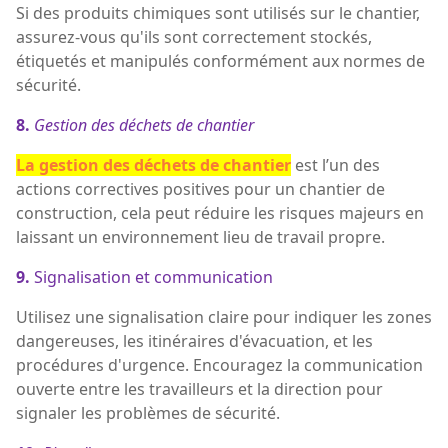
Si des produits chimiques sont utilisés sur le chantier,
assurez-vous qu'ils sont correctement stockés,
étiquetés et manipulés conformément aux normes de
sécurité.
8.
Gestion des déchets de chantier
La gestion des déchets de chantier
est l’un des
actions correctives positives pour un chantier de
construction, cela peut réduire les risques majeurs en
laissant un environnement lieu de travail propre.
9.
Signalisation et
communication
Utilisez une signalisation claire pour indiquer les zones
dangereuses, les itinéraires d'évacuation, et les
procédures d'urgence. Encouragez la communication
ouverte entre les travailleurs et la direction pour
signaler les problèmes de sécurité.