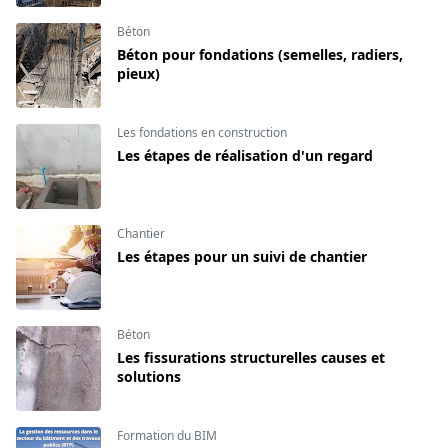
Béton
Béton pour fondations (semelles, radiers,
pieux)
Les fondations en construction
Les étapes de réalisation d'un regard
Chantier
Les étapes pour un suivi de chantier
Béton
Les fissurations structurelles causes et
solutions
Formation du BIM