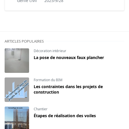
Génie civil
2025/9/28
ARTICLES POPULAIRES
Décoration intérieur
La pose de nouveaux faux plancher
Formation du BIM
Les contraintes dans les projets de
construction
Chantier
Étapes de réalisation des voiles