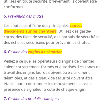
utilisés en toute sécurité, brièvement ils doivent être
conformes.
5.
Prévention des chutes
Les chutes sont l'une des principales
causes
d'accidents sur les chantiers
. Utilisez des garde-
corps, des filets de sécurité, des harnais de sécurité et
des échelles sécurisées pour prévenir les chutes.
6.
Gestion des
engins de chantier
Veillez à ce que les opérateurs d'engins de chantier
soient correctement formés et autorisés. Les zones de
travail des engins lourds doivent être clairement
délimitées, et des signaux de sécurité doivent être
établis pour coordonner les mouvements, ainsi la
présence de signaleur à coté de chaque engin.
7.
Gestion des produits chimiques