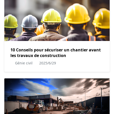
10 Conseils pour sécuriser un chantier avant
les travaux de construction
Génie civil
2025/6/29