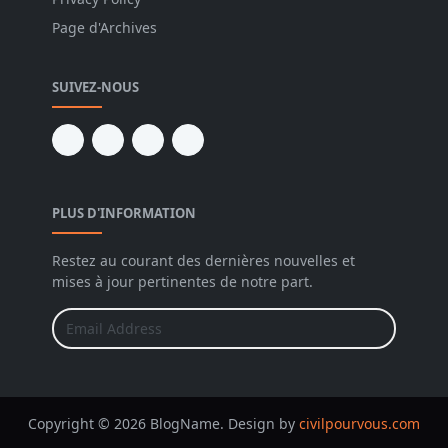
Page d'Archives
SUIVEZ-NOUS
PLUS D'INFORMATION
Restez au courant des dernières nouvelles et
mises à jour pertinentes de notre part.
Copyright © 2026 BlogName. Design by
civilpourvous.com