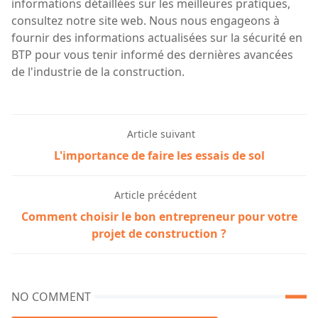
informations détaillées sur les meilleures pratiques,
consultez notre site web. Nous nous engageons à
fournir des informations actualisées sur la sécurité en
BTP pour vous tenir informé des dernières avancées
de l'industrie de la construction.
Article suivant
L'importance de faire les essais de sol
Article précédent
Comment choisir le bon entrepreneur pour votre
projet de construction ?
NO COMMENT