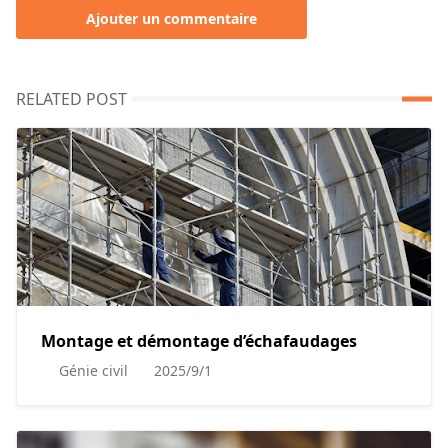
Ajouter un commentaire
RELATED POST
Montage et démontage d’échafaudages
Génie civil
2025/9/1