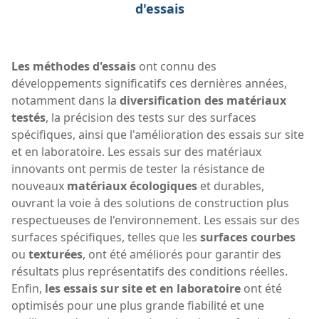
d'essais
Les méthodes d'essais
ont connu des
développements significatifs ces dernières années,
notamment dans la
diversification des matériaux
testés
, la précision des tests sur des surfaces
spécifiques, ainsi que l'amélioration des essais sur site
et en laboratoire. Les essais sur des matériaux
innovants ont permis de tester la résistance de
nouveaux
matériaux écologiques
et durables,
ouvrant la voie à des solutions de construction plus
respectueuses de l'environnement. Les essais sur des
surfaces spécifiques, telles que les
surfaces courbes
ou
texturées
, ont été améliorés pour garantir des
résultats plus représentatifs des conditions réelles.
Enfin,
les essais sur site et en laboratoire
ont été
optimisés pour une plus grande fiabilité et une