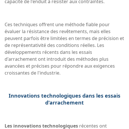
capacité de l'enduit à résister aux contraintes.
Ces techniques offrent une méthode fiable pour
évaluer la résistance des revêtements, mais elles
peuvent parfois être limitées en termes de précision et
de représentativité des conditions réelles. Les
développements récents dans les essais
d'arrachement ont introduit des méthodes plus
avancées et précises pour répondre aux exigences
croissantes de l'industrie.
Innovations technologiques dans les essais
d'arrachement
Les innovations technologiques
récentes ont