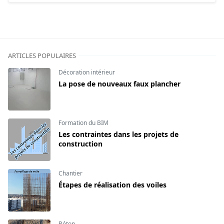
ARTICLES POPULAIRES
Décoration intérieur
La pose de nouveaux faux plancher
Formation du BIM
Les contraintes dans les projets de
construction
Chantier
Étapes de réalisation des voiles
Béton