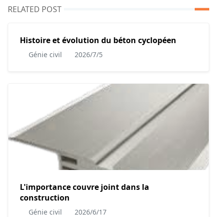
RELATED POST
Histoire et évolution du béton cyclopéen
Génie civil
2026/7/5
L'importance couvre joint dans la
construction
Génie civil
2026/6/17