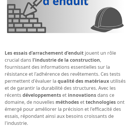
Les essais d'arrachement d'enduit
jouent un rôle
crucial dans
l'industrie de la construction
,
fournissant des informations essentielles sur la
résistance et l'adhérence des revêtements. Ces tests
permettent d'évaluer la
qualité des matériaux
utilisés
et de garantir la durabilité des structures. Avec les
récents
développements
et
innovations
dans ce
domaine, de nouvelles
méthodes
et
technologies
ont
émergé pour améliorer la précision et l'efficacité des
essais, répondant ainsi aux besoins croissants de
l'industrie.