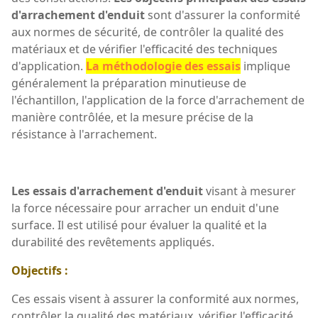
d'arrachement d'enduit
sont d'assurer la conformité
aux normes de sécurité, de contrôler la qualité des
matériaux et de vérifier l'efficacité des techniques
d'application.
La méthodologie des essais
implique
généralement la préparation minutieuse de
l'échantillon, l'application de la force d'arrachement de
manière contrôlée, et la mesure précise de la
résistance à l'arrachement.
Les essais d'arrachement d'enduit
visant à mesurer
la force nécessaire pour arracher un enduit d'une
surface. Il est utilisé pour évaluer la qualité et la
durabilité des revêtements appliqués.
Objectifs :
Ces essais visent à assurer la conformité aux normes,
contrôler la qualité des matériaux, vérifier l'efficacité