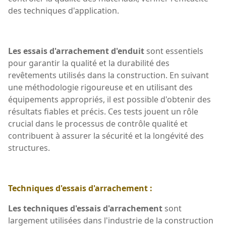
des techniques d'application.
Les essais d'arrachement d'enduit
sont essentiels
pour garantir la qualité et la durabilité des
revêtements utilisés dans la construction. En suivant
une méthodologie rigoureuse et en utilisant des
équipements appropriés, il est possible d'obtenir des
résultats fiables et précis. Ces tests jouent un rôle
crucial dans le processus de contrôle qualité et
contribuent à assurer la sécurité et la longévité des
structures.
Techniques d'essais d'arrachement :
Les techniques d'essais d'arrachement
sont
largement utilisées dans l'industrie de la construction