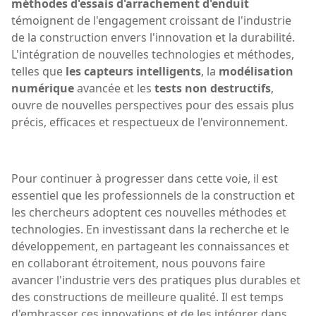
méthodes d'essais d'arrachement d'enduit
témoignent de l'engagement croissant de l'industrie
de la construction envers l'innovation et la durabilité.
L'intégration de nouvelles technologies et méthodes,
telles que
les capteurs intelligents
, la
modélisation
numérique
avancée et les
tests non destructifs
,
ouvre de nouvelles perspectives pour des essais plus
précis, efficaces et respectueux de l'environnement.
Pour continuer à progresser dans cette voie, il est
essentiel que les professionnels de la construction et
les chercheurs adoptent ces nouvelles méthodes et
technologies. En investissant dans la recherche et le
développement, en partageant les connaissances et
en collaborant étroitement, nous pouvons faire
avancer l'industrie vers des pratiques plus durables et
des constructions de meilleure qualité. Il est temps
d'embrasser ces innovations et de les intégrer dans