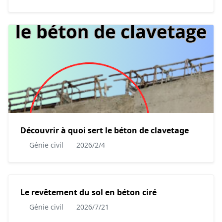
Découvrir à quoi sert le béton de clavetage
Génie civil
2026/2/4
Le revêtement du sol en béton ciré
Génie civil
2026/7/21