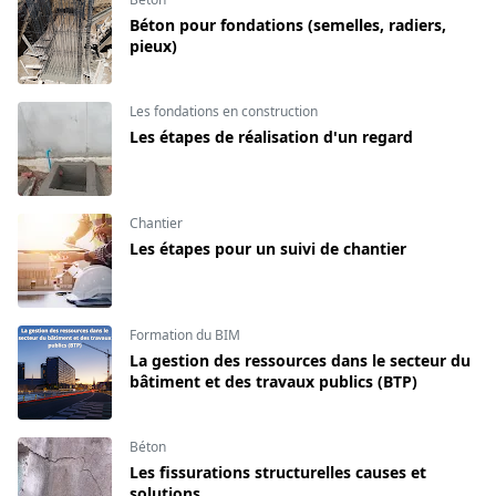
Béton pour fondations (semelles, radiers,
pieux)
Les fondations en construction
Les étapes de réalisation d'un regard
Chantier
Les étapes pour un suivi de chantier
Formation du BIM
La gestion des ressources dans le secteur du
bâtiment et des travaux publics (BTP)
Béton
Les fissurations structurelles causes et
solutions