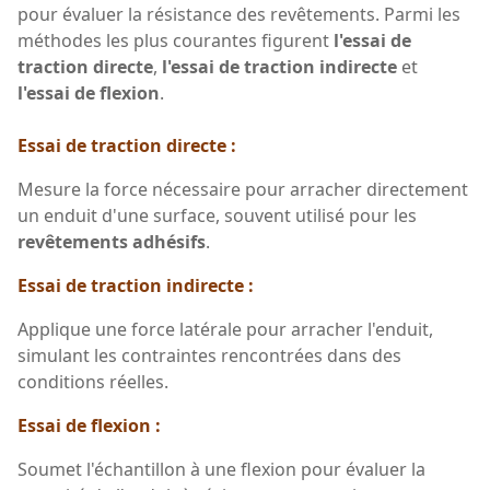
pour évaluer la résistance des revêtements. Parmi les
méthodes les plus courantes figurent
l'essai de
traction directe
,
l'essai de traction indirecte
et
l'essai de flexion
.
Essai de traction directe :
Mesure la force nécessaire pour arracher directement
un enduit d'une surface, souvent utilisé pour les
revêtements adhésifs
.
Essai de traction indirecte :
Applique une force latérale pour arracher l'enduit,
simulant les contraintes rencontrées dans des
conditions réelles.
Essai de flexion :
Soumet l'échantillon à une flexion pour évaluer la