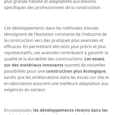
plus grande fiabilité et adaptabilité aux besoins
spécifiques des professionnels de la construction.
Ces développements dans les méthodes d'essais
témoignent de l'évolution constante de l'industrie de
la construction vers des pratiques plus avancées et
efficaces. En permettant des tests plus précis et plus
représentatifs, ces avancées contribuent à garantir la
qualité et la durabilité des constructions.
Les essais
sur des matériaux innovants
ouvrent de nouvelles
possibilités pour une
construction plus écologique
,
tandis que les améliorations dans les essais sur site et
en laboratoire assurent une meilleure adaptation aux
exigences du secteur.
En conclusion,
les développements récents dans les