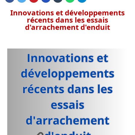
Innovations et développements
récents dans les essais
d'arrachement d'enduit