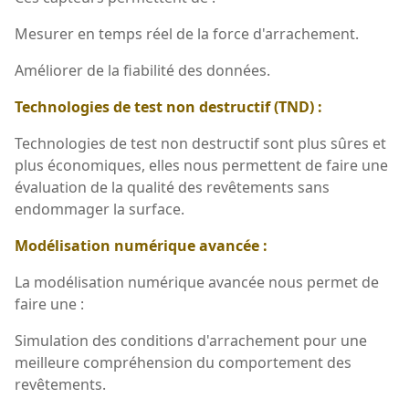
Mesurer en temps réel de la force d'arrachement.
Améliorer de la fiabilité des données.
Technologies de test non destructif (TND) :
Technologies de test non destructif sont plus sûres et
plus économiques, elles nous permettent de faire une
évaluation de la qualité des revêtements sans
endommager la surface.
Modélisation numérique avancée :
La modélisation numérique avancée nous permet de
faire une :
Simulation des conditions d'arrachement pour une
meilleure compréhension du comportement des
revêtements.