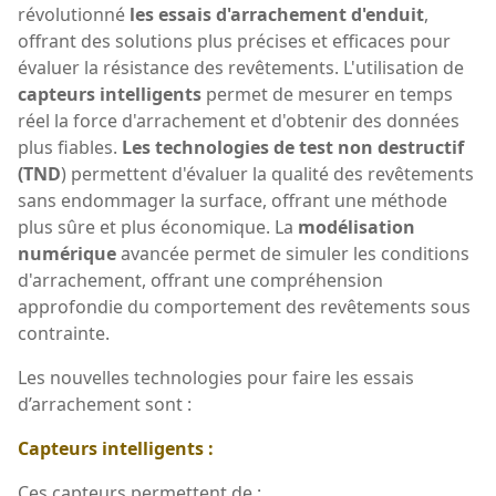
révolutionné
les essais d'arrachement d'enduit
,
offrant des solutions plus précises et efficaces pour
évaluer la résistance des revêtements. L'utilisation de
capteurs intelligents
permet de mesurer en temps
réel la force d'arrachement et d'obtenir des données
plus fiables.
Les technologies de test non destructif
(TND
) permettent d'évaluer la qualité des revêtements
sans endommager la surface, offrant une méthode
plus sûre et plus économique. La
modélisation
numérique
avancée permet de simuler les conditions
d'arrachement, offrant une compréhension
approfondie du comportement des revêtements sous
contrainte.
Les nouvelles technologies pour faire les essais
d’arrachement sont :
Capteurs intelligents :
Ces capteurs permettent de :