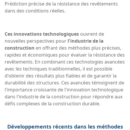
Prédiction précise de la résistance des revêtements
dans des conditions réelles.
Ces innovations technologiques
ouvrent de
nouvelles perspectives pour
l'industrie de la
construction
en offrant des méthodes plus précises,
rapides et économiques pour évaluer la résistance des
revêtements. En combinant ces technologies avancées
avec les techniques traditionnelles, il est possible
d'obtenir des résultats plus fiables et de garantir la
durabilité des structures. Ces avancées témoignent de
l'importance croissante de l'innovation technologique
dans l'industrie de la construction pour répondre aux
défis complexes de la construction durable.
Développements récents dans les méthodes