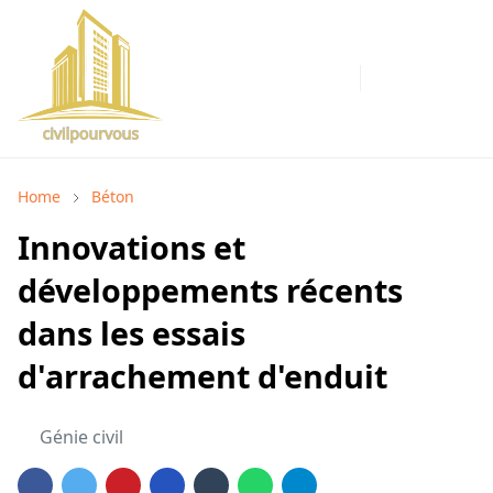
Home
Béton
Innovations et
développements récents
dans les essais
d'arrachement d'enduit
Génie civil