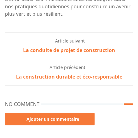
nos pratiques quotidiennes pour construire un avenir
plus vert et plus résilient.
Article suivant
La conduite de projet de construction
Article précédent
La construction durable et éco-responsable
NO COMMENT
Ajouter un commentaire