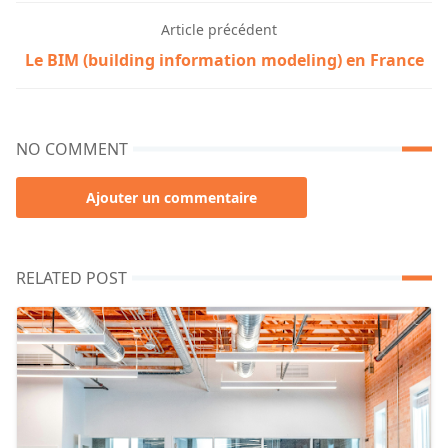
Article précédent
Le BIM (building information modeling) en France
NO COMMENT
Ajouter un commentaire
RELATED POST