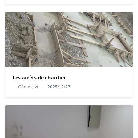
Les arrêts de chantier
Génie civil
2025/12/27