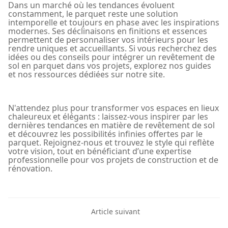
Dans un marché où les tendances évoluent
constamment, le parquet reste une solution
intemporelle et toujours en phase avec les inspirations
modernes. Ses déclinaisons en finitions et essences
permettent de personnaliser vos intérieurs pour les
rendre uniques et accueillants. Si vous recherchez des
idées ou des conseils pour intégrer un revêtement de
sol en parquet dans vos projets, explorez nos guides
et nos ressources dédiées sur notre site.
N'attendez plus pour transformer vos espaces en lieux
chaleureux et élégants : laissez-vous inspirer par les
dernières tendances en matière de revêtement de sol
et découvrez les possibilités infinies offertes par le
parquet. Rejoignez-nous et trouvez le style qui reflète
votre vision, tout en bénéficiant d’une expertise
professionnelle pour vos projets de construction et de
rénovation.
Article suivant