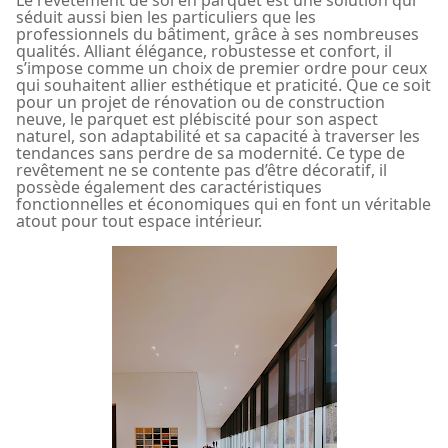
séduit aussi bien les particuliers que les
professionnels du bâtiment, grâce à ses nombreuses
qualités. Alliant élégance, robustesse et confort, il
s’impose comme un choix de premier ordre pour ceux
qui souhaitent allier esthétique et praticité. Que ce soit
pour un projet de rénovation ou de construction
neuve, le parquet est plébiscité pour son aspect
naturel, son adaptabilité et sa capacité à traverser les
tendances sans perdre de sa modernité. Ce type de
revêtement ne se contente pas d’être décoratif, il
possède également des caractéristiques
fonctionnelles et économiques qui en font un véritable
atout pour tout espace intérieur.