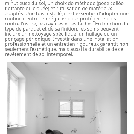
minutieuse du sol, un choix de méthode (pose collée,
flottante ou clouée) et l’utilisation de matériaux
adaptés. Une fois installé, il est essentiel d’adopter une
routine d’entretien régulier pour protéger le bois
contre l’usure, les rayures et les taches. En fonction du
type de parquet et de sa finition, les soins peuvent
inclure un nettoyage spécifique, un huilage ou un
ponçage périodique. Investir dans une installation
professionnelle et un entretien rigoureux garantit non
seulement l’esthétique, mais aussi la durabilité de ce
revêtement de sol intemporel.