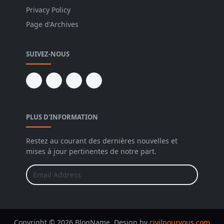
Privacy Policy
Page d'Archives
SUIVEZ-NOUS
PLUS D'INFORMATION
Restez au courant des dernières nouvelles et
mises à jour pertinentes de notre part.
Copyright © 2026 BlogName. Design by
civilpourvous.com