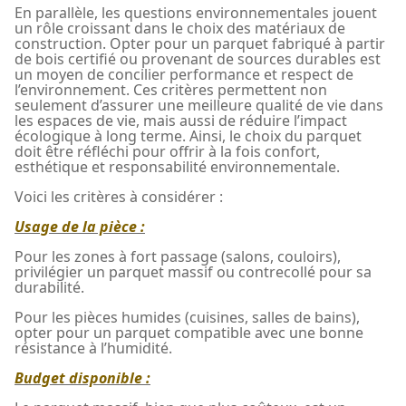
En parallèle, les questions environnementales jouent
un rôle croissant dans le choix des matériaux de
construction. Opter pour un parquet fabriqué à partir
de bois certifié ou provenant de sources durables est
un moyen de concilier performance et respect de
l’environnement. Ces critères permettent non
seulement d’assurer une meilleure qualité de vie dans
les espaces de vie, mais aussi de réduire l’impact
écologique à long terme. Ainsi, le choix du parquet
doit être réfléchi pour offrir à la fois confort,
esthétique et responsabilité environnementale.
Voici les critères à considérer :
Usage de la pièce :
Pour les zones à fort passage (salons, couloirs),
privilégier un parquet massif ou contrecollé pour sa
durabilité.
Pour les pièces humides (cuisines, salles de bains),
opter pour un parquet compatible avec une bonne
résistance à l’humidité.
Budget disponible :