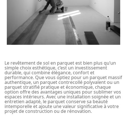
Le revêtement de sol en parquet est bien plus qu’un
simple choix esthétique, c’est un investissement
durable, qui combine élégance, confort et
performance. Que vous optiez pour un parquet massif
authentique, un parquet contrecollé polyvalent ou un
parquet stratifié pratique et économique, chaque
option offre des avantages uniques pour sublimer vos
espaces intérieurs. Avec une installation soignée et un
entretien adapté, le parquet conserve sa beauté
intemporelle et ajoute une valeur significative à votre
projet de construction ou de rénovation.