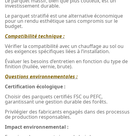
Le parquet massif, bien que plus coûteux, est un
investissement durable.
Le parquet stratifié est une alternative économique
pour un rendu esthétique sans compromis sur le
budget.
Compatibilité technique :
Vérifier la compatibilité avec un chauffage au sol ou
des exigences spécifiques liées à l’installation.
Évaluer les besoins d’entretien en fonction du type de
finition (huilée, vernie, brute).
Questions environnementales :
Certification écologique :
Choisir des parquets certifiés FSC ou PEFC,
garantissant une gestion durable des forêts.
Privilégier des fabricants engagés dans des processus
de production responsables.
Impact environnemental :