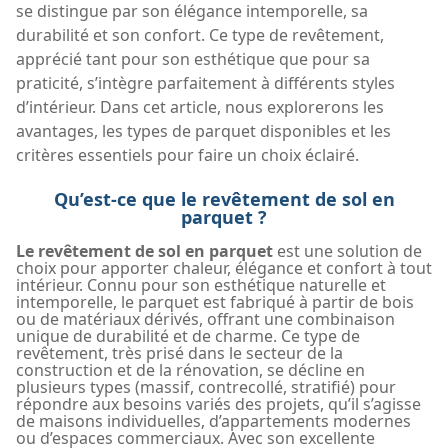
se distingue par son élégance intemporelle, sa
durabilité et son confort. Ce type de revêtement,
apprécié tant pour son esthétique que pour sa
praticité, s’intègre parfaitement à différents styles
d’intérieur. Dans cet article, nous explorerons les
avantages, les types de parquet disponibles et les
critères essentiels pour faire un choix éclairé.
Qu’est-ce que le revêtement de sol en
parquet ?
Le revêtement de sol en parquet
est une solution de
choix pour apporter chaleur, élégance et confort à tout
intérieur. Connu pour son esthétique naturelle et
intemporelle, le parquet est fabriqué à partir de bois
ou de matériaux dérivés, offrant une combinaison
unique de durabilité et de charme. Ce type de
revêtement, très prisé dans le secteur de la
construction et de la rénovation, se décline en
plusieurs types (massif, contrecollé, stratifié) pour
répondre aux besoins variés des projets, qu’il s’agisse
de maisons individuelles, d’appartements modernes
ou d’espaces commerciaux. Avec son excellente