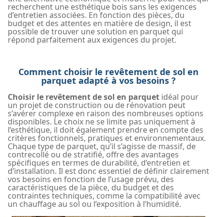
recherchent une esthétique bois sans les exigences
d’entretien associées. En fonction des pièces, du
budget et des attentes en matière de design, il est
possible de trouver une solution en parquet qui
répond parfaitement aux exigences du projet.
Comment choisir le revêtement de sol en
parquet adapté à vos besoins ?
Choisir le revêtement de sol
en parquet
idéal pour
un projet de construction ou de rénovation peut
s’avérer complexe en raison des nombreuses options
disponibles. Le choix ne se limite pas uniquement à
l’esthétique, il doit également prendre en compte des
critères fonctionnels, pratiques et environnementaux.
Chaque type de parquet, qu’il s’agisse de massif, de
contrecollé ou de stratifié, offre des avantages
spécifiques en termes de durabilité, d’entretien et
d’installation. Il est donc essentiel de définir clairement
vos besoins en fonction de l’usage prévu, des
caractéristiques de la pièce, du budget et des
contraintes techniques, comme la compatibilité avec
un chauffage au sol ou l’exposition à l’humidité.