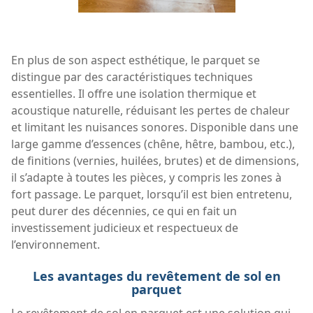
En plus de son aspect esthétique, le parquet se
distingue par des caractéristiques techniques
essentielles. Il offre une isolation thermique et
acoustique naturelle, réduisant les pertes de chaleur
et limitant les nuisances sonores. Disponible dans une
large gamme d’essences (chêne, hêtre, bambou, etc.),
de finitions (vernies, huilées, brutes) et de dimensions,
il s’adapte à toutes les pièces, y compris les zones à
fort passage. Le parquet, lorsqu’il est bien entretenu,
peut durer des décennies, ce qui en fait un
investissement judicieux et respectueux de
l’environnement.
Les avantages du revêtement de sol en
parquet
Le revêtement de sol en parquet est une solution qui