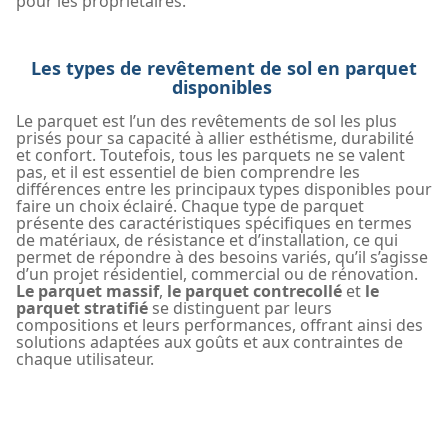
pour les propriétaires.
Les types de revêtement de sol en parquet
disponibles
Le parquet est l’un des revêtements de sol les plus
prisés pour sa capacité à allier esthétisme, durabilité
et confort. Toutefois, tous les parquets ne se valent
pas, et il est essentiel de bien comprendre les
différences entre les principaux types disponibles pour
faire un choix éclairé. Chaque type de parquet
présente des caractéristiques spécifiques en termes
de matériaux, de résistance et d’installation, ce qui
permet de répondre à des besoins variés, qu’il s’agisse
d’un projet résidentiel, commercial ou de rénovation.
Le parquet massif
,
le parquet contrecollé
et
le
parquet stratifié
se distinguent par leurs
compositions et leurs performances, offrant ainsi des
solutions adaptées aux goûts et aux contraintes de
chaque utilisateur.