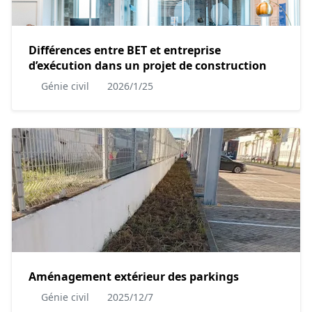
Différences entre BET et entreprise
d’exécution dans un projet de construction
Génie civil
2026/1/25
Aménagement extérieur des parkings
Génie civil
2025/12/7