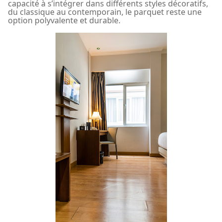
capacité à s’intégrer dans différents styles décoratifs,
du classique au contemporain, le parquet reste une
option polyvalente et durable.