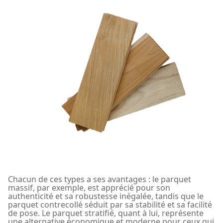
Chacun de ces types a ses avantages : le parquet
massif, par exemple, est apprécié pour son
authenticité et sa robustesse inégalée, tandis que le
parquet contrecollé séduit par sa stabilité et sa facilité
de pose. Le parquet stratifié, quant à lui, représente
une alternative économique et moderne pour ceux qui