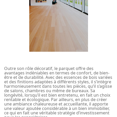
Outre son rôle décoratif, le parquet offre des
avantages indéniables en termes de confort, de bien-
être et de durabilité. Avec des essences de bois variées
et des finitions adaptées à différents styles, il s’intègre
harmonieusement dans toutes les pièces, qu’il s’agisse
de salons, chambres ou même de bureaux. Sa
longévité, lorsqu’il est bien entretenu, en fait un choix
rentable et écologique. Par ailleurs, en plus de créer
une ambiance chaleureuse et accueillante, il apporte
une valeur ajoutée considérable à un bien immobilier,
ce qui en fait une véritable stratégie d’investissement