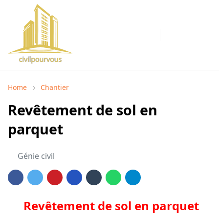
Home
Chantier
Revêtement de sol en
parquet
Génie civil
Revêtement de sol en parquet