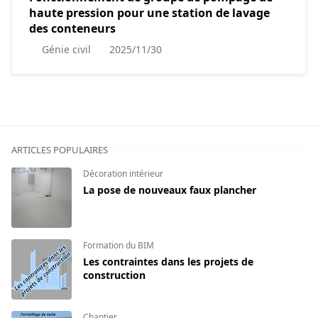
haute pression pour une station de lavage
des conteneurs
Génie civil
2025/11/30
ARTICLES POPULAIRES
Décoration intérieur
La pose de nouveaux faux plancher
Formation du BIM
Les contraintes dans les projets de
construction
Chantier