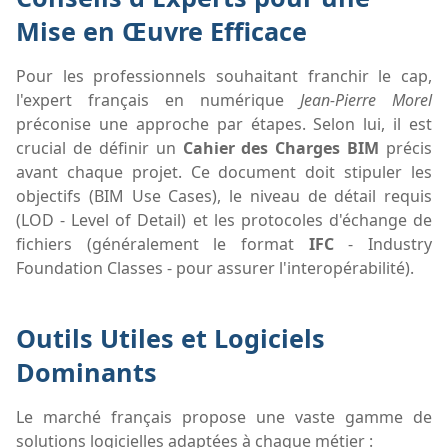
Mise en Œuvre Efficace
Pour les professionnels souhaitant franchir le cap,
l'expert français en numérique
Jean-Pierre Morel
préconise une approche par étapes. Selon lui, il est
crucial de définir un
Cahier des Charges BIM
précis
avant chaque projet. Ce document doit stipuler les
objectifs (BIM Use Cases), le niveau de détail requis
(LOD - Level of Detail) et les protocoles d'échange de
fichiers (généralement le format
IFC
- Industry
Foundation Classes - pour assurer l'interopérabilité).
Outils Utiles et Logiciels
Dominants
Le marché français propose une vaste gamme de
solutions logicielles adaptées à chaque métier :