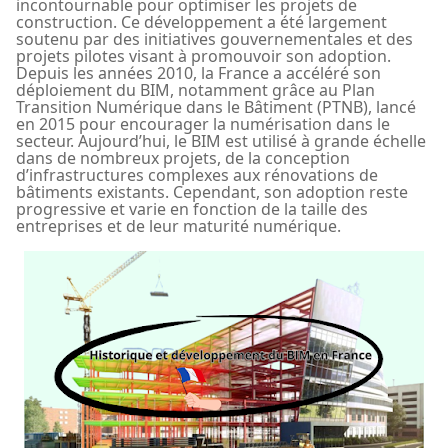
incontournable pour optimiser les projets de
construction. Ce développement a été largement
soutenu par des initiatives gouvernementales et des
projets pilotes visant à promouvoir son adoption.
Depuis les années 2010, la France a accéléré son
déploiement du BIM, notamment grâce au Plan
Transition Numérique dans le Bâtiment (PTNB), lancé
en 2015 pour encourager la numérisation dans le
secteur. Aujourd’hui, le BIM est utilisé à grande échelle
dans de nombreux projets, de la conception
d’infrastructures complexes aux rénovations de
bâtiments existants. Cependant, son adoption reste
progressive et varie en fonction de la taille des
entreprises et de leur maturité numérique.