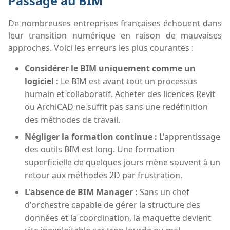
Passage au BIM
De nombreuses entreprises françaises échouent dans
leur transition numérique en raison de mauvaises
approches. Voici les erreurs les plus courantes :
Considérer le BIM uniquement comme un
logiciel :
Le BIM est avant tout un processus
humain et collaboratif. Acheter des licences Revit
ou ArchiCAD ne suffit pas sans une redéfinition
des méthodes de travail.
Négliger la formation continue :
L'apprentissage
des outils BIM est long. Une formation
superficielle de quelques jours mène souvent à un
retour aux méthodes 2D par frustration.
L'absence de BIM Manager :
Sans un chef
d'orchestre capable de gérer la structure des
données et la coordination, la maquette devient