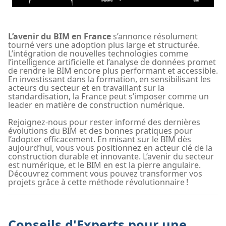
L’avenir du BIM en France
s’annonce résolument
tourné vers une adoption plus large et structurée.
L’intégration de nouvelles technologies comme
l’intelligence artificielle et l’analyse de données promet
de rendre le BIM encore plus performant et accessible.
En investissant dans la formation, en sensibilisant les
acteurs du secteur et en travaillant sur la
standardisation, la France peut s’imposer comme un
leader en matière de construction numérique.
Rejoignez-nous pour rester informé des dernières
évolutions du BIM et des bonnes pratiques pour
l’adopter efficacement. En misant sur le BIM dès
aujourd’hui, vous vous positionnez en acteur clé de la
construction durable et innovante. L’avenir du secteur
est numérique, et le BIM en est la pierre angulaire.
Découvrez comment vous pouvez transformer vos
projets grâce à cette méthode révolutionnaire !
Conseils d'Experts pour une