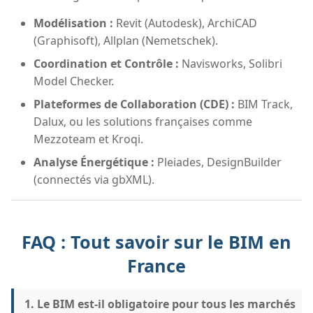
Modélisation :
Revit (Autodesk), ArchiCAD
(Graphisoft), Allplan (Nemetschek).
Coordination et Contrôle :
Navisworks, Solibri
Model Checker.
Plateformes de Collaboration (CDE) :
BIM Track,
Dalux, ou les solutions françaises comme
Mezzoteam et Kroqi.
Analyse Énergétique :
Pleiades, DesignBuilder
(connectés via gbXML).
FAQ : Tout savoir sur le BIM en
France
1. Le BIM est-il obligatoire pour tous les marchés