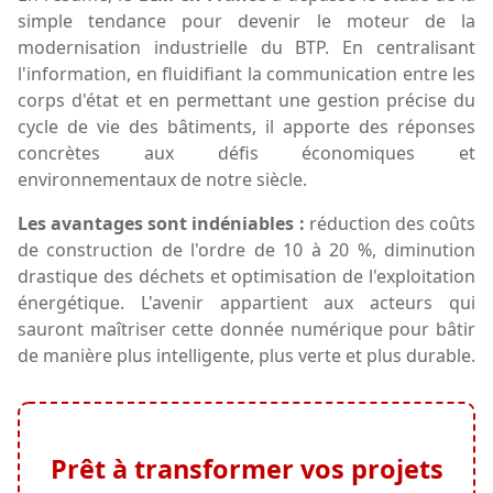
simple tendance pour devenir le moteur de la
modernisation industrielle du BTP. En centralisant
l'information, en fluidifiant la communication entre les
corps d'état et en permettant une gestion précise du
cycle de vie des bâtiments, il apporte des réponses
concrètes aux défis économiques et
environnementaux de notre siècle.
Les avantages sont indéniables :
réduction des coûts
de construction de l'ordre de 10 à 20 %, diminution
drastique des déchets et optimisation de l'exploitation
énergétique. L'avenir appartient aux acteurs qui
sauront maîtriser cette donnée numérique pour bâtir
de manière plus intelligente, plus verte et plus durable.
Prêt à transformer vos projets