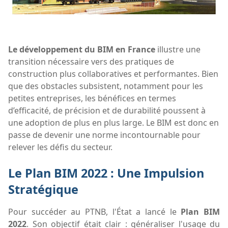
Le développement du BIM en France
illustre une
transition nécessaire vers des pratiques de
construction plus collaboratives et performantes. Bien
que des obstacles subsistent, notamment pour les
petites entreprises, les bénéfices en termes
d’efficacité, de précision et de durabilité poussent à
une adoption de plus en plus large. Le BIM est donc en
passe de devenir une norme incontournable pour
relever les défis du secteur.
Le Plan BIM 2022 : Une Impulsion
Stratégique
Pour succéder au PTNB, l'État a lancé le
Plan BIM
2022
. Son objectif était clair : généraliser l'usage du