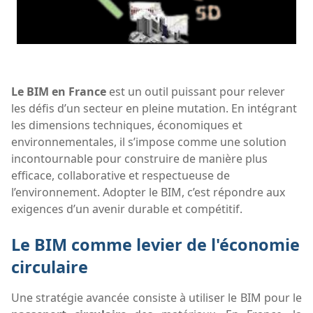
Le BIM en France
est un outil puissant pour relever
les défis d’un secteur en pleine mutation. En intégrant
les dimensions techniques, économiques et
environnementales, il s’impose comme une solution
incontournable pour construire de manière plus
efficace, collaborative et respectueuse de
l’environnement. Adopter le BIM, c’est répondre aux
exigences d’un avenir durable et compétitif.
Le BIM comme levier de l'économie
circulaire
Une stratégie avancée consiste à utiliser le BIM pour le