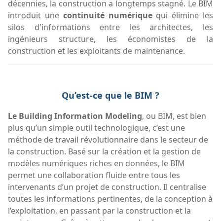
décennies, la construction a longtemps stagné. Le BIM
introduit une
continuité numérique
qui élimine les
silos d'informations entre les architectes, les
ingénieurs structure, les économistes de la
construction et les exploitants de maintenance.
Qu’est-ce que le BIM ?
Le Building Information Modeling
, ou BIM, est bien
plus qu’un simple outil technologique, c’est une
méthode de travail révolutionnaire dans le secteur de
la construction. Basé sur la création et la gestion de
modèles numériques riches en données, le BIM
permet une collaboration fluide entre tous les
intervenants d’un projet de construction. Il centralise
toutes les informations pertinentes, de la conception à
l’exploitation, en passant par la construction et la