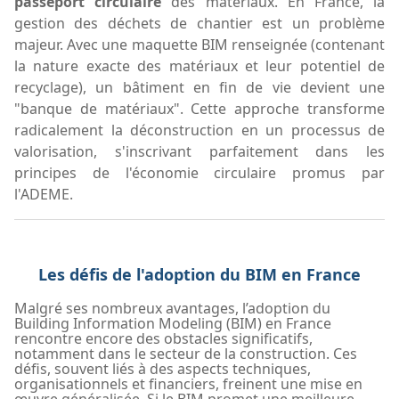
passeport circulaire
des matériaux. En France, la
gestion des déchets de chantier est un problème
majeur. Avec une maquette BIM renseignée (contenant
la nature exacte des matériaux et leur potentiel de
recyclage), un bâtiment en fin de vie devient une
"banque de matériaux". Cette approche transforme
radicalement la déconstruction en un processus de
valorisation, s'inscrivant parfaitement dans les
principes de l'économie circulaire promus par
l'ADEME.
Les défis de l'adoption du BIM en France
Malgré ses nombreux avantages, l’adoption du
Building Information Modeling (BIM) en France
rencontre encore des obstacles significatifs,
notamment dans le secteur de la construction. Ces
défis, souvent liés à des aspects techniques,
organisationnels et financiers, freinent une mise en