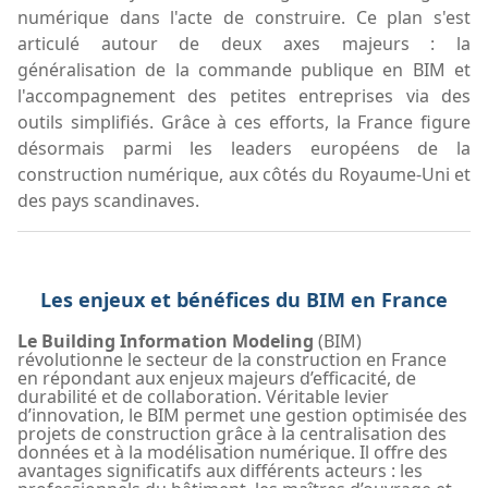
numérique dans l'acte de construire. Ce plan s'est
articulé autour de deux axes majeurs : la
généralisation de la commande publique en BIM et
l'accompagnement des petites entreprises via des
outils simplifiés. Grâce à ces efforts, la France figure
désormais parmi les leaders européens de la
construction numérique, aux côtés du Royaume-Uni et
des pays scandinaves.
Les enjeux et bénéfices du BIM en France
Le Building Information Modeling
(BIM)
révolutionne le secteur de la construction en France
en répondant aux enjeux majeurs d’efficacité, de
durabilité et de collaboration. Véritable levier
d’innovation, le BIM permet une gestion optimisée des
projets de construction grâce à la centralisation des
données et à la modélisation numérique. Il offre des
avantages significatifs aux différents acteurs : les