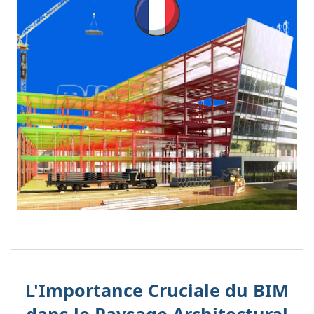
L'Importance Cruciale du BIM
dans le Paysage Architectural