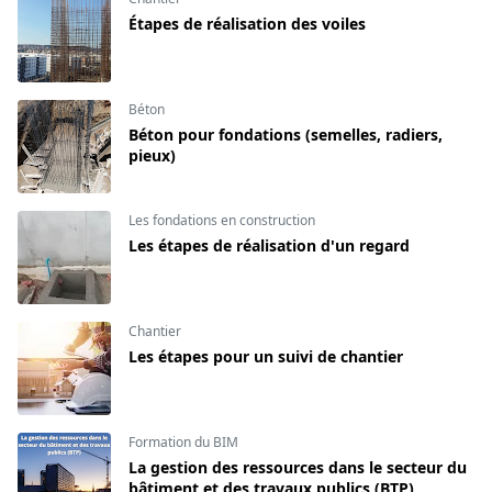
Étapes de réalisation des voiles
Béton
Béton pour fondations (semelles, radiers,
pieux)
Les fondations en construction
Les étapes de réalisation d'un regard
Chantier
Les étapes pour un suivi de chantier
Formation du BIM
La gestion des ressources dans le secteur du
bâtiment et des travaux publics (BTP)