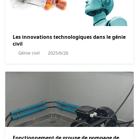
Les innovations technologiques dans le génie
civil
Génie civil
2025/6/26
Fonctionnement de groupe de pompage de