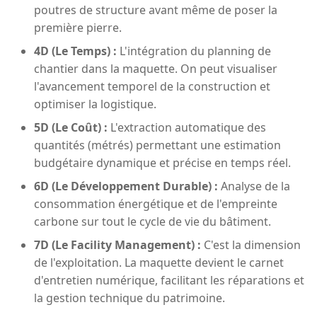
poutres de structure avant même de poser la
première pierre.
4D (Le Temps) :
L'intégration du planning de
chantier dans la maquette. On peut visualiser
l'avancement temporel de la construction et
optimiser la logistique.
5D (Le Coût) :
L'extraction automatique des
quantités (métrés) permettant une estimation
budgétaire dynamique et précise en temps réel.
6D (Le Développement Durable) :
Analyse de la
consommation énergétique et de l'empreinte
carbone sur tout le cycle de vie du bâtiment.
7D (Le Facility Management) :
C'est la dimension
de l'exploitation. La maquette devient le carnet
d'entretien numérique, facilitant les réparations et
la gestion technique du patrimoine.