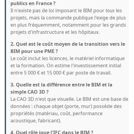
publics en France ?
Il n'existe pas de loi imposant le BIM pour
tous
les
projets, mais la commande publique l'exige de plus
en plus fréquemment, notamment pour les grands
projets d'infrastructure et les hôpitaux.
2. Quel est le coût moyen de la transition vers le
BIM pour une PME ?
Le coût inclut les licences, le matériel informatique
et la formation. On estime l'investissement initial
entre 5 000 € et 15 000 € par poste de travail.
3. Quelle est la différence entre le BIM et la
simple CAO 3D ?
La CAO 3D n'est que visuelle. Le BIM est une base de
données : chaque objet (porte, mur) possède des
propriétés (matériau, coût, performance
acoustique, fabricant).
4. Quel rôle joue l'IFC dans le BIM ?