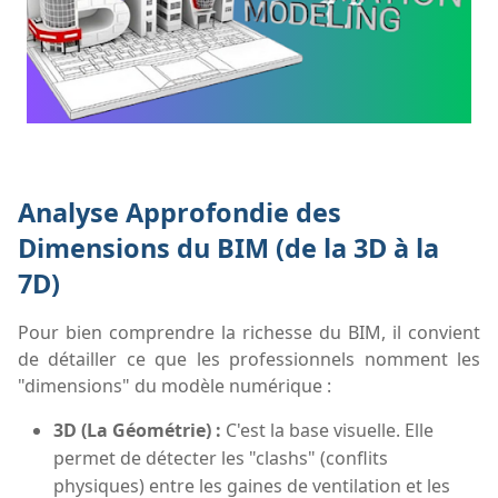
Analyse Approfondie des
Dimensions du BIM (de la 3D à la
7D)
Pour bien comprendre la richesse du BIM, il convient
de détailler ce que les professionnels nomment les
"dimensions" du modèle numérique :
3D (La Géométrie) :
C'est la base visuelle. Elle
permet de détecter les "clashs" (conflits
physiques) entre les gaines de ventilation et les