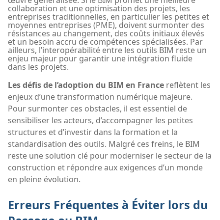
œuvre généralisée. Si le BIM promet une meilleure
collaboration et une optimisation des projets, les
entreprises traditionnelles, en particulier les petites et
moyennes entreprises (PME), doivent surmonter des
résistances au changement, des coûts initiaux élevés
et un besoin accru de compétences spécialisées. Par
ailleurs, l’interopérabilité entre les outils BIM reste un
enjeu majeur pour garantir une intégration fluide
dans les projets.
Les défis de l’adoption du BIM en France
reflètent les
enjeux d’une transformation numérique majeure.
Pour surmonter ces obstacles, il est essentiel de
sensibiliser les acteurs, d’accompagner les petites
structures et d’investir dans la formation et la
standardisation des outils. Malgré ces freins, le BIM
reste une solution clé pour moderniser le secteur de la
construction et répondre aux exigences d’un monde
en pleine évolution.
Erreurs Fréquentes à Éviter lors du