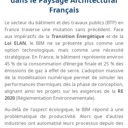
Français
Le secteur du bâtiment et des travaux publics (BTP) en
France traverse une mutation sans précédent. Face
aux impératifs de la
Transition Énergétique
et de la
Loi ELAN
, le BIM ne se présente plus comme une
option technologique, mais comme une nécessité
stratégique. En France, le bâtiment représente environ
45 % de la consommation d’énergie finale et 25 % des
émissions de gaz à effet de serre. L'adoption massive
de la modélisation numérique permet de simuler les
performances thermiques dès la phase de conception,
alignant ainsi les projets sur les exigences de la
RE
2020
(Réglementation Environnementale).
Au-delà de l'aspect écologique, le BIM répond à une
problématique de productivité. Alors que d'autres
industries ont automatisé leurs processus depuis des