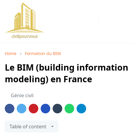
Home
Formation du BIM
Le BIM (building information
modeling) en France
Génie civil
Table of content