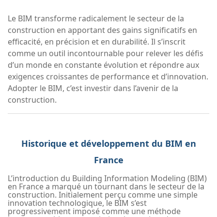
Le BIM transforme radicalement le secteur de la
construction en apportant des gains significatifs en
efficacité, en précision et en durabilité. Il s’inscrit
comme un outil incontournable pour relever les défis
d’un monde en constante évolution et répondre aux
exigences croissantes de performance et d’innovation.
Adopter le BIM, c’est investir dans l’avenir de la
construction.
Historique et développement du BIM en
France
L’introduction du Building Information Modeling (BIM)
en France a marqué un tournant dans le secteur de la
construction. Initialement perçu comme une simple
innovation technologique, le BIM s’est
progressivement imposé comme une méthode