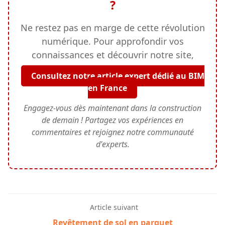
?
Ne restez pas en marge de cette révolution
numérique. Pour approfondir vos
connaissances et découvrir notre site,
Consultez notre article expert dédié au BIM
en France
Engagez-vous dès maintenant dans la construction
de demain ! Partagez vos expériences en
commentaires et rejoignez notre communauté
d'experts.
Article suivant
Revêtement de sol en parquet