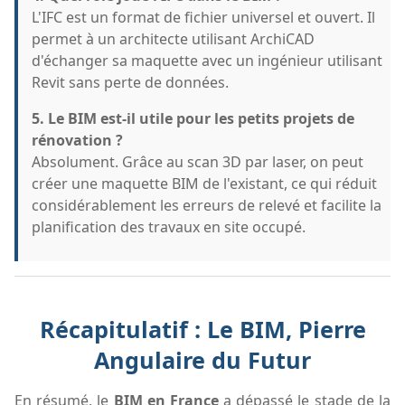
L'IFC est un format de fichier universel et ouvert. Il
permet à un architecte utilisant ArchiCAD
d'échanger sa maquette avec un ingénieur utilisant
Revit sans perte de données.
5. Le BIM est-il utile pour les petits projets de
rénovation ?
Absolument. Grâce au scan 3D par laser, on peut
créer une maquette BIM de l'existant, ce qui réduit
considérablement les erreurs de relevé et facilite la
planification des travaux en site occupé.
Récapitulatif : Le BIM, Pierre
Angulaire du Futur
En résumé, le
BIM en France
a dépassé le stade de la