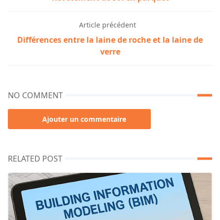
Article précédent
Différences entre la laine de roche et la laine de
verre
NO COMMENT
Ajouter un commentaire
RELATED POST