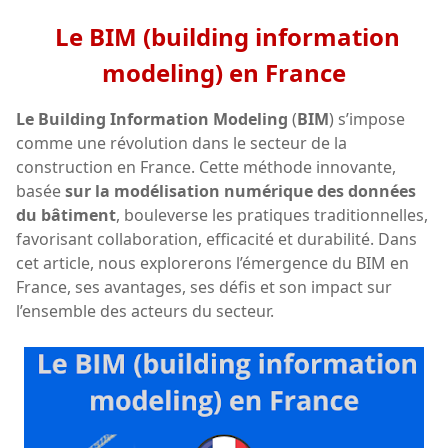
Le BIM (building information
modeling) en France
Le Building Information Modeling
(
BIM
) s’impose
comme une révolution dans le secteur de la
construction en France. Cette méthode innovante,
basée
sur la modélisation numérique des données
du bâtiment
, bouleverse les pratiques traditionnelles,
favorisant collaboration, efficacité et durabilité. Dans
cet article, nous explorerons l’émergence du BIM en
France, ses avantages, ses défis et son impact sur
l’ensemble des acteurs du secteur.