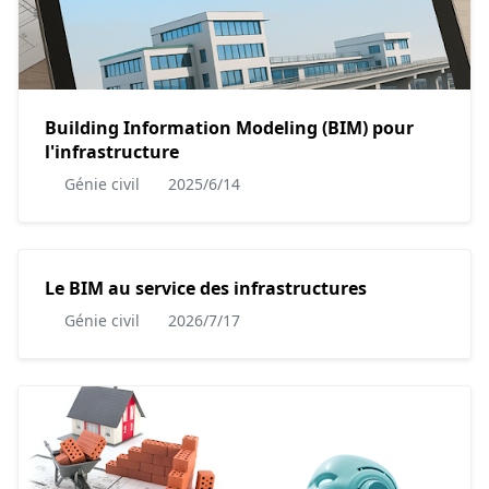
Building Information Modeling (BIM) pour
l'infrastructure
Génie civil
2025/6/14
Le BIM au service des infrastructures
Génie civil
2026/7/17