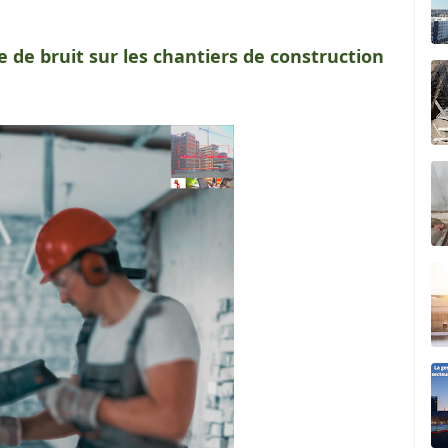
e de bruit sur les chantiers de construction