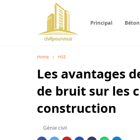
Principal
Béton
Home
HSE
Les avantages de
de bruit sur les 
construction
Génie civil