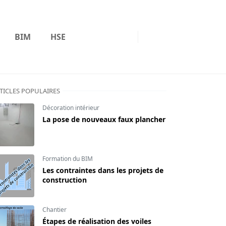
BIM
HSE
TICLES POPULAIRES
Décoration intérieur
La pose de nouveaux faux plancher
Formation du BIM
Les contraintes dans les projets de
construction
Chantier
Étapes de réalisation des voiles