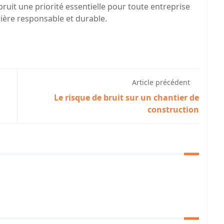
bruit une priorité essentielle pour toute entreprise
ière responsable et durable.
Article précédent
Le risque de bruit sur un chantier de
construction