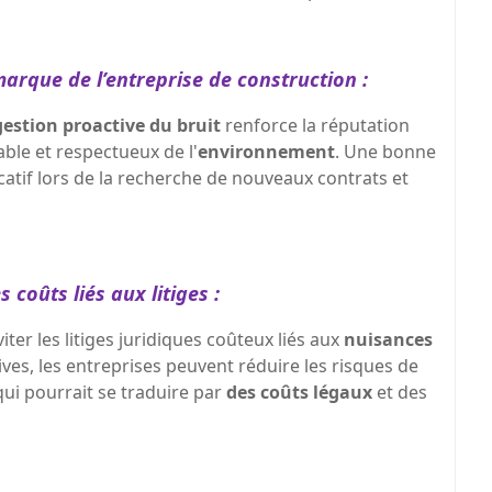
arque de l’entreprise de construction :
gestion proactive du bruit
renforce la réputation
ble et respectueux de l'
environnement
. Une bonne
atif lors de la recherche de nouveaux contrats et
 coûts liés aux litiges :
iter les litiges juridiques coûteux liés aux
nuisances
es, les entreprises peuvent réduire les risques de
 qui pourrait se traduire par
des coûts légaux
et des