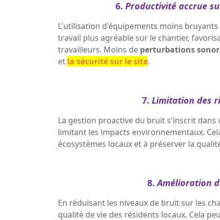
6.
Productivité accrue su
L'utilisation d'équipements moins bruyant
travail plus agréable sur le chantier, favoris
travailleurs. Moins de
perturbations sonor
et
la sécurité sur le site
.
7.
Limitation des 
La gestion proactive du bruit s'inscrit dan
limitant les impacts environnementaux. Cel
écosystèmes locaux et à préserver la qualité
8.
Amélioration de
En réduisant les niveaux de bruit sur les ch
qualité de vie des résidents locaux. Cela pe