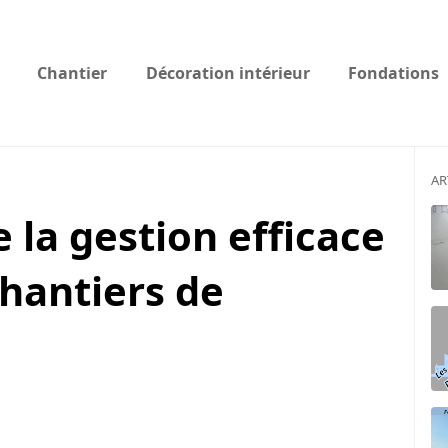
Chantier
Décoration intérieur
Fondations
AR
 la gestion efficace
chantiers de