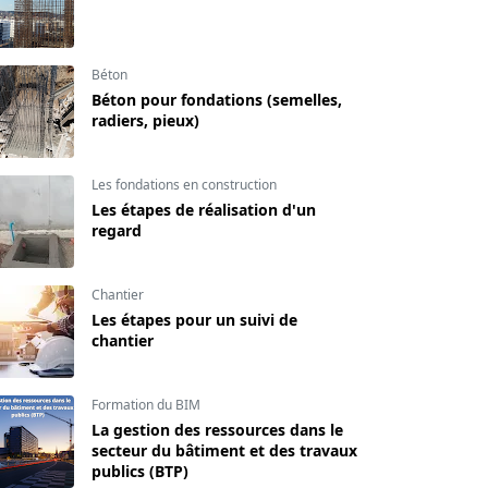
Béton
Béton pour fondations (semelles,
radiers, pieux)
Les fondations en construction
Les étapes de réalisation d'un
regard
Chantier
Les étapes pour un suivi de
chantier
Formation du BIM
La gestion des ressources dans le
secteur du bâtiment et des travaux
publics (BTP)