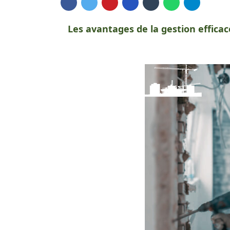
Les avantages de la gestion efficac