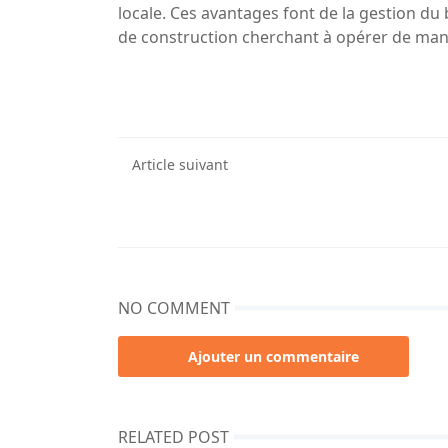
locale. Ces avantages font de la gestion du 
de construction cherchant à opérer de man
Article suivant
NO COMMENT
Ajouter un commentaire
RELATED POST