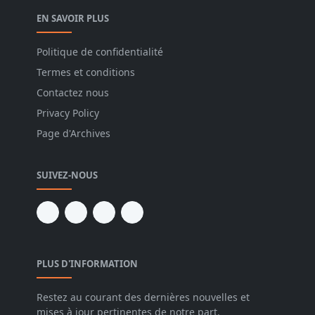
EN SAVOIR PLUS
Politique de confidentialité
Termes et conditions
Contactez nous
Privacy Policy
Page d'Archives
SUIVEZ-NOUS
PLUS D'INFORMATION
Restez au courant des dernières nouvelles et
mises à jour pertinentes de notre part.