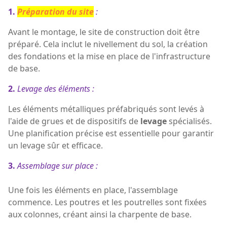
1.
Préparation du site
:
Avant le montage, le site de construction doit être
préparé. Cela inclut le nivellement du sol, la création
des fondations et la mise en place de l'infrastructure
de base.
2.
Levage des éléments :
Les éléments métalliques préfabriqués sont levés à
l'aide de grues et de dispositifs de
levage
spécialisés.
Une planification précise est essentielle pour garantir
un levage sûr et efficace.
3.
Assemblage sur place :
Une fois les éléments en place, l'assemblage
commence. Les poutres et les poutrelles sont fixées
aux colonnes, créant ainsi la charpente de base.