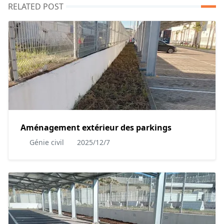
RELATED POST
Aménagement extérieur des parkings
Génie civil
2025/12/7