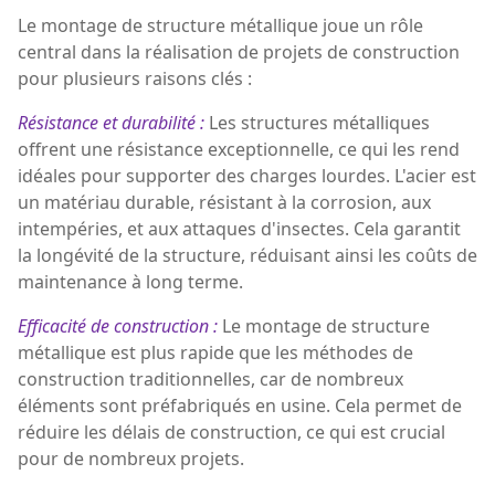
Le montage de structure métallique joue un rôle
central dans la réalisation de projets de construction
pour plusieurs raisons clés :
Résistance et durabilité :
Les structures métalliques
offrent une résistance exceptionnelle, ce qui les rend
idéales pour supporter des charges lourdes. L'acier est
un matériau durable, résistant à la corrosion, aux
intempéries, et aux attaques d'insectes. Cela garantit
la longévité de la structure, réduisant ainsi les coûts de
maintenance à long terme.
Efficacité de construction :
Le montage de structure
métallique est plus rapide que les méthodes de
construction traditionnelles, car de nombreux
éléments sont préfabriqués en usine. Cela permet de
réduire les délais de construction, ce qui est crucial
pour de nombreux projets.