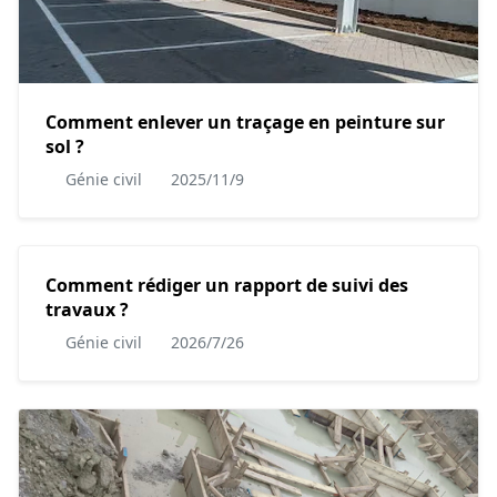
Comment enlever un traçage en peinture sur
sol ?
Génie civil
2025/11/9
Comment rédiger un rapport de suivi des
travaux ?
Génie civil
2026/7/26