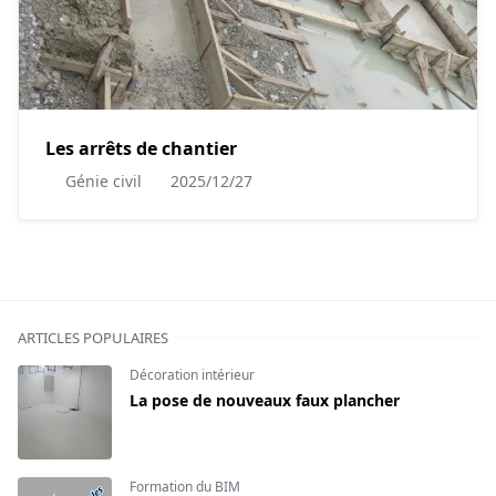
Les arrêts de chantier
Génie civil
2025/12/27
ARTICLES POPULAIRES
Décoration intérieur
La pose de nouveaux faux plancher
Formation du BIM