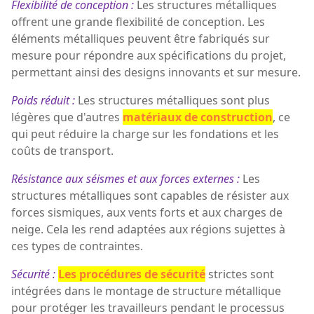
Flexibilité de conception :
Les structures métalliques
offrent une grande flexibilité de conception. Les
éléments métalliques peuvent être fabriqués sur
mesure pour répondre aux spécifications du projet,
permettant ainsi des designs innovants et sur mesure.
Poids réduit :
Les structures métalliques sont plus
légères que d'autres
matériaux de construction
, ce
qui peut réduire la charge sur les fondations et les
coûts de transport.
Résistance aux séismes et aux forces externes :
Les
structures métalliques sont capables de résister aux
forces sismiques, aux vents forts et aux charges de
neige. Cela les rend adaptées aux régions sujettes à
ces types de contraintes.
Sécurité :
Les procédures de sécurité
strictes sont
intégrées dans le montage de structure métallique
pour protéger les travailleurs pendant le processus