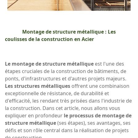
Montage de structure métallique : Les
coulisses de la construction en Acier
Le montage de structure métallique
est l'une des
étapes cruciales de la construction de bâtiments, de
ponts, d'infrastructures et d'autres projets majeurs.
Les structures métalliques
offrent une combinaison
exceptionnelle de résistance, de durabilité et
d'efficacité, les rendant très prisées dans l'industrie de
la construction. Dans cet article, nous allons vous
expliquer en profondeur
le processus de montage de
structure métallique
(ses étapes), ses avantages, ses
défis et son rôle central dans la réalisation de projets
de construction.