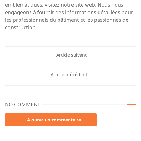
emblématiques, visitez notre site web. Nous nous
engageons à fournir des informations détaillées pour
les professionnels du bâtiment et les passionnés de
construction.
Article suivant
Article précédent
NO COMMENT
Ajouter un commentaire