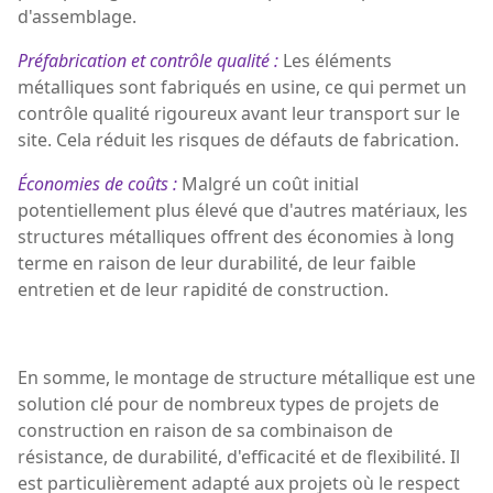
d'assemblage.
Préfabrication et contrôle qualité :
Les éléments
métalliques sont fabriqués en usine, ce qui permet un
contrôle qualité rigoureux avant leur transport sur le
site. Cela réduit les risques de défauts de fabrication.
Économies de coûts :
Malgré un coût initial
potentiellement plus élevé que d'autres matériaux, les
structures métalliques offrent des économies à long
terme en raison de leur durabilité, de leur faible
entretien et de leur rapidité de construction.
En somme, le montage de structure métallique est une
solution clé pour de nombreux types de projets de
construction en raison de sa combinaison de
résistance, de durabilité, d'efficacité et de flexibilité. Il
est particulièrement adapté aux projets où le respect