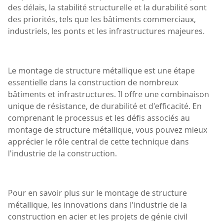
des délais, la stabilité structurelle et la durabilité sont
des priorités, tels que les bâtiments commerciaux,
industriels, les ponts et les infrastructures majeures.
Le montage de structure métallique est une étape
essentielle dans la construction de nombreux
bâtiments et infrastructures. Il offre une combinaison
unique de résistance, de durabilité et d'efficacité. En
comprenant le processus et les défis associés au
montage de structure métallique, vous pouvez mieux
apprécier le rôle central de cette technique dans
l'industrie de la construction.
Pour en savoir plus sur le montage de structure
métallique, les innovations dans l'industrie de la
construction en acier et les projets de génie civil