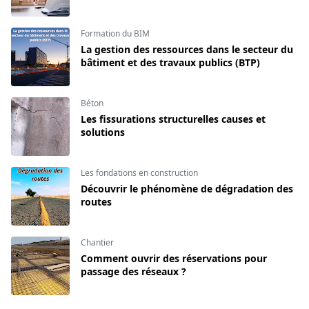
Formation du BIM
La gestion des ressources dans le secteur du
bâtiment et des travaux publics (BTP)
Béton
Les fissurations structurelles causes et
solutions
Les fondations en construction
Découvrir le phénomène de dégradation des
routes
Chantier
Comment ouvrir des réservations pour
passage des réseaux ?