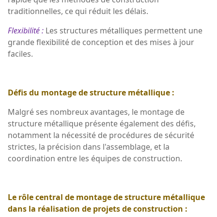
traditionnelles, ce qui réduit les délais.
Flexibilité :
Les structures métalliques permettent une
grande flexibilité de conception et des mises à jour
faciles.
Défis du montage de structure métallique :
Malgré ses nombreux avantages, le montage de
structure métallique présente également des défis,
notamment la nécessité de procédures de sécurité
strictes, la précision dans l'assemblage, et la
coordination entre les équipes de construction.
Le rôle central de montage de structure métallique
dans la réalisation de projets de construction :