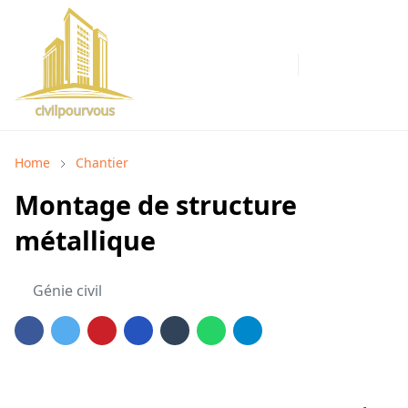
Home
Chantier
Montage de structure
métallique
Génie civil