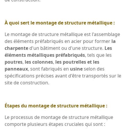
À quoi sert le montage de structure métallique :
Le montage de structure métallique est l'assemblage
des éléments préfabriqués en acier pour former
la
charpente
d'un bâtiment ou d'une structure.
Les
éléments métalliques préfabriqués
, tels que les
poutres
,
les colonnes
,
les poutrelles et les
panneaux
, sont fabriqués en
usine
selon des
spécifications précises avant d'être transportés sur le
site de construction.
Étapes du montage de structure métallique :
Le processus de montage de structure métallique
comporte plusieurs étapes cruciales qui sont :