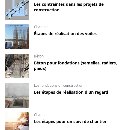
Les contraintes dans les projets de
construction
Chantier
Étapes de réalisation des voiles
Béton
Béton pour fondations (semelles, radiers,
pieux)
Les fondations en construction
Les étapes de réalisation d'un regard
Chantier
Les étapes pour un suivi de chantier