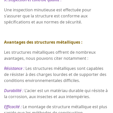
Une inspection minutieuse est effectuée pour
s'assurer que la structure est conforme aux
spécifications et aux normes de sécurité.
Avantages des structures métalliques :
Les structures métalliques offrent de nombreux
avantages, nous pouvons citer notamment :
Résistance :
Les structures métalliques sont capables
de résister à des charges lourdes et de supporter des
conditions environnementales difficiles.
Durabilité :
L'acier est un matériau durable qui résiste à
la corrosion, aux insectes et aux intempéries.
Efficacité :
Le montage de structure métallique est plus
rapide que les méthodes de construction