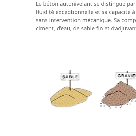
Le béton autonivelant se distingue par
fluidité exceptionnelle et sa capacité
sans intervention mécanique. Sa comp
ciment, d’eau, de sable fin et d’adjuvan