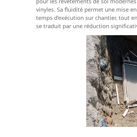
pour les revêtements de sol modernes 
vinyles. Sa fluidité permet une mise e
temps d’exécution sur chantier, tout en
se traduit par une réduction significat