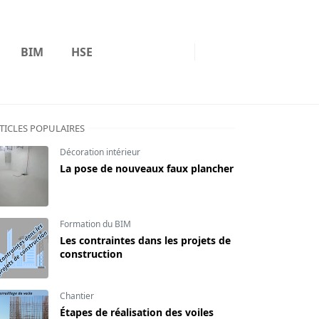
BIM
HSE
TICLES POPULAIRES
Décoration intérieur
La pose de nouveaux faux plancher
Formation du BIM
Les contraintes dans les projets de
construction
Chantier
Étapes de réalisation des voiles