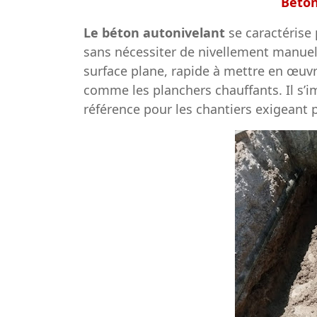
Béton
Le béton autonivelant
se caractérise 
sans nécessiter de nivellement manuel
surface plane, rapide à mettre en œuv
comme les planchers chauffants. Il s’
référence pour les chantiers exigeant 