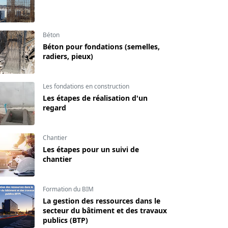
Béton
Béton pour fondations (semelles,
radiers, pieux)
Les fondations en construction
Les étapes de réalisation d'un
regard
Chantier
Les étapes pour un suivi de
chantier
Formation du BIM
La gestion des ressources dans le
secteur du bâtiment et des travaux
publics (BTP)