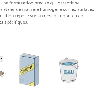
 une formulation précise qui garantit sa
 à s'étaler de manière homogène sur les surfaces
osition repose sur un dosage rigoureux de
ts spécifiques.