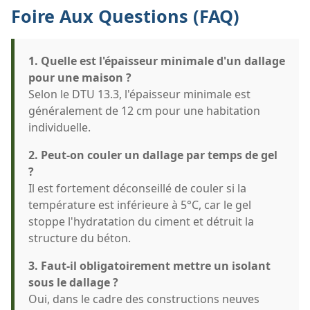
Foire Aux Questions (FAQ)
1. Quelle est l'épaisseur minimale d'un dallage
pour une maison ?
Selon le DTU 13.3, l'épaisseur minimale est
généralement de 12 cm pour une habitation
individuelle.
2. Peut-on couler un dallage par temps de gel
?
Il est fortement déconseillé de couler si la
température est inférieure à 5°C, car le gel
stoppe l'hydratation du ciment et détruit la
structure du béton.
3. Faut-il obligatoirement mettre un isolant
sous le dallage ?
Oui, dans le cadre des constructions neuves