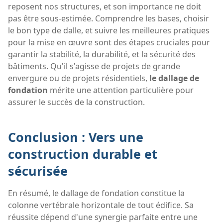
reposent nos structures, et son importance ne doit
pas être sous-estimée. Comprendre les bases, choisir
le bon type de dalle, et suivre les meilleures pratiques
pour la mise en œuvre sont des étapes cruciales pour
garantir la stabilité, la durabilité, et la sécurité des
bâtiments. Qu'il s'agisse de projets de grande
envergure ou de projets résidentiels,
le dallage de
fondation
mérite une attention particulière pour
assurer le succès de la construction.
Conclusion : Vers une
construction durable et
sécurisée
En résumé, le dallage de fondation constitue la
colonne vertébrale horizontale de tout édifice. Sa
réussite dépend d'une synergie parfaite entre une