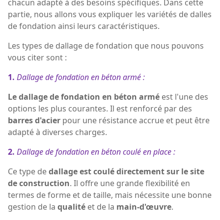
chacun adapté à des besoins spécifiques. Dans cette
partie, nous allons vous expliquer les variétés de dalles
de fondation ainsi leurs caractéristiques.
Les types de dallage de fondation que nous pouvons
vous citer sont :
1.
Dallage de fondation en béton armé :
Le dallage de fondation en béton armé
est l'une des
options les plus courantes. Il est renforcé par des
barres d'acier
pour une résistance accrue et peut être
adapté à diverses charges.
2.
Dallage de fondation en béton coulé en place :
Ce type de
dallage est coulé directement sur le site
de construction
. Il offre une grande flexibilité en
termes de forme et de taille, mais nécessite une bonne
gestion de la
qualité
et de la
main-d'œuvre
.