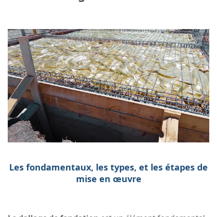
Les fondamentaux, les types, et les étapes de
mise en œuvre