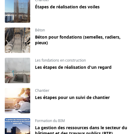
Étapes de réalisation des voiles
Béton
Béton pour fondations (semelles, radiers,
pieux)
Les fondations en construction
Les étapes de réalisation d'un regard
Chantier
Les étapes pour un suivi de chantier
Formation du BIM
La gestion des ressources dans le secteur du
bâtiment et des travaux publics (BTP)