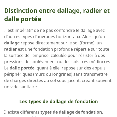
Distinction entre dallage, radier et
dalle portée
Il est impératif de ne pas confondre le dallage avec
d'autres types d'ouvrages horizontaux. Alors qu'un
dallage
repose directement sur le sol (forme), un
radier
est une fondation profonde répartie sur toute
la surface de l'emprise, calculée pour résister à des
pressions de soulèvement ou des sols très médiocres.
La
dalle portée
, quant à elle, repose sur des appuis
périphériques (murs ou longrines) sans transmettre
de charges directes au sol sous-jacent, créant souvent
un vide sanitaire.
Les types de dallage de fondation
Il existe différents
types de dallage de fondation
,