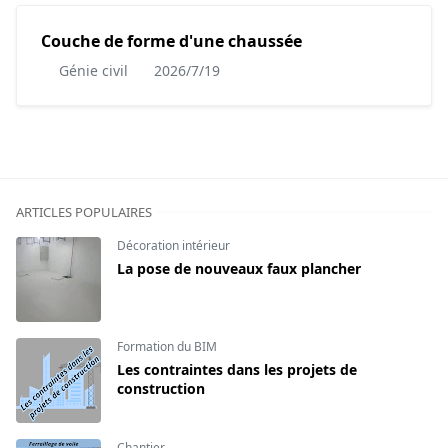
Couche de forme d'une chaussée
Génie civil
2026/7/19
ARTICLES POPULAIRES
Décoration intérieur
La pose de nouveaux faux plancher
Formation du BIM
Les contraintes dans les projets de
construction
Chantier