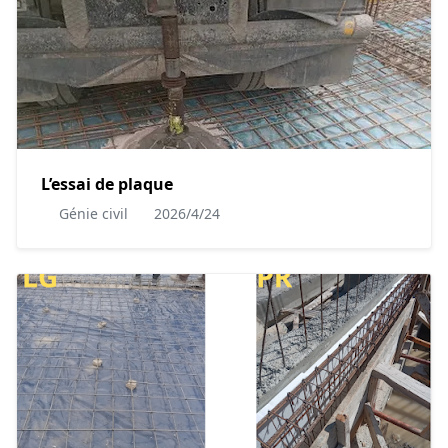
L’essai de plaque
Génie civil
2026/4/24