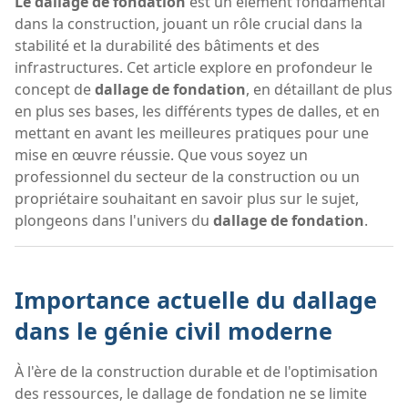
Le dallage de fondation
est un élément fondamental
dans la construction, jouant un rôle crucial dans la
stabilité et la durabilité des bâtiments et des
infrastructures. Cet article explore en profondeur le
concept de
dallage de fondation
, en détaillant de plus
en plus ses bases, les différents types de dalles, et en
mettant en avant les meilleures pratiques pour une
mise en œuvre réussie. Que vous soyez un
professionnel du secteur de la construction ou un
propriétaire souhaitant en savoir plus sur le sujet,
plongeons dans l'univers du
dallage de fondation
.
Importance actuelle du dallage
dans le génie civil moderne
À l'ère de la construction durable et de l'optimisation
des ressources, le dallage de fondation ne se limite