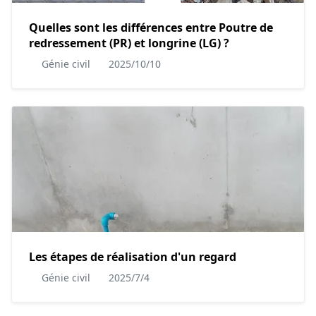
Quelles sont les différences entre Poutre de
redressement (PR) et longrine (LG) ?
Génie civil
2025/10/10
Les étapes de réalisation d'un regard
Génie civil
2025/7/4