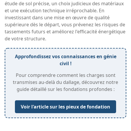
étude de sol précise, un choix judicieux des matériaux
et une exécution technique irréprochable. En
investissant dans une mise en œuvre de qualité
supérieure dès le départ, vous prévenez les risques de
tassements futurs et améliorez l'efficacité énergétique
de votre structure.
Approfondissez vos connaissances en génie
civil !
Pour comprendre comment les charges sont
transmises au-delà du dallage, découvrez notre
guide détaillé sur les fondations profondes :
Voir l'article sur les pieux de fondation