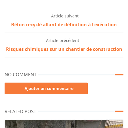
Article suivant
Béton recyclé allant de définition à l'exécution
Article précédent
Risques chimiques sur un chantier de construction
NO COMMENT
Ajouter un commentaire
RELATED POST