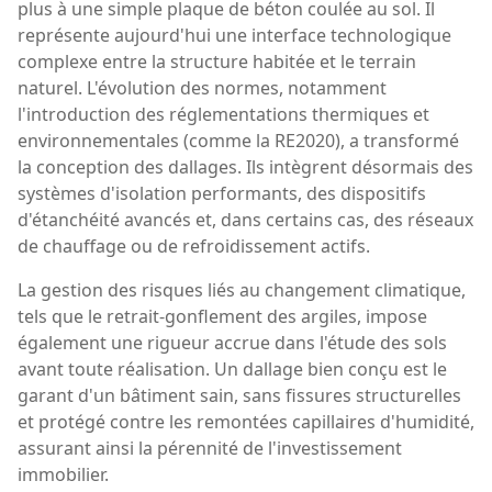
plus à une simple plaque de béton coulée au sol. Il
représente aujourd'hui une interface technologique
complexe entre la structure habitée et le terrain
naturel. L'évolution des normes, notamment
l'introduction des réglementations thermiques et
environnementales (comme la RE2020), a transformé
la conception des dallages. Ils intègrent désormais des
systèmes d'isolation performants, des dispositifs
d'étanchéité avancés et, dans certains cas, des réseaux
de chauffage ou de refroidissement actifs.
La gestion des risques liés au changement climatique,
tels que le retrait-gonflement des argiles, impose
également une rigueur accrue dans l'étude des sols
avant toute réalisation. Un dallage bien conçu est le
garant d'un bâtiment sain, sans fissures structurelles
et protégé contre les remontées capillaires d'humidité,
assurant ainsi la pérennité de l'investissement
immobilier.