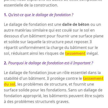
essentielle de la construction.
1.
Qu'est-ce que le dallage de fondation ?
Le dallage de fondation est une
dalle de béton
ou un
autre matériau similaire qui est coulé sur le sol en
dessous d'un bâtiment pour fournir une surface plane
et solide sur laquelle la structure peut reposer. Il
répartit uniformément la charge du bâtiment sur le
sol, réduisant ainsi les risques de
tassement
inégal.
2.
Pourquoi le dallage de fondation est-il Important ?
Le dallage de fondation joue un rôle essentiel dans la
stabilité d'un bâtiment. Il protège contre le
tassement
du sol
, les problèmes de structure, et fournit une
surface solide pour les fondations. Sans un dallage de
fondation approprié, les bâtiments peuvent être sujets
à des problèmes structurels graves.