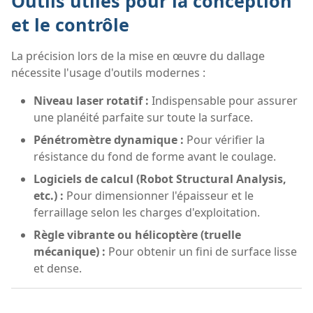
Outils utiles pour la conception
et le contrôle
La précision lors de la mise en œuvre du dallage
nécessite l'usage d'outils modernes :
Niveau laser rotatif :
Indispensable pour assurer
une planéité parfaite sur toute la surface.
Pénétromètre dynamique :
Pour vérifier la
résistance du fond de forme avant le coulage.
Logiciels de calcul (Robot Structural Analysis,
etc.) :
Pour dimensionner l'épaisseur et le
ferraillage selon les charges d'exploitation.
Règle vibrante ou hélicoptère (truelle
mécanique) :
Pour obtenir un fini de surface lisse
et dense.