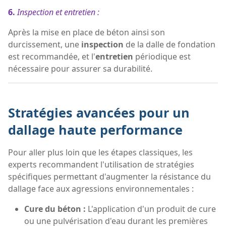
6.
Inspection et entretien :
Après la mise en place de béton ainsi son
durcissement, une
inspection
de la dalle de fondation
est recommandée, et l'
entretien
périodique est
nécessaire pour assurer sa durabilité.
Stratégies avancées pour un
dallage haute performance
Pour aller plus loin que les étapes classiques, les
experts recommandent l'utilisation de stratégies
spécifiques permettant d'augmenter la résistance du
dallage face aux agressions environnementales :
Cure du béton :
L'application d'un produit de cure
ou une pulvérisation d'eau durant les premières