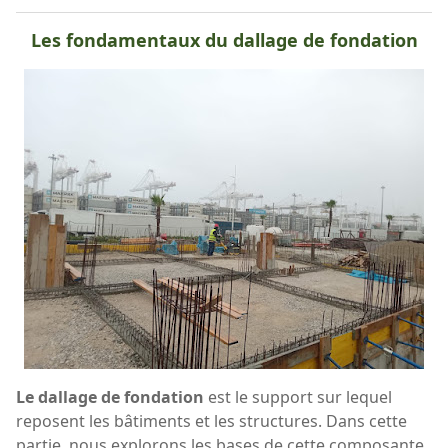
Les fondamentaux du dallage de fondation
Le dallage de fondation
est le support sur lequel
reposent les bâtiments et les structures. Dans cette
partie, nous explorons les bases de cette composante