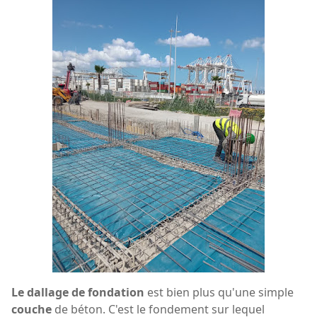
Le dallage de fondation
est bien plus qu'une simple
couche
de béton. C'est le fondement sur lequel