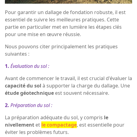
Pour garantir un dallage de fondation robuste, il est
essentiel de suivre les meilleures pratiques. Cette
partie en particulier met en lumière les étapes clés
pour une mise en œuvre réussie.
Nous pouvons citer principalement les pratiques
suivantes :
1.
Évaluation du sol :
Avant de commencer le travail, il est crucial d'évaluer la
capacité du sol
à supporter la charge du dallage. Une
étude géotechnique
est souvent nécessaire.
2.
Préparation du sol :
La préparation adéquate du sol, y compris
le
nivellement
et
le compactage
, est essentielle pour
éviter les problèmes futurs.