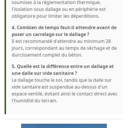
soumises à la réglementation thermique,
l'isolation sous dallage ou en périphérie est
obligatoire pour limiter les déperditions.
4. Combien de temps faut-il attendre avant de
poser un carrelage sur le dallage ?
Il est recommandé d'attendre au minimum 28
jours, correspondant au temps de séchage et de
durcissement complet du béton.
5. Quelle est la différence entre un dallage et
une dalle sur vide sanitaire ?
Le dallage touche le sol, tandis que la dalle sur
vide sanitaire est suspendue au-dessus d'un
espace ventilé, évitant ainsi le contact direct avec
l'humidité du terrain.