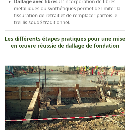
Dallage avec fibres :
L'incorporation de fibres
métalliques ou synthétiques permet de limiter la
fissuration de retrait et de remplacer parfois le
treillis soudé traditionnel.
Les différents étapes pratiques pour une mise
en œuvre réussie de dallage de fondation