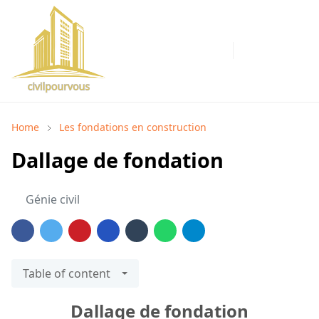
Home
Les fondations en construction
Dallage de fondation
Génie civil
Table of content
Dallage de fondation