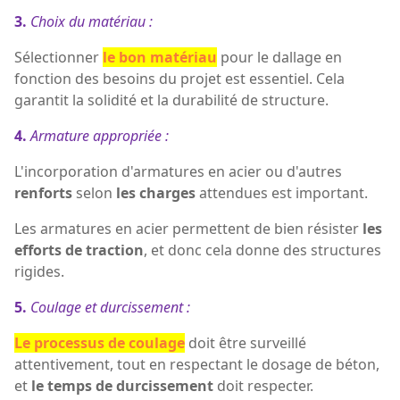
3.
Choix du matériau :
Sélectionner
le bon matériau
pour le dallage en
fonction des besoins du projet est essentiel. Cela
garantit la solidité et la durabilité de structure.
4.
Armature appropriée :
L'incorporation d'armatures en acier ou d'autres
renforts
selon
les charges
attendues est important.
Les armatures en acier permettent de bien résister
les
efforts de traction
, et donc cela donne des structures
rigides.
5.
Coulage et durcissement :
Le processus de coulage
doit être surveillé
attentivement, tout en respectant le dosage de béton,
et
le temps de durcissement
doit respecter.