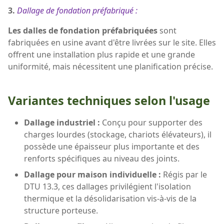
3.
Dallage de fondation préfabriqué :
Les dalles de fondation préfabriquées
sont
fabriquées en usine avant d'être livrées sur le site. Elles
offrent une installation plus rapide et une grande
uniformité, mais nécessitent une planification précise.
Variantes techniques selon l'usage
Dallage industriel :
Conçu pour supporter des
charges lourdes (stockage, chariots élévateurs), il
possède une épaisseur plus importante et des
renforts spécifiques au niveau des joints.
Dallage pour maison individuelle :
Régis par le
DTU 13.3, ces dallages privilégient l'isolation
thermique et la désolidarisation vis-à-vis de la
structure porteuse.