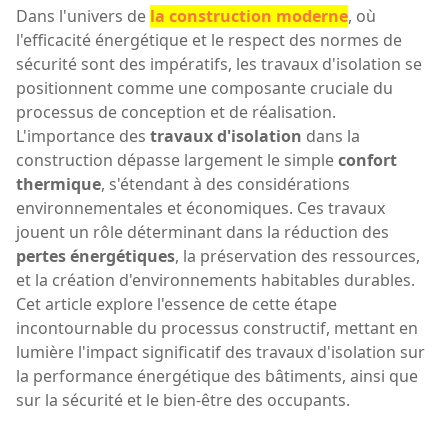
Dans l'univers de
la construction moderne
, où
l'efficacité énergétique et le respect des normes de
sécurité sont des impératifs, les travaux d'isolation se
positionnent comme une composante cruciale du
processus de conception et de réalisation.
L'importance des
travaux d'isolation
dans la
construction dépasse largement le simple
confort
thermique
, s'étendant à des considérations
environnementales et économiques. Ces travaux
jouent un rôle déterminant dans la réduction des
pertes énergétiques
, la préservation des ressources,
et la création d'environnements habitables durables.
Cet article explore l'essence de cette étape
incontournable du processus constructif, mettant en
lumière l'impact significatif des travaux d'isolation sur
la performance énergétique des bâtiments, ainsi que
sur la sécurité et le bien-être des occupants.