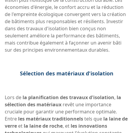
économies d'énergie, le confort accru et la réduction
de l'empreinte écologique convergent vers la création
de bâtiments plus responsables et résilients. Investir
dans des travaux d'isolation bien conçus non
seulement améliore la performance des bâtiments,
mais contribue également à façonner un avenir bâti
sur des principes environnementaux durables.
Sélection des matériaux d'isolation
Lors de
la planification des travaux d'isolation
,
la
sélection des matériaux
revêt une importance
cruciale pour garantir une performance optimale.
Entre
les matériaux traditionnels
tels que
la laine de
verre
et
la laine de roche
, et
les innovations
technologiques
qui marquent l'évolution constante