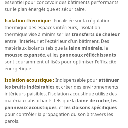
essentiel pour concevoir des bâtiments performants
sur le plan énergétique et sécuritaire.
Isolation thermique
: Focalisée sur la régulation
thermique des espaces intérieurs, l'isolation
thermique vise à minimiser les
transferts de chaleur
entre l'intérieur et l'extérieur d'un bâtiment. Des
matériaux isolants tels que la
laine minérale
, la
mousse expansée
, et les
panneaux réfléchissants
sont couramment utilisés pour optimiser l'efficacité
énergétique.
Isolation acoustique :
Indispensable pour
atténuer
les bruits indésirables
et créer des environnements
intérieurs paisibles, l'isolation acoustique utilise des
matériaux absorbants tels que la
laine de roche
,
les
panneaux acoustiques
, et
les cloisons spécifiques
pour contrôler la propagation du son à travers les
parois.