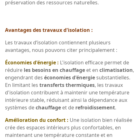
préservation des ressources naturelles.
Avantages des travaux d'isolation :
Les travaux d’isolation contiennent plusieurs
avantages, nous pouvons citer principalement :
Économies d'énergie :
L'isolation efficace permet de
réduire
les besoins en chauffage
et en
climatisation
,
engendrant des
économies d'énergie
substantielles.
En limitant les
transferts thermiques
, les travaux
d'isolation contribuent à maintenir une température
intérieure stable, réduisant ainsi la dépendance aux
systèmes de
chauffage
et de
refroidissement
.
Amélioration du confort :
Une isolation bien réalisée
crée des espaces intérieurs plus confortables, en
maintenant une température constante et en