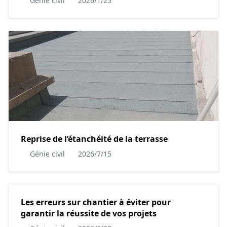
Génie civil
2026/1/25
Reprise de l’étanchéité de la terrasse
Génie civil
2026/7/15
Les erreurs sur chantier à éviter pour
garantir la réussite de vos projets