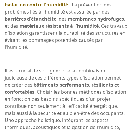
Isolation contre l'humidité :
La prévention des
problèmes liés à l'humidité est assurée par des
barrières d'étanchéité
, des
membranes hydrofuges
,
et des
matériaux résistants à l'humidité
. Ces travaux
d'isolation garantissent la durabilité des structures en
évitant les dommages potentiels causés par
l'humidité.
Il est crucial de souligner que la combinaison
judicieuse de ces différents types d'isolation permet
de créer des
bâtiments performants
,
résilients et
confortables
. Choisir les bonnes méthodes d'isolation
en fonction des besoins spécifiques d'un projet
contribue non seulement à l'efficacité énergétique,
mais aussi à la sécurité et au bien-être des occupants.
Une approche holistique, intégrant les aspects
thermiques, acoustiques et la gestion de l'humidité,