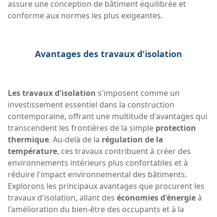
assure une conception de bâtiment équilibrée et
conforme aux normes les plus exigeantes.
Avantages des travaux d'isolation
Les travaux d'isolation
s'imposent comme un
investissement essentiel dans la construction
contemporaine, offrant une multitude d'avantages qui
transcendent les frontières de la simple
protection
thermique
. Au-delà de la
régulation de la
température
, ces travaux contribuent à créer des
environnements intérieurs plus confortables et à
réduire l'impact environnemental des bâtiments.
Explorons les principaux avantages que procurent les
travaux d'isolation, allant des
économies d'énergie
à
l'amélioration du bien-être des occupants et à la