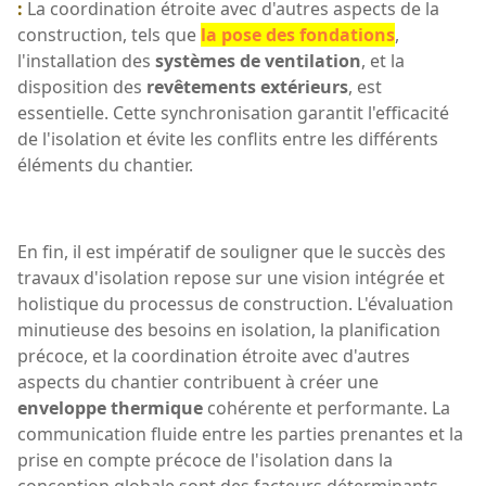
:
La coordination étroite avec d'autres aspects de la
construction, tels que
la pose des fondations
,
l'installation des
systèmes de ventilation
, et la
disposition des
revêtements extérieurs
, est
essentielle. Cette synchronisation garantit l'efficacité
de l'isolation et évite les conflits entre les différents
éléments du chantier.
En fin, il est impératif de souligner que le succès des
travaux d'isolation repose sur une vision intégrée et
holistique du processus de construction. L'évaluation
minutieuse des besoins en isolation, la planification
précoce, et la coordination étroite avec d'autres
aspects du chantier contribuent à créer une
enveloppe thermique
cohérente et performante. La
communication fluide entre les parties prenantes et la
prise en compte précoce de l'isolation dans la
conception globale sont des facteurs déterminants