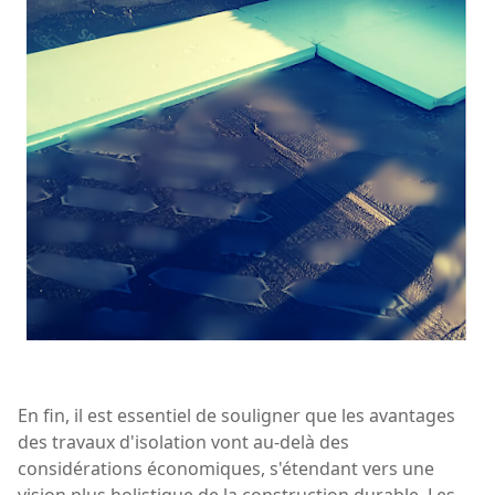
En fin, il est essentiel de souligner que les avantages
des travaux d'isolation vont au-delà des
considérations économiques, s'étendant vers une
vision plus holistique de la construction durable. Les