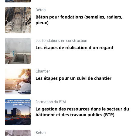
Béton
Béton pour fondations (semelles, radiers,
pieux)
Les fondations en construction
Les étapes de réalisation d'un regard
Chantier
Les étapes pour un suivi de chantier
Formation du BIM
La gestion des ressources dans le secteur du
bâtiment et des travaux publics (BTP)
Béton