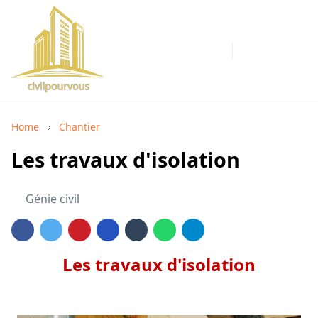
Home
Chantier
Les travaux d'isolation
Génie civil
Les travaux d'isolation