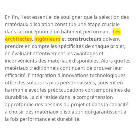
En fin, il est essentiel de souligner que la sélection des
matériaux d'isolation constitue une étape cruciale
dans la conception d'un bâtiment performant.
Les
architectes
,
ingénieurs
et
constructeurs
doivent
prendre en compte les spécificités de chaque projet,
en évaluant attentivement les avantages et
inconvénients des matériaux disponibles. Alors que les
matériaux traditionnels continuent de prouver leur
efficacité, l'intégration d'innovations technologiques
offre des solutions plus personnalisées, souvent en
harmonie avec les préoccupations contemporaines de
durabilité. La clé réside dans la compréhension
approfondie des besoins du projet et dans la capacité
à choisir des matériaux d'isolation qui garantissent à
la fois performance et durabilité.