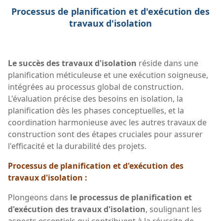
Processus de planification et d'exécution des
travaux d'isolation
Le succès des travaux d'isolation
réside dans une
planification méticuleuse et une exécution soigneuse,
intégrées au processus global de construction.
L'évaluation précise des besoins en isolation, la
planification dès les phases conceptuelles, et la
coordination harmonieuse avec les autres travaux de
construction sont des étapes cruciales pour assurer
l'efficacité et la durabilité des projets.
Processus de planification et d'exécution des
travaux d'isolation :
Plongeons dans
le processus de planification et
d'exécution des travaux d'isolation
, soulignant les
aspects essentiels qui contribuent à la réussite de