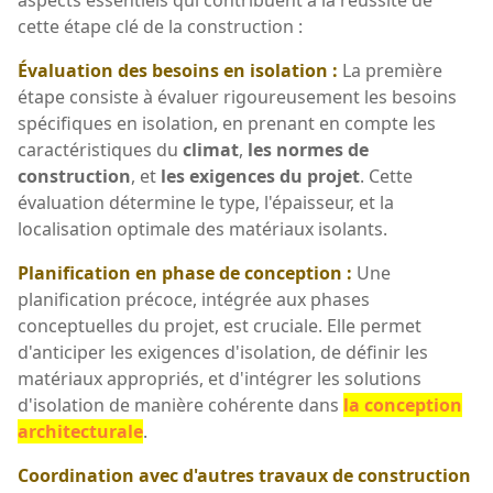
cette étape clé de la construction :
Évaluation des besoins en isolation :
La première
étape consiste à évaluer rigoureusement les besoins
spécifiques en isolation, en prenant en compte les
caractéristiques du
climat
,
les normes de
construction
, et
les exigences du projet
. Cette
évaluation détermine le type, l'épaisseur, et la
localisation optimale des matériaux isolants.
Planification en phase de conception :
Une
planification précoce, intégrée aux phases
conceptuelles du projet, est cruciale. Elle permet
d'anticiper les exigences d'isolation, de définir les
matériaux appropriés, et d'intégrer les solutions
d'isolation de manière cohérente dans
la conception
architecturale
.
Coordination avec d'autres travaux de construction