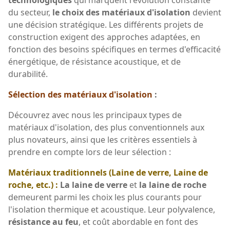
du secteur,
le choix des matériaux d'isolation
devient
une décision stratégique. Les différents projets de
construction exigent des approches adaptées, en
fonction des besoins spécifiques en termes d'efficacité
énergétique, de résistance acoustique, et de
durabilité.
Sélection des matériaux d'isolation
:
Découvrez avec nous les principaux types de
matériaux d'isolation, des plus conventionnels aux
plus novateurs, ainsi que les critères essentiels à
prendre en compte lors de leur sélection :
Matériaux traditionnels (Laine de verre, Laine de
roche, etc.) :
La laine de verre
et
la laine de roche
demeurent parmi les choix les plus courants pour
l'isolation thermique et acoustique. Leur polyvalence,
résistance au feu
, et coût abordable en font des