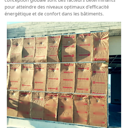
pour atteindre des niveaux optimaux d'efficacité
énergétique et de confort dans les bâtiments.