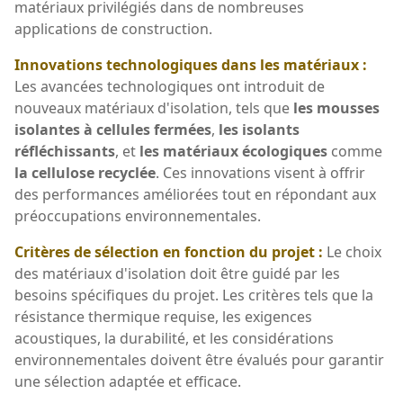
matériaux privilégiés dans de nombreuses
applications de construction.
Innovations technologiques dans les matériaux :
Les avancées technologiques ont introduit de
nouveaux matériaux d'isolation, tels que
les mousses
isolantes à cellules fermées
,
les isolants
réfléchissants
, et
les matériaux écologiques
comme
la cellulose recyclée
. Ces innovations visent à offrir
des performances améliorées tout en répondant aux
préoccupations environnementales.
Critères de sélection en fonction du projet :
Le choix
des matériaux d'isolation doit être guidé par les
besoins spécifiques du projet. Les critères tels que la
résistance thermique requise, les exigences
acoustiques, la durabilité, et les considérations
environnementales doivent être évalués pour garantir
une sélection adaptée et efficace.