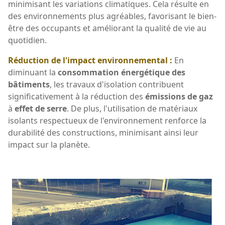
minimisant les variations climatiques. Cela résulte en
des environnements plus agréables, favorisant le bien-
être des occupants et améliorant la qualité de vie au
quotidien.
Réduction de l'impact environnemental :
En
diminuant la
consommation énergétique des
bâtiments
, les travaux d'isolation contribuent
significativement à la réduction des
émissions de gaz
à
effet de serre
. De plus, l'utilisation de matériaux
isolants respectueux de l'environnement renforce la
durabilité des constructions, minimisant ainsi leur
impact sur la planète.