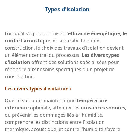
Types d'isolation
Lorsqu'il s'agit d'optimiser l'
efficacité énergétique, le
confort acoustique
, et la durabilité d'une
construction, le choix des travaux d'isolation devient
un élément central du processus.
Les divers types
d'isolation
offrent des solutions spécialisées pour
répondre aux besoins spécifiques d'un projet de
construction.
Les divers types d'isolation :
Que ce soit pour maintenir une
température
intérieure
optimale, atténuer les
nuisances sonores
,
ou prévenir les dommages liés à l'humidité,
comprendre les distinctions entre l'isolation
thermique, acoustique, et contre l'humidité s'avère