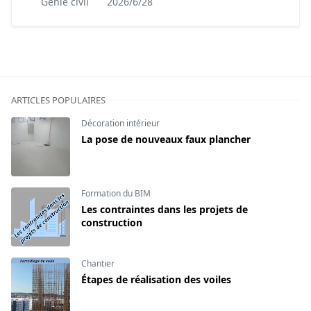
Génie civil
2026/6/28
ARTICLES POPULAIRES
Décoration intérieur
La pose de nouveaux faux plancher
Formation du BIM
Les contraintes dans les projets de
construction
Chantier
Étapes de réalisation des voiles