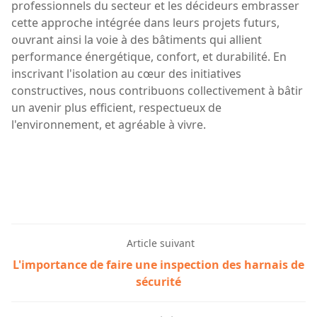
professionnels du secteur et les décideurs embrasser
cette approche intégrée dans leurs projets futurs,
ouvrant ainsi la voie à des bâtiments qui allient
performance énergétique, confort, et durabilité. En
inscrivant l'isolation au cœur des initiatives
constructives, nous contribuons collectivement à bâtir
un avenir plus efficient, respectueux de
l'environnement, et agréable à vivre.
Article suivant
L'importance de faire une inspection des harnais de
sécurité