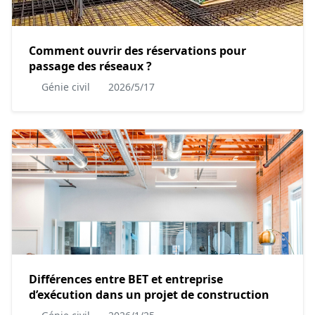
Comment ouvrir des réservations pour
passage des réseaux ?
Génie civil
2026/5/17
Différences entre BET et entreprise
d’exécution dans un projet de construction