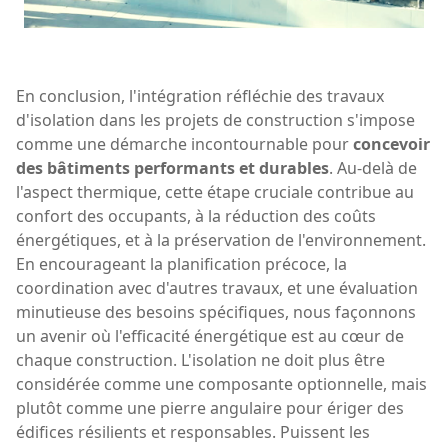
En conclusion, l'intégration réfléchie des travaux
d'isolation dans les projets de construction s'impose
comme une démarche incontournable pour
concevoir
des bâtiments performants et durables
. Au-delà de
l'aspect thermique, cette étape cruciale contribue au
confort des occupants, à la réduction des coûts
énergétiques, et à la préservation de l'environnement.
En encourageant la planification précoce, la
coordination avec d'autres travaux, et une évaluation
minutieuse des besoins spécifiques, nous façonnons
un avenir où l'efficacité énergétique est au cœur de
chaque construction. L'isolation ne doit plus être
considérée comme une composante optionnelle, mais
plutôt comme une pierre angulaire pour ériger des
édifices résilients et responsables. Puissent les