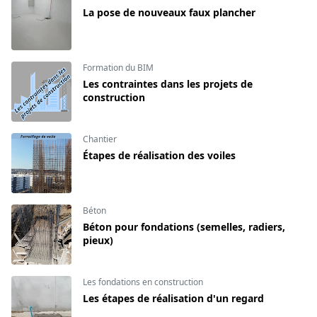
La pose de nouveaux faux plancher
Formation du BIM
Les contraintes dans les projets de
construction
Chantier
Étapes de réalisation des voiles
Béton
Béton pour fondations (semelles, radiers,
pieux)
Les fondations en construction
Les étapes de réalisation d'un regard