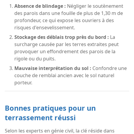
Absence de blindage :
Négliger le soutènement
des parois dans une fouille de plus de 1,30 m de
profondeur, ce qui expose les ouvriers à des
risques d'ensevelissement.
Stockage des déblais trop près du bord :
La
surcharge causée par les terres extraites peut
provoquer un effondrement des parois de la
rigole ou du puits.
Mauvaise interprétation du sol :
Confondre une
couche de remblai ancien avec le sol naturel
porteur.
Bonnes pratiques pour un
terrassement réussi
Selon les experts en génie civil, la clé réside dans