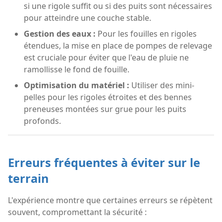
si une rigole suffit ou si des puits sont nécessaires
pour atteindre une couche stable.
Gestion des eaux :
Pour les fouilles en rigoles
étendues, la mise en place de pompes de relevage
est cruciale pour éviter que l'eau de pluie ne
ramollisse le fond de fouille.
Optimisation du matériel :
Utiliser des mini-
pelles pour les rigoles étroites et des bennes
preneuses montées sur grue pour les puits
profonds.
Erreurs fréquentes à éviter sur le
terrain
L'expérience montre que certaines erreurs se répètent
souvent, compromettant la sécurité :