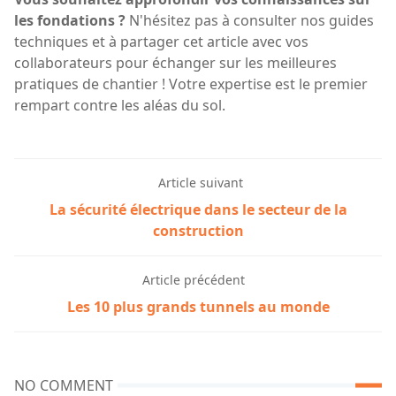
les fondations ?
N'hésitez pas à consulter nos guides
techniques et à partager cet article avec vos
collaborateurs pour échanger sur les meilleures
pratiques de chantier ! Votre expertise est le premier
rempart contre les aléas du sol.
Article suivant
La sécurité électrique dans le secteur de la
construction
Article précédent
Les 10 plus grands tunnels au monde
NO COMMENT