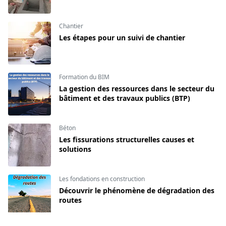
Chantier
Les étapes pour un suivi de chantier
Formation du BIM
La gestion des ressources dans le secteur du
bâtiment et des travaux publics (BTP)
Béton
Les fissurations structurelles causes et
solutions
Les fondations en construction
Découvrir le phénomène de dégradation des
routes