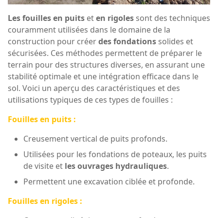
Les fouilles en puits
et
en rigoles
sont des techniques
couramment utilisées dans le domaine de la
construction pour créer
des fondations
solides et
sécurisées. Ces méthodes permettent de préparer le
terrain pour des structures diverses, en assurant une
stabilité optimale et une intégration efficace dans le
sol. Voici un aperçu des caractéristiques et des
utilisations typiques de ces types de fouilles :
Fouilles en puits :
Creusement vertical de puits profonds.
Utilisées pour les fondations de poteaux, les puits
de visite et
les ouvrages hydrauliques
.
Permettent une excavation ciblée et profonde.
Fouilles en rigoles :