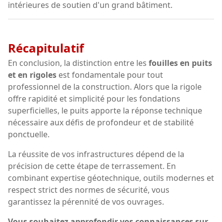
intérieures de soutien d'un grand bâtiment.
Récapitulatif
En conclusion, la distinction entre les
fouilles en puits
et en rigoles
est fondamentale pour tout
professionnel de la construction. Alors que la rigole
offre rapidité et simplicité pour les fondations
superficielles, le puits apporte la réponse technique
nécessaire aux défis de profondeur et de stabilité
ponctuelle.
La réussite de vos infrastructures dépend de la
précision de cette étape de terrassement. En
combinant expertise géotechnique, outils modernes et
respect strict des normes de sécurité, vous
garantissez la pérennité de vos ouvrages.
Vous souhaitez approfondir vos connaissances sur