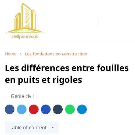
Home
Les fondations en construction
Les différences entre fouilles
en puits et rigoles
Génie civil
Table of content