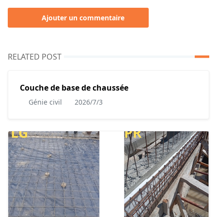
Ajouter un commentaire
RELATED POST
Couche de base de chaussée
Génie civil
2026/7/3