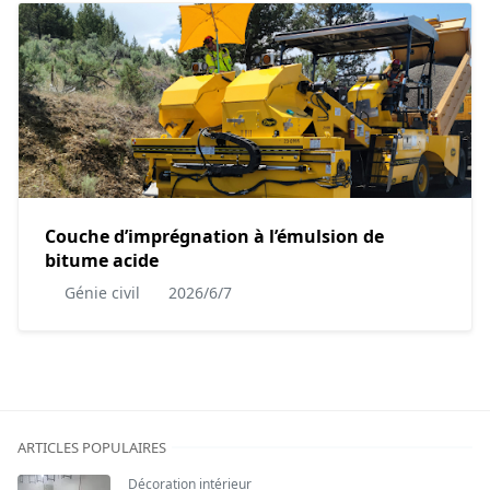
Couche d’imprégnation à l’émulsion de
bitume acide
Génie civil
2026/6/7
ARTICLES POPULAIRES
Décoration intérieur