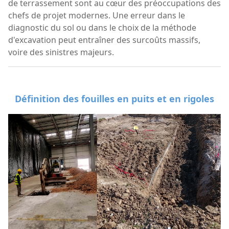
de terrassement sont au cœur des préoccupations des
chefs de projet modernes. Une erreur dans le
diagnostic du sol ou dans le choix de la méthode
d'excavation peut entraîner des surcoûts massifs,
voire des sinistres majeurs.
Définition des fouilles en puits et en rigoles