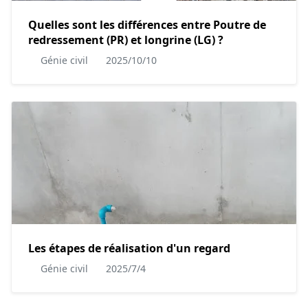
Quelles sont les différences entre Poutre de
redressement (PR) et longrine (LG) ?
Génie civil
2025/10/10
Les étapes de réalisation d'un regard
Génie civil
2025/7/4