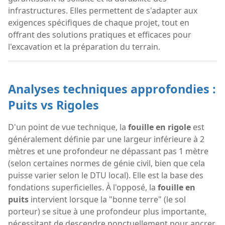
infrastructures. Elles permettent de s'adapter aux
exigences spécifiques de chaque projet, tout en
offrant des solutions pratiques et efficaces pour
l'excavation et la préparation du terrain.
Analyses techniques approfondies :
Puits vs Rigoles
D'un point de vue technique, la
fouille en rigole
est
généralement définie par une largeur inférieure à 2
mètres et une profondeur ne dépassant pas 1 mètre
(selon certaines normes de génie civil, bien que cela
puisse varier selon le DTU local). Elle est la base des
fondations superficielles. À l'opposé, la
fouille en
puits
intervient lorsque la "bonne terre" (le sol
porteur) se situe à une profondeur plus importante,
nécessitant de descendre ponctuellement pour ancrer