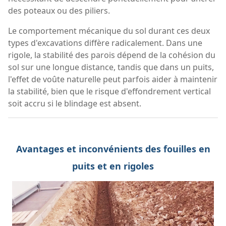
des poteaux ou des piliers.
Le comportement mécanique du sol durant ces deux
types d'excavations diffère radicalement. Dans une
rigole, la stabilité des parois dépend de la cohésion du
sol sur une longue distance, tandis que dans un puits,
l'effet de voûte naturelle peut parfois aider à maintenir
la stabilité, bien que le risque d'effondrement vertical
soit accru si le blindage est absent.
Avantages et inconvénients des fouilles en
puits et en rigoles