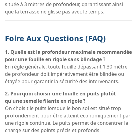
située à 3 mètres de profondeur, garantissant ainsi
que la terrasse ne glisse pas avec le temps.
Foire Aux Questions (FAQ)
1. Quelle est la profondeur maximale recommandée
pour une fouille en rigole sans blindage ?
En règle générale, toute fouille dépassant 1,30 mètre
de profondeur doit impérativement être blindée ou
étayée pour garantir la sécurité des intervenants.
2. Pourquoi choisir une fouille en puits plutôt
qu'une semelle filante en rigole ?
On choisit le puits lorsque le bon sol est situé trop
profondément pour être atteint économiquement par
une rigole continue. Le puits permet de concentrer la
charge sur des points précis et profonds.