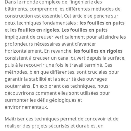
Dans le monde complexe de l'ingénierie des
bâtiments, comprendre les différentes méthodes de
construction est essentiel. Cet article se penche sur
deux techniques fondamentales :
les fouilles en puits
et
les fouilles en rigoles
.
Les fouilles en puits
impliquent de creuser verticalement pour atteindre les
profondeurs nécessaires avant d'avancer
horizontalement. En revanche,
les fouilles en rigoles
consistent à creuser un canal ouvert depuis la surface,
puis à le recouvrir une fois le travail terminé. Ces
méthodes, bien que différentes, sont cruciales pour
garantir la stabilité et la sécurité des ouvrages
souterrains. En explorant ces techniques, nous
découvrirons comment elles sont utilisées pour
surmonter les défis géologiques et
environnementaux.
Maîtriser ces techniques permet de concevoir et de
réaliser des projets sécurisés et durables, en