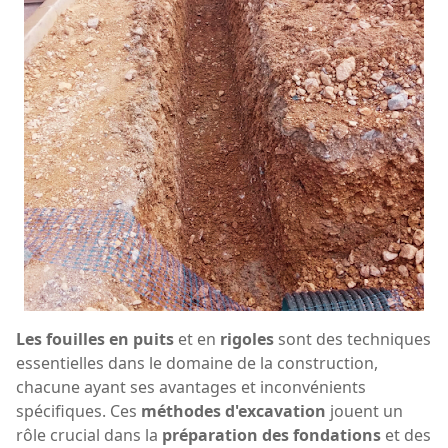
Les fouilles en puits
et en
rigoles
sont des techniques
essentielles dans le domaine de la construction,
chacune ayant ses avantages et inconvénients
spécifiques. Ces
méthodes d'excavation
jouent un
rôle crucial dans la
préparation des fondations
et des