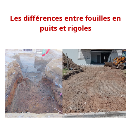
Les différences entre fouilles en
puits et rigoles