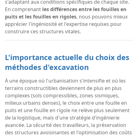
s'adaptant aux conditions spécifiques de chaque site.
En comprenant
les différences entre les fouilles en
puits et les fouilles en rigoles
, nous pouvons mieux
apprécier l'ingéniosité et l'expertise requises pour
construire ces structures vitales.
L'importance actuelle du choix des
méthodes d'excavation
À une époque où l'urbanisation s'intensifie et où les
terrains constructibles deviennent de plus en plus
complexes (sols compressibles, zones sismiques,
milieux urbains denses), le choix entre une fouille en
puits et une fouille en rigole ne relève plus seulement
de la logistique, mais d'une stratégie d'ingénierie
avancée. La sécurité des travailleurs, la préservation
des structures avoisinantes et l'optimisation des coûts