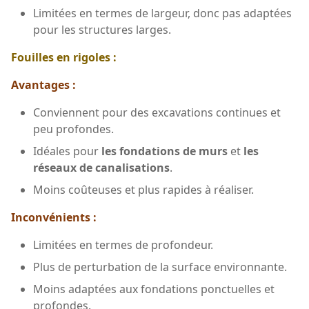
Limitées en termes de largeur, donc pas adaptées
pour les structures larges.
Fouilles en rigoles :
Avantages :
Conviennent pour des excavations continues et
peu profondes.
Idéales pour
les fondations de murs
et
les
réseaux de canalisations
.
Moins coûteuses et plus rapides à réaliser.
Inconvénients :
Limitées en termes de profondeur.
Plus de perturbation de la surface environnante.
Moins adaptées aux fondations ponctuelles et
profondes.