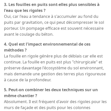
3. Les fouilles en puits sont-elles plus sensibles à
l'eau que les rigoles ?
Oui, car l'eau a tendance à s'accumuler au fond du
puits par gravitation, ce qui peut décompresser le sol
porteur. Un pompage efficace est souvent nécessaire
avant le coulage du béton.
4. Quel est l'impact environnemental de ces
méthodes ?
La fouille en rigole génère plus de déblais car elle est
continue. La fouille en puits est plus "chirurgicale" et
préserve davantage l'écosystème du sol environnant,
mais demande une gestion des terres plus rigoureuse
à cause de la profondeur.
5. Peut-on combiner les deux techniques sur un
même chantier ?
Absolument. Il est fréquent d'avoir des rigoles pour les
murs de façade et des puits pour les colonnes