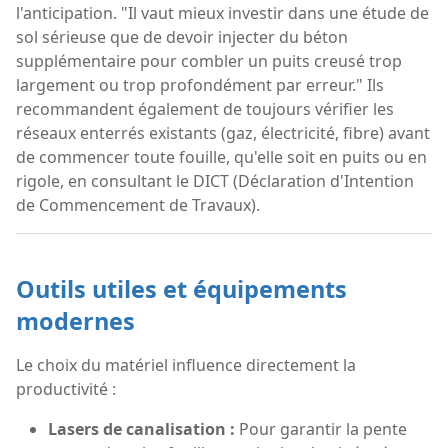
l'anticipation. "Il vaut mieux investir dans une étude de
sol sérieuse que de devoir injecter du béton
supplémentaire pour combler un puits creusé trop
largement ou trop profondément par erreur." Ils
recommandent également de toujours vérifier les
réseaux enterrés existants (gaz, électricité, fibre) avant
de commencer toute fouille, qu'elle soit en puits ou en
rigole, en consultant le DICT (Déclaration d'Intention
de Commencement de Travaux).
Outils utiles et équipements
modernes
Le choix du matériel influence directement la
productivité :
Lasers de canalisation :
Pour garantir la pente