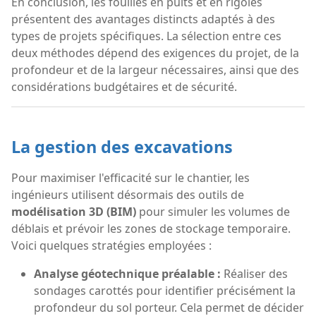
En conclusion, les fouilles en puits et en rigoles
présentent des avantages distincts adaptés à des
types de projets spécifiques. La sélection entre ces
deux méthodes dépend des exigences du projet, de la
profondeur et de la largeur nécessaires, ainsi que des
considérations budgétaires et de sécurité.
La gestion des excavations
Pour maximiser l'efficacité sur le chantier, les
ingénieurs utilisent désormais des outils de
modélisation 3D (BIM)
pour simuler les volumes de
déblais et prévoir les zones de stockage temporaire.
Voici quelques stratégies employées :
Analyse géotechnique préalable :
Réaliser des
sondages carottés pour identifier précisément la
profondeur du sol porteur. Cela permet de décider