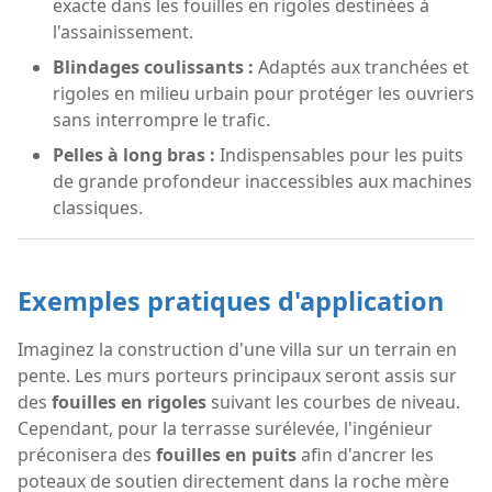
exacte dans les fouilles en rigoles destinées à
l'assainissement.
Blindages coulissants :
Adaptés aux tranchées et
rigoles en milieu urbain pour protéger les ouvriers
sans interrompre le trafic.
Pelles à long bras :
Indispensables pour les puits
de grande profondeur inaccessibles aux machines
classiques.
Exemples pratiques d'application
Imaginez la construction d'une villa sur un terrain en
pente. Les murs porteurs principaux seront assis sur
des
fouilles en rigoles
suivant les courbes de niveau.
Cependant, pour la terrasse surélevée, l'ingénieur
préconisera des
fouilles en puits
afin d'ancrer les
poteaux de soutien directement dans la roche mère