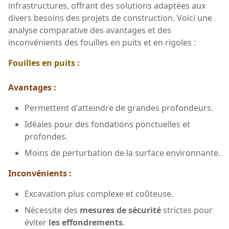
infrastructures, offrant des solutions adaptées aux
divers besoins des projets de construction. Voici une
analyse comparative des avantages et des
inconvénients des fouilles en puits et en rigoles :
Fouilles en puits :
Avantages :
Permettent d'atteindre de grandes profondeurs.
Idéales pour des fondations ponctuelles et
profondes.
Moins de perturbation de la surface environnante.
Inconvénients :
Excavation plus complexe et coûteuse.
Nécessite des
mesures de sécurité
strictes pour
éviter
les effondrements
.