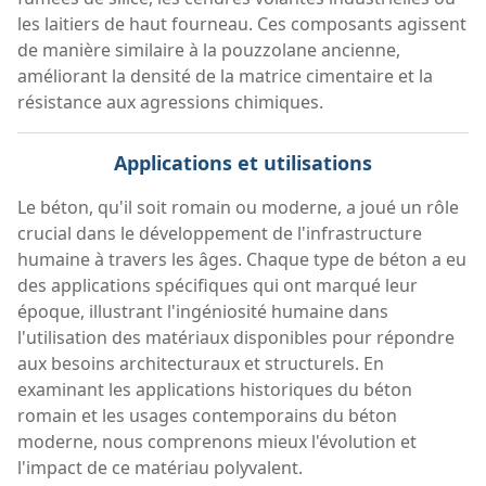
les laitiers de haut fourneau. Ces composants agissent
de manière similaire à la pouzzolane ancienne,
améliorant la densité de la matrice cimentaire et la
résistance aux agressions chimiques.
Applications et utilisations
Le béton, qu'il soit romain ou moderne, a joué un rôle
crucial dans le développement de l'infrastructure
humaine à travers les âges. Chaque type de béton a eu
des applications spécifiques qui ont marqué leur
époque, illustrant l'ingéniosité humaine dans
l'utilisation des matériaux disponibles pour répondre
aux besoins architecturaux et structurels. En
examinant les applications historiques du béton
romain et les usages contemporains du béton
moderne, nous comprenons mieux l'évolution et
l'impact de ce matériau polyvalent.