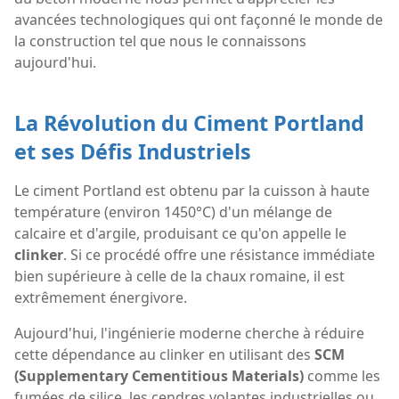
avancées technologiques qui ont façonné le monde de
la construction tel que nous le connaissons
aujourd'hui.
La Révolution du Ciment Portland
et ses Défis Industriels
Le ciment Portland est obtenu par la cuisson à haute
température (environ 1450°C) d'un mélange de
calcaire et d'argile, produisant ce qu'on appelle le
clinker
. Si ce procédé offre une résistance immédiate
bien supérieure à celle de la chaux romaine, il est
extrêmement énergivore.
Aujourd'hui, l'ingénierie moderne cherche à réduire
cette dépendance au clinker en utilisant des
SCM
(Supplementary Cementitious Materials)
comme les
fumées de silice, les cendres volantes industrielles ou