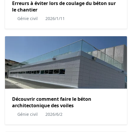
Erreurs à éviter lors de coulage du béton sur
le chantier
Génie civil
2026/1/11
Découvrir comment faire le béton
architectonique des voiles
Génie civil
2026/6/2