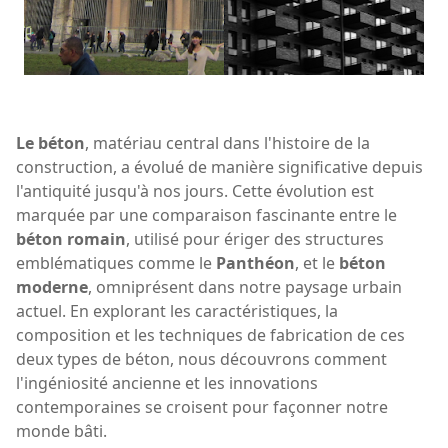
Le béton
, matériau central dans l'histoire de la
construction, a évolué de manière significative depuis
l'antiquité jusqu'à nos jours. Cette évolution est
marquée par une comparaison fascinante entre le
béton romain
, utilisé pour ériger des structures
emblématiques comme le
Panthéon
, et le
béton
moderne
, omniprésent dans notre paysage urbain
actuel. En explorant les caractéristiques, la
composition et les techniques de fabrication de ces
deux types de béton, nous découvrons comment
l'ingéniosité ancienne et les innovations
contemporaines se croisent pour façonner notre
monde bâti.