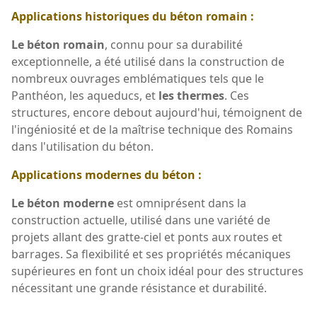
Applications historiques du béton romain :
Le béton romain
, connu pour sa durabilité
exceptionnelle, a été utilisé dans la construction de
nombreux ouvrages emblématiques tels que le
Panthéon, les aqueducs, et
les thermes
. Ces
structures, encore debout aujourd'hui, témoignent de
l'ingéniosité et de la maîtrise technique des Romains
dans l'utilisation du béton.
Applications modernes du béton :
Le béton moderne
est omniprésent dans la
construction actuelle, utilisé dans une variété de
projets allant des gratte-ciel et ponts aux routes et
barrages. Sa flexibilité et ses propriétés mécaniques
supérieures en font un choix idéal pour des structures
nécessitant une grande résistance et durabilité.