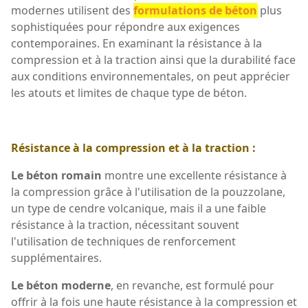
modernes utilisent des
formulations de béton
plus
sophistiquées pour répondre aux exigences
contemporaines. En examinant la résistance à la
compression et à la traction ainsi que la durabilité face
aux conditions environnementales, on peut apprécier
les atouts et limites de chaque type de béton.
Résistance à la compression et à la traction :
Le béton romain
montre une excellente résistance à
la compression grâce à l'utilisation de la pouzzolane,
un type de cendre volcanique, mais il a une faible
résistance à la traction, nécessitant souvent
l'utilisation de techniques de renforcement
supplémentaires.
Le béton moderne
, en revanche, est formulé pour
offrir à la fois une haute résistance à la compression et