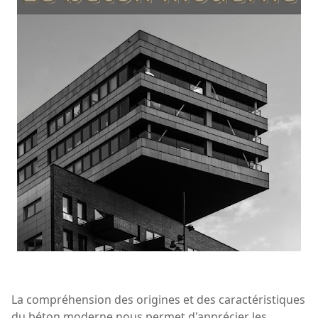
La compréhension des origines et des caractéristiques
du béton moderne nous permet d'apprécier les