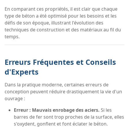
En comparant ces propriétés, il est clair que chaque
type de béton a été optimisé pour les besoins et les
défis de son époque, illustrant l'évolution des
techniques de construction et des matériaux au fil du
temps.
Erreurs Fréquentes et Conseils
d'Experts
Dans la pratique moderne, certaines erreurs de
conception peuvent réduire drastiquement la vie d'un
ouvrage :
Erreur : Mauvais enrobage des aciers.
Si les
barres de fer sont trop proches de la surface, elles
s'oxydent, gonflent et font éclater le béton.