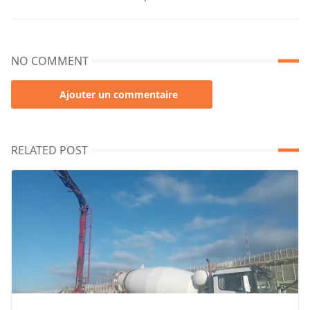
NO COMMENT
Ajouter un commentaire
RELATED POST