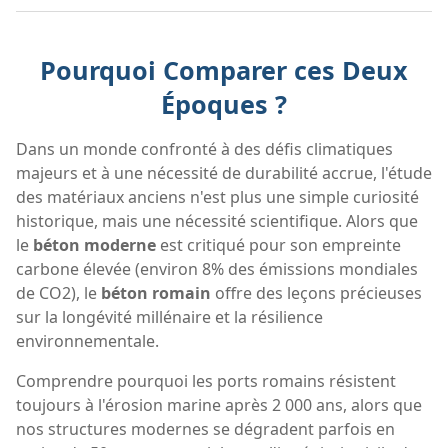
Pourquoi Comparer ces Deux
Époques ?
Dans un monde confronté à des défis climatiques
majeurs et à une nécessité de durabilité accrue, l'étude
des matériaux anciens n'est plus une simple curiosité
historique, mais une nécessité scientifique. Alors que
le
béton moderne
est critiqué pour son empreinte
carbone élevée (environ 8% des émissions mondiales
de CO2), le
béton romain
offre des leçons précieuses
sur la longévité millénaire et la résilience
environnementale.
Comprendre pourquoi les ports romains résistent
toujours à l'érosion marine après 2 000 ans, alors que
nos structures modernes se dégradent parfois en