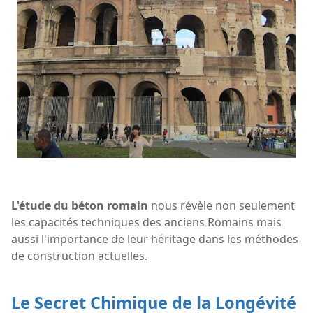
L'étude du béton romain
nous révèle non seulement
les capacités techniques des anciens Romains mais
aussi l'importance de leur héritage dans les méthodes
de construction actuelles.
Le Secret Chimique de la Longévité