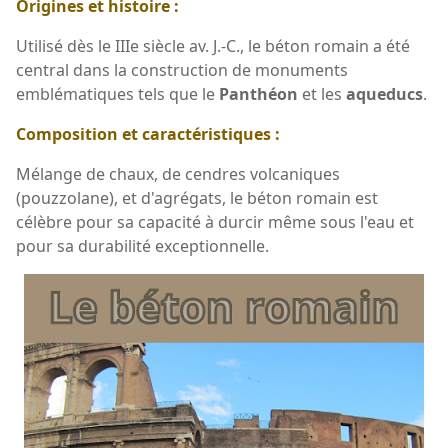
Origines et histoire :
Utilisé dès le IIIe siècle av. J.-C., le béton romain a été
central dans la construction de monuments
emblématiques tels que le
Panthéon
et les
aqueducs
.
Composition et caractéristiques :
Mélange de chaux, de cendres volcaniques
(pouzzolane), et d'agrégats, le béton romain est
célèbre pour sa capacité à durcir même sous l'eau et
pour sa durabilité exceptionnelle.