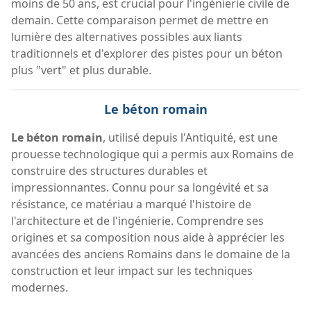
moins de 50 ans, est crucial pour l'ingénierie civile de
demain. Cette comparaison permet de mettre en
lumière des alternatives possibles aux liants
traditionnels et d'explorer des pistes pour un béton
plus "vert" et plus durable.
Le béton romain
Le béton romain
, utilisé depuis l'Antiquité, est une
prouesse technologique qui a permis aux Romains de
construire des structures durables et
impressionnantes. Connu pour sa longévité et sa
résistance, ce matériau a marqué l'histoire de
l'architecture et de l'ingénierie. Comprendre ses
origines et sa composition nous aide à apprécier les
avancées des anciens Romains dans le domaine de la
construction et leur impact sur les techniques
modernes.