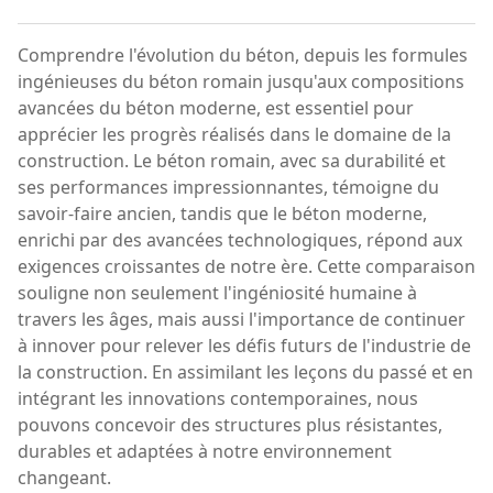
Comprendre l'évolution du béton, depuis les formules
ingénieuses du béton romain jusqu'aux compositions
avancées du béton moderne, est essentiel pour
apprécier les progrès réalisés dans le domaine de la
construction. Le béton romain, avec sa durabilité et
ses performances impressionnantes, témoigne du
savoir-faire ancien, tandis que le béton moderne,
enrichi par des avancées technologiques, répond aux
exigences croissantes de notre ère. Cette comparaison
souligne non seulement l'ingéniosité humaine à
travers les âges, mais aussi l'importance de continuer
à innover pour relever les défis futurs de l'industrie de
la construction. En assimilant les leçons du passé et en
intégrant les innovations contemporaines, nous
pouvons concevoir des structures plus résistantes,
durables et adaptées à notre environnement
changeant.