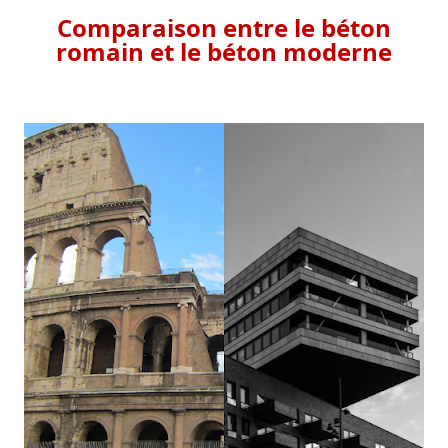
Comparaison entre le béton
romain et le béton moderne