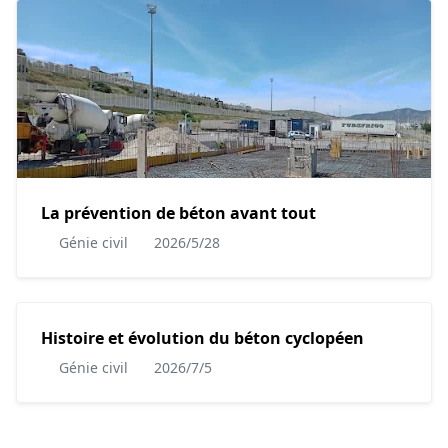
La prévention de béton avant tout
Génie civil
2026/5/28
Histoire et évolution du béton cyclopéen
Génie civil
2026/7/5