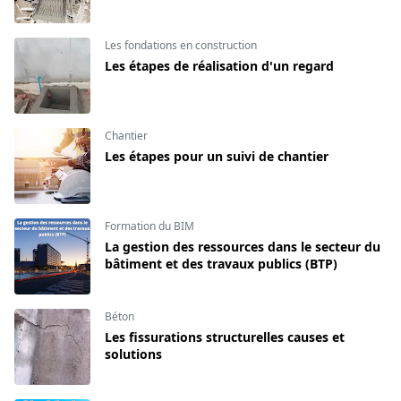
Les fondations en construction
Les étapes de réalisation d'un regard
Chantier
Les étapes pour un suivi de chantier
Formation du BIM
La gestion des ressources dans le secteur du
bâtiment et des travaux publics (BTP)
Béton
Les fissurations structurelles causes et
solutions