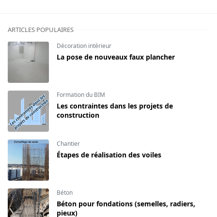
ARTICLES POPULAIRES
Décoration intérieur
La pose de nouveaux faux plancher
Formation du BIM
Les contraintes dans les projets de
construction
Chantier
Étapes de réalisation des voiles
Béton
Béton pour fondations (semelles, radiers,
pieux)