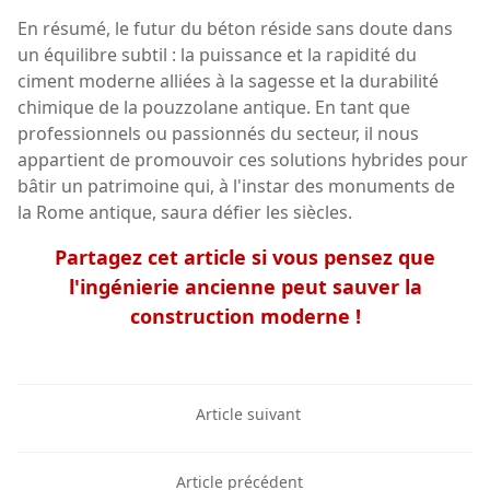
En résumé, le futur du béton réside sans doute dans
un équilibre subtil : la puissance et la rapidité du
ciment moderne alliées à la sagesse et la durabilité
chimique de la pouzzolane antique. En tant que
professionnels ou passionnés du secteur, il nous
appartient de promouvoir ces solutions hybrides pour
bâtir un patrimoine qui, à l'instar des monuments de
la Rome antique, saura défier les siècles.
Partagez cet article si vous pensez que
l'ingénierie ancienne peut sauver la
construction moderne !
Article suivant
Article précédent