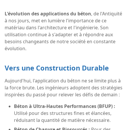
L'évolution des applications du béton
, de l'Antiquité
à nos jours, met en lumière l'importance de ce
matériau dans l'architecture et l'ingénierie. Son
utilisation continue à s'adapter et à répondre aux
besoins changeants de notre société en constante
évolution.
Vers une Construction Durable
Aujourd'hui, l'application du béton ne se limite plus à
la force brute. Les ingénieurs adoptent des stratégies
inspirées du passé pour relever les défis de demain :
Béton à Ultra-Hautes Performances (BFUP) :
Utilisé pour des structures fines et élancées,
réduisant la quantité de matière nécessaire.
Béton de Chanvre et Biosourcés :
Pour des