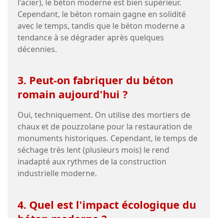
l'acier), le béton moderne est bien supérieur.
Cependant, le béton romain gagne en solidité
avec le temps, tandis que le béton moderne a
tendance à se dégrader après quelques
décennies.
3. Peut-on fabriquer du béton
romain aujourd'hui ?
Oui, techniquement. On utilise des mortiers de
chaux et de pouzzolane pour la restauration de
monuments historiques. Cependant, le temps de
séchage très lent (plusieurs mois) le rend
inadapté aux rythmes de la construction
industrielle moderne.
4. Quel est l'impact écologique du