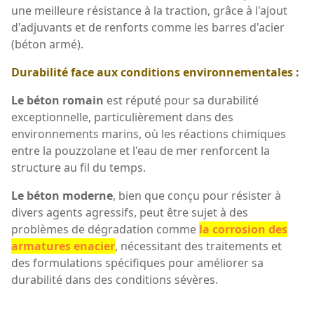
une meilleure résistance à la traction, grâce à l'ajout
d'adjuvants et de renforts comme les barres d'acier
(béton armé).
Durabilité face aux conditions environnementales :
Le béton romain
est réputé pour sa durabilité
exceptionnelle, particulièrement dans des
environnements marins, où les réactions chimiques
entre la pouzzolane et l'eau de mer renforcent la
structure au fil du temps.
Le béton moderne
, bien que conçu pour résister à
divers agents agressifs, peut être sujet à des
problèmes de dégradation comme
la corrosion des
armatures enacier
, nécessitant des traitements et
des formulations spécifiques pour améliorer sa
durabilité dans des conditions sévères.