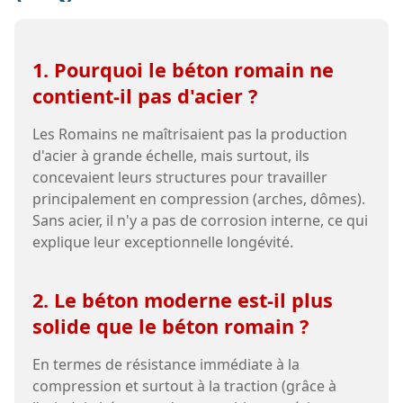
1. Pourquoi le béton romain ne
contient-il pas d'acier ?
Les Romains ne maîtrisaient pas la production
d'acier à grande échelle, mais surtout, ils
concevaient leurs structures pour travailler
principalement en compression (arches, dômes).
Sans acier, il n'y a pas de corrosion interne, ce qui
explique leur exceptionnelle longévité.
2. Le béton moderne est-il plus
solide que le béton romain ?
En termes de résistance immédiate à la
compression et surtout à la traction (grâce à