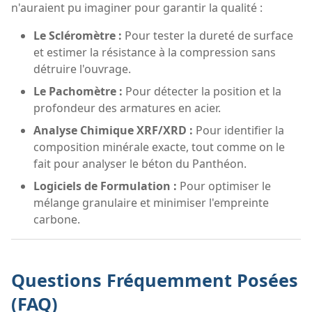
n'auraient pu imaginer pour garantir la qualité :
Le Scléromètre :
Pour tester la dureté de surface
et estimer la résistance à la compression sans
détruire l'ouvrage.
Le Pachomètre :
Pour détecter la position et la
profondeur des armatures en acier.
Analyse Chimique XRF/XRD :
Pour identifier la
composition minérale exacte, tout comme on le
fait pour analyser le béton du Panthéon.
Logiciels de Formulation :
Pour optimiser le
mélange granulaire et minimiser l'empreinte
carbone.
Questions Fréquemment Posées
(FAQ)