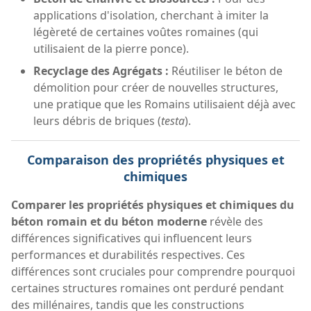
applications d'isolation, cherchant à imiter la
légèreté de certaines voûtes romaines (qui
utilisaient de la pierre ponce).
Recyclage des Agrégats :
Réutiliser le béton de
démolition pour créer de nouvelles structures,
une pratique que les Romains utilisaient déjà avec
leurs débris de briques (
testa
).
Comparaison des propriétés physiques et
chimiques
Comparer les propriétés physiques et chimiques du
béton romain et du béton moderne
révèle des
différences significatives qui influencent leurs
performances et durabilités respectives. Ces
différences sont cruciales pour comprendre pourquoi
certaines structures romaines ont perduré pendant
des millénaires, tandis que les constructions