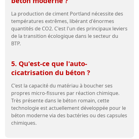
béton moderne ?
La production de ciment Portland nécessite des
températures extrêmes, libérant d'énormes
quantités de CO2. C'est l'un des principaux leviers
de la transition écologique dans le secteur du
BTP.
5. Qu'est-ce que l'auto-
cicatrisation du béton ?
C'est la capacité du matériau à boucher ses
propres micro-fissures par réaction chimique.
Très présente dans le béton romain, cette
technologie est actuellement développée pour le
béton moderne via des bactéries ou des capsules
chimiques.