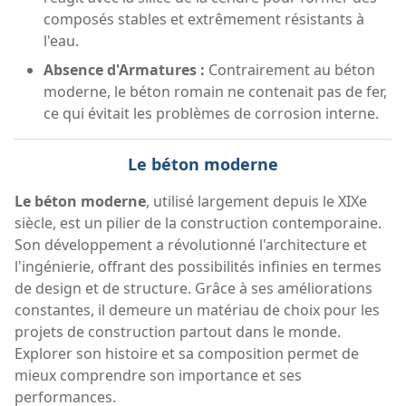
composés stables et extrêmement résistants à
l'eau.
Absence d'Armatures :
Contrairement au béton
moderne, le béton romain ne contenait pas de fer,
ce qui évitait les problèmes de corrosion interne.
Le béton moderne
Le béton moderne
, utilisé largement depuis le XIXe
siècle, est un pilier de la construction contemporaine.
Son développement a révolutionné l'architecture et
l'ingénierie, offrant des possibilités infinies en termes
de design et de structure. Grâce à ses améliorations
constantes, il demeure un matériau de choix pour les
projets de construction partout dans le monde.
Explorer son histoire et sa composition permet de
mieux comprendre son importance et ses
performances.