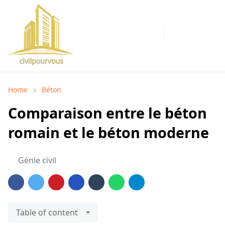
Home
Béton
Comparaison entre le béton
romain et le béton moderne
Génie civil
Table of content