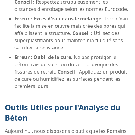
Conseil :
Respectez scrupuleusement les
distances d'enrobage selon les normes Eurocode.
Erreur : Excès d'eau dans le mélange.
Trop d'eau
facilite la mise en œuvre mais crée des pores qui
affaiblissent la structure.
Conseil :
Utilisez des
superplastifiants pour maintenir la fluidité sans
sacrifier la résistance.
Erreur : Oubli de la cure.
Ne pas protéger le
béton frais du soleil ou du vent provoque des
fissures de retrait.
Conseil :
Appliquez un produit
de cure ou humidifiez les surfaces pendant les
premiers jours.
Outils Utiles pour l'Analyse du
Béton
Aujourd'hui, nous disposons d'outils que les Romains