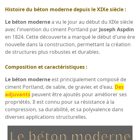
Histoire du béton moderne depuis le XIXe siècle :
Le béton moderne
a vu le jour au début du XIXe siècle
avec l'invention du ciment Portland par
Joseph Aspdin
en 1824. Cette découverte a marqué le début d'une ère
nouvelle dans la construction, permettant la création
de structures plus robustes et durables.
Composition et caractéristiques :
Le béton moderne
est principalement composé de
ciment Portland, de sable, de gravier, et d'eau.
Des
adjuvants
peuvent être ajoutés pour améliorer ses
propriétés. Il est connu pour sa résistance à la
compression, sa durabilité, et sa polyvalence dans
diverses applications structurelles.