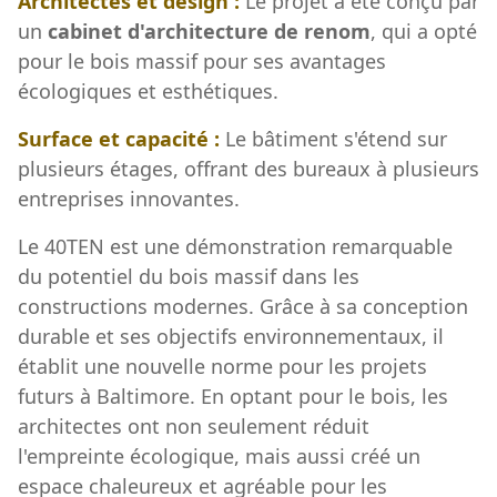
Architectes et design :
Le projet a été conçu par
un
cabinet d'architecture de renom
, qui a opté
pour le bois massif pour ses avantages
écologiques et esthétiques.
Surface et capacité :
Le bâtiment s'étend sur
plusieurs étages, offrant des bureaux à plusieurs
entreprises innovantes.
Le 40TEN est une démonstration remarquable
du potentiel du bois massif dans les
constructions modernes. Grâce à sa conception
durable et ses objectifs environnementaux, il
établit une nouvelle norme pour les projets
futurs à Baltimore. En optant pour le bois, les
architectes ont non seulement réduit
l'empreinte écologique, mais aussi créé un
espace chaleureux et agréable pour les