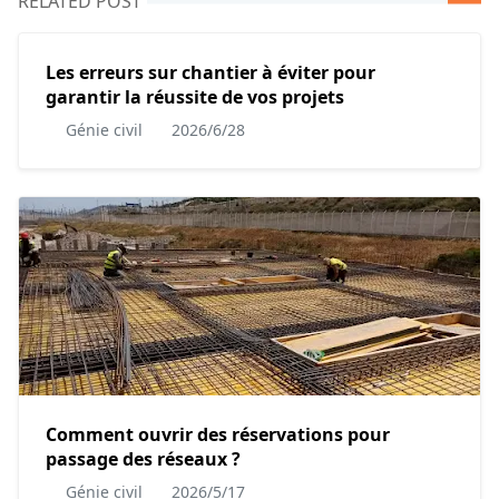
RELATED POST
Les erreurs sur chantier à éviter pour
garantir la réussite de vos projets
Génie civil
2026/6/28
Comment ouvrir des réservations pour
passage des réseaux ?
Génie civil
2026/5/17