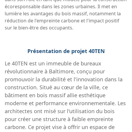
écoresponsable dans les zones urbaines. Il met en
lumière les avantages du bois massif, notamment la
réduction de l'empreinte carbone et l'impact positif
sur le bien-être des occupants.
Présentation de projet 40TEN
Le 40TEN est un immeuble de bureaux
révolutionnaire à Baltimore, conçu pour
promouvoir la durabilité et l'innovation dans la
construction. Situé au cœur de la ville, ce
bâtiment en bois massif allie esthétique
moderne et performance environnementale. Les
architectes ont misé sur l'utilisation du bois
pour créer une structure à faible empreinte
carbone. Ce projet vise à offrir un espace de