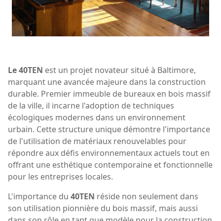
Le 40TEN
est un projet novateur situé à Baltimore,
marquant une avancée majeure dans la construction
durable. Premier immeuble de bureaux en bois massif
de la ville, il incarne l'adoption de techniques
écologiques modernes dans un environnement
urbain. Cette structure unique démontre l'importance
de l'utilisation de matériaux renouvelables pour
répondre aux défis environnementaux actuels tout en
offrant une esthétique contemporaine et fonctionnelle
pour les entreprises locales.
L'importance du
40TEN
réside non seulement dans
son utilisation pionnière du bois massif, mais aussi
dans son rôle en tant que modèle pour la construction