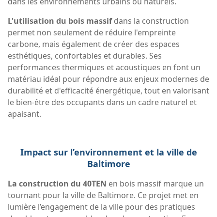
dans les environnements urbains ou naturels.
L'utilisation du bois massif
dans la construction
permet non seulement de réduire l'empreinte
carbone, mais également de créer des espaces
esthétiques, confortables et durables. Ses
performances thermiques et acoustiques en font un
matériau idéal pour répondre aux enjeux modernes de
durabilité et d'efficacité énergétique, tout en valorisant
le bien-être des occupants dans un cadre naturel et
apaisant.
Impact sur l’environnement et la ville de
Baltimore
La construction du 40TEN
en bois massif marque un
tournant pour la ville de Baltimore. Ce projet met en
lumière l’engagement de la ville pour des pratiques