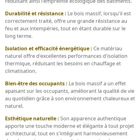
réduisant ainsi l'empreinte écologique des bâtiments.
Durabilité et résistance :
Le bois massif, lorsqu'il est
correctement traité, offre une grande résistance au
feu et aux intempéries, tout en étant durable sur le
long terme.
Isolation et efficacité énergétique :
Ce matériau
naturel offre d'excellentes performances d'isolation
thermique, réduisant les besoins en chauffage et
climatisation.
Bien-être des occupants :
Le bois massif a un effet
apaisant sur les occupants, améliorant la qualité de vie
au quotidien grâce à son environnement chaleureux et
naturel.
Esthétique naturelle :
Son apparence authentique
apporte une touche moderne et élégante à tout projet
architectural, tout en s'intégrant harmonieusement