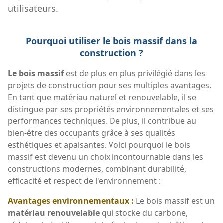
utilisateurs.
Pourquoi utiliser le bois massif dans la
construction ?
Le bois massif
est de plus en plus privilégié dans les
projets de construction pour ses multiples avantages.
En tant que matériau naturel et renouvelable, il se
distingue par ses propriétés environnementales et ses
performances techniques. De plus, il contribue au
bien-être des occupants grâce à ses qualités
esthétiques et apaisantes. Voici pourquoi le bois
massif est devenu un choix incontournable dans les
constructions modernes, combinant durabilité,
efficacité et respect de l'environnement :
Avantages environnementaux :
Le bois massif est un
matériau renouvelable
qui stocke du carbone,