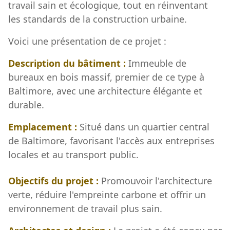
travail sain et écologique, tout en réinventant
les standards de la construction urbaine.
Voici une présentation de ce projet :
Description du bâtiment :
Immeuble de
bureaux en bois massif, premier de ce type à
Baltimore, avec une architecture élégante et
durable.
Emplacement :
Situé dans un quartier central
de Baltimore, favorisant l'accès aux entreprises
locales et au transport public.
Objectifs du projet :
Promouvoir l'architecture
verte, réduire l'empreinte carbone et offrir un
environnement de travail plus sain.