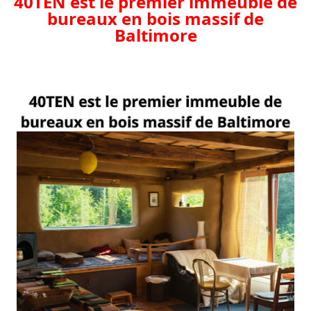
40TEN est le premier immeuble de
bureaux en bois massif de
Baltimore