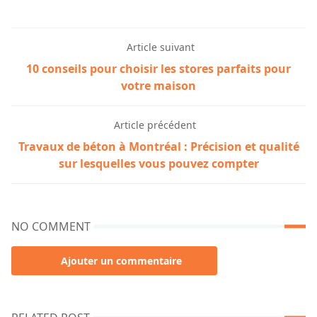
Article suivant
10 conseils pour choisir les stores parfaits pour
votre maison
Article précédent
Travaux de béton à Montréal : Précision et qualité
sur lesquelles vous pouvez compter
NO COMMENT
Ajouter un commentaire