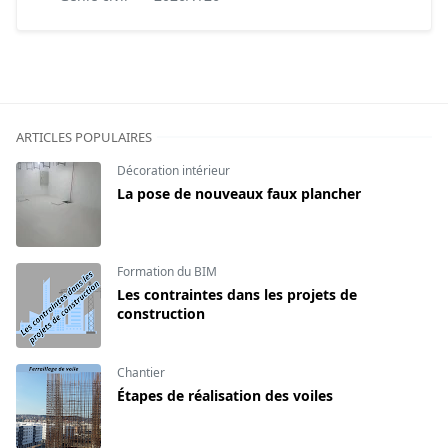
ARTICLES POPULAIRES
Décoration intérieur
La pose de nouveaux faux plancher
Formation du BIM
Les contraintes dans les projets de
construction
Chantier
Étapes de réalisation des voiles