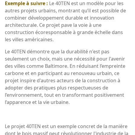
Exemple à suivre :
Le 40TEN est un modèle pour les
autres projets urbains, montrant qu’il est possible de
combiner développement durable et innovation
architecturale. Ce projet pave la voie à une
construction écoresponsable à grande échelle dans
les villes américaines.
Le 40TEN démontre que la durabilité n'est pas
seulement un choix, mais une nécessité pour l'avenir
des villes comme Baltimore. En réduisant l’empreinte
carbone et en participant au renouveau urbain, ce
projet inspire d'autres acteurs de la construction à
adopter des pratiques plus respectueuses de
l’environnement, tout en transformant positivement
l’apparence et la vie urbaine.
Le projet 40TEN est un exemple concret de la manière
dont le bois massif peut révolutionner l'industrie de la