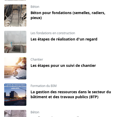
Béton
Béton pour fondations (semelles, radiers,
pieux)
Les fondations en construction
Les étapes de réalisation d'un regard
Chantier
Les étapes pour un suivi de chantier
Formation du BIM
La gestion des ressources dans le secteur du
bâtiment et des travaux publics (BTP)
Béton