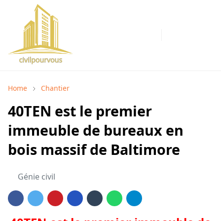
Home
Chantier
40TEN est le premier
immeuble de bureaux en
bois massif de Baltimore
Génie civil