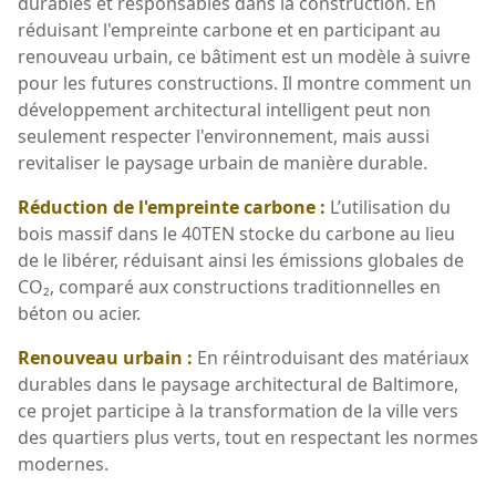
durables et responsables dans la construction. En
réduisant l'empreinte carbone et en participant au
renouveau urbain, ce bâtiment est un modèle à suivre
pour les futures constructions. Il montre comment un
développement architectural intelligent peut non
seulement respecter l'environnement, mais aussi
revitaliser le paysage urbain de manière durable.
Réduction de l'empreinte carbone :
L’utilisation du
bois massif dans le 40TEN stocke du carbone au lieu
de le libérer, réduisant ainsi les émissions globales de
CO₂, comparé aux constructions traditionnelles en
béton ou acier.
Renouveau urbain :
En réintroduisant des matériaux
durables dans le paysage architectural de Baltimore,
ce projet participe à la transformation de la ville vers
des quartiers plus verts, tout en respectant les normes
modernes.