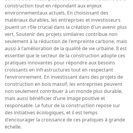
construction tout en répondant aux enjeux
environnementaux actuels. En choisissant des
matériaux durables, les entreprises et investisseurs
jouent un rôle crucial dans la création d'un avenir plus
vert. Soutenir des projets similaires contribue non
seulement à la réduction de l'empreinte carbone, mais
aussi à l'amélioration de la qualité de vie urbaine. Il est
essentiel que le secteur de la construction adopte ces
pratiques innovantes pour répondre aux besoins
croissants en infrastructures tout en respectant
l'environnement. En investissant dans des projets de
construction en bois massif, les entreprises peuvent
non seulement contribuer à un monde plus durable,
mais aussi bénéficier d’une image positive et
responsable. Le futur de la construction repose sur
des initiatives écologiques, et il est temps
d'encourager la croissance de ces pratiques à grande
échelle.