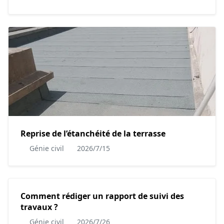
Reprise de l’étanchéité de la terrasse
Génie civil
2026/7/15
Comment rédiger un rapport de suivi des
travaux ?
Génie civil
2026/7/26