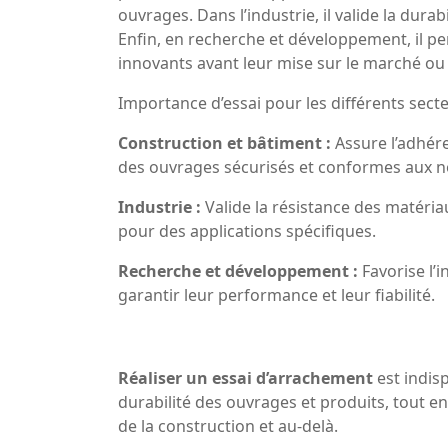
ouvrages. Dans l’industrie, il valide la dura
Enfin, en recherche et développement, il p
innovants avant leur mise sur le marché ou l
Importance d’essai pour les différents secte
Construction et bâtiment :
Assure l’adhére
des ouvrages sécurisés et conformes aux 
Industrie :
Valide la résistance des matéri
pour des applications spécifiques.
Recherche et développement :
Favorise l’
garantir leur performance et leur fiabilité.
Réaliser un essai d’arrachement
est indisp
durabilité des ouvrages et produits, tout e
de la construction et au-delà.