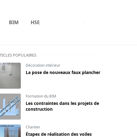
BIM
HSE
TICLES POPULAIRES
Décoration intérieur
La pose de nouveaux faux plancher
Formation du BIM
Les contraintes dans les projets de
construction
Chantier
Étapes de réalisation des voiles