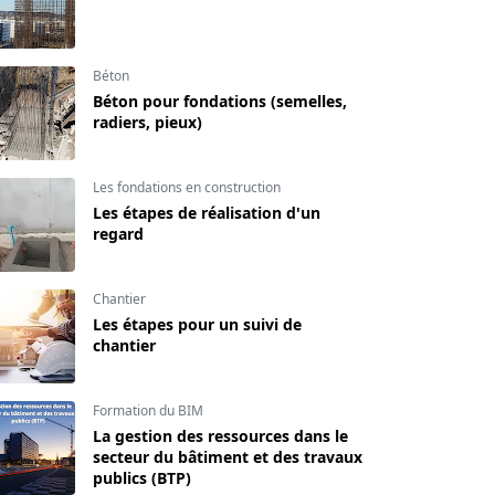
Béton
Béton pour fondations (semelles,
radiers, pieux)
Les fondations en construction
Les étapes de réalisation d'un
regard
Chantier
Les étapes pour un suivi de
chantier
Formation du BIM
La gestion des ressources dans le
secteur du bâtiment et des travaux
publics (BTP)