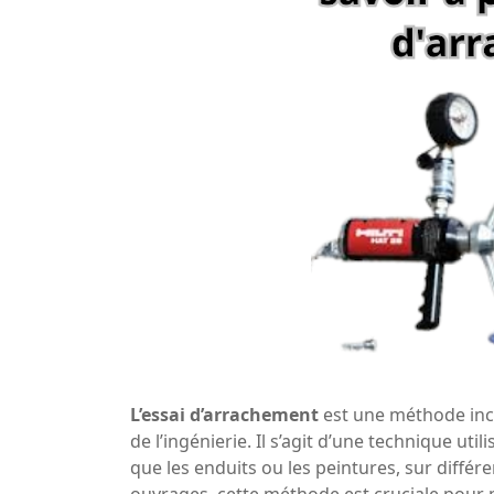
L’essai d’arrachement
est une méthode inc
de l’ingénierie. Il s’agit d’une technique ut
que les enduits ou les peintures, sur différ