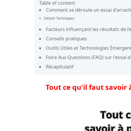
Table of content
Comment se déroule un essai d'arrac
Détails Techniques
Facteurs influençant les résultats de l
Conseils pratiques
Outils Utiles et Technologies Émergen
Foire Aux Questions (FAQ) sur l'essai
Récapitulatif
Tout ce qu'il faut savoi