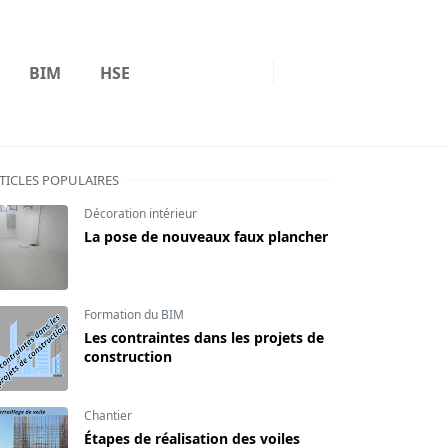
BIM
HSE
TICLES POPULAIRES
Décoration intérieur
La pose de nouveaux faux plancher
Formation du BIM
Les contraintes dans les projets de
construction
Chantier
Étapes de réalisation des voiles