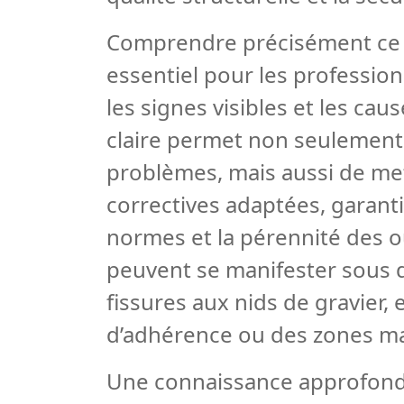
Comprendre précisément ce 
essentiel pour les profession
les signes visibles et les cau
claire permet non seulement
problèmes, mais aussi de me
correctives adaptées, garanti
normes et la pérennité des 
peuvent se manifester sous d
fissures aux nids de gravier
d’adhérence ou des zones m
Une connaissance approfondi