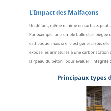
L'Impact des Malfaçons
Un défaut, même minime en surface, peut c
Par exemple, une simple bulle d'air piégée
esthétique, mais si elle est généralisée, elle
expose les armatures à une carbonatation a
la "peau du béton" pour évaluer l'intégrité 
Principaux types 