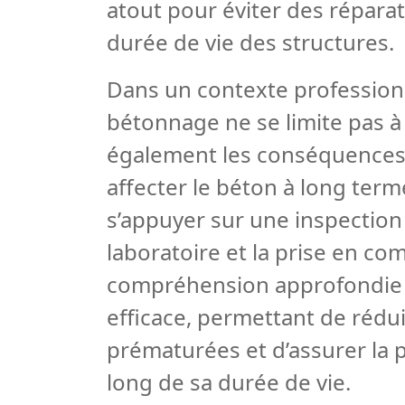
atout pour éviter des répara
durée de vie des structures.
Dans un contexte professionne
bétonnage ne se limite pas à u
également les conséquences
affecter le béton à long term
s’appuyer sur une inspection
laboratoire et la prise en c
compréhension approfondie c
efficace, permettant de rédu
prématurées et d’assurer la 
long de sa durée de vie.