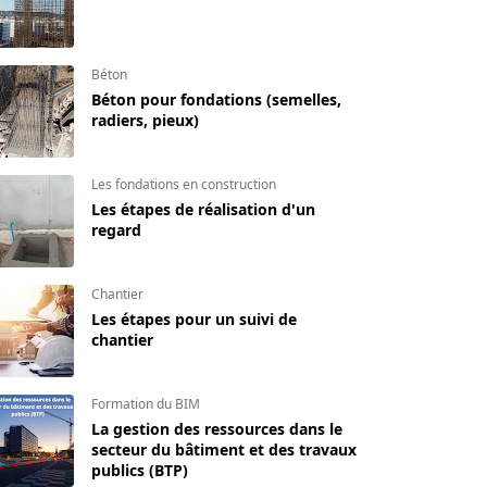
Béton
Béton pour fondations (semelles,
radiers, pieux)
Les fondations en construction
Les étapes de réalisation d'un
regard
Chantier
Les étapes pour un suivi de
chantier
Formation du BIM
La gestion des ressources dans le
secteur du bâtiment et des travaux
publics (BTP)