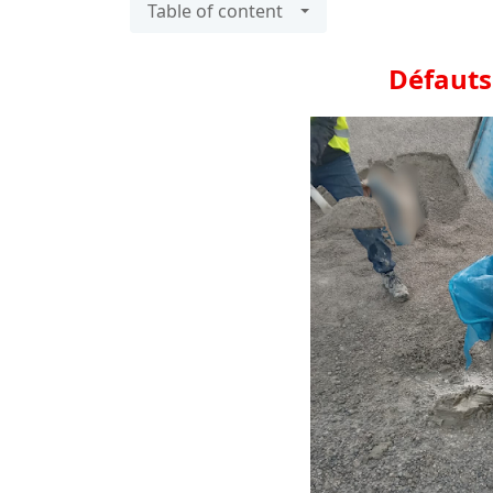
Table of content
Défauts