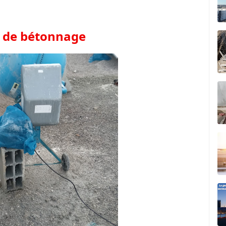
 de bétonnage