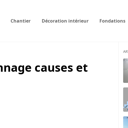
Chantier
Décoration intérieur
Fondations
AR
nnage causes et