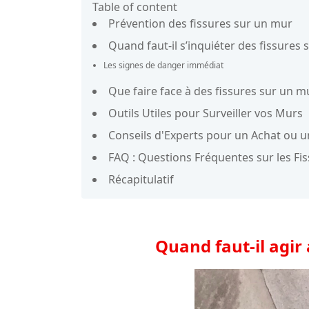
Table of content
Prévention des fissures sur un mur
Quand faut-il s’inquiéter des fissures 
Les signes de danger immédiat
Que faire face à des fissures sur un m
Outils Utiles pour Surveiller vos Murs
Conseils d'Experts pour un Achat ou 
FAQ : Questions Fréquentes sur les Fi
Récapitulatif
Quand faut-il agir