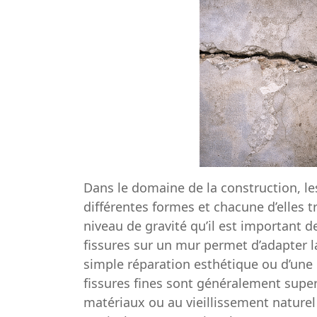
Dans le domaine de la construction, l
différentes formes et chacune d’elles tr
niveau de gravité qu’il est important de
fissures sur un mur permet d’adapter la
simple réparation esthétique ou d’une i
fissures fines sont généralement superf
matériaux ou au vieillissement naturel