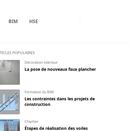
BIM
HSE
TICLES POPULAIRES
Décoration intérieur
La pose de nouveaux faux plancher
Formation du BIM
Les contraintes dans les projets de
construction
Chantier
Étapes de réalisation des voiles