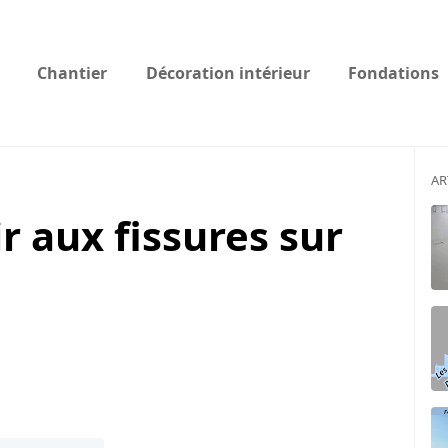
Chantier
Décoration intérieur
Fondations
AR
r aux fissures sur