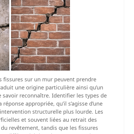
es fissures sur un mur peuvent prendre
aduit une origine particulière ainsi qu’un
 savoir reconnaître. Identifier les types de
 réponse appropriée, qu’il s’agisse d’une
ntervention structurelle plus lourde. Les
icielles et souvent liées au retrait des
 du revêtement, tandis que les fissures