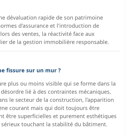
 une dévaluation rapide de son patrimoine
ormes d'assurance et l'introduction de
ors des ventes, la réactivité face aux
ier de la gestion immobilière responsable.
ne fissure sur un mur ?
re plus ou moins visible qui se forme dans la
 désordre lié à des contraintes mécaniques,
s le secteur de la construction, l’apparition
ne courant mais qui doit toujours être
nt être superficielles et purement esthétiques
sérieux touchant la stabilité du bâtiment.