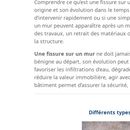
Comprendre ce qu’est une fissure sur u
origine et son évolution dans le temps 
d’intervenir rapidement ou si une simple
un mur peuvent apparaître après un m
des travaux, un retrait des matériaux ou
la structure.
Une fissure sur un mur
ne doit jamai
bénigne au départ, son évolution peut
favoriser les infiltrations d’eau, dégra
réduire la valeur immobilière, agir av
bâtiment permet d’assurer la sécurité, l
Différents type