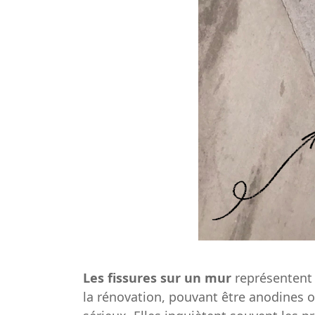
Les fissures sur un mur
représentent 
la rénovation, pouvant être anodines o