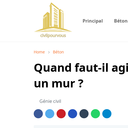
Principal
Béton
Home
Béton
Quand faut-il agi
un mur ?
Génie civil