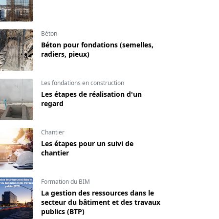
Béton
Béton pour fondations (semelles,
radiers, pieux)
Les fondations en construction
Les étapes de réalisation d'un
regard
Chantier
Les étapes pour un suivi de
chantier
Formation du BIM
La gestion des ressources dans le
secteur du bâtiment et des travaux
publics (BTP)