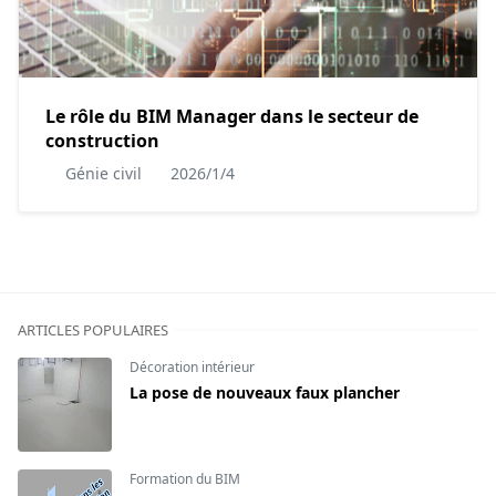
Le rôle du BIM Manager dans le secteur de
construction
Génie civil
2026/1/4
ARTICLES POPULAIRES
Décoration intérieur
La pose de nouveaux faux plancher
Formation du BIM