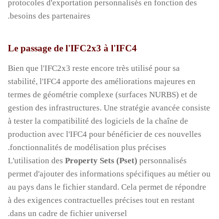
protocoles d'exportation personnalisés en fonction des
besoins des partenaires.
Le passage de l'IFC2x3 à l'IFC4
Bien que l'IFC2x3 reste encore très utilisé pour sa
stabilité, l'IFC4 apporte des améliorations majeures en
termes de géométrie complexe (surfaces NURBS) et de
gestion des infrastructures. Une stratégie avancée consiste
à tester la compatibilité des logiciels de la chaîne de
production avec l'IFC4 pour bénéficier de ces nouvelles
fonctionnalités de modélisation plus précises.
L'utilisation des
Property Sets (Pset)
personnalisés
permet d'ajouter des informations spécifiques au métier ou
au pays dans le fichier standard. Cela permet de répondre
à des exigences contractuelles précises tout en restant
dans un cadre de fichier universel.