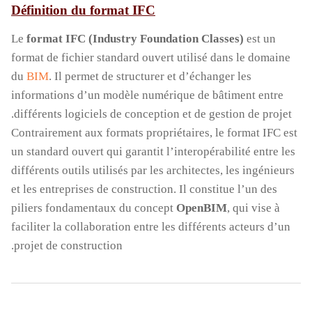
Définition du format IFC
Le
format IFC (Industry Foundation Classes)
est un
format de fichier standard ouvert utilisé dans le domaine
du
BIM
. Il permet de structurer et d’échanger les
informations d’un modèle numérique de bâtiment entre
différents logiciels de conception et de gestion de projet.
Contrairement aux formats propriétaires, le format IFC est
un standard ouvert qui garantit l’interopérabilité entre les
différents outils utilisés par les architectes, les ingénieurs
et les entreprises de construction. Il constitue l’un des
piliers fondamentaux du concept
OpenBIM
, qui vise à
faciliter la collaboration entre les différents acteurs d’un
projet de construction.