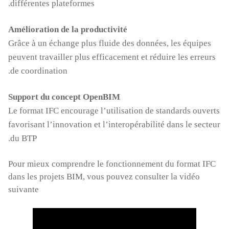
différentes plateformes.
Amélioration de la productivité
Grâce à un échange plus fluide des données, les équipes
peuvent travailler plus efficacement et réduire les erreurs
de coordination.
Support du concept OpenBIM
Le format IFC encourage l’utilisation de standards ouverts
favorisant l’innovation et l’interopérabilité dans le secteur
du BTP.
Pour mieux comprendre le fonctionnement du format IFC
dans les projets BIM, vous pouvez consulter la vidéo
suivante