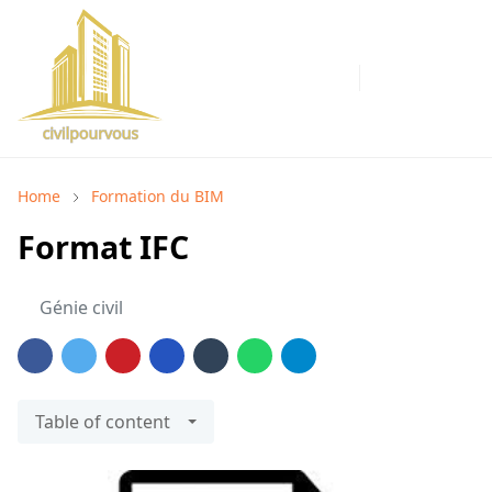
Home
Formation du BIM
Format IFC
Génie civil
Table of content