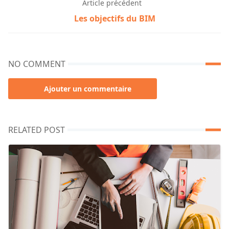
Article précédent
Les objectifs du BIM
NO COMMENT
Ajouter un commentaire
RELATED POST