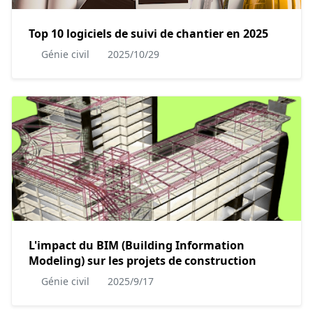
Top 10 logiciels de suivi de chantier en 2025
Génie civil
2025/10/29
L'impact du BIM (Building Information
Modeling) sur les projets de construction
Génie civil
2025/9/17