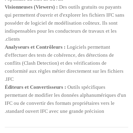
Des outils gratuits ou payants
Visionneuses (Viewers) :
qui permettent d'ouvrir et d'explorer les fichiers IFC sans
posséder de logiciel de modélisation coûteux. Ils sont
indispensables pour les conducteurs de travaux et les
clients.
Logiciels permettant
Analyseurs et Contrôleurs :
d'effectuer des tests de cohérence, des détections de
conflits (Clash Detection) et des vérifications de
conformité aux règles métier directement sur les fichiers
IFC.
Outils spécifiques
Éditeurs et Convertisseurs :
permettant de modifier les données alphanumériques d'un
IFC ou de convertir des formats propriétaires vers le
standard ouvert IFC avec une grande précision.