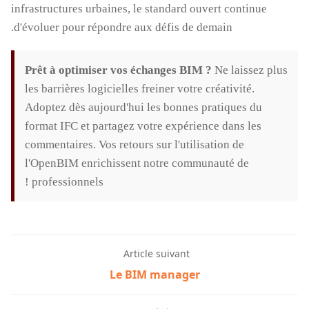
infrastructures urbaines, le standard ouvert continue
d'évoluer pour répondre aux défis de demain.
Prêt à optimiser vos échanges BIM ?
Ne laissez plus
les barrières logicielles freiner votre créativité.
Adoptez dès aujourd'hui les bonnes pratiques du
format IFC et partagez votre expérience dans les
commentaires. Vos retours sur l'utilisation de
l'OpenBIM enrichissent notre communauté de
professionnels !
Article suivant
Le BIM manager