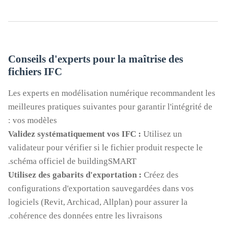
Conseils d'experts pour la maîtrise des
fichiers IFC
Les experts en modélisation numérique recommandent les
meilleures pratiques suivantes pour garantir l'intégrité de
vos modèles :
Validez systématiquement vos IFC :
Utilisez un
validateur pour vérifier si le fichier produit respecte le
schéma officiel de buildingSMART.
Utilisez des gabarits d'exportation :
Créez des
configurations d'exportation sauvegardées dans vos
logiciels (Revit, Archicad, Allplan) pour assurer la
cohérence des données entre les livraisons.