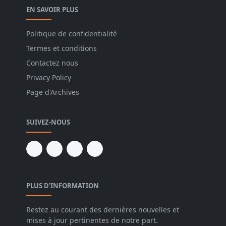
EN SAVOIR PLUS
Politique de confidentialité
Termes et conditions
Contactez nous
Privacy Policy
Page d'Archives
SUIVEZ-NOUS
PLUS D'INFORMATION
Restez au courant des dernières nouvelles et
mises à jour pertinentes de notre part.