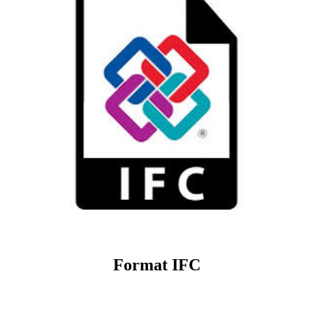
Format IFC