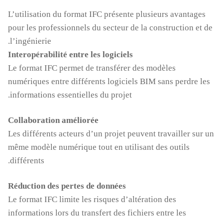
L’utilisation du format IFC présente plusieurs avantages
pour les professionnels du secteur de la construction et de
l’ingénierie.
Interopérabilité entre les logiciels
Le format IFC permet de transférer des modèles
numériques entre différents logiciels BIM sans perdre les
informations essentielles du projet.
Collaboration améliorée
Les différents acteurs d’un projet peuvent travailler sur un
même modèle numérique tout en utilisant des outils
différents.
Réduction des pertes de données
Le format IFC limite les risques d’altération des
informations lors du transfert des fichiers entre les