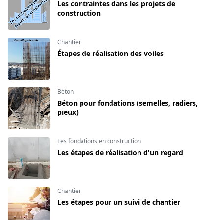
Les contraintes dans les projets de
construction
Chantier
Étapes de réalisation des voiles
Béton
Béton pour fondations (semelles, radiers,
pieux)
Les fondations en construction
Les étapes de réalisation d'un regard
Chantier
Les étapes pour un suivi de chantier