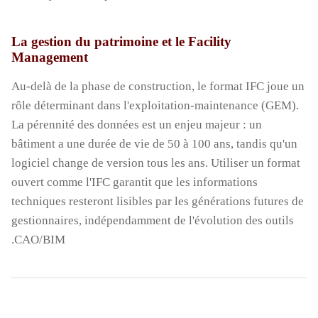
La gestion du patrimoine et le Facility
Management
Au-delà de la phase de construction, le format IFC joue un
rôle déterminant dans l'exploitation-maintenance (GEM).
La pérennité des données est un enjeu majeur : un
bâtiment a une durée de vie de 50 à 100 ans, tandis qu'un
logiciel change de version tous les ans. Utiliser un format
ouvert comme l'IFC garantit que les informations
techniques resteront lisibles par les générations futures de
gestionnaires, indépendamment de l'évolution des outils
CAO/BIM.