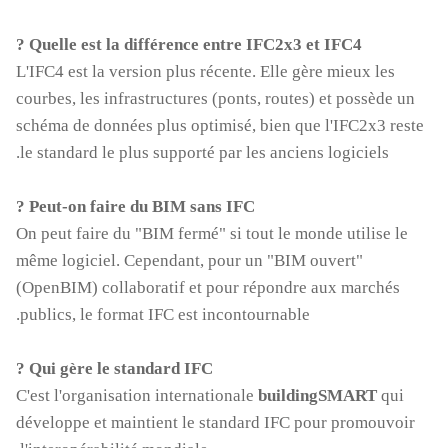
Quelle est la différence entre IFC2x3 et IFC4 ?
L'IFC4 est la version plus récente. Elle gère mieux les
courbes, les infrastructures (ponts, routes) et possède un
schéma de données plus optimisé, bien que l'IFC2x3 reste
le standard le plus supporté par les anciens logiciels.
Peut-on faire du BIM sans IFC ?
On peut faire du "BIM fermé" si tout le monde utilise le
même logiciel. Cependant, pour un "BIM ouvert"
(OpenBIM) collaboratif et pour répondre aux marchés
publics, le format IFC est incontournable.
Qui gère le standard IFC ?
C'est l'organisation internationale
buildingSMART
qui
développe et maintient le standard IFC pour promouvoir