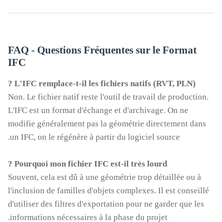
FAQ - Questions Fréquentes sur le Format
IFC
L'IFC remplace-t-il les fichiers natifs (RVT, PLN) ?
Non. Le fichier natif reste l'outil de travail de production.
L'IFC est un format d'échange et d'archivage. On ne
modifie généralement pas la géométrie directement dans
un IFC, on le régénère à partir du logiciel source.
Pourquoi mon fichier IFC est-il très lourd ?
Souvent, cela est dû à une géométrie trop détaillée ou à
l'inclusion de familles d'objets complexes. Il est conseillé
d'utiliser des filtres d'exportation pour ne garder que les
informations nécessaires à la phase du projet.