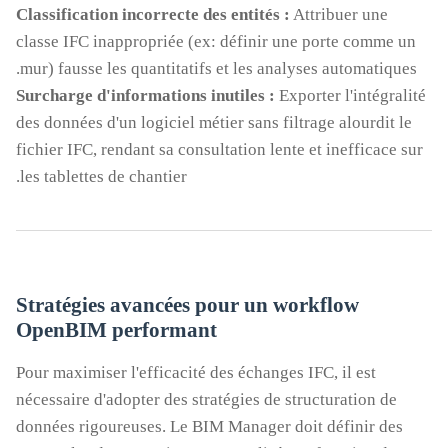
Classification incorrecte des entités :
Attribuer une
classe IFC inappropriée (ex: définir une porte comme un
mur) fausse les quantitatifs et les analyses automatiques.
Surcharge d'informations inutiles :
Exporter l'intégralité
des données d'un logiciel métier sans filtrage alourdit le
fichier IFC, rendant sa consultation lente et inefficace sur
les tablettes de chantier.
Stratégies avancées pour un workflow
OpenBIM performant
Pour maximiser l'efficacité des échanges IFC, il est
nécessaire d'adopter des stratégies de structuration de
données rigoureuses. Le BIM Manager doit définir des