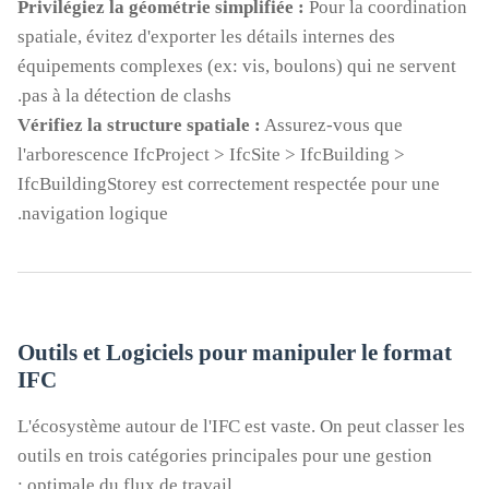
Privilégiez la géométrie simplifiée :
Pour la coordination
spatiale, évitez d'exporter les détails internes des
équipements complexes (ex: vis, boulons) qui ne servent
pas à la détection de clashs.
Vérifiez la structure spatiale :
Assurez-vous que
l'arborescence IfcProject > IfcSite > IfcBuilding >
IfcBuildingStorey est correctement respectée pour une
navigation logique.
Outils et Logiciels pour manipuler le format
IFC
L'écosystème autour de l'IFC est vaste. On peut classer les
outils en trois catégories principales pour une gestion
optimale du flux de travail :