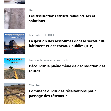
Béton
Les fissurations structurelles causes et
solutions
Formation du BIM
La gestion des ressources dans le secteur du
bâtiment et des travaux publics (BTP)
Les fondations en construction
Découvrir le phénomène de dégradation des
routes
Chantier
Comment ouvrir des réservations pour
passage des réseaux ?