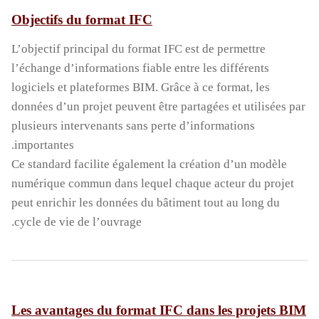
Objectifs du format IFC
L’objectif principal du format IFC est de permettre
l’échange d’informations fiable entre les différents
logiciels et plateformes BIM. Grâce à ce format, les
données d’un projet peuvent être partagées et utilisées par
plusieurs intervenants sans perte d’informations
importantes.
Ce standard facilite également la création d’un modèle
numérique commun dans lequel chaque acteur du projet
peut enrichir les données du bâtiment tout au long du
cycle de vie de l’ouvrage.
Les avantages du format IFC dans les projets BIM