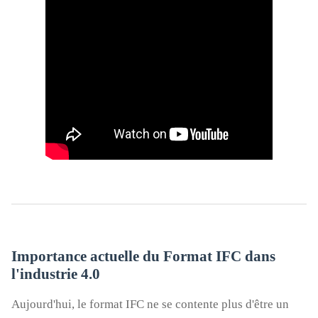
Importance actuelle du Format IFC dans
l'industrie 4.0
Aujourd'hui, le format IFC ne se contente plus d'être un