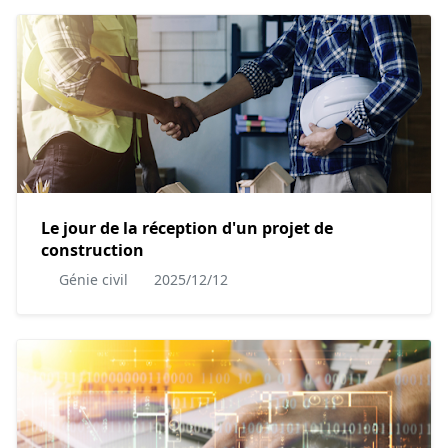
Le jour de la réception d'un projet de
construction
Génie civil
2025/12/12