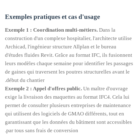
Exemples pratiques et cas d'usage
Exemple 1 : Coordination multi-métiers.
Dans la
construction d'un complexe hospitalier, l'architecte utilise
Archicad, l'ingénieur structure Allplan et le bureau
d'études fluides Revit. Grâce au format IFC, ils fusionnent
leurs modèles chaque semaine pour identifier les passages
de gaines qui traversent les poutres structurelles avant le
début du chantier.
Exemple 2 : Appel d'offres public.
Un maître d'ouvrage
exige la livraison des maquettes au format IFC4. Cela lui
permet de consulter plusieurs entreprises de maintenance
qui utilisent des logiciels de GMAO différents, tout en
garantissant que les données du bâtiment sont accessibles
par tous sans frais de conversion.