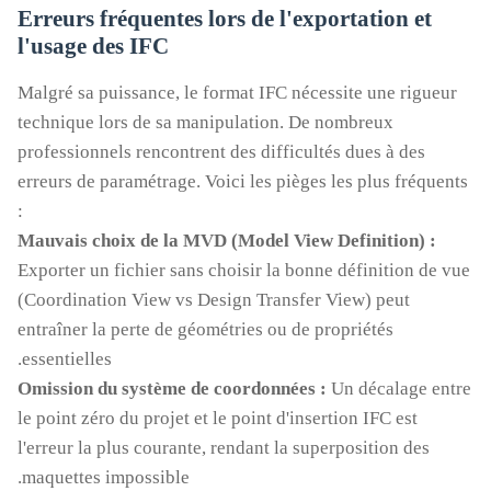
Erreurs fréquentes lors de l'exportation et
l'usage des IFC
Malgré sa puissance, le format IFC nécessite une rigueur
technique lors de sa manipulation. De nombreux
professionnels rencontrent des difficultés dues à des
erreurs de paramétrage. Voici les pièges les plus fréquents
:
Mauvais choix de la MVD (Model View Definition) :
Exporter un fichier sans choisir la bonne définition de vue
(Coordination View vs Design Transfer View) peut
entraîner la perte de géométries ou de propriétés
essentielles.
Omission du système de coordonnées :
Un décalage entre
le point zéro du projet et le point d'insertion IFC est
l'erreur la plus courante, rendant la superposition des
maquettes impossible.