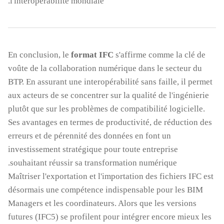
l'interopérabilité mondiale.
En conclusion, le
format IFC
s'affirme comme la clé de
voûte de la collaboration numérique dans le secteur du
BTP. En assurant une interopérabilité sans faille, il permet
aux acteurs de se concentrer sur la qualité de l'ingénierie
plutôt que sur les problèmes de compatibilité logicielle.
Ses avantages en termes de productivité, de réduction des
erreurs et de pérennité des données en font un
investissement stratégique pour toute entreprise
souhaitant réussir sa transformation numérique.
Maîtriser l'exportation et l'importation des fichiers IFC est
désormais une compétence indispensable pour les BIM
Managers et les coordinateurs. Alors que les versions
futures (IFC5) se profilent pour intégrer encore mieux les