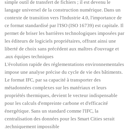
simple outil de transfert de fichiers ; il est devenu le
langage universel de la construction numérique. Dans un
contexte de transition vers l'Industrie 4.0, l'importance de
ce format standardisé par l'ISO (ISO 16739) est capitale. Il
permet de briser les barrières technologiques imposées par
les éditeurs de logiciels propriétaires, offrant ainsi une
liberté de choix sans précédent aux maîtres d'ouvrage et
aux équipes techniques.
L'évolution rapide des réglementations environnementales
impose une analyse précise du cycle de vie des bâtiments.
Le format IFC, par sa capacité à transporter des
métadonnées complexes sur les matériaux et leurs
propriétés thermiques, devient le vecteur indispensable
pour les calculs d'empreinte carbone et d'efficacité
énergétique. Sans un standard comme l'IFC, la
centralisation des données pour les Smart Cities serait
techniquement impossible.