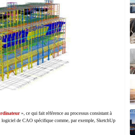
ordinateur
», ce qui fait référence au processus consistant à
n
logiciel
de CAO spécifique comme, par exemple, SketchUp