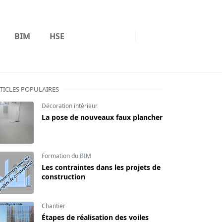
BIM
HSE
TICLES POPULAIRES
Décoration intérieur
La pose de nouveaux faux plancher
Formation du BIM
Les contraintes dans les projets de
construction
Chantier
Étapes de réalisation des voiles