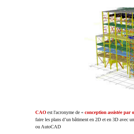
CAO
est l'acronyme de «
conception assistée par 
faire les plans d’un bâtiment en 2D et en 3D avec u
ou AutoCAD