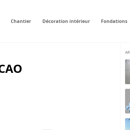
Chantier
Décoration intérieur
Fondations
AR
 CAO