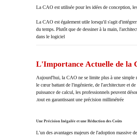
La CAO est utilisée pour les idées de conception, les 
La CAO est également utile lorsqu'il s'agit d'intégr
du temps. Plutôt que de dessiner à la main, l'architec
dans le logiciel
L'Importance Actuelle de la
Aujourd'hui, la CAO ne se limite plus à une simple n
le cœur battant de l'ingénierie, de l'architecture et de
puissance de calcul, les professionnels peuvent déso
tout en garantissant une précision millimétrée.
Une Précision Inégalée et une Réduction des Coûts
L'un des avantages majeurs de l'adoption massive de