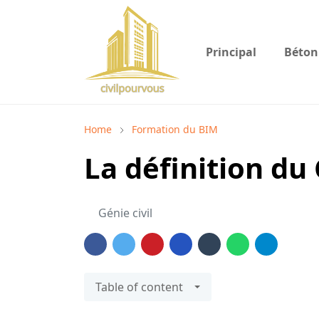
Principal
Béton
Home
Formation du BIM
La définition du
Génie civil
Table of content