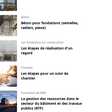
Béton
Béton pour fondations (semelles,
radiers, pieux)
Les fondations en construction
Les étapes de réalisation d'un
regard
Chantier
Les étapes pour un suivi de
chantier
Formation du BIM
La gestion des ressources dans le
secteur du bâtiment et des travaux
publics (BTP)