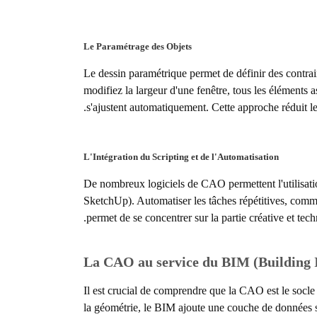
Le Paramétrage des Objets
Le dessin paramétrique permet de définir des contra
modifiez la largeur d'une fenêtre, tous les éléments
s'ajustent automatiquement. Cette approche réduit l
L'Intégration du Scripting et de l'Automatisation
De nombreux logiciels de CAO permettent l'utilisa
SketchUp). Automatiser les tâches répétitives, comm
permet de se concentrer sur la partie créative et tec
La CAO au service du BIM (Building 
Il est crucial de comprendre que la CAO est le socl
la géométrie, le BIM ajoute une couche de données s