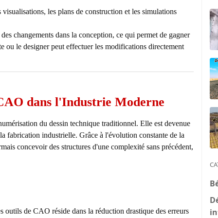
visualisations, les plans de construction et les simulations
er des changements dans la conception, ce qui permet de gagner
te ou le designer peut effectuer les modifications directement
 CAO dans l'Industrie Moderne
umérisation du dessin technique traditionnel. Elle est devenue
 la fabrication industrielle. Grâce à l'évolution constante de la
rmais concevoir des structures d'une complexité sans précédent,
CA
B
D
s outils de CAO réside dans la réduction drastique des erreurs
in