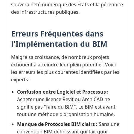
souveraineté numérique des États et la pérennité
des infrastructures publiques.
Erreurs Fréquentes dans
l'Implémentation du BIM
Malgré sa croissance, de nombreux projets
échouent à atteindre leur plein potentiel. Voici
les erreurs les plus courantes identifiées par les
experts :
Confusion entre Logiciel et Processus :
Acheter une licence Revit ou ArchiCAD ne
signifie pas "faire du BIM". Le BIM est avant
tout une méthode d'organisation humaine.
Manque de Protocoles BIM clairs :
Sans une
convention BIM définissant qui fait quoi,