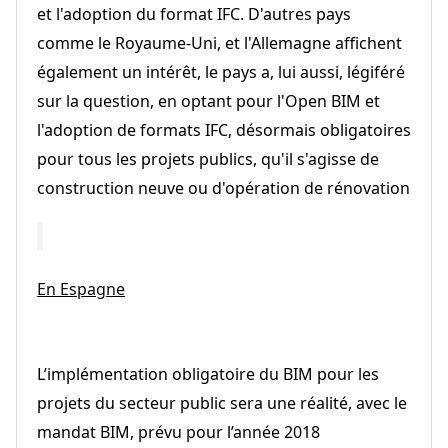
et l'adoption du format IFC. D'autres pays
comme le Royaume-Uni, et l'Allemagne affichent
également un intérêt, le pays a, lui aussi, légiféré
sur la question, en optant pour l'Open BIM et
l'adoption de formats IFC, désormais obligatoires
pour tous les projets publics, qu'il s'agisse de
construction neuve ou d'opération de rénovation
En Espagne
L’implémentation obligatoire du BIM pour les
projets du secteur public sera une réalité, avec le
mandat BIM, prévu pour l’année 2018