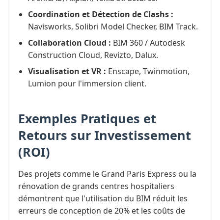
Coordination et Détection de Clashs :
Navisworks, Solibri Model Checker, BIM Track.
Collaboration Cloud :
BIM 360 / Autodesk
Construction Cloud, Revizto, Dalux.
Visualisation et VR :
Enscape, Twinmotion,
Lumion pour l'immersion client.
Exemples Pratiques et
Retours sur Investissement
(ROI)
Des projets comme le Grand Paris Express ou la
rénovation de grands centres hospitaliers
démontrent que l'utilisation du BIM réduit les
erreurs de conception de 20% et les coûts de