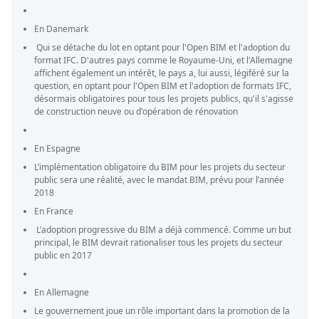
En Danemark
Qui se détache du lot en optant pour l'Open BIM et l'adoption du
format IFC. D'autres pays comme le Royaume-Uni, et l'Allemagne
affichent également un intérêt, le pays a, lui aussi, légiféré sur la
question, en optant pour l'Open BIM et l'adoption de formats IFC,
désormais obligatoires pour tous les projets publics, qu'il s'agisse
de construction neuve ou d'opération de rénovation
En Espagne
L’implémentation obligatoire du BIM pour les projets du secteur
public sera une réalité, avec le mandat BIM, prévu pour l’année
2018
En France
L’adoption progressive du BIM a déjà commencé. Comme un but
principal, le BIM devrait rationaliser tous les projets du secteur
public en 2017
En Allemagne
Le gouvernement joue un rôle important dans la promotion de la