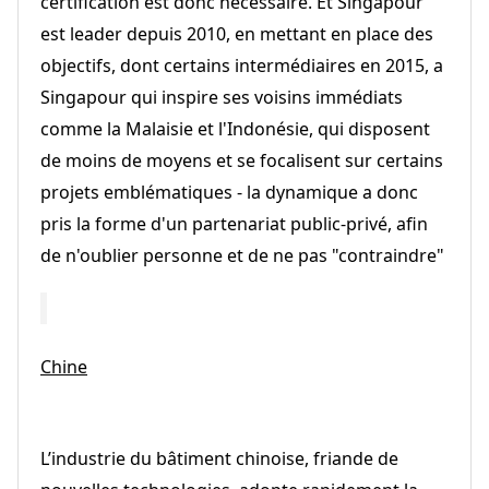
certification est donc nécessaire. Et Singapour
est leader depuis 2010, en mettant en place des
objectifs, dont certains intermédiaires en 2015, a
Singapour qui inspire ses voisins immédiats
comme la Malaisie et l'Indonésie, qui disposent
de moins de moyens et se focalisent sur certains
projets emblématiques - la dynamique a donc
pris la forme d'un partenariat public-privé, afin
de n'oublier personne et de ne pas "contraindre"
Chine
L’industrie du bâtiment chinoise, friande de