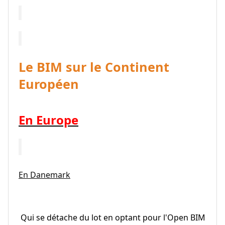
Le BIM sur le Continent
Européen
En Europe
En Danemark
Qui se détache du lot en optant pour l'Open BIM