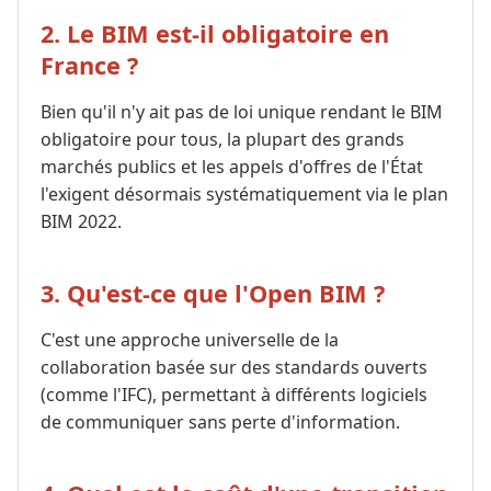
2. Le BIM est-il obligatoire en
France ?
Bien qu'il n'y ait pas de loi unique rendant le BIM
obligatoire pour tous, la plupart des grands
marchés publics et les appels d'offres de l'État
l'exigent désormais systématiquement via le plan
BIM 2022.
3. Qu'est-ce que l'Open BIM ?
C'est une approche universelle de la
collaboration basée sur des standards ouverts
(comme l'IFC), permettant à différents logiciels
de communiquer sans perte d'information.