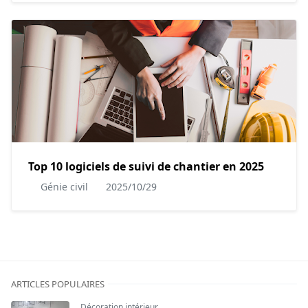
Top 10 logiciels de suivi de chantier en 2025
Génie civil
2025/10/29
ARTICLES POPULAIRES
Décoration intérieur