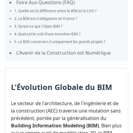
Foire Aux Questions (FAQ)
1. Quelle est la différence entre le BIM et la CAO ?
2. Le BIM est-il obligatoire en France ?
3. Qu'est-ce que l'Open BIM ?
4. Quel est le coût d'une transition BIM ?
5. Le BIM concerne-t-il uniquement les grands projets ?
L'Avenir de la Construction est Numérique
L'Évolution Globale du BIM
Le secteur de l'architecture, de l'ingénierie et de
la construction (AEC) traverse une mutation sans
précédent, portée par la généralisation du
Building Information Modeling (BIM)
. Bien plus
qu'un simple outil de modélisation 3D, le BIM