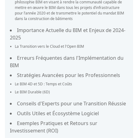
philosophie BIM en visant à rendre la communauté capable de
mettre en œuvre le BIM dans tous les projets d’infrastructure
pour l’année 2020 et de transmettre le potentiel du mandat BIM
dans la construction de bâtiments
Importance Actuelle du BIM et Enjeux de 2024-
2025
La Transition vers le Cloud et l'Open BIM
Erreurs Fréquentes dans l'Implémentation du
BIM
Stratégies Avancées pour les Professionnels
Le BIM 4D et 5D : Temps et Coûts
Le BIM Durable (6D)
Conseils d'Experts pour une Transition Réussie
Outils Utiles et Écosystème Logiciel
Exemples Pratiques et Retours sur
Investissement (ROI)