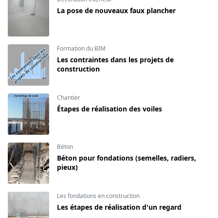
La pose de nouveaux faux plancher
Formation du BIM
Les contraintes dans les projets de
construction
Chantier
Étapes de réalisation des voiles
Béton
Béton pour fondations (semelles, radiers,
pieux)
Les fondations en construction
Les étapes de réalisation d'un regard