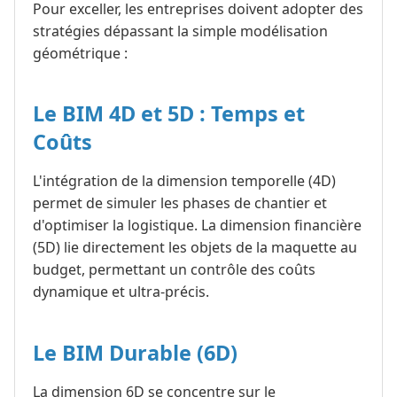
Pour exceller, les entreprises doivent adopter des
stratégies dépassant la simple modélisation
géométrique :
Le BIM 4D et 5D : Temps et
Coûts
L'intégration de la dimension temporelle (4D)
permet de simuler les phases de chantier et
d'optimiser la logistique. La dimension financière
(5D) lie directement les objets de la maquette au
budget, permettant un contrôle des coûts
dynamique et ultra-précis.
Le BIM Durable (6D)
La dimension 6D se concentre sur le