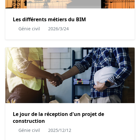
Les différents métiers du BIM
Génie civil
2026/3/24
Le jour de la réception d'un projet de
construction
Génie civil
2025/12/12