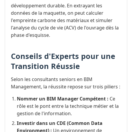
développement durable. En extrayant les
données de la maquette, on peut calculer
l'empreinte carbone des matériaux et simuler
l'analyse du cycle de vie (ACV) de l'ouvrage dès la
phase d'esquisse.
Conseils d'Experts pour une
Transition Réussie
Selon les consultants seniors en BIM
Management, la réussite repose sur trois piliers :
Nommer un BIM Manager Compétent :
Ce
rôle est le pont entre la technique métier et la
gestion de l'information.
Investir dans un CDE (Common Data
Environment) :
Un environnement de