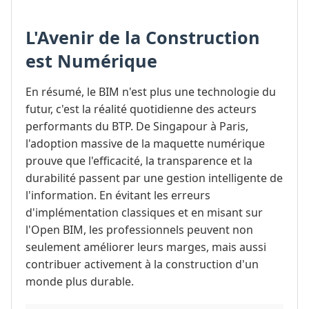
L'Avenir de la Construction
est Numérique
En résumé, le BIM n'est plus une technologie du
futur, c'est la réalité quotidienne des acteurs
performants du BTP. De Singapour à Paris,
l'adoption massive de la maquette numérique
prouve que l'efficacité, la transparence et la
durabilité passent par une gestion intelligente de
l'information. En évitant les erreurs
d'implémentation classiques et en misant sur
l'Open BIM, les professionnels peuvent non
seulement améliorer leurs marges, mais aussi
contribuer activement à la construction d'un
monde plus durable.