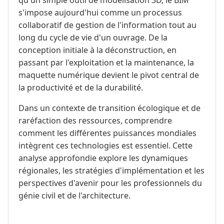
s'impose aujourd'hui comme un processus
collaboratif de gestion de l'information tout au
long du cycle de vie d'un ouvrage. De la
conception initiale à la déconstruction, en
passant par l'exploitation et la maintenance, la
maquette numérique devient le pivot central de
la productivité et de la durabilité.
Dans un contexte de transition écologique et de
raréfaction des ressources, comprendre
comment les différentes puissances mondiales
intègrent ces technologies est essentiel. Cette
analyse approfondie explore les dynamiques
régionales, les stratégies d'implémentation et les
perspectives d'avenir pour les professionnels du
génie civil et de l'architecture.