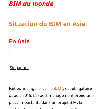
BIM
au monde
Situation du BIM en Asie
En Asie
Singapour
Fait bonne figure, car le
BIM
y est obligatoire
depuis 2015,
L'aspect management prend une
place importante dans un projet BIM, la