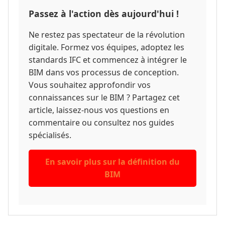
Passez à l'action dès aujourd'hui !
Ne restez pas spectateur de la révolution
digitale. Formez vos équipes, adoptez les
standards IFC et commencez à intégrer le
BIM dans vos processus de conception.
Vous souhaitez approfondir vos
connaissances sur le BIM ? Partagez cet
article, laissez-nous vos questions en
commentaire ou consultez nos guides
spécialisés.
En savoir plus sur la définition du
BIM