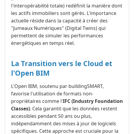
l'interopérabilité totale) redéfinit la manière dont
les actifs immobiliers sont gérés. L'importance
actuelle réside dans la capacité à créer des
"Jumeaux Numériques" (Digital Twins) qui
permettent de simuler les performances
énergétiques en temps réel.
La Transition vers le Cloud et
l'Open BIM
L'Open BIM, soutenu par buildingSMART,
favorise l'utilisation de formats non-
propriétaires comme l'
IFC (Industry Foundation
Classes)
. Cela garantit que les données restent
accessibles pendant 50 ans ou plus,
indépendamment des mises à jour de logiciels
spécifiques. Cette approche est cruciale pour la