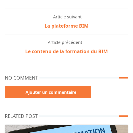
Article suivant
La plateforme BIM
Article précédent
Le contenu de la formation du BIM
NO COMMENT
Ajouter un commentaire
RELATED POST