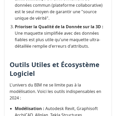
données commun (plateforme collaborative)
est le seul moyen de garantir une "source
unique de vérité".
Prioriser la Qualité de la Donnée sur la 3D :
Une maquette simplifiée avec des données
fiables est plus utile qu'une maquette ultra-
détaillée remplie d'erreurs d'attributs.
Outils Utiles et Écosystème
Logiciel
L'univers du BIM ne se limite pas à la
modélisation. Voici les outils indispensables en
2024 :
Modélisation :
Autodesk Revit, Graphisoft
ArchiCAD, Allplan, Tekla Structures.