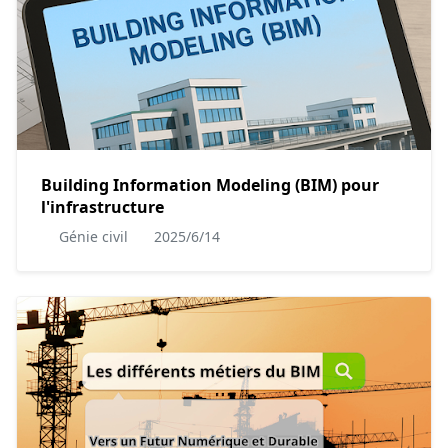
Building Information Modeling (BIM) pour
l'infrastructure
Génie civil
2025/6/14