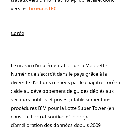
vers les
formats IFC
Corée
Le niveau d’implémentation de la Maquette
Numérique s’accroît dans le pays grâce à la
diversité d’actions menées par le chapitre coréen
: aide au développement de guides dédiés aux
secteurs publics et privés ; établissement des
procédures BIM pour la Lotte Super Tower (en
construction) et soutien d’un projet
d’amélioration des données depuis 2009