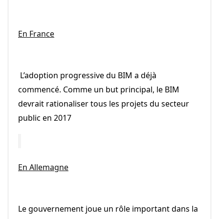
En France
L’adoption progressive du BIM a déjà
commencé. Comme un but principal, le BIM
devrait rationaliser tous les projets du secteur
public en 2017
En Allemagne
Le gouvernement joue un rôle important dans la