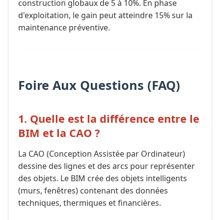
construction globaux de 5 à 10%. En phase
d'exploitation, le gain peut atteindre 15% sur la
maintenance préventive.
Foire Aux Questions (FAQ)
1. Quelle est la différence entre le
BIM et la CAO ?
La CAO (Conception Assistée par Ordinateur)
dessine des lignes et des arcs pour représenter
des objets. Le BIM crée des objets intelligents
(murs, fenêtres) contenant des données
techniques, thermiques et financières.