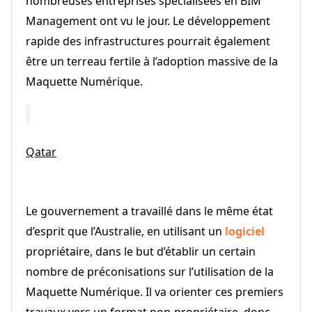
nombreuses entreprises spécialisées en BIM
Management ont vu le jour. Le développement
rapide des infrastructures pourrait également
être un terreau fertile à l’adoption massive de la
Maquette Numérique.
Qatar
Le gouvernement a travaillé dans le même état
d’esprit que l’Australie, en utilisant un
logiciel
propriétaire, dans le but d’établir un certain
nombre de préconisations sur l’utilisation de la
Maquette Numérique. Il va orienter ces premiers
travaux vers un format non‐propriétaire, donc