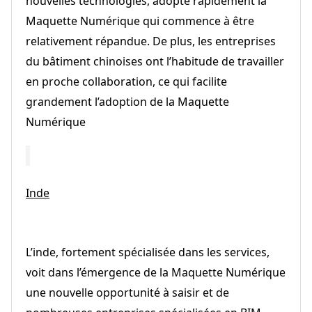
nouvelles technologies, adopte rapidement la
Maquette Numérique qui commence à être
relativement répandue. De plus, les entreprises
du bâtiment chinoises ont l’habitude de travailler
en proche collaboration, ce qui facilite
grandement l’adoption de la Maquette
Numérique
Inde
L’inde, fortement spécialisée dans les services,
voit dans l’émergence de la Maquette Numérique
une nouvelle opportunité à saisir et de