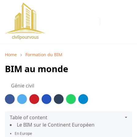
Home
Formation du BIM
BIM au monde
Génie civil
Table of content
Le BIM sur le Continent Européen
En Europe