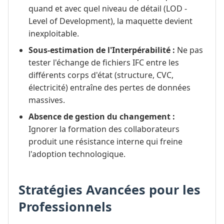
quand et avec quel niveau de détail (LOD -
Level of Development), la maquette devient
inexploitable.
Sous-estimation de l'Interpérabilité :
Ne pas
tester l'échange de fichiers IFC entre les
différents corps d'état (structure, CVC,
électricité) entraîne des pertes de données
massives.
Absence de gestion du changement :
Ignorer la formation des collaborateurs
produit une résistance interne qui freine
l'adoption technologique.
Stratégies Avancées pour les
Professionnels