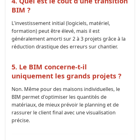
4. Quel est le coût d'une transition
BIM ?
L'investissement initial (logiciels, matériel,
formation) peut être élevé, mais il est
généralement amorti sur 2 à 3 projets grâce à la
réduction drastique des erreurs sur chantier.
5. Le BIM concerne-t-il
uniquement les grands projets ?
Non. Même pour des maisons individuelles, le
BIM permet d'optimiser les quantités de
matériaux, de mieux prévoir le planning et de
rassurer le client final avec une visualisation
précise.