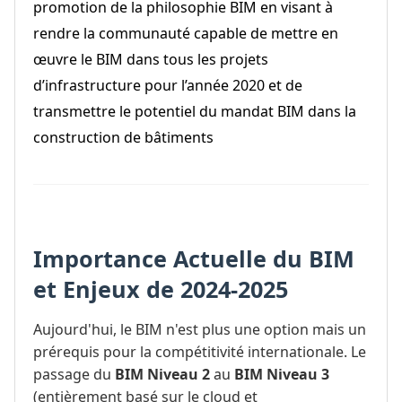
promotion de la philosophie BIM en visant à
rendre la communauté capable de mettre en
œuvre le BIM
dans tous les projets
d’infrastructure pour l’année 2020
et de
transmettre le potentiel du mandat BIM dans la
construction de bâtiments
Importance Actuelle du BIM
et Enjeux de 2024-2025
Aujourd'hui, le BIM n'est plus une option mais un
prérequis pour la compétitivité internationale. Le
passage du
BIM Niveau 2
au
BIM Niveau 3
(entièrement basé sur le cloud et