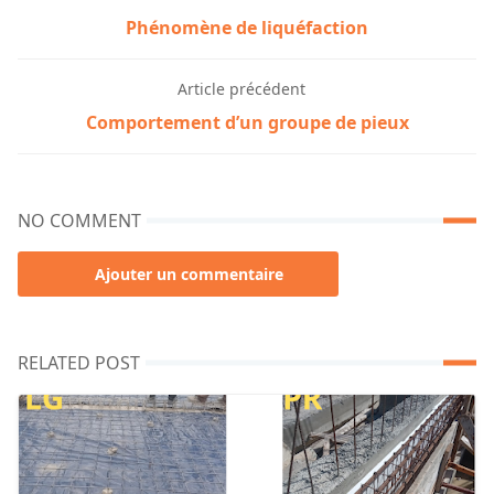
Phénomène de liquéfaction
Article précédent
Comportement d’un groupe de pieux
NO COMMENT
Ajouter un commentaire
RELATED POST