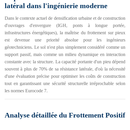
latéral dans l'ingénierie moderne
Dans le contexte actuel de densification urbaine et de construction
d'ouvrages d'envergure (IGH, ponts à longue portée,
infrastructures énergétiques), la maîtrise du frottement sur pieux
est devenue une priorité absolue pour les ingénieurs
géotechniciens. Le sol n'est plus simplement considéré comme un
support passif, mais comme un milieu dynamique en interaction
constante avec la structure. La capacité portante d'un pieu dépend
souvent à plus de 70% de sa résistance latérale, d'où la nécessité
d'une évaluation précise pour optimiser les coûts de construction
tout en garantissant une sécurité structurelle irréprochable selon
les normes Eurocode 7.
Analyse détaillée du Frottement Positif