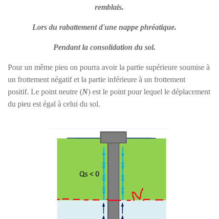
.
remblais
.
Lors du rabattement d'une nappe phréatique
.
Pendant la consolidation du sol
Pour un même pieu on pourra avoir la partie supérieure soumise à
un frottement négatif et la partie inférieure à un frottement
positif. Le point neutre (
N
) est le point pour lequel le déplacement
du pieu est égal à celui du sol.