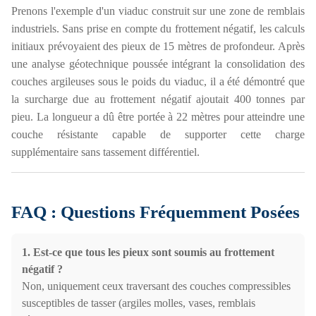
Prenons l'exemple d'un viaduc construit sur une zone de remblais
industriels. Sans prise en compte du frottement négatif, les calculs
initiaux prévoyaient des pieux de 15 mètres de profondeur. Après
une analyse géotechnique poussée intégrant la consolidation des
couches argileuses sous le poids du viaduc, il a été démontré que
la surcharge due au frottement négatif ajoutait 400 tonnes par
pieu. La longueur a dû être portée à 22 mètres pour atteindre une
couche résistante capable de supporter cette charge
supplémentaire sans tassement différentiel.
FAQ : Questions Fréquemment Posées
1. Est-ce que tous les pieux sont soumis au frottement
négatif ?
Non, uniquement ceux traversant des couches compressibles
susceptibles de tasser (argiles molles, vases, remblais