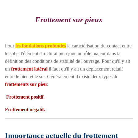
Frottement sur pieux
Pour
les fondations profondes
la caractérisation du contact entre
le sol et l'élément structural pieu joue un rôle majeur dans la
définition des conditions de stabilité de l'ouvrage. Pour qu'il y ait
un
frottement latéral
il faut qu'il y ait un déplacement relatif
entre le pieu et le sol. Généralement il existe deux types de
frottements sur pieu
:
Frottement positif
.
Frottement négatif
.
Importance actuelle du frottement