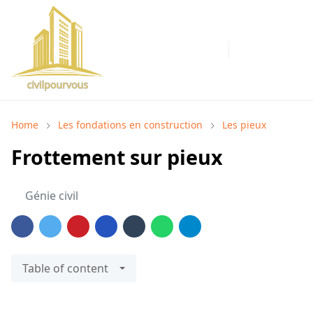
Home
Les fondations en construction
Les pieux
Frottement sur pieux
Génie civil
Table of content