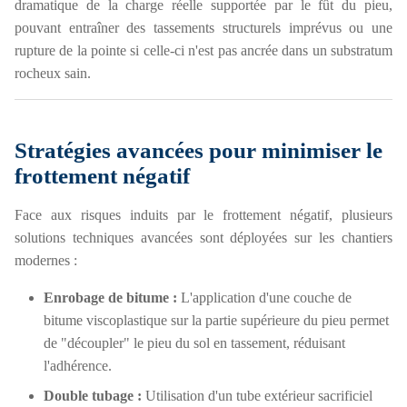
dramatique de la charge réelle supportée par le fût du pieu,
pouvant entraîner des tassements structurels imprévus ou une
rupture de la pointe si celle-ci n'est pas ancrée dans un substratum
rocheux sain.
Stratégies avancées pour minimiser le
frottement négatif
Face aux risques induits par le frottement négatif, plusieurs
solutions techniques avancées sont déployées sur les chantiers
modernes :
Enrobage de bitume :
L'application d'une couche de
bitume viscoplastique sur la partie supérieure du pieu permet
de "découpler" le pieu du sol en tassement, réduisant
l'adhérence.
Double tubage :
Utilisation d'un tube extérieur sacrificiel