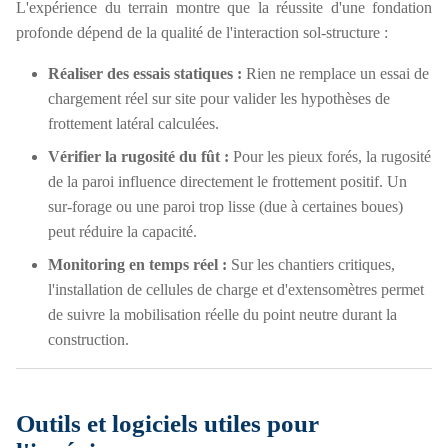
L'expérience du terrain montre que la réussite d'une fondation
profonde dépend de la qualité de l'interaction sol-structure :
Réaliser des essais statiques :
Rien ne remplace un essai de
chargement réel sur site pour valider les hypothèses de
frottement latéral calculées.
Vérifier la rugosité du fût :
Pour les pieux forés, la rugosité
de la paroi influence directement le frottement positif. Un
sur-forage ou une paroi trop lisse (due à certaines boues)
peut réduire la capacité.
Monitoring en temps réel :
Sur les chantiers critiques,
l'installation de cellules de charge et d'extensomètres permet
de suivre la mobilisation réelle du point neutre durant la
construction.
Outils et logiciels utiles pour