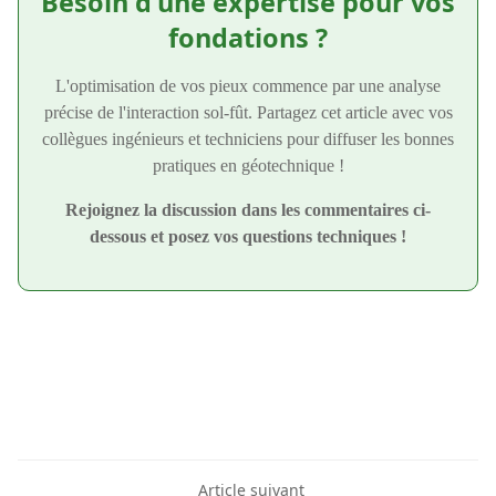
Besoin d'une expertise pour vos
fondations ?
L'optimisation de vos pieux commence par une analyse
précise de l'interaction sol-fût. Partagez cet article avec vos
collègues ingénieurs et techniciens pour diffuser les bonnes
pratiques en géotechnique !
Rejoignez la discussion dans les commentaires ci-
dessous et posez vos questions techniques !
Article suivant