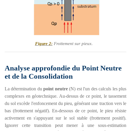
Figure 2:
Frottement sur pieux.
Analyse approfondie du Point Neutre
et de la Consolidation
La détermination du
point neutre
(N) est l'un des calculs les plus
complexes en géotechnique. Au-dessus de ce point, le tassement
du sol excède l'enfoncement du pieu, générant une traction vers le
bas (frottement négatif). En-dessous de ce point, le pieu résiste
activement en s'appuyant sur le sol stable (frottement positif).
Ignorer cette transition peut mener à une sous-estimation