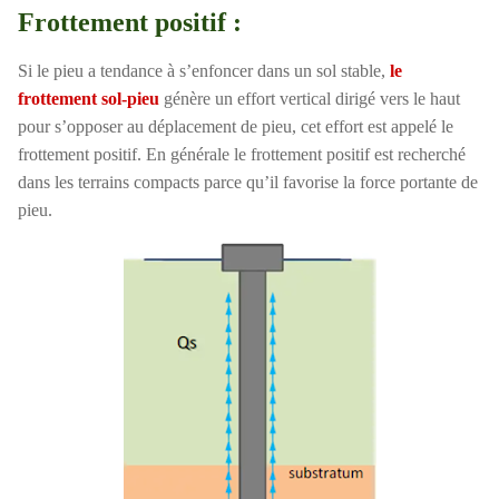
Frottement positif :
Si le pieu a tendance à s’enfoncer dans un sol
stable,
le
frottement sol-pieu
génère un effort vertical dirigé vers le haut
pour s’opposer au déplacement de pieu, cet effort est appelé
le
frottement positif. En générale le frottement positif est recherché
dans les terrains compacts parce qu’il favorise la force portante de
pieu.