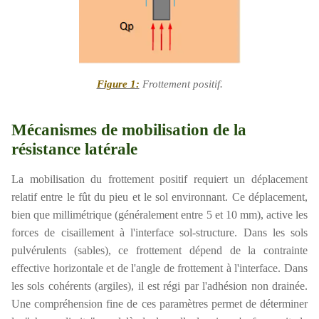
Figure 1:
Frottement positif.
Mécanismes de mobilisation de la
résistance latérale
La mobilisation du frottement positif requiert un déplacement
relatif entre le fût du pieu et le sol environnant. Ce déplacement,
bien que millimétrique (généralement entre 5 et 10 mm), active les
forces de cisaillement à l'interface sol-structure. Dans les sols
pulvérulents (sables), ce frottement dépend de la contrainte
effective horizontale et de l'angle de frottement à l'interface. Dans
les sols cohérents (argiles), il est régi par l'adhésion non drainée.
Une compréhension fine de ces paramètres permet de déterminer