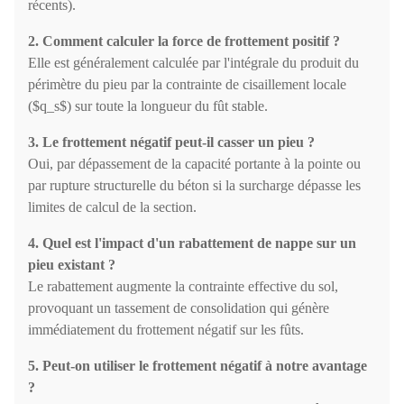
récents).
2. Comment calculer la force de frottement positif ?
Elle est généralement calculée par l'intégrale du produit du
périmètre du pieu par la contrainte de cisaillement locale
($q_s$) sur toute la longueur du fût stable.
3. Le frottement négatif peut-il casser un pieu ?
Oui, par dépassement de la capacité portante à la pointe ou
par rupture structurelle du béton si la surcharge dépasse les
limites de calcul de la section.
4. Quel est l'impact d'un rabattement de nappe sur un
pieu existant ?
Le rabattement augmente la contrainte effective du sol,
provoquant un tassement de consolidation qui génère
immédiatement du frottement négatif sur les fûts.
5. Peut-on utiliser le frottement négatif à notre avantage
?