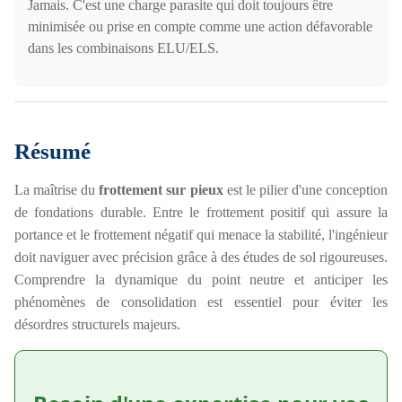
Jamais. C'est une charge parasite qui doit toujours être
minimisée ou prise en compte comme une action défavorable
dans les combinaisons ELU/ELS.
Résumé
La maîtrise du
frottement sur pieux
est le pilier d'une conception
de fondations durable. Entre le frottement positif qui assure la
portance et le frottement négatif qui menace la stabilité, l'ingénieur
doit naviguer avec précision grâce à des études de sol rigoureuses.
Comprendre la dynamique du point neutre et anticiper les
phénomènes de consolidation est essentiel pour éviter les
désordres structurels majeurs.