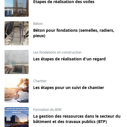
Étapes de réalisation des voiles
Béton
Béton pour fondations (semelles, radiers,
pieux)
Les fondations en construction
Les étapes de réalisation d'un regard
Chantier
Les étapes pour un suivi de chantier
Formation du BIM
La gestion des ressources dans le secteur du
bâtiment et des travaux publics (BTP)