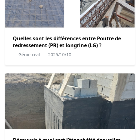
Quelles sont les différences entre Poutre de
redressement (PR) et longrine (LG) ?
Génie civil
2025/10/10