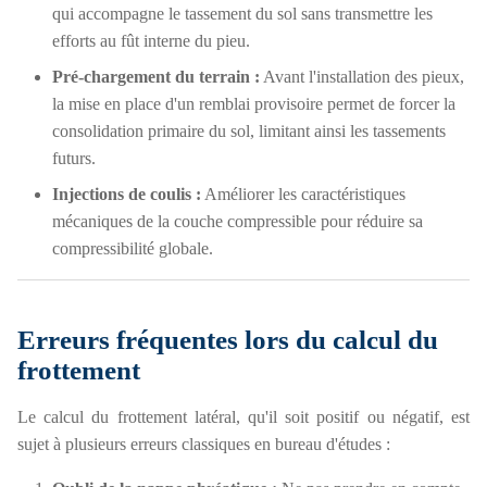
qui accompagne le tassement du sol sans transmettre les
efforts au fût interne du pieu.
Pré-chargement du terrain :
Avant l'installation des pieux,
la mise en place d'un remblai provisoire permet de forcer la
consolidation primaire du sol, limitant ainsi les tassements
futurs.
Injections de coulis :
Améliorer les caractéristiques
mécaniques de la couche compressible pour réduire sa
compressibilité globale.
Erreurs fréquentes lors du calcul du
frottement
Le calcul du frottement latéral, qu'il soit positif ou négatif, est
sujet à plusieurs erreurs classiques en bureau d'études :