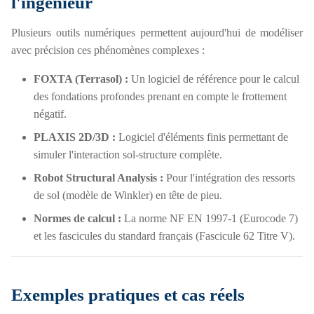
l'ingénieur
Plusieurs outils numériques permettent aujourd'hui de modéliser
avec précision ces phénomènes complexes :
FOXTA (Terrasol) :
Un logiciel de référence pour le calcul
des fondations profondes prenant en compte le frottement
négatif.
PLAXIS 2D/3D :
Logiciel d'éléments finis permettant de
simuler l'interaction sol-structure complète.
Robot Structural Analysis :
Pour l'intégration des ressorts
de sol (modèle de Winkler) en tête de pieu.
Normes de calcul :
La norme NF EN 1997-1 (Eurocode 7)
et les fascicules du standard français (Fascicule 62 Titre V).
Exemples pratiques et cas réels