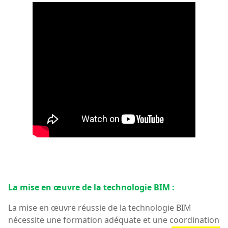
La mise en œuvre de la technologie BIM :
La mise en œuvre réussie de la technologie BIM
nécessite une formation adéquate et une coordination