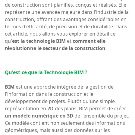
de construction sont planifiés, conçus et réalisés. Elle
représente une avancée majeure dans l'industrie de la
construction, offrant des avantages considérables en
termes d'efficacité, de précision et de durabilité. Dans
cet article, nous allons vous explorer en détail ce
qu'
est la technologie BIM
et
comment elle
révolutionne le secteur de la construction
.
Qu'est-ce que la Technologie BIM ?
BIM
est une approche intégrée de la gestion de
l'information dans la construction et le
développement de projets. Plutôt qu'une simple
représentation en
2D
des plans, BIM permet de créer
un modèle numérique en 3D
de l'ensemble du projet.
Ce modèle contient non seulement des informations
géométriques, mais aussi des données sur les