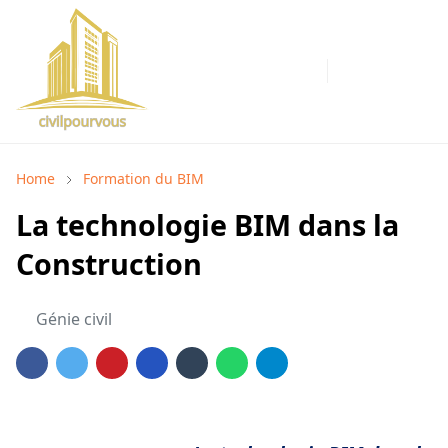
Home
Formation du BIM
La technologie BIM dans la
Construction
Génie civil