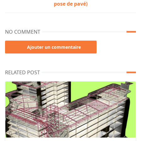
pose de pavé)
NO COMMENT
Ajouter un commentaire
RELATED POST