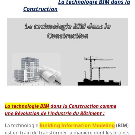
La technologie BIM dans la
Construction
La technologie BIM
dans la Construction comme
une
Révolution de l'industrie du Bâtiment :
La technologie
Building Information Modeling
(
BIM
)
est en train de transformer la manière dont les projets