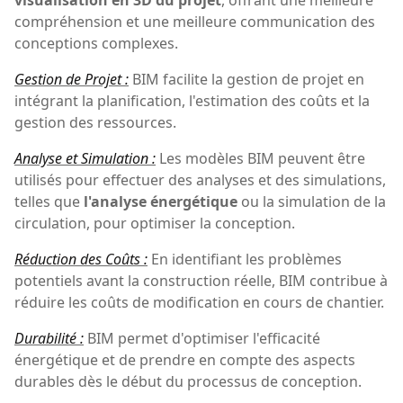
compréhension et une meilleure communication des
conceptions complexes.
Gestion de Projet :
BIM facilite la gestion de projet en
intégrant la planification, l'estimation des coûts et la
gestion des ressources.
Analyse et Simulation :
Les modèles BIM peuvent être
utilisés pour effectuer des analyses et des simulations,
telles que
l'analyse énergétique
ou la simulation de la
circulation, pour optimiser la conception.
Réduction des Coûts :
En identifiant les problèmes
potentiels avant la construction réelle, BIM contribue à
réduire les coûts de modification en cours de chantier.
Durabilité :
BIM permet d'optimiser l'efficacité
énergétique et de prendre en compte des aspects
durables dès le début du processus de conception.