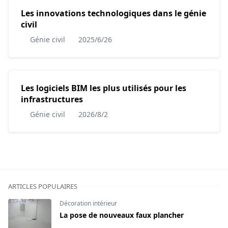
Les innovations technologiques dans le génie
civil
Génie civil
2025/6/26
Les logiciels BIM les plus utilisés pour les
infrastructures
Génie civil
2026/8/2
ARTICLES POPULAIRES
Décoration intérieur
La pose de nouveaux faux plancher