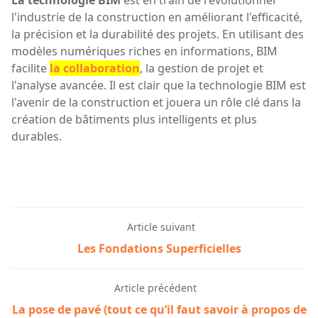
l'industrie de la construction en améliorant l'efficacité,
la précision et la durabilité des projets. En utilisant des
modèles numériques riches en informations, BIM
facilite
la collaboration
, la gestion de projet et
l'analyse avancée. Il est clair que la technologie BIM est
l'avenir de la construction et jouera un rôle clé dans la
création de bâtiments plus intelligents et plus
durables.
Article suivant
Les Fondations Superficielles
Article précédent
La pose de pavé (tout ce qu’il faut savoir à propos de