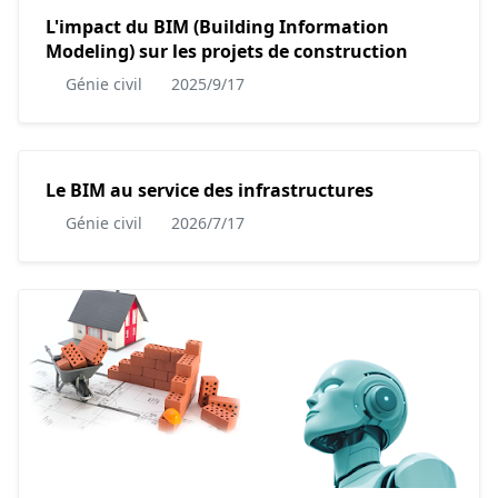
L'impact du BIM (Building Information
Modeling) sur les projets de construction
Génie civil
2025/9/17
Le BIM au service des infrastructures
Génie civil
2026/7/17