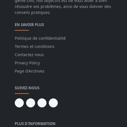
génie civil, nos objectifs est de vous aider à bien
résoudre vos problèmes, ainsi de vous donner des
conseils pratiques.
EN SAVOIR PLUS
Politique de confidentialité
Termes et conditions
Contactez nous
Privacy Policy
Page d'Archives
SUIVEZ-NOUS
PLUS D'INFORMATION