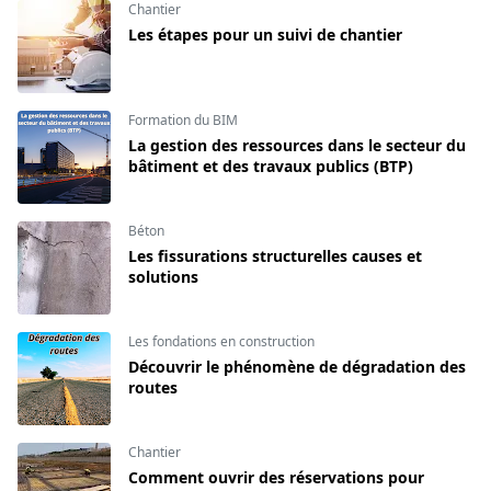
Chantier
Les étapes pour un suivi de chantier
Formation du BIM
La gestion des ressources dans le secteur du
bâtiment et des travaux publics (BTP)
Béton
Les fissurations structurelles causes et
solutions
Les fondations en construction
Découvrir le phénomène de dégradation des
routes
Chantier
Comment ouvrir des réservations pour