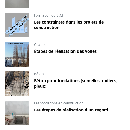
Formation du BIM
Les contraintes dans les projets de
construction
Chantier
Étapes de réalisation des voiles
Béton
Béton pour fondations (semelles, radiers,
pieux)
Les fondations en construction
Les étapes de réalisation d'un regard