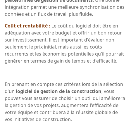
intégration permet une meilleure synchronisation des
données et un flux de travail plus fluide.
Coût et rentabilité :
Le coût du logiciel doit être en
adéquation avec votre budget et offrir un bon retour
sur investissement. Il est important d'évaluer non
seulement le prix initial, mais aussi les coûts
récurrents et les économies potentielles qu'il pourrait
générer en termes de gain de temps et d'efficacité.
En prenant en compte ces critères lors de la sélection
d'un
logiciel de gestion de la construction
, vous
pouvez vous assurer de choisir un outil qui améliorera
la gestion de vos projets, augmentera l'efficacité de
votre équipe et contribuera à la réussite globale de
vos initiatives de construction.