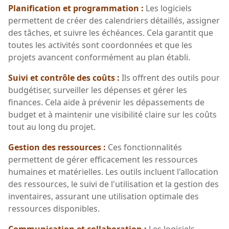
Planification et programmation :
Les logiciels
permettent de créer des calendriers détaillés, assigner
des tâches, et suivre les échéances. Cela garantit que
toutes les activités sont coordonnées et que les
projets avancent conformément au plan établi.
Suivi et contrôle des coûts :
Ils offrent des outils pour
budgétiser, surveiller les dépenses et gérer les
finances. Cela aide à prévenir les dépassements de
budget et à maintenir une visibilité claire sur les coûts
tout au long du projet.
Gestion des ressources :
Ces fonctionnalités
permettent de gérer efficacement les ressources
humaines et matérielles. Les outils incluent l'allocation
des ressources, le suivi de l'utilisation et la gestion des
inventaires, assurant une utilisation optimale des
ressources disponibles.
Communication et collaboration :
Les logiciels