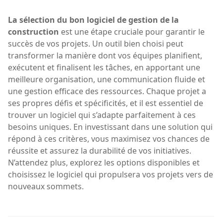
La sélection du bon logiciel de gestion de la
construction
est une étape cruciale pour garantir le
succès de vos projets. Un outil bien choisi peut
transformer la manière dont vos équipes planifient,
exécutent et finalisent les tâches, en apportant une
meilleure organisation, une communication fluide et
une gestion efficace des ressources. Chaque projet a
ses propres défis et spécificités, et il est essentiel de
trouver un logiciel qui s’adapte parfaitement à ces
besoins uniques. En investissant dans une solution qui
répond à ces critères, vous maximisez vos chances de
réussite et assurez la durabilité de vos initiatives.
N’attendez plus, explorez les options disponibles et
choisissez le logiciel qui propulsera vos projets vers de
nouveaux sommets.