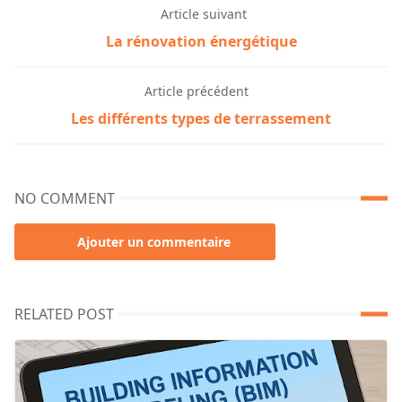
Article suivant
La rénovation énergétique
Article précédent
Les différents types de terrassement
NO COMMENT
Ajouter un commentaire
RELATED POST