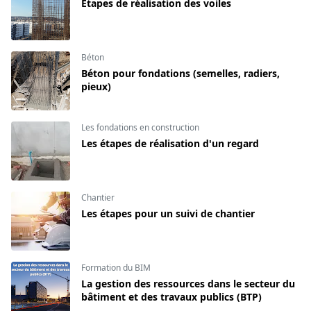
Étapes de réalisation des voiles
Béton
Béton pour fondations (semelles, radiers,
pieux)
Les fondations en construction
Les étapes de réalisation d'un regard
Chantier
Les étapes pour un suivi de chantier
Formation du BIM
La gestion des ressources dans le secteur du
bâtiment et des travaux publics (BTP)