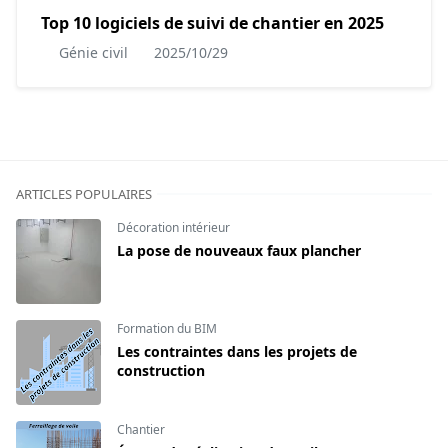
Top 10 logiciels de suivi de chantier en 2025
Génie civil
2025/10/29
ARTICLES POPULAIRES
Décoration intérieur
La pose de nouveaux faux plancher
Formation du BIM
Les contraintes dans les projets de
construction
Chantier