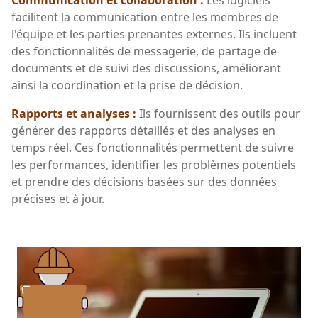
facilitent la communication entre les membres de
l'équipe et les parties prenantes externes. Ils incluent
des fonctionnalités de messagerie, de partage de
documents et de suivi des discussions, améliorant
ainsi la coordination et la prise de décision.
Rapports et analyses :
Ils fournissent des outils pour
générer des rapports détaillés et des analyses en
temps réel. Ces fonctionnalités permettent de suivre
les performances, identifier les problèmes potentiels
et prendre des décisions basées sur des données
précises et à jour.