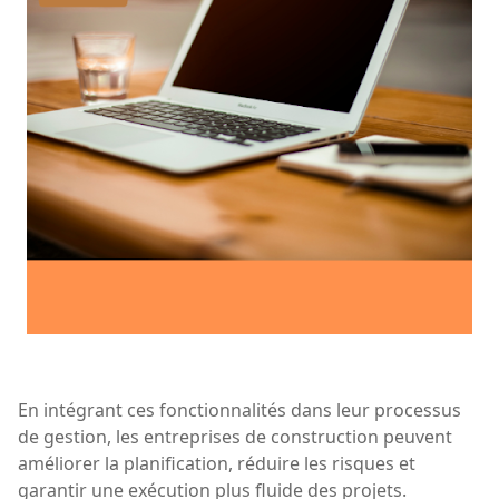
En intégrant ces fonctionnalités dans leur processus
de gestion, les entreprises de construction peuvent
améliorer la planification, réduire les risques et
garantir une exécution plus fluide des projets.