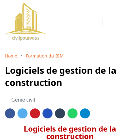
Home
Formation du BIM
Logiciels de gestion de la
construction
Génie civil
Logiciels de gestion de la
construction