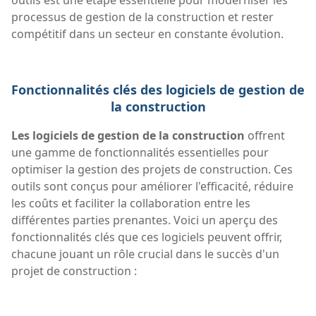
processus de gestion de la construction et rester
compétitif dans un secteur en constante évolution.
Fonctionnalités clés des logiciels de gestion de
la construction
Les logiciels de gestion de la construction
offrent
une gamme de fonctionnalités essentielles pour
optimiser la gestion des projets de construction. Ces
outils sont conçus pour améliorer l'efficacité, réduire
les coûts et faciliter la collaboration entre les
différentes parties prenantes. Voici un aperçu des
fonctionnalités clés que ces logiciels peuvent offrir,
chacune jouant un rôle crucial dans le succès d'un
projet de construction :