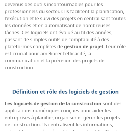
devenus des outils incontournables pour les
professionnels du secteur. Ils facilitent la planification,
l'exécution et le suivi des projets en centralisant toutes
les données et en automatisant de nombreuses
tâches. Ces logiciels ont évolué au fil des années,
passant de simples outils de comptabilité à des
plateformes complètes de
gestion de projet
. Leur rôle
est crucial pour améliorer l'efficacité, la
communication et la précision des projets de
construction.
Définition et rôle des logiciels de gestion
Les logiciels de gestion de la construction
sont des
applications numériques conçues pour aider les
entreprises à planifier, organiser et gérer les projets
de construction. Ils centralisent les informations,