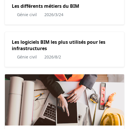
Les différents métiers du BIM
Génie civil
2026/3/24
Les logiciels BIM les plus utilisés pour les
infrastructures
Génie civil
2026/8/2