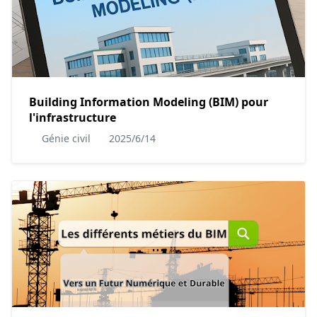
Building Information Modeling (BIM) pour
l'infrastructure
Génie civil
2025/6/14