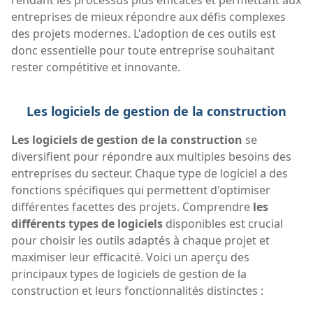
entreprises de mieux répondre aux défis complexes
des projets modernes. L'adoption de ces outils est
donc essentielle pour toute entreprise souhaitant
rester compétitive et innovante.
Les logiciels de gestion de la construction
Les logiciels de gestion de la construction
se
diversifient pour répondre aux multiples besoins des
entreprises du secteur. Chaque type de logiciel a des
fonctions spécifiques qui permettent d'optimiser
différentes facettes des projets. Comprendre
les
différents types de logiciels
disponibles est crucial
pour choisir les outils adaptés à chaque projet et
maximiser leur efficacité. Voici un aperçu des
principaux types de logiciels de gestion de la
construction et leurs fonctionnalités distinctes :