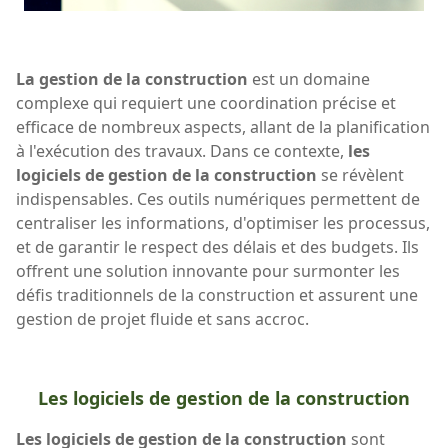
La gestion de la construction
est un domaine
complexe qui requiert une coordination précise et
efficace de nombreux aspects, allant de la planification
à l'exécution des travaux. Dans ce contexte,
les
logiciels de gestion de la construction
se révèlent
indispensables. Ces outils numériques permettent de
centraliser les informations, d'optimiser les processus,
et de garantir le respect des délais et des budgets. Ils
offrent une solution innovante pour surmonter les
défis traditionnels de la construction et assurent une
gestion de projet fluide et sans accroc.
Les logiciels de gestion de la construction
Les logiciels de gestion de la construction
sont