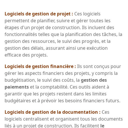
Logiciels de gestion de projet :
Ces logiciels
permettent de planifier, suivre et gérer toutes les
étapes d'un projet de construction. Ils incluent des
fonctionnalités telles que la planification des tâches, la
gestion des ressources, le suivi des progrès, et la
gestion des délais, assurant ainsi une exécution
efficace des projets.
Logiciels de gestion financière :
Ils sont conçus pour
gérer les aspects financiers des projets, y compris la
budgétisation, le suivi des coûts, la
gestion des
paiements
et la comptabilité. Ces outils aident à
garantir que les projets restent dans les limites
budgétaires et à prévoir les besoins financiers futurs.
Logiciels de gestion de la documentation :
Ces
logiciels centralisent et organisent tous les documents
liés à un projet de construction. Ils facilitent
le