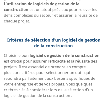
L'utilisation de logiciels de gestion de la
construction
est un atout précieux pour relever les
défis complexes du secteur et assurer la réussite de
chaque projet.
Critères de sélection d'un logiciel de gestion
de la construction
Choisir le bon
logiciel de gestion de la construction
est crucial pour assurer l'efficacité et la réussite des
projets. Il est essentiel de prendre en compte
plusieurs critères pour sélectionner un outil qui
répondra parfaitement aux besoins spécifiques de
votre entreprise et de vos projets. Voici quelques
critères clés à considérer lors de la sélection d'un
logiciel de gestion de la construction :