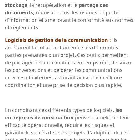
stockage
, la récupération et le
partage des
documents
, réduisant ainsi les risques de perte
d'information et améliorant la conformité aux normes
et règlements.
Logiciels de gestion de la communication :
Ils
améliorent la collaboration entre les différentes
parties prenantes d'un projet. Ces outils permettent
de partager des informations en temps réel, de suivre
les conversations et de gérer les communications
internes et externes, assurant ainsi une meilleure
coordination et une prise de décision plus rapide.
En combinant ces différents types de logiciels,
les
entreprises de construction
peuvent améliorer leur
efficacité opérationnelle, réduire les risques et
garantir le succès de leurs projets. L'adoption de ces
outils est une étape essentielle pour moderniser les