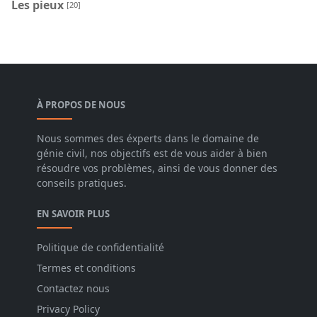
Les pieux
[20]
À PROPOS DE NOUS
Nous sommes des éxperts dans le domaine de
génie civil, nos objectifs est de vous aider à bien
résoudre vos problèmes, ainsi de vous donner des
conseils pratiques.
EN SAVOIR PLUS
Politique de confidentialité
Termes et conditions
Contactez nous
Privacy Policy