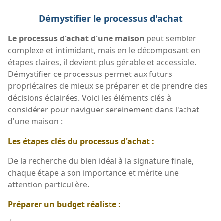
Démystifier le processus d'achat
Le processus d'achat d'une maison
peut sembler
complexe et intimidant, mais en le décomposant en
étapes claires, il devient plus gérable et accessible.
Démystifier ce processus permet aux futurs
propriétaires de mieux se préparer et de prendre des
décisions éclairées. Voici les éléments clés à
considérer pour naviguer sereinement dans l'achat
d'une maison :
Les étapes clés du processus d'achat :
De la recherche du bien idéal à la signature finale,
chaque étape a son importance et mérite une
attention particulière.
Préparer un budget réaliste :