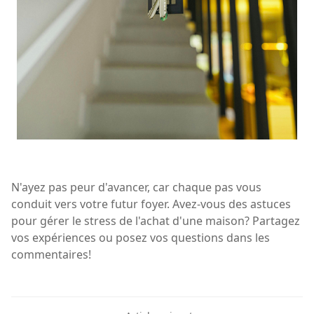
N'ayez pas peur d'avancer, car chaque pas vous
conduit vers votre futur foyer. Avez-vous des astuces
pour gérer le stress de l'achat d'une maison? Partagez
vos expériences ou posez vos questions dans les
commentaires!