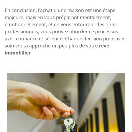
En conclusion, l'achat d'une maison est une étape
majeure, mais en vous préparant mentalement,
émotionnellement, et en vous entourant des bons
professionnels, vous pouvez aborder ce processus
avec confiance et sérénité. Chaque décision prise avec
soin vous rapproche un peu plus de votre
rêve
immobilier
.