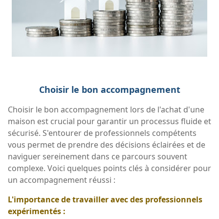
Choisir le bon accompagnement
Choisir le bon accompagnement lors de l'achat d'une
maison est crucial pour garantir un processus fluide et
sécurisé. S'entourer de professionnels compétents
vous permet de prendre des décisions éclairées et de
naviguer sereinement dans ce parcours souvent
complexe. Voici quelques points clés à considérer pour
un accompagnement réussi :
L'importance de travailler avec des professionnels
expérimentés :