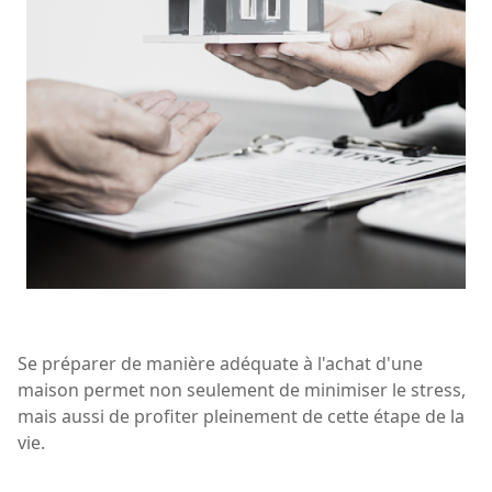
Se préparer de manière adéquate à l'achat d'une
maison permet non seulement de minimiser le stress,
mais aussi de profiter pleinement de cette étape de la
vie.