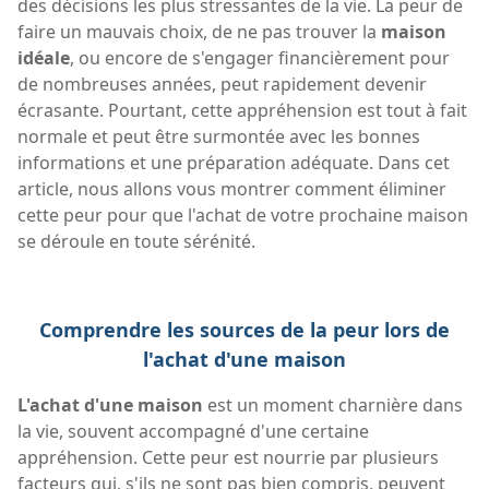
des décisions les plus stressantes de la vie. La peur de
faire un mauvais choix, de ne pas trouver la
maison
idéale
, ou encore de s'engager financièrement pour
de nombreuses années, peut rapidement devenir
écrasante. Pourtant, cette appréhension est tout à fait
normale et peut être surmontée avec les bonnes
informations et une préparation adéquate. Dans cet
article, nous allons vous montrer comment éliminer
cette peur pour que l'achat de votre prochaine maison
se déroule en toute sérénité.
Comprendre les sources de la peur lors de
l'achat d'une maison
L'achat d'une maison
est un moment charnière dans
la vie, souvent accompagné d'une certaine
appréhension. Cette peur est nourrie par plusieurs
facteurs qui, s'ils ne sont pas bien compris, peuvent