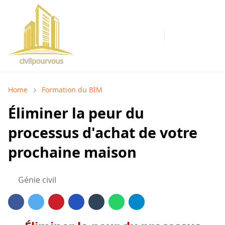
Home
Formation du BIM
Éliminer la peur du
processus d'achat de votre
prochaine maison
Génie civil