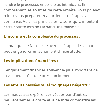
rendre le processus encore plus intimidant. En
comprenant les sources de cette anxiété, vous pouvez
mieux vous préparer et aborder cette étape avec
confiance. Voici les principales raisons qui alimentent
cette crainte lors de l'achat d'une maison :
L'inconnu et la complexité du processus :
Le manque de familiarité avec les étapes de l'achat
peut engendrer un sentiment d'incertitude.
Les implications financières :
L'engagement financier, souvent le plus important de
la vie, peut créer une pression immense.
Les erreurs passées ou témoignages négatifs :
Les mauvaises expériences vécues par d'autres
peuvent semer le doute et la peur de commettre les