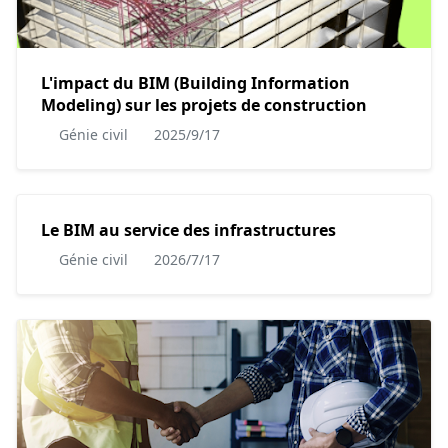
L'impact du BIM (Building Information
Modeling) sur les projets de construction
Génie civil
2025/9/17
Le BIM au service des infrastructures
Génie civil
2026/7/17