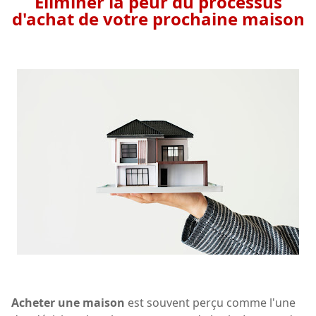
Éliminer la peur du processus
d'achat de votre prochaine maison
Acheter une maison
est souvent perçu comme l'une