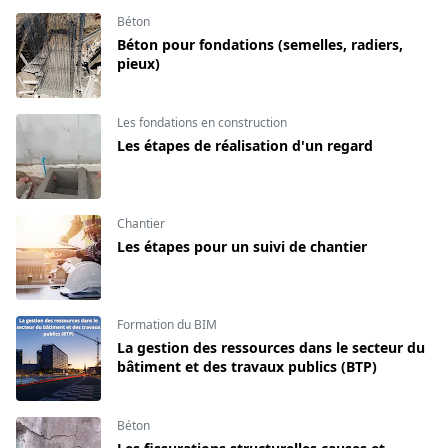
Béton
Béton pour fondations (semelles, radiers,
pieux)
Les fondations en construction
Les étapes de réalisation d'un regard
Chantier
Les étapes pour un suivi de chantier
Formation du BIM
La gestion des ressources dans le secteur du
bâtiment et des travaux publics (BTP)
Béton