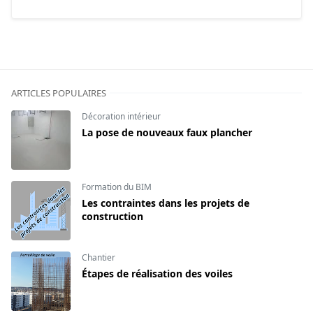
ARTICLES POPULAIRES
Décoration intérieur
La pose de nouveaux faux plancher
Formation du BIM
Les contraintes dans les projets de
construction
Chantier
Étapes de réalisation des voiles