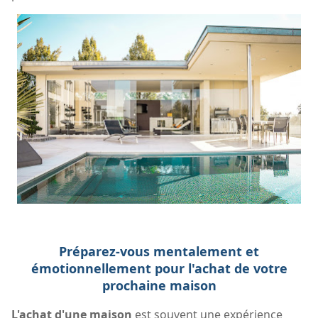
Préparez-vous mentalement et
émotionnellement pour l'achat de votre
prochaine maison
L'achat d'une maison
est souvent une expérience