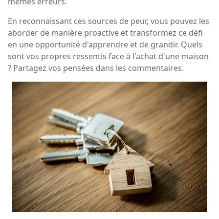
mêmes erreurs.
En reconnaissant ces sources de peur, vous pouvez les
aborder de manière proactive et transformez ce défi
en une opportunité d'apprendre et de grandir. Quels
sont vos propres ressentis face à l'achat d'une maison
? Partagez vos pensées dans les commentaires.