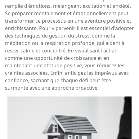
remplie d'émotions, mélangeant excitation et anxiété.
Se préparer mentalement et émotionnellement peut
transformer ce processus en une aventure positive et
enrichissante. Pour y parvenir, il est essentiel d'adopter
des techniques de gestion du stress, comme la
méditation ou la respiration profonde, qui aident à
rester calme et concentré. En visualisant l'achat
comme une opportunité de croissance et en
maintenant une attitude positive, vous réduirez les
craintes associées. Enfin, anticipez les imprévus avec
confiance, sachant que chaque défi peut être
surmonté avec une approche proactive.