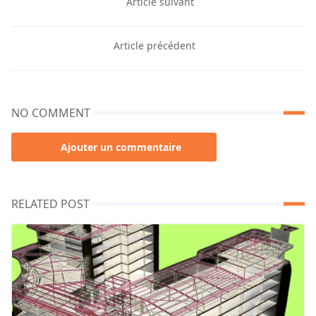
Article suivant
Article précédent
NO COMMENT
Ajouter un commentaire
RELATED POST