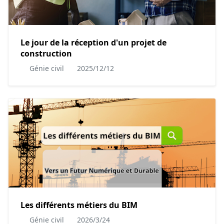
Le jour de la réception d'un projet de
construction
Génie civil
2025/12/12
Les différents métiers du BIM
Génie civil
2026/3/24