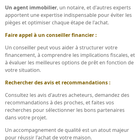
Un agent immobilier
, un notaire, et d'autres experts
apportent une expertise indispensable pour éviter les
pièges et optimiser chaque étape de l'achat.
Faire appel à un conseiller financier :
Un conseiller peut vous aider à structurer votre
financement, à comprendre les implications fiscales, et
à évaluer les meilleures options de prêt en fonction de
votre situation.
Rechercher des avis et recommandations :
Consultez les avis d'autres acheteurs, demandez des
recommandations à des proches, et faites vos
recherches pour sélectionner les bons partenaires
dans votre projet.
Un accompagnement de qualité est un atout majeur
pour réussir l'achat de votre maison.