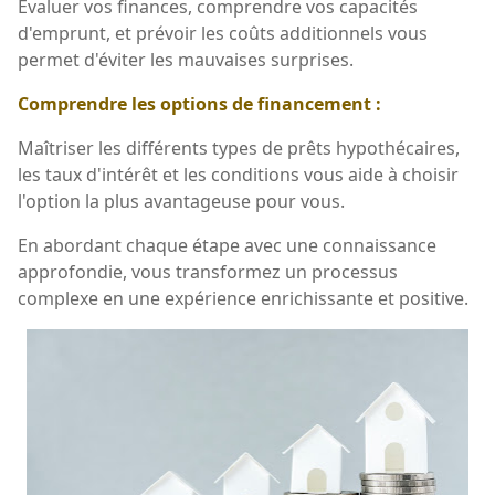
Évaluer vos finances, comprendre vos capacités
d'emprunt, et prévoir les coûts additionnels vous
permet d'éviter les mauvaises surprises.
Comprendre les options de financement :
Maîtriser les différents types de prêts hypothécaires,
les taux d'intérêt et les conditions vous aide à choisir
l'option la plus avantageuse pour vous.
En abordant chaque étape avec une connaissance
approfondie, vous transformez un processus
complexe en une expérience enrichissante et positive.