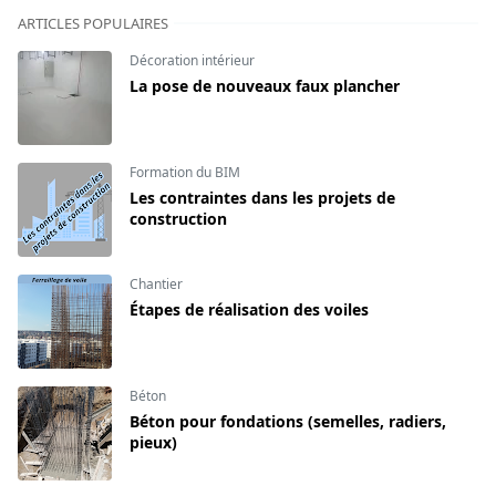
ARTICLES POPULAIRES
Décoration intérieur
La pose de nouveaux faux plancher
Formation du BIM
Les contraintes dans les projets de
construction
Chantier
Étapes de réalisation des voiles
Béton
Béton pour fondations (semelles, radiers,
pieux)