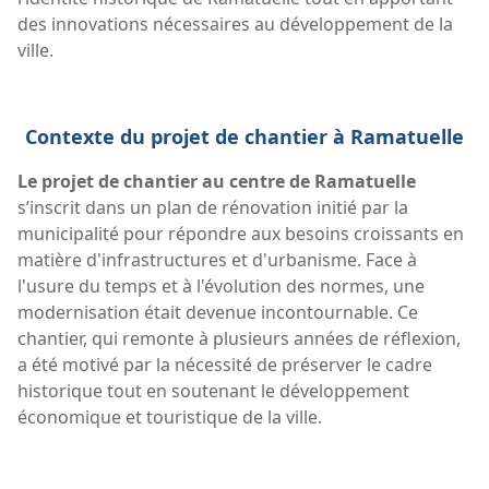
des innovations nécessaires au développement de la
ville.
Contexte du projet de chantier à Ramatuelle
Le projet de chantier au centre de Ramatuelle
s’inscrit dans un plan de rénovation initié par la
municipalité pour répondre aux besoins croissants en
matière d'infrastructures et d'urbanisme. Face à
l'usure du temps et à l'évolution des normes, une
modernisation était devenue incontournable. Ce
chantier, qui remonte à plusieurs années de réflexion,
a été motivé par la nécessité de préserver le cadre
historique tout en soutenant le développement
économique et touristique de la ville.