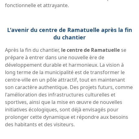
fonctionnelle et attrayante.
L'avenir du centre de Ramatuelle après la fin
du chantier
Après la fin du chantier,
le centre de Ramatuelle
se
prépare à entrer dans une nouvelle ère de
développement durable et harmonieux. La vision à
long terme de la municipalité est de transformer le
centre-ville en un pôle attractif, tout en maintenant
son caractère authentique. Des projets futurs, comme
l'amélioration des infrastructures culturelles et
sportives, ainsi que la mise en œuvre de nouvelles
initiatives écologiques, sont déjà envisagés pour
prolonger cette dynamique et répondre aux besoins
des habitants et des visiteurs.