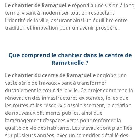
Le chantier de Ramatuelle
répond à une vision à long
terme, visant à moderniser tout en respectant
l'identité de la ville, assurant ainsi un équilibre entre
tradition et innovation pour un avenir prospère.
Que comprend le chantier dans le centre de
Ramatuelle ?
Le chantier du centre de Ramatuelle
englobe une
vaste série de travaux visant à transformer
durablement le cœur de la ville. Ce projet comprend la
rénovation des infrastructures existantes, telles que
les routes et les réseaux d'assainissement, la création
de nouveaux bâtiments publics, ainsi que
l’aménagement d’espaces verts pour renforcer la
qualité de vie des habitants. Les travaux sont planifiés
sur plusieurs années, avec un calendrier détaillé des