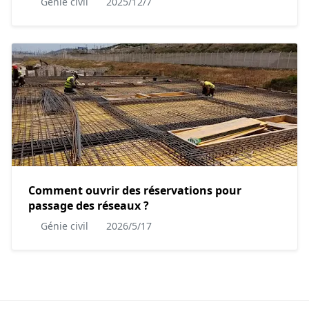
Génie civil
2025/12/7
Comment ouvrir des réservations pour
passage des réseaux ?
Génie civil
2026/5/17