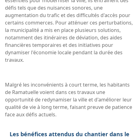
essentiels pour moderniser la ville, ils entraînent des
défis tels que des nuisances sonores, une
augmentation du trafic et des difficultés d'accès pour
certains commerces. Pour atténuer ces perturbations,
la municipalité a mis en place plusieurs solutions,
notamment des itinéraires de déviation, des aides
financières temporaires et des initiatives pour
dynamiser l'économie locale pendant la durée des
travaux.
Malgré les inconvénients à court terme, les habitants
de Ramatuelle voient dans ces travaux une
opportunité de redynamiser la ville et d'améliorer leur
qualité de vie à long terme, faisant preuve de patience
face aux défis actuels.
Les bénéfices attendus du chantier dans le