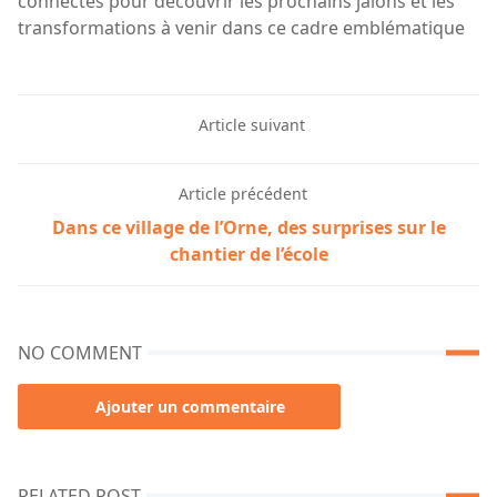
connectés pour découvrir les prochains jalons et les
transformations à venir dans ce cadre emblématique
Article suivant
Article précédent
Dans ce village de l’Orne, des surprises sur le
chantier de l’école
NO COMMENT
Ajouter un commentaire
RELATED POST