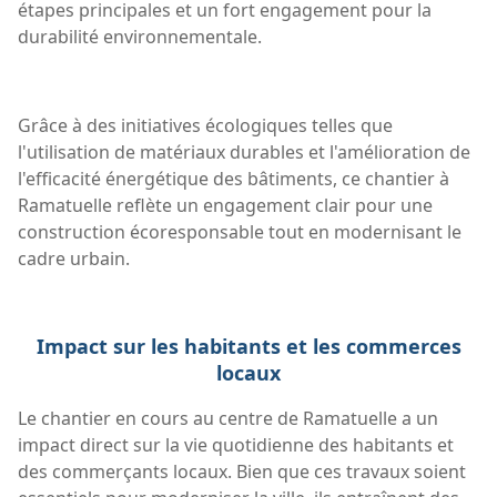
étapes principales et un fort engagement pour la
durabilité environnementale.
Grâce à des initiatives écologiques telles que
l'utilisation de matériaux durables et l'amélioration de
l'efficacité énergétique des bâtiments, ce chantier à
Ramatuelle reflète un engagement clair pour une
construction écoresponsable tout en modernisant le
cadre urbain.
Impact sur les habitants et les commerces
locaux
Le chantier en cours au centre de Ramatuelle a un
impact direct sur la vie quotidienne des habitants et
des commerçants locaux. Bien que ces travaux soient