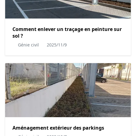
Comment enlever un traçage en peinture sur
sol ?
Génie civil
2025/11/9
Aménagement extérieur des parkings