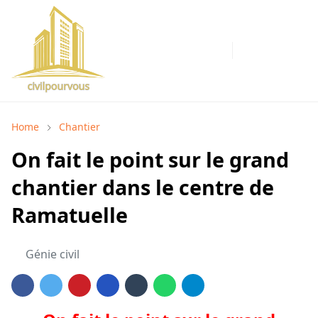
Home
Chantier
On fait le point sur le grand
chantier dans le centre de
Ramatuelle
Génie civil