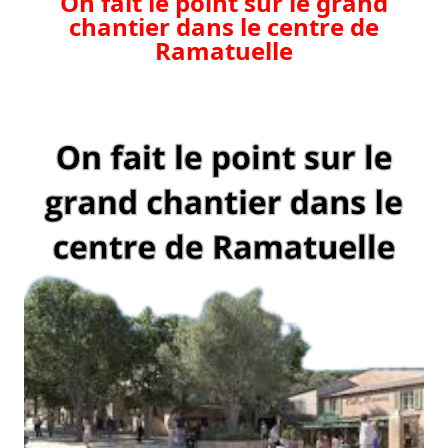
On fait le point sur le grand
chantier dans le centre de
Ramatuelle