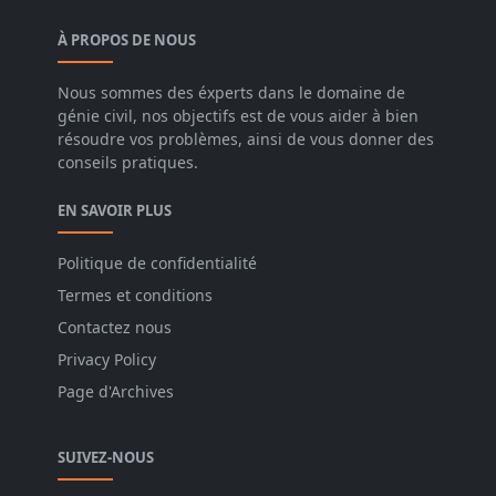
À PROPOS DE NOUS
Nous sommes des éxperts dans le domaine de
génie civil, nos objectifs est de vous aider à bien
résoudre vos problèmes, ainsi de vous donner des
conseils pratiques.
EN SAVOIR PLUS
Politique de confidentialité
Termes et conditions
Contactez nous
Privacy Policy
Page d'Archives
SUIVEZ-NOUS