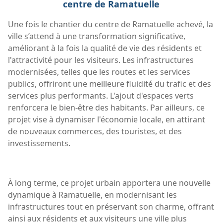
centre de Ramatuelle
Une fois le chantier du centre de Ramatuelle achevé, la
ville s’attend à une transformation significative,
améliorant à la fois la qualité de vie des résidents et
l'attractivité pour les visiteurs. Les infrastructures
modernisées, telles que les routes et les services
publics, offriront une meilleure fluidité du trafic et des
services plus performants. L'ajout d'espaces verts
renforcera le bien-être des habitants. Par ailleurs, ce
projet vise à dynamiser l'économie locale, en attirant
de nouveaux commerces, des touristes, et des
investissements.
À long terme, ce projet urbain apportera une nouvelle
dynamique à Ramatuelle, en modernisant les
infrastructures tout en préservant son charme, offrant
ainsi aux résidents et aux visiteurs une ville plus