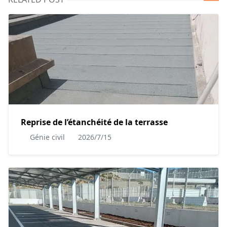
Reprise de l’étanchéité de la terrasse
Génie civil
2026/7/15