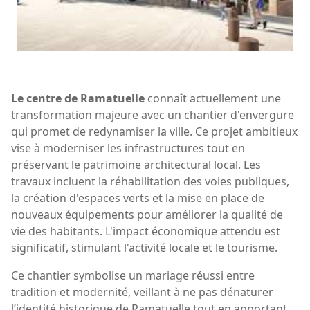
Le centre de Ramatuelle
connaît actuellement une
transformation majeure avec un chantier d'envergure
qui promet de redynamiser la ville. Ce projet ambitieux
vise à moderniser les infrastructures tout en
préservant le patrimoine architectural local. Les
travaux incluent la réhabilitation des voies publiques,
la création d'espaces verts et la mise en place de
nouveaux équipements pour améliorer la qualité de
vie des habitants. L'impact économique attendu est
significatif, stimulant l'activité locale et le tourisme.
Ce chantier symbolise un mariage réussi entre
tradition et modernité, veillant à ne pas dénaturer
l’identité historique de Ramatuelle tout en apportant