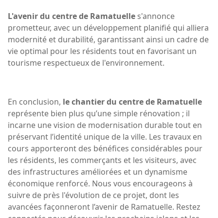
L'avenir du centre de Ramatuelle
s'annonce
prometteur, avec un développement planifié qui alliera
modernité et durabilité, garantissant ainsi un cadre de
vie optimal pour les résidents tout en favorisant un
tourisme respectueux de l'environnement.
En conclusion,
le chantier du centre de Ramatuelle
représente bien plus qu’une simple rénovation ; il
incarne une vision de modernisation durable tout en
préservant l’identité unique de la ville. Les travaux en
cours apporteront des bénéfices considérables pour
les résidents, les commerçants et les visiteurs, avec
des infrastructures améliorées et un dynamisme
économique renforcé. Nous vous encourageons à
suivre de près l'évolution de ce projet, dont les
avancées façonneront l’avenir de Ramatuelle. Restez