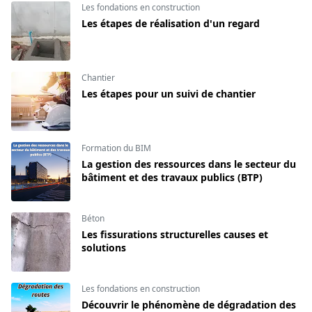
Les fondations en construction
Les étapes de réalisation d'un regard
Chantier
Les étapes pour un suivi de chantier
Formation du BIM
La gestion des ressources dans le secteur du
bâtiment et des travaux publics (BTP)
Béton
Les fissurations structurelles causes et
solutions
Les fondations en construction
Découvrir le phénomène de dégradation des