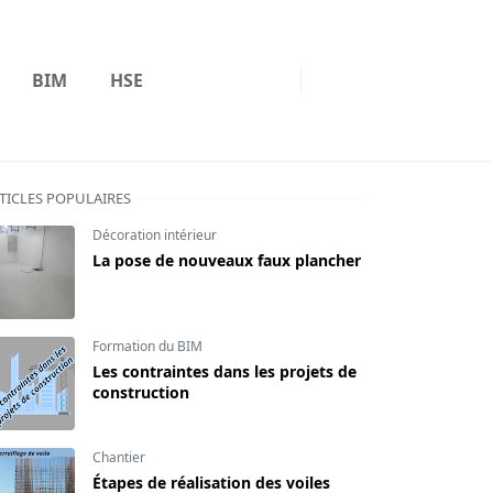
BIM
HSE
TICLES POPULAIRES
Décoration intérieur
La pose de nouveaux faux plancher
Formation du BIM
Les contraintes dans les projets de
construction
Chantier
Étapes de réalisation des voiles