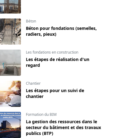
Béton
Béton pour fondations (semelles,
radiers, pieux)
Les fondations en construction
Les étapes de réalisation d'un
regard
Chantier
Les étapes pour un suivi de
chantier
Formation du BIM
La gestion des ressources dans le
secteur du bâtiment et des travaux
publics (BTP)