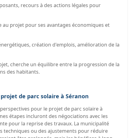
posants, recours à des actions légales pour
e au projet pour ses avantages économiques et
nergétiques, création d'emplois, amélioration de la
jet, cherche un équilibre entre la progression de la
ns des habitants.
 projet de parc solaire à Séranon
 perspectives pour le projet de parc solaire à
es étapes incluront des négociations avec les
nte pour la reprise des travaux. La municipalité
ns techniques ou des ajustements pour réduire