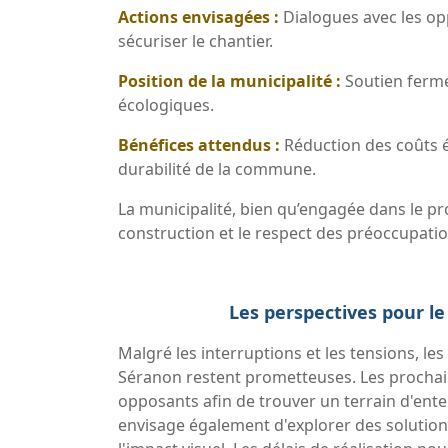
Actions envisagées :
Dialogues avec les op
sécuriser le chantier.
Position de la municipalité :
Soutien ferm
écologiques.
Bénéfices attendus :
Réduction des coûts é
durabilité de la commune.
La municipalité, bien qu’engagée dans le pro
construction et le respect des préoccupatio
Les perspectives pour le
Malgré les interruptions et les tensions, les
Séranon restent prometteuses. Les prochain
opposants afin de trouver un terrain d'ente
envisage également d'explorer des solutio