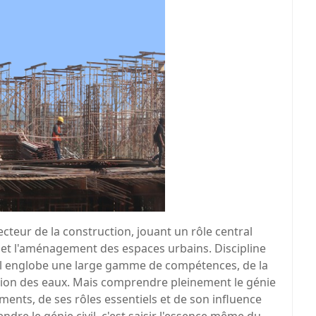
ecteur de la construction, jouant un rôle central
et l'aménagement des espaces urbains. Discipline
il englobe une large gamme de compétences, de la
ion des eaux. Mais comprendre pleinement le génie
ments, de ses rôles essentiels et de son influence