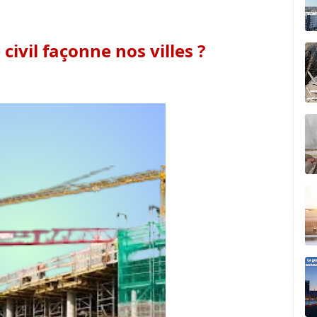
ivil façonne nos villes ?