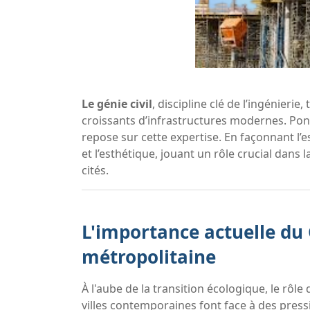
Le génie civil
, discipline clé de l’ingénieri
croissants d’infrastructures modernes. Pont
repose sur cette expertise. En façonnant l’es
et l’esthétique, jouant un rôle crucial dans
cités.
L'importance actuelle du G
métropolitaine
À l'aube de la transition écologique, le rôle
villes contemporaines font face à des pres