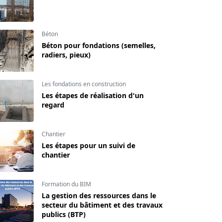
Béton
Béton pour fondations (semelles,
radiers, pieux)
Les fondations en construction
Les étapes de réalisation d'un
regard
Chantier
Les étapes pour un suivi de
chantier
Formation du BIM
La gestion des ressources dans le
secteur du bâtiment et des travaux
publics (BTP)