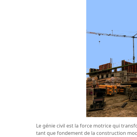
Le génie civil est la force motrice qui trans
tant que fondement de la construction modern