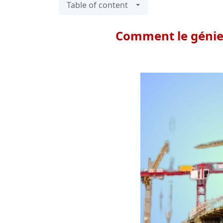
Table of content
Comment le génie c