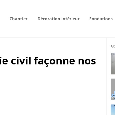
Chantier
Décoration intérieur
Fondations
AR
e civil façonne nos