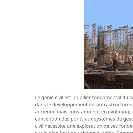
Le génie civil est un pilier fondamental du s
dans le développement des infrastructures 
ancienne mais constamment en évolution, 
conception des ponts aux systèmes de gest
civil nécessite une exploration de ses fonde