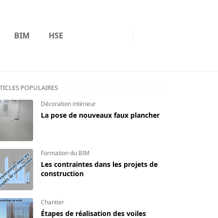
BIM
HSE
TICLES POPULAIRES
Décoration intérieur
La pose de nouveaux faux plancher
Formation du BIM
Les contraintes dans les projets de
construction
Chantier
Étapes de réalisation des voiles