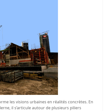
forme les visions urbaines en réalités concrètes. En
e, il s’articule autour de plusieurs piliers