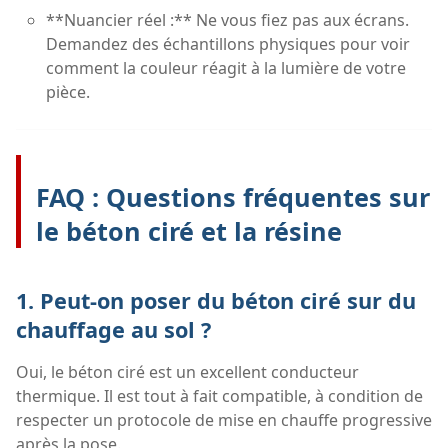
**Nuancier réel :** Ne vous fiez pas aux écrans.
Demandez des échantillons physiques pour voir
comment la couleur réagit à la lumière de votre
pièce.
FAQ : Questions fréquentes sur
le béton ciré et la résine
1. Peut-on poser du béton ciré sur du
chauffage au sol ?
Oui, le béton ciré est un excellent conducteur
thermique. Il est tout à fait compatible, à condition de
respecter un protocole de mise en chauffe progressive
après la pose.