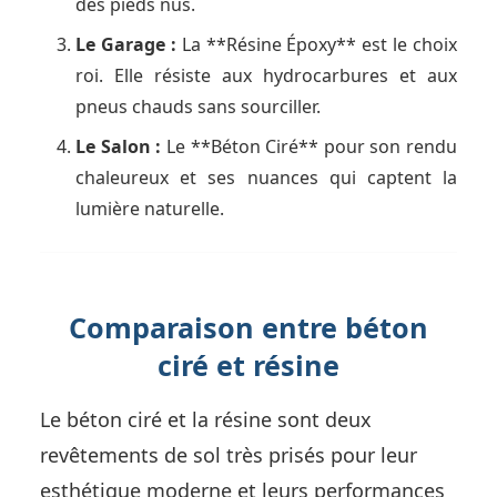
des pieds nus.
Le Garage :
La **Résine Époxy** est le choix
roi. Elle résiste aux hydrocarbures et aux
pneus chauds sans sourciller.
Le Salon :
Le **Béton Ciré** pour son rendu
chaleureux et ses nuances qui captent la
lumière naturelle.
Comparaison entre béton
ciré et résine
Le béton ciré et la résine sont deux
revêtements de sol très prisés pour leur
esthétique moderne et leurs performances