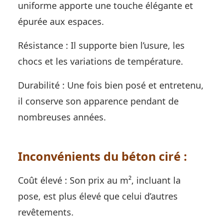
uniforme apporte une touche élégante et
épurée aux espaces.
Résistance : Il supporte bien l’usure, les
chocs et les variations de température.
Durabilité : Une fois bien posé et entretenu,
il conserve son apparence pendant de
nombreuses années.
Inconvénients du béton ciré :
Coût élevé : Son prix au m², incluant la
pose, est plus élevé que celui d’autres
revêtements.