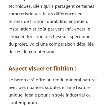
techniques. Bien qu’ils partagent certaines
caractéristiques, leurs différences en
termes de finition, durabilité, entretien,
installation et coût peuvent influencer le
choix en fonction des besoins spécifiques
du projet. Voici une comparaison détaillée
de ces deux matériaux.
Aspect visuel et finition :
Le béton ciré offre un rendu minéral naturel
avec des nuances subtiles et une texture
unique, idéale pour un style industriel ou
contemporain.