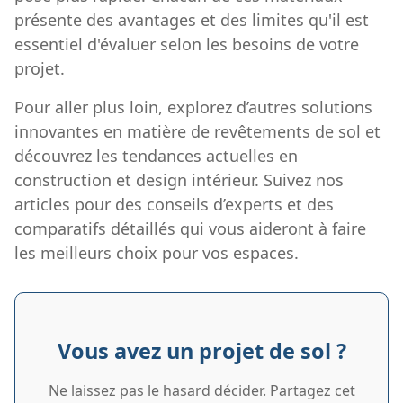
présente des avantages et des limites qu'il est
essentiel d'évaluer selon les besoins de votre
projet.
Pour aller plus loin, explorez d’autres solutions
innovantes en matière de revêtements de sol et
découvrez les tendances actuelles en
construction et design intérieur. Suivez nos
articles pour des conseils d’experts et des
comparatifs détaillés qui vous aideront à faire
les meilleurs choix pour vos espaces.
Vous avez un projet de sol ?
Ne laissez pas le hasard décider. Partagez cet