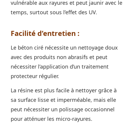
vulnérable aux rayures et peut jaunir avec le
temps, surtout sous l’effet des UV.
Facilité d’entretien :
Le béton ciré nécessite un nettoyage doux
avec des produits non abrasifs et peut
nécessiter l’application d’un traitement
protecteur régulier.
La résine est plus facile à nettoyer grâce à
sa surface lisse et imperméable, mais elle
peut nécessiter un polissage occasionnel
pour atténuer les micro-rayures.