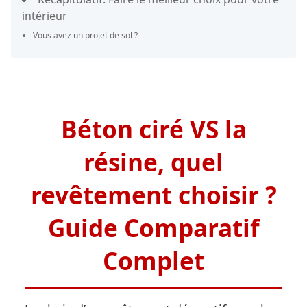
intérieur
Vous avez un projet de sol ?
Béton ciré VS la
résine, quel
revêtement choisir ?
Guide Comparatif
Complet