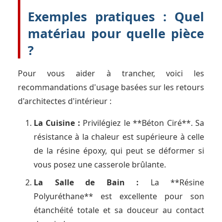
Exemples pratiques : Quel
matériau pour quelle pièce
?
Pour vous aider à trancher, voici les
recommandations d'usage basées sur les retours
d'architectes d'intérieur :
La Cuisine :
Privilégiez le **Béton Ciré**. Sa
résistance à la chaleur est supérieure à celle
de la résine époxy, qui peut se déformer si
vous posez une casserole brûlante.
La Salle de Bain :
La **Résine
Polyuréthane** est excellente pour son
étanchéité totale et sa douceur au contact