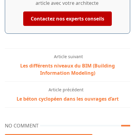
article avec votre architecte
Contactez nos experts conseils
Article suivant
Les différents niveaux du BIM (Building
Information Modeling)
Article précédent
Le béton cyclopéen dans les ouvrages d’art
NO COMMENT