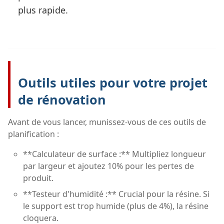
plus rapide.
Outils utiles pour votre projet
de rénovation
Avant de vous lancer, munissez-vous de ces outils de
planification :
**Calculateur de surface :** Multipliez longueur
par largeur et ajoutez 10% pour les pertes de
produit.
**Testeur d'humidité :** Crucial pour la résine. Si
le support est trop humide (plus de 4%), la résine
cloquera.