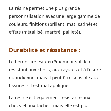
La résine permet une plus grande
personnalisation avec une large gamme de
couleurs, finitions (brillant, mat, satiné) et
effets (métallisé, marbré, pailleté).
Durabilité et résistance :
Le béton ciré est extrêmement solide et
résistant aux chocs, aux rayures et à l’usure
quotidienne, mais il peut être sensible aux
fissures s’il est mal appliqué.
La résine est également résistante aux
chocs et aux taches, mais elle est plus