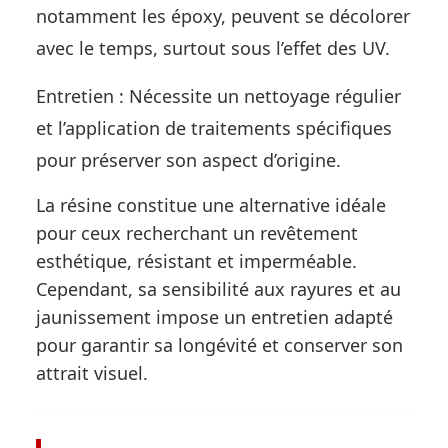
notamment les époxy, peuvent se décolorer
avec le temps, surtout sous l’effet des UV.
Entretien : Nécessite un nettoyage régulier
et l’application de traitements spécifiques
pour préserver son aspect d’origine.
La résine constitue une alternative idéale
pour ceux recherchant un revêtement
esthétique, résistant et imperméable.
Cependant, sa sensibilité aux rayures et au
jaunissement impose un entretien adapté
pour garantir sa longévité et conserver son
attrait visuel.