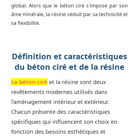
global. Alors que le béton ciré s'impose par son
âme minérale, la résine séduit par sa technicité et
sa flexibilité.
Définition et caractéristiques
du béton ciré et de la résine
Le béton ciré
et la résine sont deux
revêtements modernes utilisés dans
l’aménagement intérieur et extérieur.
Chacun présente des caractéristiques
spécifiques qui influencent son choix en
fonction des besoins esthétiques et