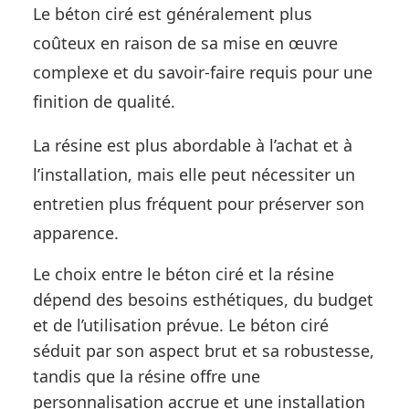
Le béton ciré est généralement plus
coûteux en raison de sa mise en œuvre
complexe et du savoir-faire requis pour une
finition de qualité.
La résine est plus abordable à l’achat et à
l’installation, mais elle peut nécessiter un
entretien plus fréquent pour préserver son
apparence.
Le choix entre le béton ciré et la résine
dépend des besoins esthétiques, du budget
et de l’utilisation prévue. Le béton ciré
séduit par son aspect brut et sa robustesse,
tandis que la résine offre une
personnalisation accrue et une installation