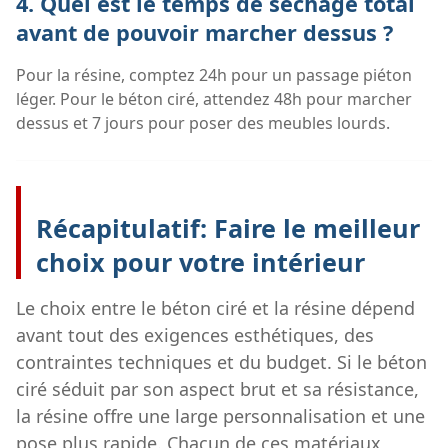
4. Quel est le temps de séchage total
avant de pouvoir marcher dessus ?
Pour la résine, comptez 24h pour un passage piéton
léger. Pour le béton ciré, attendez 48h pour marcher
dessus et 7 jours pour poser des meubles lourds.
Récapitulatif: Faire le meilleur
choix pour votre intérieur
Le choix entre le béton ciré et la résine dépend
avant tout des exigences esthétiques, des
contraintes techniques et du budget. Si le béton
ciré séduit par son aspect brut et sa résistance,
la résine offre une large personnalisation et une
pose plus rapide. Chacun de ces matériaux