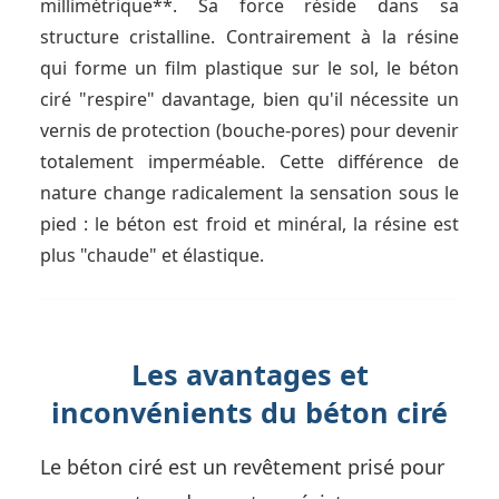
millimétrique**. Sa force réside dans sa
structure cristalline. Contrairement à la résine
qui forme un film plastique sur le sol, le béton
ciré "respire" davantage, bien qu'il nécessite un
vernis de protection (bouche-pores) pour devenir
totalement imperméable. Cette différence de
nature change radicalement la sensation sous le
pied : le béton est froid et minéral, la résine est
plus "chaude" et élastique.
Les avantages et
inconvénients du béton ciré
Le béton ciré est un revêtement prisé pour