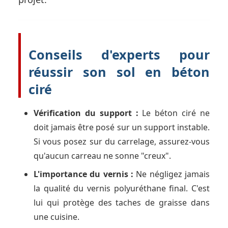
Conseils d'experts pour
réussir son sol en béton
ciré
Vérification du support :
Le béton ciré ne
doit jamais être posé sur un support instable.
Si vous posez sur du carrelage, assurez-vous
qu'aucun carreau ne sonne "creux".
L'importance du vernis :
Ne négligez jamais
la qualité du vernis polyuréthane final. C'est
lui qui protège des taches de graisse dans
une cuisine.