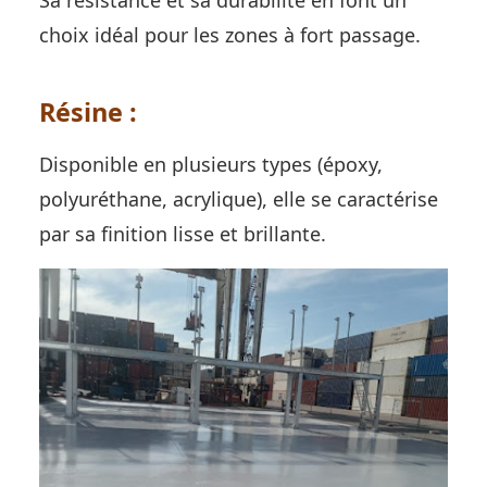
choix idéal pour les zones à fort passage.
Résine :
Disponible en plusieurs types (époxy,
polyuréthane, acrylique), elle se caractérise
par sa finition lisse et brillante.