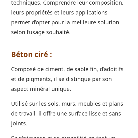
techniques. Comprendre leur composition,
leurs propriétés et leurs applications
permet d’opter pour la meilleure solution
selon l’usage souhaité.
Béton ciré :
Composé de ciment, de sable fin, d’additifs
et de pigments, il se distingue par son
aspect minéral unique.
Utilisé sur les sols, murs, meubles et plans
de travail, il offre une surface lisse et sans
joints.
Sa résistance et sa durabilité en font un