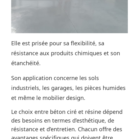
Elle est prisée pour sa flexibilité, sa
résistance aux produits chimiques et son
étanchéité.
Son application concerne les sols
industriels, les garages, les pièces humides
et même le mobilier design.
Le choix entre béton ciré et résine dépend
des besoins en termes d’esthétique, de
résistance et d’entretien. Chacun offre des
avantages spécifiques qui doivent être