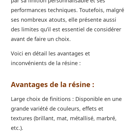
par sa finition personnalisable et ses
performances techniques. Toutefois, malgré
ses nombreux atouts, elle présente aussi
des limites qu’il est essentiel de considérer
avant de faire un choix.
Voici en détail les avantages et
inconvénients de la résine :
Avantages de la résine :
Large choix de finitions : Disponible en une
grande variété de couleurs, effets et
textures (brillant, mat, métallisé, marbré,
etc.).