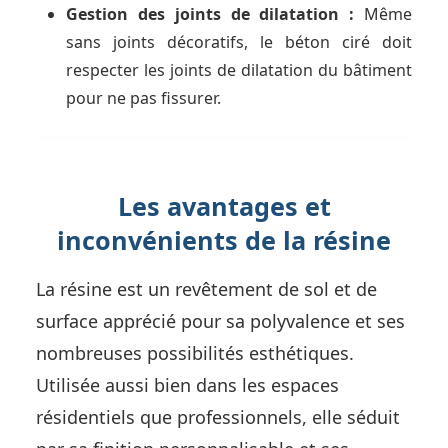
Gestion des joints de dilatation :
Même
sans joints décoratifs, le béton ciré doit
respecter les joints de dilatation du bâtiment
pour ne pas fissurer.
Les avantages et
inconvénients de la résine
La résine est un revêtement de sol et de
surface apprécié pour sa polyvalence et ses
nombreuses possibilités esthétiques.
Utilisée aussi bien dans les espaces
résidentiels que professionnels, elle séduit