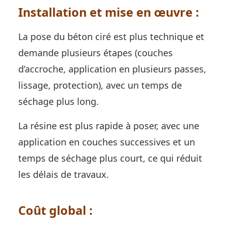
Installation et mise en œuvre :
La pose du béton ciré est plus technique et
demande plusieurs étapes (couches
d’accroche, application en plusieurs passes,
lissage, protection), avec un temps de
séchage plus long.
La résine est plus rapide à poser, avec une
application en couches successives et un
temps de séchage plus court, ce qui réduit
les délais de travaux.
Coût global :