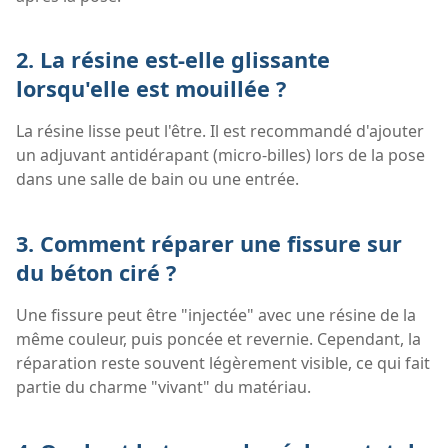
2. La résine est-elle glissante
lorsqu'elle est mouillée ?
La résine lisse peut l'être. Il est recommandé d'ajouter
un adjuvant antidérapant (micro-billes) lors de la pose
dans une salle de bain ou une entrée.
3. Comment réparer une fissure sur
du béton ciré ?
Une fissure peut être "injectée" avec une résine de la
même couleur, puis poncée et revernie. Cependant, la
réparation reste souvent légèrement visible, ce qui fait
partie du charme "vivant" du matériau.