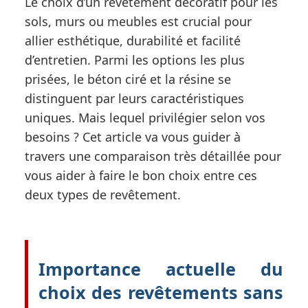
Le choix d’un revêtement décoratif pour les
sols, murs ou meubles est crucial pour
allier esthétique, durabilité et facilité
d’entretien. Parmi les options les plus
prisées, le béton ciré et la résine se
distinguent par leurs caractéristiques
uniques. Mais lequel privilégier selon vos
besoins ? Cet article va vous guider à
travers une comparaison très détaillée pour
vous aider à faire le bon choix entre ces
deux types de revêtement.
Importance actuelle du
choix des revêtements sans