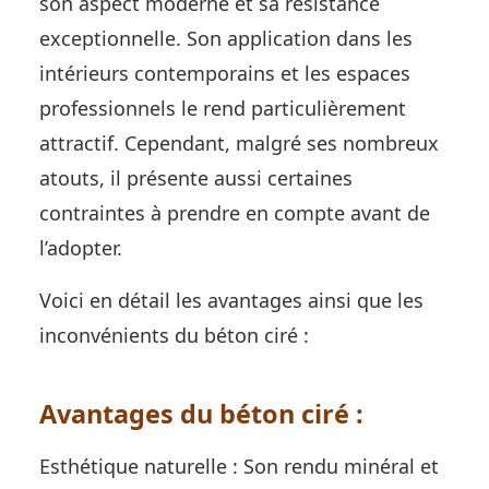
son aspect moderne et sa résistance
exceptionnelle. Son application dans les
intérieurs contemporains et les espaces
professionnels le rend particulièrement
attractif. Cependant, malgré ses nombreux
atouts, il présente aussi certaines
contraintes à prendre en compte avant de
l’adopter.
Voici en détail les avantages ainsi que les
inconvénients du béton ciré :
Avantages du béton ciré :
Esthétique naturelle : Son rendu minéral et