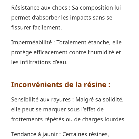
Résistance aux chocs : Sa composition lui
permet d’absorber les impacts sans se
fissurer facilement.
Imperméabilité : Totalement étanche, elle
protège efficacement contre l’humidité et
les infiltrations d’eau.
Inconvénients de la résine :
Sensibilité aux rayures : Malgré sa solidité,
elle peut se marquer sous l’effet de
frottements répétés ou de charges lourdes.
Tendance à jaunir : Certaines résines,