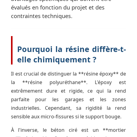
évalués en fonction du projet et des
contraintes techniques.
Pourquoi la résine diffère-t-
elle chimiquement ?
Il est crucial de distinguer la **résine époxy** de
la **résine polyuréthane**. L'époxy est
extrêmement dure et rigide, ce qui la rend
parfaite pour les garages et les zones
industrielles. Cependant, sa rigidité la rend
sensible aux micro-fissures si le support bouge.
À l'inverse, le béton ciré est un **mortier