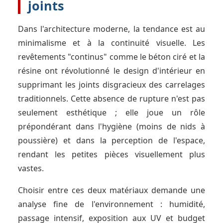
joints
Dans l'architecture moderne, la tendance est au
minimalisme et à la continuité visuelle. Les
revêtements "continus" comme le béton ciré et la
résine ont révolutionné le design d'intérieur en
supprimant les joints disgracieux des carrelages
traditionnels. Cette absence de rupture n'est pas
seulement esthétique ; elle joue un rôle
prépondérant dans l'hygiène (moins de nids à
poussière) et dans la perception de l'espace,
rendant les petites pièces visuellement plus
vastes.
Choisir entre ces deux matériaux demande une
analyse fine de l'environnement : humidité,
passage intensif, exposition aux UV et budget