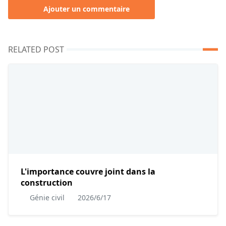
Ajouter un commentaire
RELATED POST
L'importance couvre joint dans la
construction
Génie civil
2026/6/17