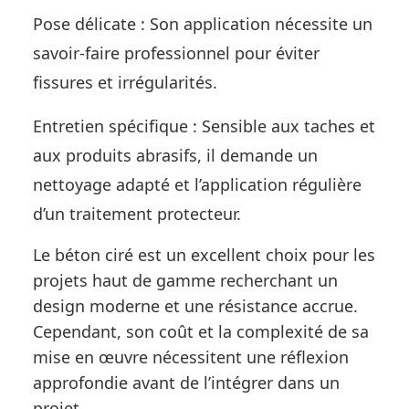
Pose délicate : Son application nécessite un
savoir-faire professionnel pour éviter
fissures et irrégularités.
Entretien spécifique : Sensible aux taches et
aux produits abrasifs, il demande un
nettoyage adapté et l’application régulière
d’un traitement protecteur.
Le béton ciré est un excellent choix pour les
projets haut de gamme recherchant un
design moderne et une résistance accrue.
Cependant, son coût et la complexité de sa
mise en œuvre nécessitent une réflexion
approfondie avant de l’intégrer dans un
projet.