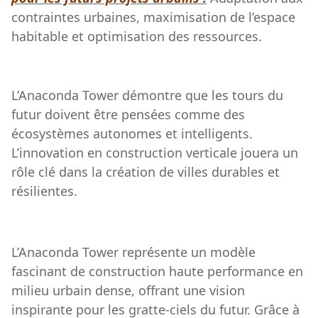
contraintes urbaines, maximisation de l’espace
habitable et optimisation des ressources.
L’Anaconda Tower démontre que les tours du
futur doivent être pensées comme des
écosystèmes autonomes et intelligents.
L’innovation en construction verticale jouera un
rôle clé dans la création de villes durables et
résilientes.
L’Anaconda Tower représente un modèle
fascinant de construction haute performance en
milieu urbain dense, offrant une vision
inspirante pour les gratte-ciels du futur. Grâce à