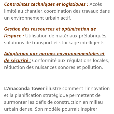
Contraintes techniques et logistiques :
Accès
limité au chantier, coordination des travaux dans
un environnement urbain actif.
Gestion des ressources et optimisation de
l’espace :
Utilisation de matériaux préfabriqués,
solutions de transport et stockage intelligents.
Adaptation aux normes environnementales et
de sécurité :
Conformité aux régulations locales,
réduction des nuisances sonores et pollution.
L’Anaconda Tower
illustre comment l’innovation
et la planification stratégique permettent de
surmonter les défis de construction en milieu
urbain dense. Son modèle pourrait inspirer