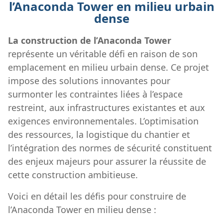
l’Anaconda Tower en milieu urbain
dense
La construction de l’Anaconda Tower
représente un véritable défi en raison de son
emplacement en milieu urbain dense. Ce projet
impose des solutions innovantes pour
surmonter les contraintes liées à l’espace
restreint, aux infrastructures existantes et aux
exigences environnementales. L’optimisation
des ressources, la logistique du chantier et
l’intégration des normes de sécurité constituent
des enjeux majeurs pour assurer la réussite de
cette construction ambitieuse.
Voici en détail les défis pour construire de
l’Anaconda Tower en milieu dense :