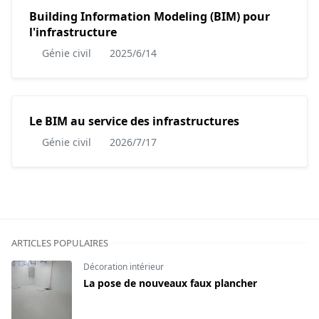
Building Information Modeling (BIM) pour
l'infrastructure
Génie civil
2025/6/14
Le BIM au service des infrastructures
Génie civil
2026/7/17
ARTICLES POPULAIRES
Décoration intérieur
La pose de nouveaux faux plancher