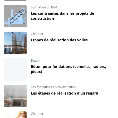
Formation du BIM
Les contraintes dans les projets de
construction
Chantier
Étapes de réalisation des voiles
Béton
Béton pour fondations (semelles, radiers,
pieux)
Les fondations en construction
Les étapes de réalisation d'un regard
Chantier