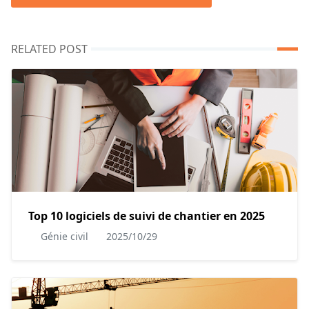
RELATED POST
Top 10 logiciels de suivi de chantier en 2025
Génie civil
2025/10/29