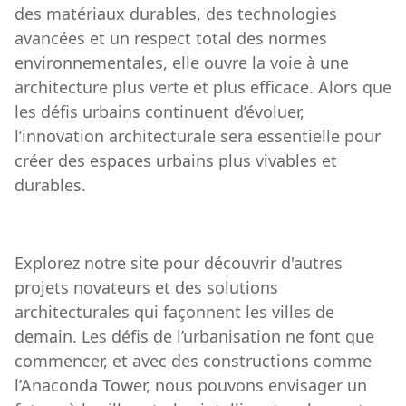
des matériaux durables, des technologies
avancées et un respect total des normes
environnementales, elle ouvre la voie à une
architecture plus verte et plus efficace. Alors que
les défis urbains continuent d’évoluer,
l’innovation architecturale sera essentielle pour
créer des espaces urbains plus vivables et
durables.
Explorez notre site pour découvrir d'autres
projets novateurs et des solutions
architecturales qui façonnent les villes de
demain. Les défis de l’urbanisation ne font que
commencer, et avec des constructions comme
l’Anaconda Tower, nous pouvons envisager un