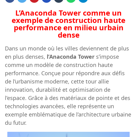
L’Anaconda Tower comme un
exemple de construction haute
performance en milieu urbain
dense
Dans un monde où les villes deviennent de plus
en plus denses,
l’Anaconda Tower
s’impose
comme un modèle de construction haute
performance. Conçue pour répondre aux défis
de l’urbanisme moderne, cette tour allie
innovation, durabilité et optimisation de
l’espace. Grâce à des matériaux de pointe et des
technologies avancées, elle représente un
exemple emblématique de l’architecture urbaine
du futur.