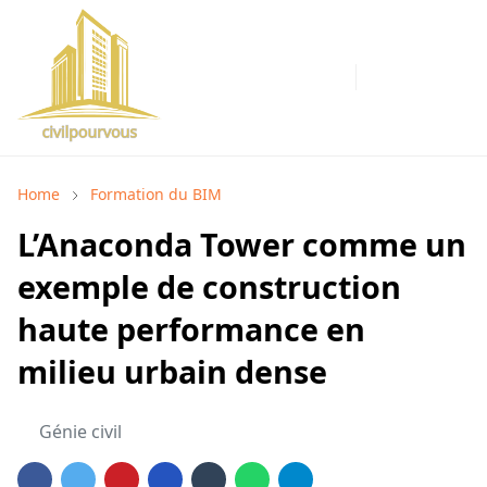
Home
Formation du BIM
L’Anaconda Tower comme un
exemple de construction
haute performance en
milieu urbain dense
Génie civil