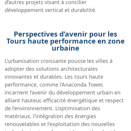
d’autres projets visant à concilier
développement vertical et durabilité.
Perspectives d’avenir pour les
Tours haute performance en zone
urbaine
L’urbanisation croissante pousse les villes à
adopter des solutions architecturales
innovantes et durables. Les tours haute
performance, comme l’Anaconda Tower,
incarnent l’avenir du développement urbain en
alliant hauteur, efficacité énergétique et respect
de l’environnement. L’optimisation des
matériaux, l’intégration des énergies
renouvelables et l’exploitation des nouvelles