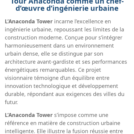
Tour Anaconda comme un chef-
d’œuvre d’ingénierie urbaine
L’Anaconda Tower
incarne l’excellence en
ingénierie urbaine, repoussant les limites de la
construction moderne. Conçue pour s’intégrer
harmonieusement dans un environnement
urbain dense, elle se distingue par son
architecture avant-gardiste et ses performances
énergétiques remarquables. Ce projet
visionnaire témoigne d’un équilibre entre
innovation technologique et développement
durable, répondant aux exigences des villes du
futur.
L’Anaconda Tower
s’impose comme une
référence en matière de construction urbaine
intelligente. Elle illustre la fusion réussie entre