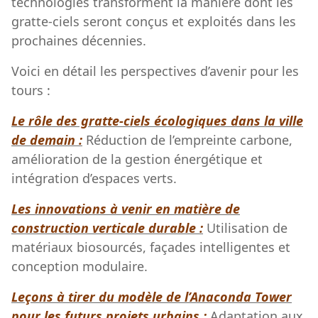
technologies transforment la manière dont les
gratte-ciels seront conçus et exploités dans les
prochaines décennies.
Voici en détail les perspectives d’avenir pour les
tours :
Le rôle des gratte-ciels écologiques dans la ville
de demain :
Réduction de l’empreinte carbone,
amélioration de la gestion énergétique et
intégration d’espaces verts.
Les innovations à venir en matière de
construction verticale durable :
Utilisation de
matériaux biosourcés, façades intelligentes et
conception modulaire.
Leçons à tirer du modèle de l’Anaconda Tower
pour les futurs projets urbains :
Adaptation aux