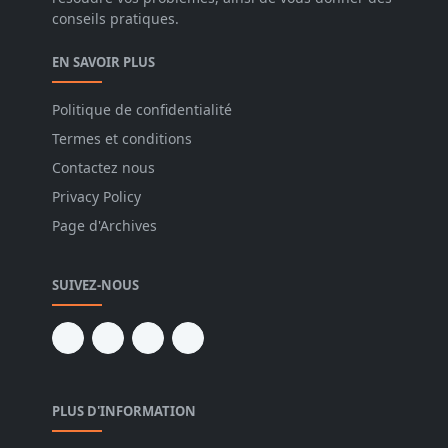
conseils pratiques.
EN SAVOIR PLUS
Politique de confidentialité
Termes et conditions
Contactez nous
Privacy Policy
Page d'Archives
SUIVEZ-NOUS
PLUS D'INFORMATION