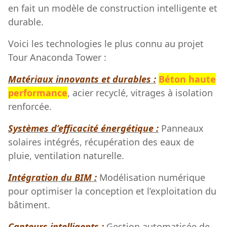
en fait un modèle de construction intelligente et
durable.
Voici les technologies le plus connu au projet
Tour Anaconda Tower :
Matériaux innovants et durables :
Béton haute
performance
, acier recyclé, vitrages à isolation
renforcée.
Systèmes d’efficacité énergétique :
Panneaux
solaires intégrés, récupération des eaux de
pluie, ventilation naturelle.
Intégration du BIM :
Modélisation numérique
pour optimiser la conception et l’exploitation du
bâtiment.
Capteurs intelligents :
Gestion automatisée de