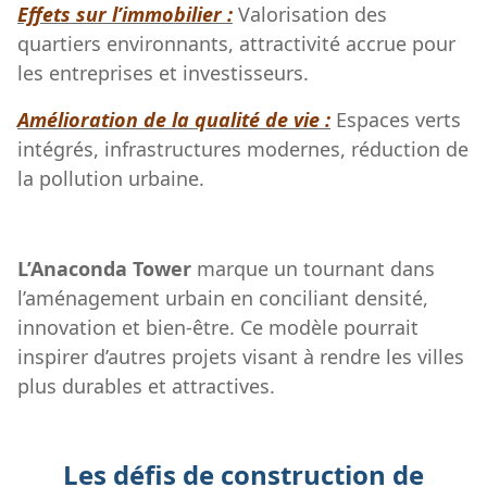
Effets sur l’immobilier :
Valorisation des
quartiers environnants, attractivité accrue pour
les entreprises et investisseurs.
Amélioration de la qualité de vie :
Espaces verts
intégrés, infrastructures modernes, réduction de
la pollution urbaine.
L’Anaconda Tower
marque un tournant dans
l’aménagement urbain en conciliant densité,
innovation et bien-être. Ce modèle pourrait
inspirer d’autres projets visant à rendre les villes
plus durables et attractives.
Les défis de construction de