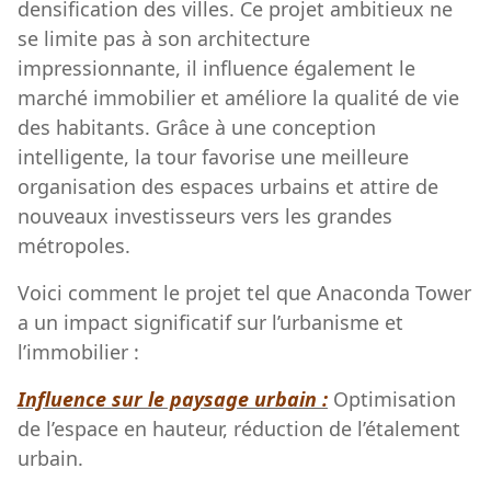
densification des villes. Ce projet ambitieux ne
se limite pas à son architecture
impressionnante, il influence également le
marché immobilier et améliore la qualité de vie
des habitants. Grâce à une conception
intelligente, la tour favorise une meilleure
organisation des espaces urbains et attire de
nouveaux investisseurs vers les grandes
métropoles.
Voici comment le projet tel que Anaconda Tower
a un impact significatif sur l’urbanisme et
l’immobilier :
Influence sur le paysage urbain :
Optimisation
de l’espace en hauteur, réduction de l’étalement
urbain.