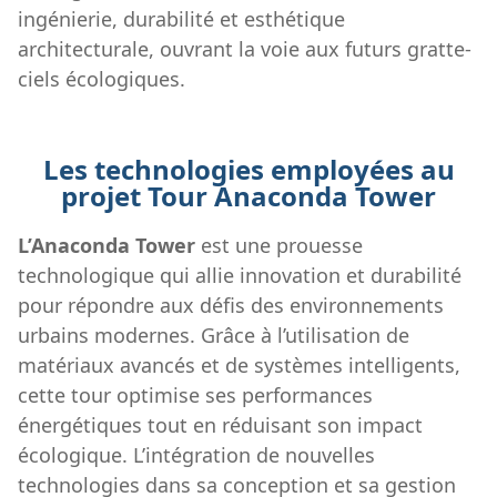
ingénierie, durabilité et esthétique
architecturale, ouvrant la voie aux futurs gratte-
ciels écologiques.
Les technologies employées au
projet Tour Anaconda Tower
L’Anaconda Tower
est une prouesse
technologique qui allie innovation et durabilité
pour répondre aux défis des environnements
urbains modernes. Grâce à l’utilisation de
matériaux avancés et de systèmes intelligents,
cette tour optimise ses performances
énergétiques tout en réduisant son impact
écologique. L’intégration de nouvelles
technologies dans sa conception et sa gestion