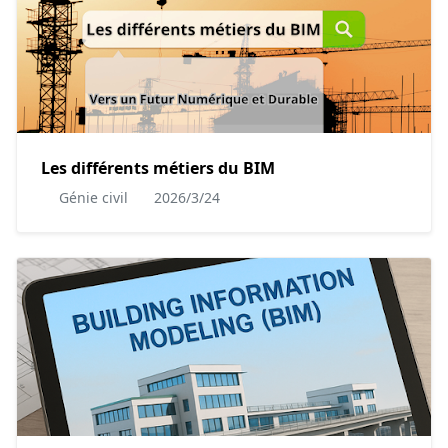
Les différents métiers du BIM
Génie civil
2026/3/24