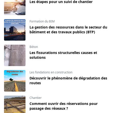
Les étapes pour un suivi de chantier
Formation du BIM
La gestion des ressources dans le secteur du
bâtiment et des travaux publics (BTP)
Béton
Les fissurations structurelles causes et
solutions
Les fondations en construction
Découvrir le phénomène de dégradation des
routes
Chantier
Comment ouvrir des réservations pour
passage des réseaux ?