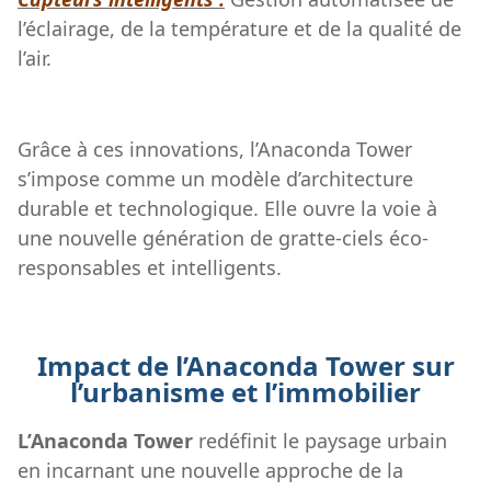
l’éclairage, de la température et de la qualité de
l’air.
Grâce à ces innovations, l’Anaconda Tower
s’impose comme un modèle d’architecture
durable et technologique. Elle ouvre la voie à
une nouvelle génération de gratte-ciels éco-
responsables et intelligents.
Impact de l’Anaconda Tower sur
l’urbanisme et l’immobilier
L’Anaconda Tower
redéfinit le paysage urbain
en incarnant une nouvelle approche de la