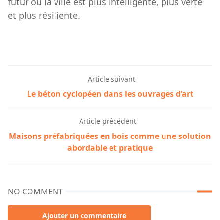
futur où la ville est plus intelligente, plus verte
et plus résiliente.
Article suivant
Le béton cyclopéen dans les ouvrages d’art
Article précédent
Maisons préfabriquées en bois comme une solution
abordable et pratique
NO COMMENT
Ajouter un commentaire