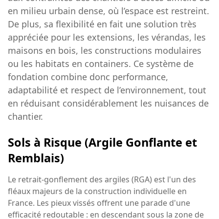
en milieu urbain dense, où l’espace est restreint.
De plus, sa flexibilité en fait une solution très
appréciée pour les extensions, les vérandas, les
maisons en bois, les constructions modulaires
ou les habitats en containers. Ce système de
fondation combine donc performance,
adaptabilité et respect de l’environnement, tout
en réduisant considérablement les nuisances de
chantier.
Sols à Risque (Argile Gonflante et
Remblais)
Le retrait-gonflement des argiles (RGA) est l'un des
fléaux majeurs de la construction individuelle en
France. Les pieux vissés offrent une parade d'une
efficacité redoutable : en descendant sous la zone de