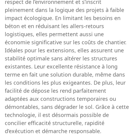
respect de l’environnement et s’inscrit
pleinement dans la logique des projets à faible
impact écologique. En limitant les besoins en
béton et en réduisant les allers-retours
logistiques, elles permettent aussi une
économie significative sur les coûts de chantier.
Idéales pour les extensions, elles assurent une
stabilité optimale sans altérer les structures
existantes. Leur excellente résistance à long
terme en fait une solution durable, même dans
les conditions les plus exigeantes. De plus, leur
facilité de dépose les rend parfaitement
adaptées aux constructions temporaires ou
démontables, sans dégrader le sol. Grâce à cette
technologie, il est désormais possible de
concilier efficacité structurelle, rapidité
d’exécution et démarche responsable.