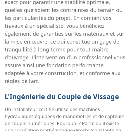
exact pour garantir une stabilité optimale,
quelles que soient les contraintes du terrain ou
les particularités du projet. En confiant vos
travaux à un spécialiste, vous bénéficiez
également de garanties sur les matériaux et sur
la mise en œuvre, ce qui constitue un gage de
tranquillité à long terme pour tout maître
d’ouvrage. L’intervention d’un professionnel vous
assure ainsi une fondation performante,
adaptée à votre construction, et conforme aux
règles de l’art.
L'Ingénierie du Couple de Vissage
Un installateur certifié utilise des machines
hydrauliques équipées de manomètres et de capteurs
de couple numériques. Pourquoi ? Parce qu'il existe
une corrélation mathématique directe (constante de