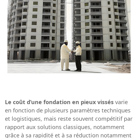
Le coût d’une fondation en pieux vissés
varie
en fonction de plusieurs paramètres techniques
et logistiques, mais reste souvent compétitif par
rapport aux solutions classiques, notamment
grâce à sa rapidité et à sa réduction notamment