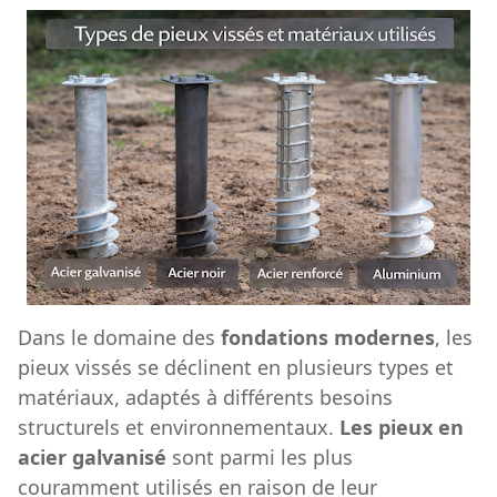
Dans le domaine des
fondations modernes
, les
pieux vissés se déclinent en plusieurs types et
matériaux, adaptés à différents besoins
structurels et environnementaux.
Les pieux en
acier galvanisé
sont parmi les plus
couramment utilisés en raison de leur