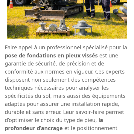
Faire appel à un professionnel spécialisé pour la
pose de fondations en pieux vissés
est une
garantie de sécurité, de précision et de
conformité aux normes en vigueur. Ces experts
disposent non seulement des compétences
techniques nécessaires pour analyser les
spécificités du sol, mais aussi des équipements
adaptés pour assurer une installation rapide,
durable et sans erreur. Leur savoir-faire permet
d’optimiser le choix du type de pieu,
la
profondeur d’ancrage
et le positionnement