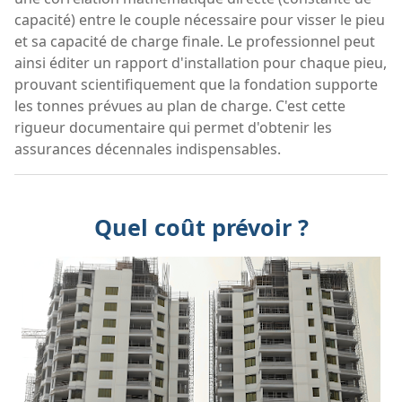
capacité) entre le couple nécessaire pour visser le pieu
et sa capacité de charge finale. Le professionnel peut
ainsi éditer un rapport d'installation pour chaque pieu,
prouvant scientifiquement que la fondation supporte
les tonnes prévues au plan de charge. C'est cette
rigueur documentaire qui permet d'obtenir les
assurances décennales indispensables.
Quel coût prévoir ?