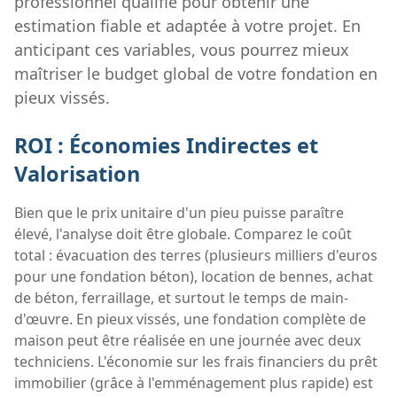
professionnel qualifié pour obtenir une
estimation fiable et adaptée à votre projet. En
anticipant ces variables, vous pourrez mieux
maîtriser le budget global de votre fondation en
pieux vissés.
ROI : Économies Indirectes et
Valorisation
Bien que le prix unitaire d'un pieu puisse paraître
élevé, l'analyse doit être globale. Comparez le coût
total : évacuation des terres (plusieurs milliers d'euros
pour une fondation béton), location de bennes, achat
de béton, ferraillage, et surtout le temps de main-
d'œuvre. En pieux vissés, une fondation complète de
maison peut être réalisée en une journée avec deux
techniciens. L'économie sur les frais financiers du prêt
immobilier (grâce à l'emménagement plus rapide) est