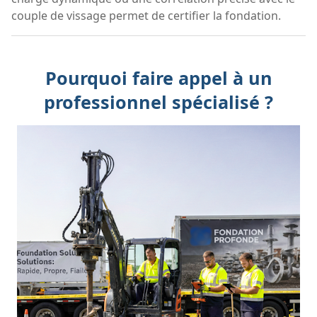
couple de vissage permet de certifier la fondation.
Pourquoi faire appel à un
professionnel spécialisé ?