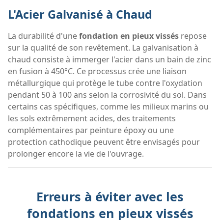
L'Acier Galvanisé à Chaud
La durabilité d'une
fondation en pieux vissés
repose
sur la qualité de son revêtement. La galvanisation à
chaud consiste à immerger l'acier dans un bain de zinc
en fusion à 450°C. Ce processus crée une liaison
métallurgique qui protège le tube contre l'oxydation
pendant 50 à 100 ans selon la corrosivité du sol. Dans
certains cas spécifiques, comme les milieux marins ou
les sols extrêmement acides, des traitements
complémentaires par peinture époxy ou une
protection cathodique peuvent être envisagés pour
prolonger encore la vie de l'ouvrage.
Erreurs à éviter avec les
fondations en pieux vissés