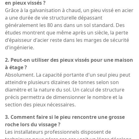
en pieux vissés ?
Grâce à la galvanisation à chaud, un pieu vissé en acier
a une durée de vie structurelle dépassant
généralement les 80 ans dans un sol standard. Des
études montrent que même après un siècle, la perte
d'épaisseur d'acier reste dans les marges de sécurité
d'ingénierie.
2. Peut-on utiliser des pieux vissés pour une maison
à étage ?
Absolument. La capacité portante d'un seul pieu peut
atteindre plusieurs dizaines de tonnes selon son
diamètre et la nature du sol. Un calcul de structure
précis permettra de dimensionner le nombre et la
section des pieux nécessaires.
3. Comment faire si le pieu rencontre une grosse
roche lors du vissage ?
Les installateurs professionnels disposent de