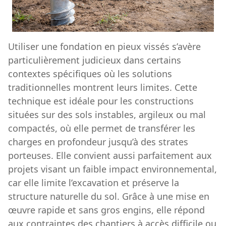
Utiliser une fondation en pieux vissés s’avère
particulièrement judicieux dans certains
contextes spécifiques où les solutions
traditionnelles montrent leurs limites. Cette
technique est idéale pour les constructions
situées sur des sols instables, argileux ou mal
compactés, où elle permet de transférer les
charges en profondeur jusqu’à des strates
porteuses. Elle convient aussi parfaitement aux
projets visant un faible impact environnemental,
car elle limite l’excavation et préserve la
structure naturelle du sol. Grâce à une mise en
œuvre rapide et sans gros engins, elle répond
aux contraintes des chantiers à accès difficile ou