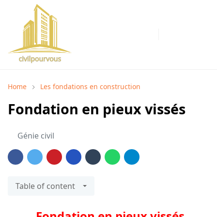
Home
Les fondations en construction
Fondation en pieux vissés
Génie civil
Table of content
Fondation en pieux vissés