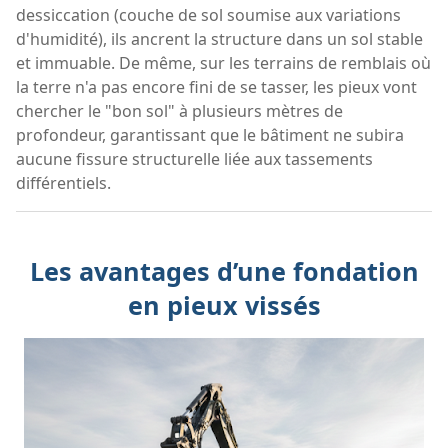
dessiccation (couche de sol soumise aux variations
d'humidité), ils ancrent la structure dans un sol stable
et immuable. De même, sur les terrains de remblais où
la terre n'a pas encore fini de se tasser, les pieux vont
chercher le "bon sol" à plusieurs mètres de
profondeur, garantissant que le bâtiment ne subira
aucune fissure structurelle liée aux tassements
différentiels.
Les avantages d’une fondation
en pieux vissés