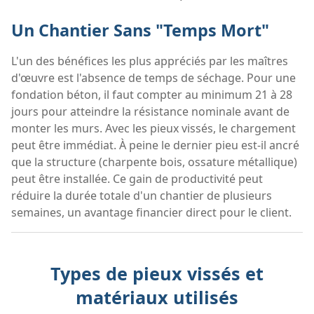
Un Chantier Sans "Temps Mort"
L'un des bénéfices les plus appréciés par les maîtres
d'œuvre est l'absence de temps de séchage. Pour une
fondation béton, il faut compter au minimum 21 à 28
jours pour atteindre la résistance nominale avant de
monter les murs. Avec les pieux vissés, le chargement
peut être immédiat. À peine le dernier pieu est-il ancré
que la structure (charpente bois, ossature métallique)
peut être installée. Ce gain de productivité peut
réduire la durée totale d'un chantier de plusieurs
semaines, un avantage financier direct pour le client.
Types de pieux vissés et
matériaux utilisés