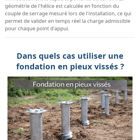
géométrie de l'hélice est calculée en fonction du
couple de serrage mesuré lors de l'installation, ce qui
permet de valider en temps réel la charge admissible
pour chaque point d'appui.
Dans quels cas utiliser une
fondation en pieux vissés ?