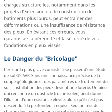
charges structurelles, notamment dans les
projets d’extension ou de construction de
bâtiments plus lourds, peut entraîner des
déformations ou une insuffisance de résistance
des pieux. En évitant ces erreurs, vous
garantissez la pérennité et la sécurité de vos
fondations en pieux vissés.
Le Danger du "Bricolage"
L'erreur la plus grave consiste à se passer d'une étude
de sol G2 AVP. Sans une connaissance précise de la
coupe géologique et des paramètres de frottement du
sol, l'installation des pieux devient une loterie. Un pieu
qui rencontre un obstacle (roche isolée) peut donner
l'illusion d'une résistance élevée, alors qu'il n'est pas
descendu à la profondeur requise. Seul un test de
charge dynamique ou une corrélation précise avec le