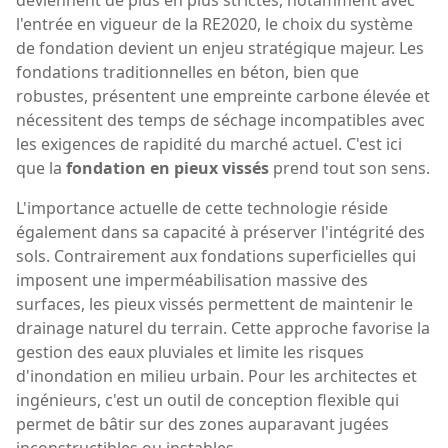
l'entrée en vigueur de la RE2020, le choix du système
de fondation devient un enjeu stratégique majeur. Les
fondations traditionnelles en béton, bien que
robustes, présentent une empreinte carbone élevée et
nécessitent des temps de séchage incompatibles avec
les exigences de rapidité du marché actuel. C'est ici
que la
fondation en pieux vissés
prend tout son sens.
L'importance actuelle de cette technologie réside
également dans sa capacité à préserver l'intégrité des
sols. Contrairement aux fondations superficielles qui
imposent une imperméabilisation massive des
surfaces, les pieux vissés permettent de maintenir le
drainage naturel du terrain. Cette approche favorise la
gestion des eaux pluviales et limite les risques
d'inondation en milieu urbain. Pour les architectes et
ingénieurs, c'est un outil de conception flexible qui
permet de bâtir sur des zones auparavant jugées
inconstructibles ou instables.