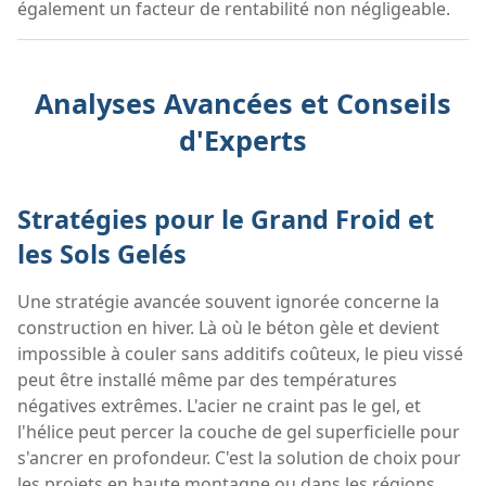
également un facteur de rentabilité non négligeable.
Analyses Avancées et Conseils
d'Experts
Stratégies pour le Grand Froid et
les Sols Gelés
Une stratégie avancée souvent ignorée concerne la
construction en hiver. Là où le béton gèle et devient
impossible à couler sans additifs coûteux, le pieu vissé
peut être installé même par des températures
négatives extrêmes. L'acier ne craint pas le gel, et
l'hélice peut percer la couche de gel superficielle pour
s'ancrer en profondeur. C'est la solution de choix pour
les projets en haute montagne ou dans les régions