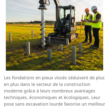
Les fondations en pieux vissés séduisent de plus
en plus dans le secteur de la construction
moderne grâce à leurs nombreux avantages
techniques, économiques et écologiques. Leur
pose sans excavation lourde favorise un meilleur