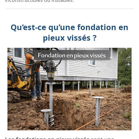
Qu’est-ce qu’une fondation en
pieux vissés ?