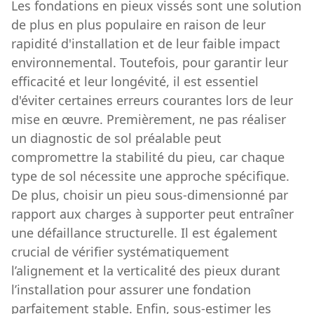
Les fondations en pieux vissés sont une solution
de plus en plus populaire en raison de leur
rapidité d'installation et de leur faible impact
environnemental. Toutefois, pour garantir leur
efficacité et leur longévité, il est essentiel
d'éviter certaines erreurs courantes lors de leur
mise en œuvre. Premièrement, ne pas réaliser
un diagnostic de sol préalable peut
compromettre la stabilité du pieu, car chaque
type de sol nécessite une approche spécifique.
De plus, choisir un pieu sous-dimensionné par
rapport aux charges à supporter peut entraîner
une défaillance structurelle. Il est également
crucial de vérifier systématiquement
l’alignement et la verticalité des pieux durant
l’installation pour assurer une fondation
parfaitement stable. Enfin, sous-estimer les