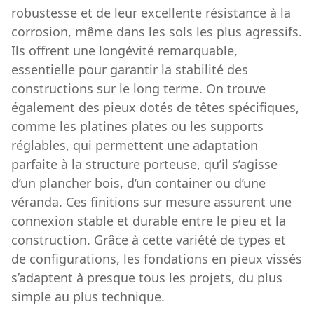
robustesse et de leur excellente résistance à la
corrosion, même dans les sols les plus agressifs.
Ils offrent une longévité remarquable,
essentielle pour garantir la stabilité des
constructions sur le long terme. On trouve
également des pieux dotés de têtes spécifiques,
comme les platines plates ou les supports
réglables, qui permettent une adaptation
parfaite à la structure porteuse, qu’il s’agisse
d’un plancher bois, d’un container ou d’une
véranda. Ces finitions sur mesure assurent une
connexion stable et durable entre le pieu et la
construction. Grâce à cette variété de types et
de configurations, les fondations en pieux vissés
s’adaptent à presque tous les projets, du plus
simple au plus technique.