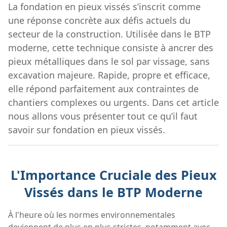
La fondation en pieux vissés
s’inscrit comme
une réponse concrète aux défis actuels du
secteur de la construction. Utilisée dans le BTP
moderne, cette technique consiste à ancrer des
pieux métalliques dans le sol par vissage, sans
excavation majeure. Rapide, propre et efficace,
elle répond parfaitement aux contraintes de
chantiers complexes ou urgents. Dans cet article
nous allons vous présenter tout ce qu’il faut
savoir sur fondation en pieux vissés.
L'Importance Cruciale des Pieux
Vissés dans le BTP Moderne
À l'heure où les normes environnementales
deviennent de plus en plus strictes, notamment avec