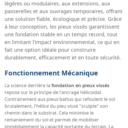
légères ou modulaires, aux extensions, aux
passerelles et aux ouvrages temporaires, offrant
une solution fiable, écologique et précise. Grâce
à leur conception, les pieux vissés garantissent
une fondation stable en un temps record, tout
en limitant l’impact environnemental, ce qui en
fait une option idéale pour construire
durablement, efficacement et en toute sécurité.
Fonctionnement Mécanique
La science derrière la
fondation en pieux vissés
repose sur le principe de l'ancrage hélicoïdal.
Contrairement aux pieux battus qui refoulent le sol
brutalement, l'hélice du pieu vissé "sculpte" son
chemin dans le substrat. Cela minimise le
remaniement du sol et permet de mobiliser
immédiatement la capacité portante du terrain. La