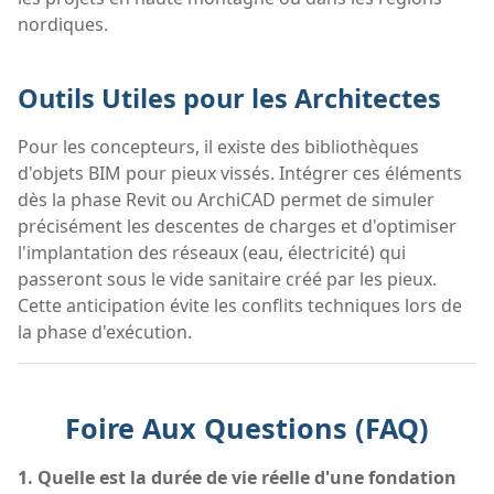
nordiques.
Outils Utiles pour les Architectes
Pour les concepteurs, il existe des bibliothèques
d'objets BIM pour pieux vissés. Intégrer ces éléments
dès la phase Revit ou ArchiCAD permet de simuler
précisément les descentes de charges et d'optimiser
l'implantation des réseaux (eau, électricité) qui
passeront sous le vide sanitaire créé par les pieux.
Cette anticipation évite les conflits techniques lors de
la phase d'exécution.
Foire Aux Questions (FAQ)
1. Quelle est la durée de vie réelle d'une fondation