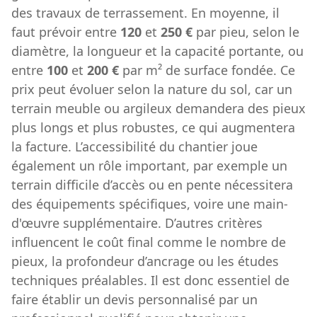
des travaux de terrassement. En moyenne, il
faut prévoir entre
120
et
250 €
par pieu, selon le
diamètre, la longueur et la capacité portante, ou
entre
100
et
200 €
par m² de surface fondée. Ce
prix peut évoluer selon la nature du sol, car un
terrain meuble ou argileux demandera des pieux
plus longs et plus robustes, ce qui augmentera
la facture. L’accessibilité du chantier joue
également un rôle important, par exemple un
terrain difficile d’accès ou en pente nécessitera
des équipements spécifiques, voire une main-
d'œuvre supplémentaire. D’autres critères
influencent le coût final comme le nombre de
pieux, la profondeur d’ancrage ou les études
techniques préalables. Il est donc essentiel de
faire établir un devis personnalisé par un