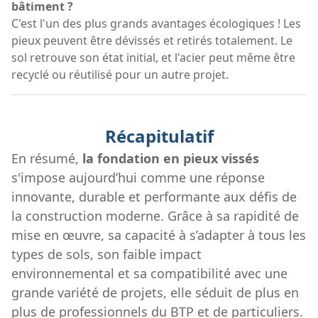
bâtiment ?
C'est l'un des plus grands avantages écologiques ! Les
pieux peuvent être dévissés et retirés totalement. Le
sol retrouve son état initial, et l'acier peut même être
recyclé ou réutilisé pour un autre projet.
Récapitulatif
En résumé,
la fondation en pieux vissés
s'impose aujourd’hui comme une réponse
innovante, durable et performante aux défis de
la construction moderne. Grâce à sa rapidité de
mise en œuvre, sa capacité à s’adapter à tous les
types de sols, son faible impact
environnemental et sa compatibilité avec une
grande variété de projets, elle séduit de plus en
plus de professionnels du BTP et de particuliers.