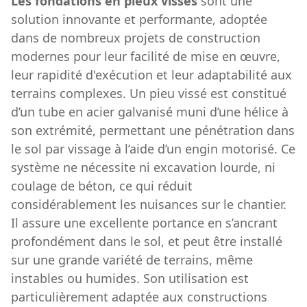
Les fondations en pieux vissés
sont une
solution innovante et performante, adoptée
dans de nombreux projets de construction
modernes pour leur facilité de mise en œuvre,
leur rapidité d'exécution et leur adaptabilité aux
terrains complexes. Un pieu vissé est constitué
d’un tube en acier galvanisé muni d’une hélice à
son extrémité, permettant une pénétration dans
le sol par vissage à l’aide d’un engin motorisé. Ce
système ne nécessite ni excavation lourde, ni
coulage de béton, ce qui réduit
considérablement les nuisances sur le chantier.
Il assure une excellente portance en s’ancrant
profondément dans le sol, et peut être installé
sur une grande variété de terrains, même
instables ou humides. Son utilisation est
particulièrement adaptée aux constructions