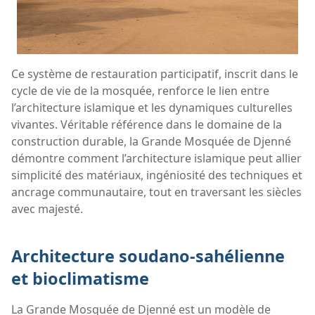
Ce système de restauration participatif, inscrit dans le
cycle de vie de la mosquée, renforce le lien entre
l’architecture islamique et les dynamiques culturelles
vivantes. Véritable référence dans le domaine de la
construction durable, la Grande Mosquée de Djenné
démontre comment l’architecture islamique peut allier
simplicité des matériaux, ingéniosité des techniques et
ancrage communautaire, tout en traversant les siècles
avec majesté.
Architecture soudano-sahélienne
et bioclimatisme
La Grande Mosquée de Djenné est un modèle de