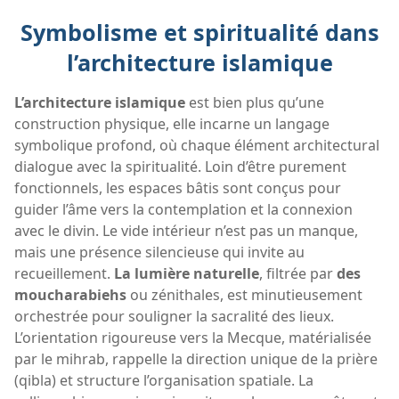
Symbolisme et spiritualité dans
l’architecture islamique
L’architecture islamique
est bien plus qu’une
construction physique, elle incarne un langage
symbolique profond, où chaque élément architectural
dialogue avec la spiritualité. Loin d’être purement
fonctionnels, les espaces bâtis sont conçus pour
guider l’âme vers la contemplation et la connexion
avec le divin. Le vide intérieur n’est pas un manque,
mais une présence silencieuse qui invite au
recueillement.
La lumière naturelle
, filtrée par
des
moucharabiehs
ou zénithales, est minutieusement
orchestrée pour souligner la sacralité des lieux.
L’orientation rigoureuse vers la Mecque, matérialisée
par le mihrab, rappelle la direction unique de la prière
(qibla) et structure l’organisation spatiale. La