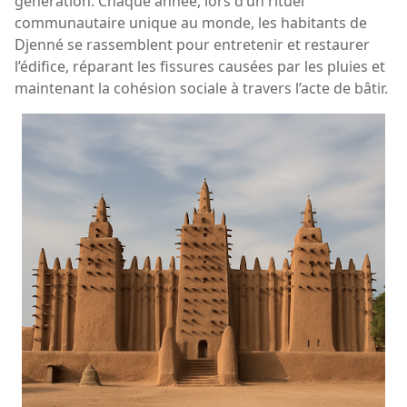
génération. Chaque année, lors d’un rituel
communautaire unique au monde, les habitants de
Djenné se rassemblent pour entretenir et restaurer
l’édifice, réparant les fissures causées par les pluies et
maintenant la cohésion sociale à travers l’acte de bâtir.