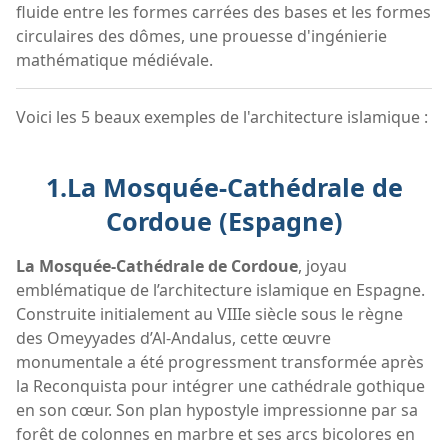
fluide entre les formes carrées des bases et les formes
circulaires des dômes, une prouesse d'ingénierie
mathématique médiévale.
Voici les 5 beaux exemples de l'architecture islamique :
1.La Mosquée-Cathédrale de
Cordoue (Espagne)
La Mosquée-Cathédrale de Cordoue
, joyau
emblématique de l’architecture islamique en Espagne.
Construite initialement au VIIIe siècle sous le règne
des Omeyyades d’Al-Andalus, cette œuvre
monumentale a été progressment transformée après
la Reconquista pour intégrer une cathédrale gothique
en son cœur. Son plan hypostyle impressionne par sa
forêt de colonnes en marbre et ses arcs bicolores en