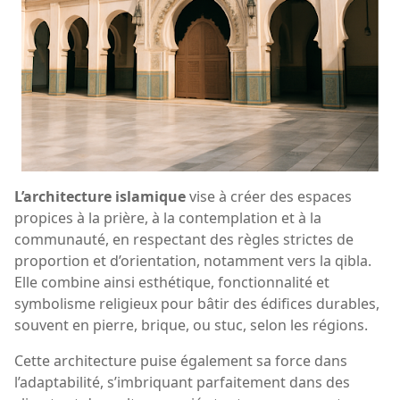
L’architecture islamique
vise à créer des espaces
propices à la prière, à la contemplation et à la
communauté, en respectant des règles strictes de
proportion et d’orientation, notamment vers la qibla.
Elle combine ainsi esthétique, fonctionnalité et
symbolisme religieux pour bâtir des édifices durables,
souvent en pierre, brique, ou stuc, selon les régions.
Cette architecture puise également sa force dans
l’adaptabilité, s’imbriquant parfaitement dans des