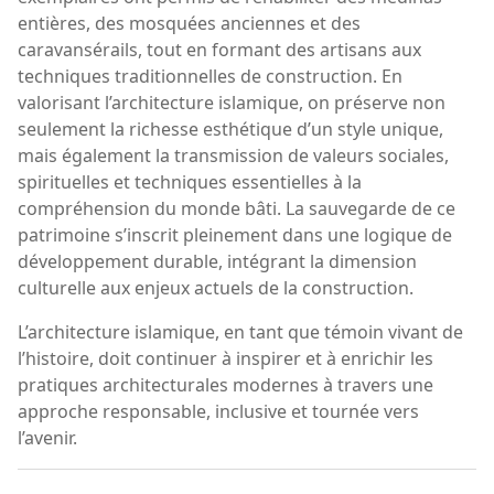
entières, des mosquées anciennes et des
caravansérails, tout en formant des artisans aux
techniques traditionnelles de construction. En
valorisant l’architecture islamique, on préserve non
seulement la richesse esthétique d’un style unique,
mais également la transmission de valeurs sociales,
spirituelles et techniques essentielles à la
compréhension du monde bâti. La sauvegarde de ce
patrimoine s’inscrit pleinement dans une logique de
développement durable, intégrant la dimension
culturelle aux enjeux actuels de la construction.
L’architecture islamique, en tant que témoin vivant de
l’histoire, doit continuer à inspirer et à enrichir les
pratiques architecturales modernes à travers une
approche responsable, inclusive et tournée vers
l’avenir.