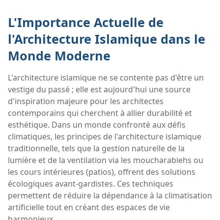
L'Importance Actuelle de
l'Architecture Islamique dans le
Monde Moderne
L'architecture islamique ne se contente pas d'être un
vestige du passé ; elle est aujourd'hui une source
d'inspiration majeure pour les architectes
contemporains qui cherchent à allier durabilité et
esthétique. Dans un monde confronté aux défis
climatiques, les principes de l'architecture islamique
traditionnelle, tels que la gestion naturelle de la
lumière et de la ventilation via les moucharabiehs ou
les cours intérieures (patios), offrent des solutions
écologiques avant-gardistes. Ces techniques
permettent de réduire la dépendance à la climatisation
artificielle tout en créant des espaces de vie
harmonieux.