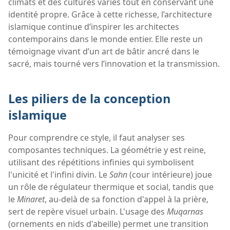
climats et des cultures variés tout en conservant une
identité propre. Grâce à cette richesse, l’architecture
islamique continue d’inspirer les architectes
contemporains dans le monde entier. Elle reste un
témoignage vivant d’un art de bâtir ancré dans le
sacré, mais tourné vers l’innovation et la transmission.
Les piliers de la conception
islamique
Pour comprendre ce style, il faut analyser ses
composantes techniques. La géométrie y est reine,
utilisant des répétitions infinies qui symbolisent
l'unicité et l'infini divin. Le
Sahn
(cour intérieure) joue
un rôle de régulateur thermique et social, tandis que
le
Minaret
, au-delà de sa fonction d'appel à la prière,
sert de repère visuel urbain. L'usage des
Muqarnas
(ornements en nids d'abeille) permet une transition