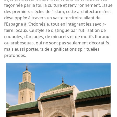
façonnée par la foi, la culture et l’environnement. Issue
des premiers siècles de l’Islam, cette architecture s’est
développée à travers un vaste territoire allant de
l’Espagne à l’Indonésie, tout en intégrant les savoir-
faire locaux. Ce style se distingue par l’utilisation de
coupoles, d’arcades, de minarets et de motifs floraux
ou arabesques, qui ne sont pas seulement décoratifs
mais aussi porteurs de significations spirituelles
profondes.