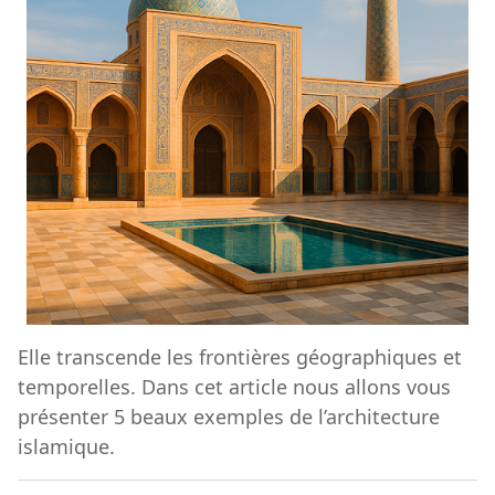
Elle transcende les frontières géographiques et
temporelles. Dans cet article nous allons vous
présenter 5 beaux exemples de l’architecture
islamique.