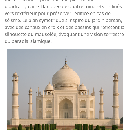
quadrangulaire, flanquée de quatre minarets inclinés
vers l’extérieur pour préserver l’édifice en cas de
séisme. Le plan symétrique s’inspire du jardin persan,
avec des canaux en croix et des bassins qui reflètent la
silhouette du mausolée, évoquant une vision terrestre
du paradis islamique.