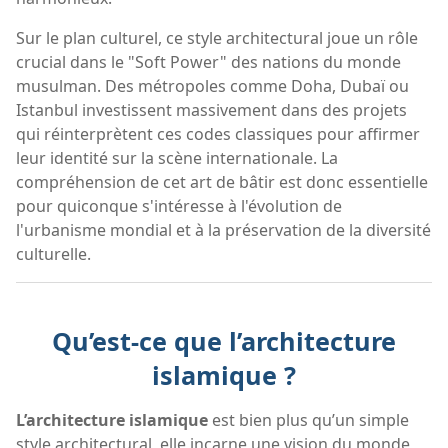
Sur le plan culturel, ce style architectural joue un rôle
crucial dans le "Soft Power" des nations du monde
musulman. Des métropoles comme Doha, Dubaï ou
Istanbul investissent massivement dans des projets
qui réinterprètent ces codes classiques pour affirmer
leur identité sur la scène internationale. La
compréhension de cet art de bâtir est donc essentielle
pour quiconque s'intéresse à l'évolution de
l'urbanisme mondial et à la préservation de la diversité
culturelle.
Qu’est-ce que l’architecture
islamique ?
L’architecture islamique
est bien plus qu’un simple
style architectural, elle incarne une vision du monde