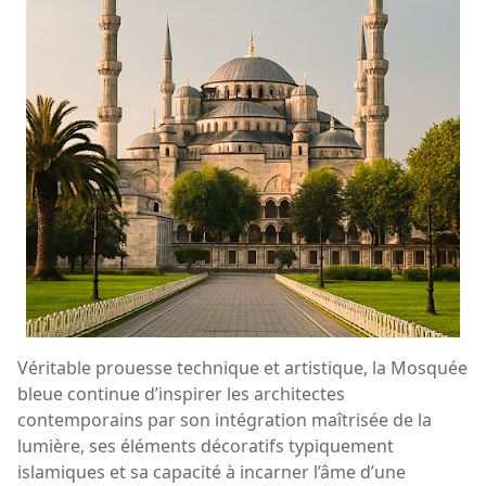
Véritable prouesse technique et artistique, la Mosquée
bleue continue d’inspirer les architectes
contemporains par son intégration maîtrisée de la
lumière, ses éléments décoratifs typiquement
islamiques et sa capacité à incarner l’âme d’une