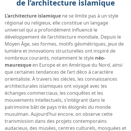
de l’architecture islamique
L’architecture islamique
ne se limite pas à un style
régional ou religieux, elle constitue un langage
universel qui a profondément influencé le
développement de l’architecture mondiale. Depuis le
Moyen Âge, ses formes, motifs géométriques, jeux de
lumière et innovations structurelles ont inspiré de
nombreux courants, notamment le style
néo-
mauresque
en Europe et en Amérique du Nord, ainsi
que certaines tendances de l’art déco à caractère
orientaliste. À travers les siècles, les connaissances
architecturales islamiques ont voyagé avec les
échanges commerciaux, les conquêtes et les
mouvements intellectuels, s’intégrant dans le
patrimoine bâti de pays très éloignés du monde
musulman. Aujourd’hui encore, on observe cette
transmission dans des projets contemporains
audacieux, des musées, centres culturels, mosquées et