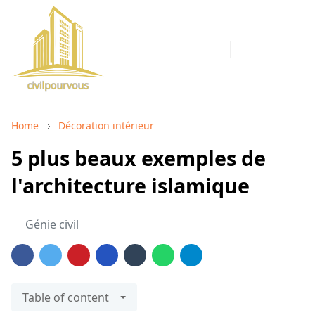
Home
Décoration intérieur
5 plus beaux exemples de
l'architecture islamique
Génie civil
Table of content