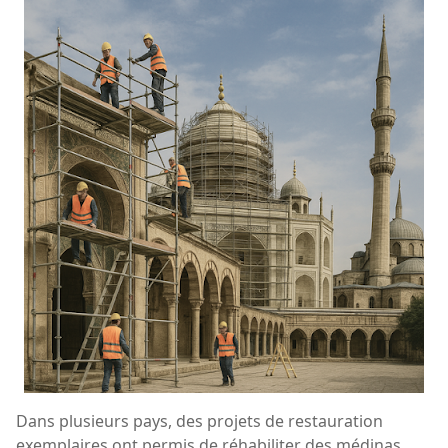
Dans plusieurs pays, des projets de restauration
exemplaires ont permis de réhabiliter des médinas