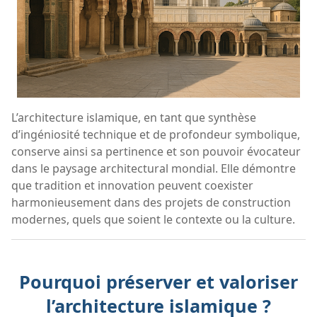
L’architecture islamique, en tant que synthèse
d’ingéniosité technique et de profondeur symbolique,
conserve ainsi sa pertinence et son pouvoir évocateur
dans le paysage architectural mondial. Elle démontre
que tradition et innovation peuvent coexister
harmonieusement dans des projets de construction
modernes, quels que soient le contexte ou la culture.
Pourquoi préserver et valoriser
l’architecture islamique ?