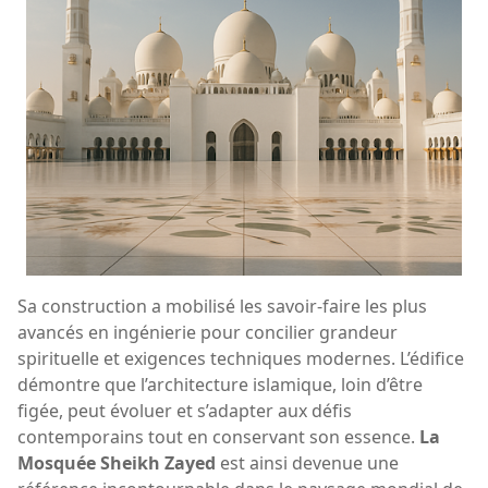
Sa construction a mobilisé les savoir-faire les plus
avancés en ingénierie pour concilier grandeur
spirituelle et exigences techniques modernes. L’édifice
démontre que l’architecture islamique, loin d’être
figée, peut évoluer et s’adapter aux défis
contemporains tout en conservant son essence.
La
Mosquée Sheikh Zayed
est ainsi devenue une