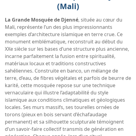
(Mali)
La Grande Mosquée de Djenné
, située au cœur du
Mali, représente l’un des plus impressionnants
exemples d’architecture islamique en terre crue. Ce
monument emblématique, reconstruit au début du
XXe siècle sur les bases d’une structure plus ancienne,
incarne parfaitement la fusion entre spiritualité,
matériaux locaux et traditions constructives
sahéliennes. Construite en banco, un mélange de
terre, d’eau, de fibres végétales et parfois de beurre de
karité, cette mosquée repose sur une technique
vernaculaire qui illustre l’adaptabilité du style
islamique aux conditions climatiques et géologiques
locales. Ses murs massifs, ses tourelles ornées de
torons (pieux en bois servant d’échafaudage
permanent) et sa silhouette sculpturale témoignent
d’un savoir-faire collectif transmis de génération en