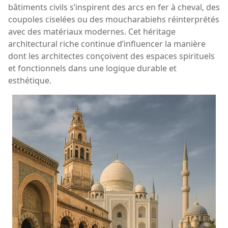
bâtiments civils s’inspirent des arcs en fer à cheval, des
coupoles ciselées ou des moucharabiehs réinterprétés
avec des matériaux modernes. Cet héritage
architectural riche continue d’influencer la manière
dont les architectes conçoivent des espaces spirituels
et fonctionnels dans une logique durable et
esthétique.