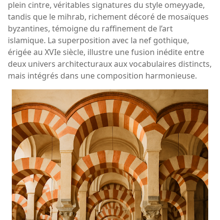
plein cintre, véritables signatures du style omeyyade,
tandis que le mihrab, richement décoré de mosaïques
byzantines, témoigne du raffinement de l’art
islamique. La superposition avec la nef gothique,
érigée au XVIe siècle, illustre une fusion inédite entre
deux univers architecturaux aux vocabulaires distincts,
mais intégrés dans une composition harmonieuse.