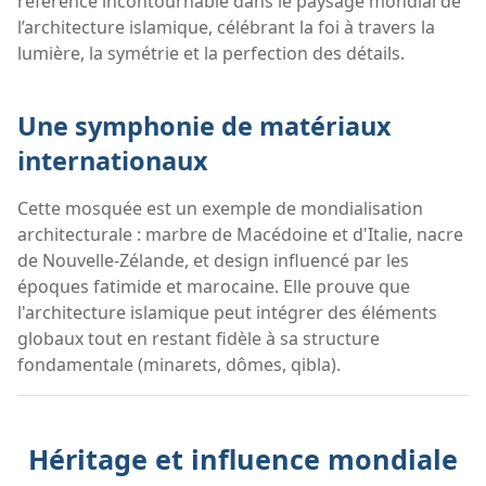
référence incontournable dans le paysage mondial de
l’architecture islamique, célébrant la foi à travers la
lumière, la symétrie et la perfection des détails.
Une symphonie de matériaux
internationaux
Cette mosquée est un exemple de mondialisation
architecturale : marbre de Macédoine et d'Italie, nacre
de Nouvelle-Zélande, et design influencé par les
époques fatimide et marocaine. Elle prouve que
l'architecture islamique peut intégrer des éléments
globaux tout en restant fidèle à sa structure
fondamentale (minarets, dômes, qibla).
Héritage et influence mondiale