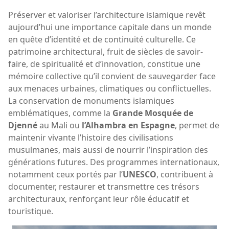
Préserver et valoriser l’architecture islamique revêt
aujourd’hui une importance capitale dans un monde
en quête d’identité et de continuité culturelle. Ce
patrimoine architectural, fruit de siècles de savoir-
faire, de spiritualité et d’innovation, constitue une
mémoire collective qu’il convient de sauvegarder face
aux menaces urbaines, climatiques ou conflictuelles.
La conservation de monuments islamiques
emblématiques, comme la
Grande Mosquée de
Djenné
au Mali ou
l’Alhambra en Espagne
, permet de
maintenir vivante l’histoire des civilisations
musulmanes, mais aussi de nourrir l’inspiration des
générations futures. Des programmes internationaux,
notamment ceux portés par l’
UNESCO
, contribuent à
documenter, restaurer et transmettre ces trésors
architecturaux, renforçant leur rôle éducatif et
touristique.