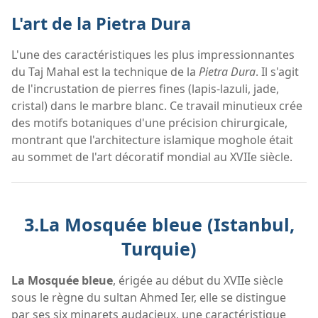
L'art de la Pietra Dura
L'une des caractéristiques les plus impressionnantes
du Taj Mahal est la technique de la
Pietra Dura
. Il s'agit
de l'incrustation de pierres fines (lapis-lazuli, jade,
cristal) dans le marbre blanc. Ce travail minutieux crée
des motifs botaniques d'une précision chirurgicale,
montrant que l'architecture islamique moghole était
au sommet de l'art décoratif mondial au XVIIe siècle.
3.La Mosquée bleue (Istanbul,
Turquie)
La Mosquée bleue
, érigée au début du XVIIe siècle
sous le règne du sultan Ahmed Ier, elle se distingue
par ses six minarets audacieux, une caractéristique