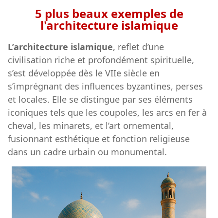
5 plus beaux exemples de
l'architecture islamique
L’architecture islamique
, reflet d’une
civilisation riche et profondément spirituelle,
s’est développée dès le VIIe siècle en
s’imprégnant des influences byzantines, perses
et locales. Elle se distingue par ses éléments
iconiques tels que les coupoles, les arcs en fer à
cheval, les minarets, et l’art ornemental,
fusionnant esthétique et fonction religieuse
dans un cadre urbain ou monumental.