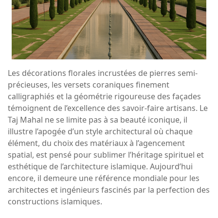
Les décorations florales incrustées de pierres semi-
précieuses, les versets coraniques finement
calligraphiés et la géométrie rigoureuse des façades
témoignent de l’excellence des savoir-faire artisans. Le
Taj Mahal ne se limite pas à sa beauté iconique, il
illustre l’apogée d’un style architectural où chaque
élément, du choix des matériaux à l’agencement
spatial, est pensé pour sublimer l’héritage spirituel et
esthétique de l’architecture islamique. Aujourd’hui
encore, il demeure une référence mondiale pour les
architectes et ingénieurs fascinés par la perfection des
constructions islamiques.