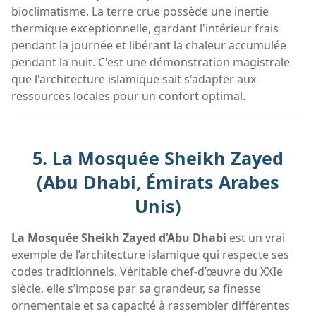
bioclimatisme. La terre crue possède une inertie
thermique exceptionnelle, gardant l'intérieur frais
pendant la journée et libérant la chaleur accumulée
pendant la nuit. C'est une démonstration magistrale
que l'architecture islamique sait s'adapter aux
ressources locales pour un confort optimal.
5. La Mosquée Sheikh Zayed
(Abu Dhabi, Émirats Arabes
Unis)
La Mosquée Sheikh Zayed d’Abu Dhabi
est un vrai
exemple de l’architecture islamique qui respecte ses
codes traditionnels. Véritable chef-d’œuvre du XXIe
siècle, elle s’impose par sa grandeur, sa finesse
ornementale et sa capacité à rassembler différentes