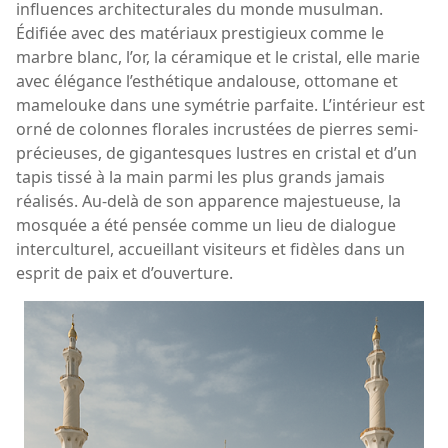
influences architecturales du monde musulman.
Édifiée avec des matériaux prestigieux comme le
marbre blanc, l’or, la céramique et le cristal, elle marie
avec élégance l’esthétique andalouse, ottomane et
mamelouke dans une symétrie parfaite. L’intérieur est
orné de colonnes florales incrustées de pierres semi-
précieuses, de gigantesques lustres en cristal et d’un
tapis tissé à la main parmi les plus grands jamais
réalisés. Au-delà de son apparence majestueuse, la
mosquée a été pensée comme un lieu de dialogue
interculturel, accueillant visiteurs et fidèles dans un
esprit de paix et d’ouverture.