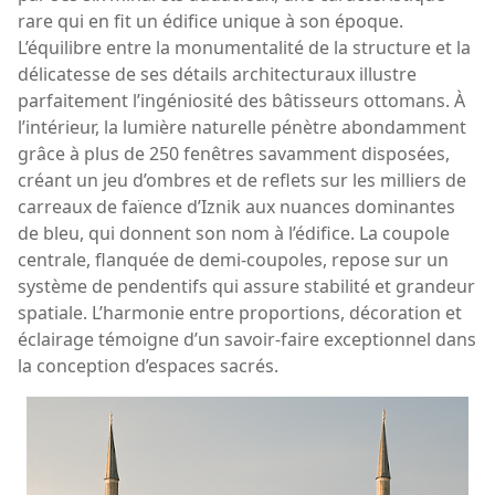
rare qui en fit un édifice unique à son époque.
L’équilibre entre la monumentalité de la structure et la
délicatesse de ses détails architecturaux illustre
parfaitement l’ingéniosité des bâtisseurs ottomans. À
l’intérieur, la lumière naturelle pénètre abondamment
grâce à plus de 250 fenêtres savamment disposées,
créant un jeu d’ombres et de reflets sur les milliers de
carreaux de faïence d’Iznik aux nuances dominantes
de bleu, qui donnent son nom à l’édifice. La coupole
centrale, flanquée de demi-coupoles, repose sur un
système de pendentifs qui assure stabilité et grandeur
spatiale. L’harmonie entre proportions, décoration et
éclairage témoigne d’un savoir-faire exceptionnel dans
la conception d’espaces sacrés.