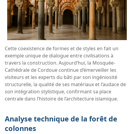
Cette coexistence de formes et de styles en fait un
exemple unique de dialogue entre civilisations à
travers la construction. Aujourd’hui, la Mosquée-
Cathédrale de Cordoue continue d’émerveiller les
visiteurs et les experts du bâti par son ingéniosité
structurelle, la qualité de ses matériaux et l’audace de
son intégration stylistique, confirmant sa place
centrale dans l’histoire de l’architecture islamique.
Analyse technique de la forêt de
colonnes