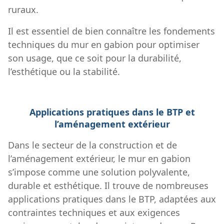
ruraux.
Il est essentiel de bien connaître les fondements
techniques du mur en gabion pour optimiser
son usage, que ce soit pour la durabilité,
l’esthétique ou la stabilité.
Applications pratiques dans le BTP et
l’aménagement extérieur
Dans le secteur de la construction et de
l’aménagement extérieur, le mur en gabion
s’impose comme une solution polyvalente,
durable et esthétique. Il trouve de nombreuses
applications pratiques dans le BTP, adaptées aux
contraintes techniques et aux exigences