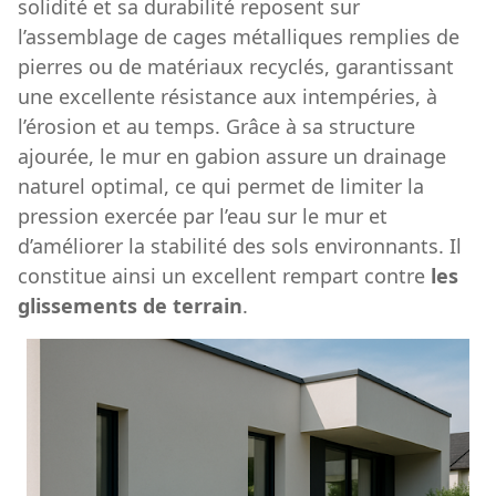
solidité et sa durabilité reposent sur
l’assemblage de cages métalliques remplies de
pierres ou de matériaux recyclés, garantissant
une excellente résistance aux intempéries, à
l’érosion et au temps. Grâce à sa structure
ajourée, le mur en gabion assure un drainage
naturel optimal, ce qui permet de limiter la
pression exercée par l’eau sur le mur et
d’améliorer la stabilité des sols environnants. Il
constitue ainsi un excellent rempart contre
les
glissements de terrain
.