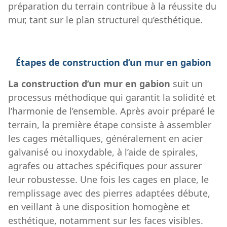
préparation du terrain contribue à la réussite du
mur, tant sur le plan structurel qu’esthétique.
Étapes de construction d’un mur en gabion
La construction d’un mur en gabion
suit un
processus méthodique qui garantit la solidité et
l’harmonie de l’ensemble. Après avoir préparé le
terrain, la première étape consiste à assembler
les cages métalliques, généralement en acier
galvanisé ou inoxydable, à l’aide de spirales,
agrafes ou attaches spécifiques pour assurer
leur robustesse. Une fois les cages en place, le
remplissage avec des pierres adaptées débute,
en veillant à une disposition homogène et
esthétique, notamment sur les faces visibles.