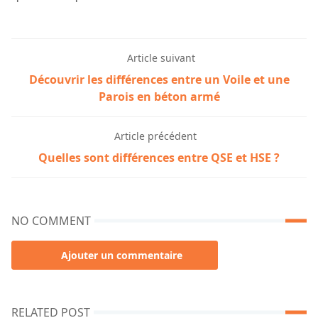
Article suivant
Découvrir les différences entre un Voile et une
Parois en béton armé
Article précédent
Quelles sont différences entre QSE et HSE ?
NO COMMENT
Ajouter un commentaire
RELATED POST