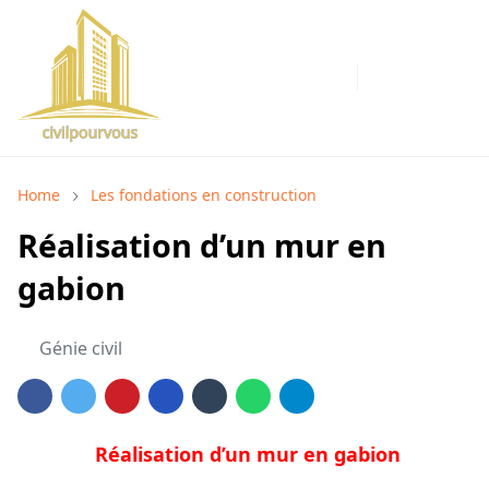
Home
Les fondations en construction
Réalisation d’un mur en
gabion
Génie civil
Réalisation d’un mur en gabion