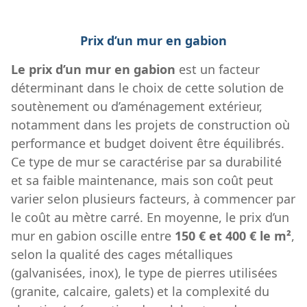
Prix d’un mur en gabion
Le prix d’un mur en gabion
est un facteur
déterminant dans le choix de cette solution de
soutènement ou d’aménagement extérieur,
notamment dans les projets de construction où
performance et budget doivent être équilibrés.
Ce type de mur se caractérise par sa durabilité
et sa faible maintenance, mais son coût peut
varier selon plusieurs facteurs, à commencer par
le coût au mètre carré. En moyenne, le prix d’un
mur en gabion oscille entre
150 € et 400 € le m²
,
selon la qualité des cages métalliques
(galvanisées, inox), le type de pierres utilisées
(granite, calcaire, galets) et la complexité du