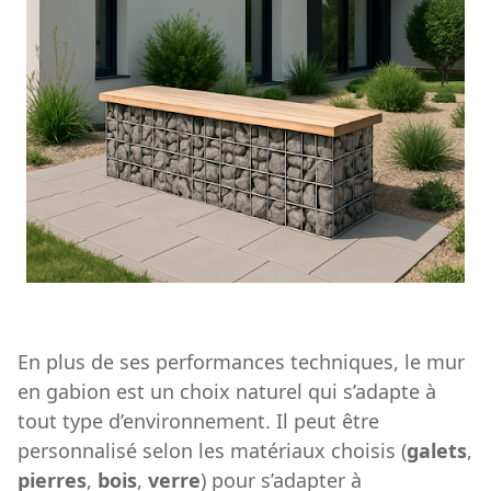
En plus de ses performances techniques, le mur
en gabion est un choix naturel qui s’adapte à
tout type d’environnement. Il peut être
personnalisé selon les matériaux choisis (
galets
,
pierres
,
bois
,
verre
) pour s’adapter à