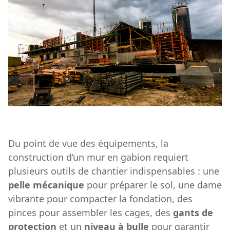
Du point de vue des équipements, la
construction d’un mur en gabion requiert
plusieurs outils de chantier indispensables : une
pelle mécanique
pour préparer le sol, une dame
vibrante pour compacter la fondation, des
pinces pour assembler les cages, des
gants de
protection
et un
niveau à bulle
pour garantir