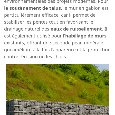
environnementales des projets modernes. Pour
le soutènement de talus
, le mur en gabion est
particulièrement efficace, car il permet de
stabiliser les pentes tout en favorisant le
drainage naturel des
eaux de ruissellement
. Il
est également utilisé pour
l’habillage de murs
existants, offrant une seconde peau minérale
qui améliore à la fois l’apparence et la protection
contre l’érosion ou les chocs.