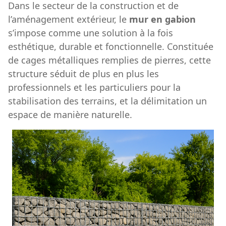
Dans le secteur de la construction et de
l’aménagement extérieur, le
mur en gabion
s’impose comme une solution à la fois
esthétique, durable et fonctionnelle. Constituée
de cages métalliques remplies de pierres, cette
structure séduit de plus en plus les
professionnels et les particuliers pour la
stabilisation des terrains, et la délimitation un
espace de manière naturelle.