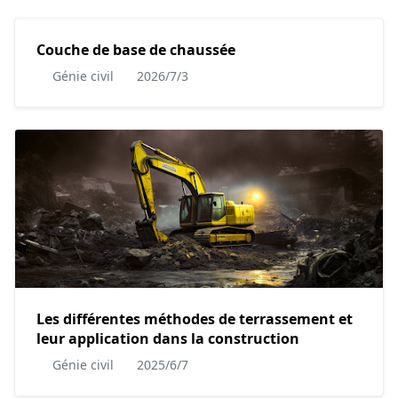
Couche de base de chaussée
Génie civil
2026/7/3
Les différentes méthodes de terrassement et
leur application dans la construction
Génie civil
2025/6/7