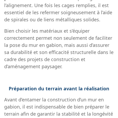
l’alignement. Une fois les cages remplies, il est
essentiel de les refermer soigneusement à l’aide
de spirales ou de liens métalliques solides.
Bien choisir les matériaux et s’équiper
correctement permet non seulement de faciliter
la pose du mur en gabion, mais aussi d’assurer
sa durabilité et son efficacité structurelle dans le
cadre des projets de construction et
d’aménagement paysager.
Préparation du terrain avant la réalisation
Avant d’entamer la construction d’un mur en
gabion, il est indispensable de bien préparer le
terrain afin de garantir la stabilité et la longévité