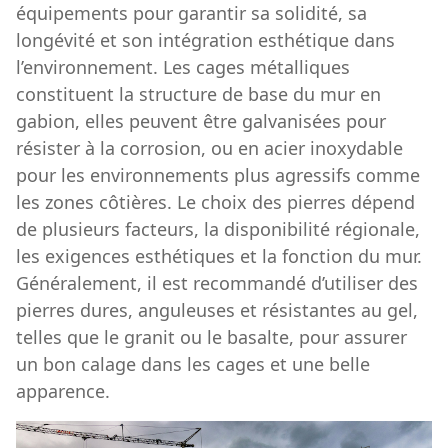
équipements pour garantir sa solidité, sa
longévité et son intégration esthétique dans
l’environnement. Les cages métalliques
constituent la structure de base du mur en
gabion, elles peuvent être galvanisées pour
résister à la corrosion, ou en acier inoxydable
pour les environnements plus agressifs comme
les zones côtières. Le choix des pierres dépend
de plusieurs facteurs, la disponibilité régionale,
les exigences esthétiques et la fonction du mur.
Généralement, il est recommandé d’utiliser des
pierres dures, anguleuses et résistantes au gel,
telles que le granit ou le basalte, pour assurer
un bon calage dans les cages et une belle
apparence.