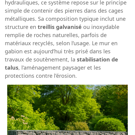
hydrauliques, ce système repose sur le principe
simple de contenir des pierres dans des cages
métalliques. Sa composition typique inclut une
structure en
treillis galvanisé
ou inoxydable
remplie de roches naturelles, parfois de
matériaux recyclés, selon l’usage. Le mur en
gabion est aujourd’hui très prisé dans les
travaux de soutènement, la
stabilisation de
talus
, l’aménagement paysager et les
protections contre l’érosion.