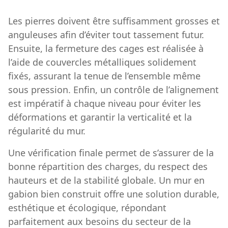
Les pierres doivent être suffisamment grosses et
anguleuses afin d’éviter tout tassement futur.
Ensuite, la fermeture des cages est réalisée à
l’aide de couvercles métalliques solidement
fixés, assurant la tenue de l’ensemble même
sous pression. Enfin, un contrôle de l’alignement
est impératif à chaque niveau pour éviter les
déformations et garantir la verticalité et la
régularité du mur.
Une vérification finale permet de s’assurer de la
bonne répartition des charges, du respect des
hauteurs et de la stabilité globale. Un mur en
gabion bien construit offre une solution durable,
esthétique et écologique, répondant
parfaitement aux besoins du secteur de la