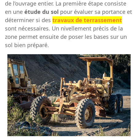
de l’ouvrage entier. La première étape consiste
en une
étude du sol
pour évaluer sa portance et
déterminer si des
travaux de terrassement
sont nécessaires. Un nivellement précis de la
zone permet ensuite de poser les bases sur un
sol bien préparé.