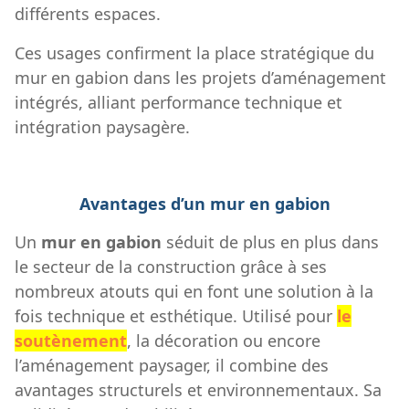
différents espaces.
Ces usages confirment la place stratégique du
mur en gabion dans les projets d’aménagement
intégrés, alliant performance technique et
intégration paysagère.
Avantages d’un mur en gabion
Un
mur en gabion
séduit de plus en plus dans
le secteur de la construction grâce à ses
nombreux atouts qui en font une solution à la
fois technique et esthétique. Utilisé pour
le
soutènement
, la décoration ou encore
l’aménagement paysager, il combine des
avantages structurels et environnementaux. Sa