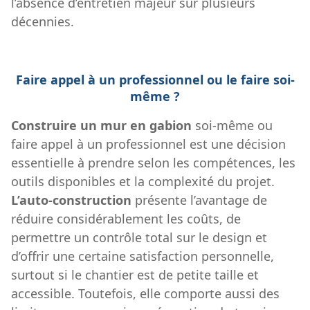
l’absence d’entretien majeur sur plusieurs
décennies.
Faire appel à un professionnel ou le faire soi-
même ?
Construire un mur en gabion
soi-même ou
faire appel à un professionnel est une décision
essentielle à prendre selon les compétences, les
outils disponibles et la complexité du projet.
L’auto-construction
présente l’avantage de
réduire considérablement les coûts, de
permettre un contrôle total sur le design et
d’offrir une certaine satisfaction personnelle,
surtout si le chantier est de petite taille et
accessible. Toutefois, elle comporte aussi des