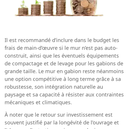
Il est recommandé d’inclure dans le budget les
frais de main-d’œuvre si le mur n’est pas auto-
construit, ainsi que les éventuels équipements
de compactage et de levage pour les gabions de
grande taille. Le mur en gabion reste néanmoins
une option compétitive à long terme grâce à sa
robustesse, son intégration naturelle au
paysage et sa capacité à résister aux contraintes
mécaniques et climatiques.
À noter que le retour sur investissement est
souvent justifié par la longévité de l’ouvrage et