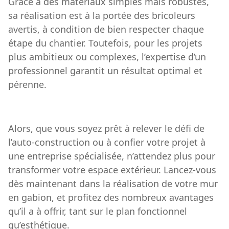
Grâce à des matériaux simples mais robustes,
sa réalisation est à la portée des bricoleurs
avertis, à condition de bien respecter chaque
étape du chantier. Toutefois, pour les projets
plus ambitieux ou complexes, l’expertise d’un
professionnel garantit un résultat optimal et
pérenne.
Alors, que vous soyez prêt à relever le défi de
l’auto-construction ou à confier votre projet à
une entreprise spécialisée, n’attendez plus pour
transformer votre espace extérieur. Lancez-vous
dès maintenant dans la réalisation de votre mur
en gabion, et profitez des nombreux avantages
qu’il a à offrir, tant sur le plan fonctionnel
qu’esthétique.