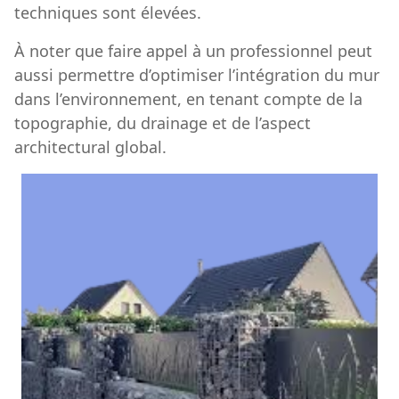
techniques sont élevées.
À noter que faire appel à un professionnel peut
aussi permettre d’optimiser l’intégration du mur
dans l’environnement, en tenant compte de la
topographie, du drainage et de l’aspect
architectural global.