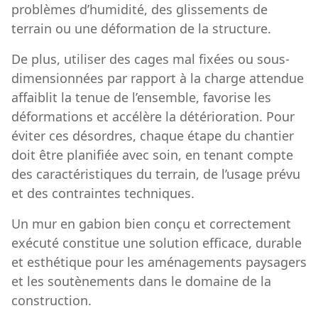
problèmes d’humidité, des glissements de
terrain ou une déformation de la structure.
De plus, utiliser des cages mal fixées ou sous-
dimensionnées par rapport à la charge attendue
affaiblit la tenue de l’ensemble, favorise les
déformations et accélère la détérioration. Pour
éviter ces désordres, chaque étape du chantier
doit être planifiée avec soin, en tenant compte
des caractéristiques du terrain, de l’usage prévu
et des contraintes techniques.
Un mur en gabion bien conçu et correctement
exécuté constitue une solution efficace, durable
et esthétique pour les aménagements paysagers
et les soutènements dans le domaine de la
construction.