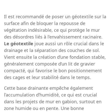
Il est recommandé de poser un géotextile sur la
surface afin de bloquer la repousse de
végétation indésirable, ce qui protège le mur
des désordres liés à l’envahissement racinaire.
Le géotextile
joue aussi un rôle crucial dans le
drainage et la séparation des couches de sol.
Vient ensuite la création d’une fondation stable,
généralement composée d’un lit de gravier
compacté, qui favorise le bon positionnement
des cages et leur stabilité dans le temps.
Cette base drainante empêche également
l’accumulation d’humidité, ce qui est crucial
dans les projets de mur en gabion, surtout en
zone humide ou en pente. Une bonne