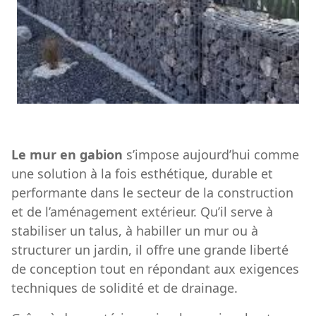
Le mur en gabion
s’impose aujourd’hui comme
une solution à la fois esthétique, durable et
performante dans le secteur de la construction
et de l’aménagement extérieur. Qu’il serve à
stabiliser un talus, à habiller un mur ou à
structurer un jardin, il offre une grande liberté
de conception tout en répondant aux exigences
techniques de solidité et de drainage.