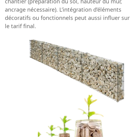
chantier (préparation du sol, hauteur du mur,
ancrage nécessaire). L’intégration d’éléments
décoratifs ou fonctionnels peut aussi influer sur
le tarif final.