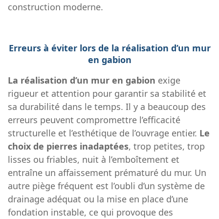
construction moderne.
Erreurs à éviter lors de la réalisation d’un mur
en gabion
La réalisation d’un mur en gabion
exige
rigueur et attention pour garantir sa stabilité et
sa durabilité dans le temps. Il y a beaucoup des
erreurs peuvent compromettre l’efficacité
structurelle et l’esthétique de l’ouvrage entier.
Le
choix de pierres inadaptées
, trop petites, trop
lisses ou friables, nuit à l’emboîtement et
entraîne un affaissement prématuré du mur. Un
autre piège fréquent est l’oubli d’un système de
drainage adéquat ou la mise en place d’une
fondation instable, ce qui provoque des