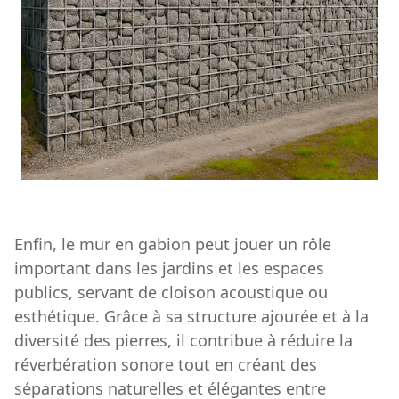
Enfin, le mur en gabion peut jouer un rôle
important dans les jardins et les espaces
publics, servant de cloison acoustique ou
esthétique. Grâce à sa structure ajourée et à la
diversité des pierres, il contribue à réduire la
réverbération sonore tout en créant des
séparations naturelles et élégantes entre