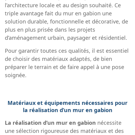
l’architecture locale et au design souhaité. Ce
triple avantage fait du mur en gabion une
solution durable, fonctionnelle et décorative, de
plus en plus prisée dans les projets
d’aménagement urbain, paysager et résidentiel.
Pour garantir toutes ces qualités, il est essentiel
de choisir des matériaux adaptés, de bien
préparer le terrain et de faire appel à une pose
soignée.
Matériaux et équipements nécessaires pour
la réalisation d’un mur en gabion
La réalisation d’un mur en gabion
nécessite
une sélection rigoureuse des matériaux et des