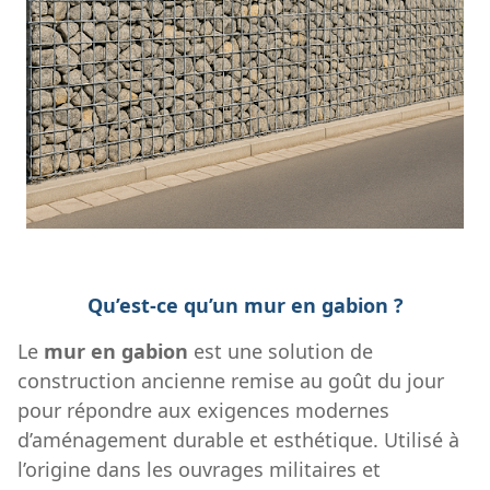
Qu’est-ce qu’un mur en gabion ?
Le
mur en gabion
est une solution de
construction ancienne remise au goût du jour
pour répondre aux exigences modernes
d’aménagement durable et esthétique. Utilisé à
l’origine dans les ouvrages militaires et