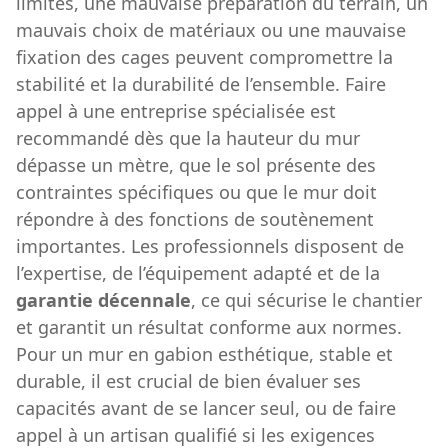
limites, une mauvaise préparation du terrain, un
mauvais choix de matériaux ou une mauvaise
fixation des cages peuvent compromettre la
stabilité et la durabilité de l’ensemble. Faire
appel à une entreprise spécialisée est
recommandé dès que la hauteur du mur
dépasse un mètre, que le sol présente des
contraintes spécifiques ou que le mur doit
répondre à des fonctions de soutènement
importantes. Les professionnels disposent de
l’expertise, de l’équipement adapté et de la
garantie décennale
, ce qui sécurise le chantier
et garantit un résultat conforme aux normes.
Pour un mur en gabion esthétique, stable et
durable, il est crucial de bien évaluer ses
capacités avant de se lancer seul, ou de faire
appel à un artisan qualifié si les exigences