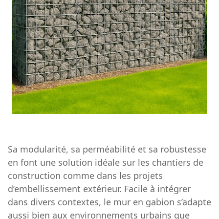
Sa modularité, sa perméabilité et sa robustesse
en font une solution idéale sur les chantiers de
construction comme dans les projets
d’embellissement extérieur. Facile à intégrer
dans divers contextes, le mur en gabion s’adapte
aussi bien aux environnements urbains que