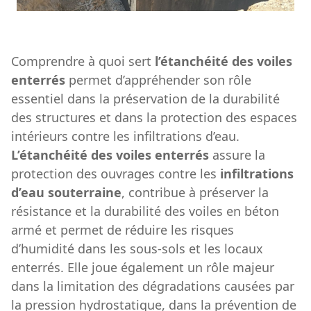
Comprendre à quoi sert
l’étanchéité des voiles
enterrés
permet d’appréhender son rôle
essentiel dans la préservation de la durabilité
des structures et dans la protection des espaces
intérieurs contre les infiltrations d’eau.
L’étanchéité des voiles enterrés
assure la
protection des ouvrages contre les
infiltrations
d’eau souterraine
, contribue à préserver la
résistance et la durabilité des voiles en béton
armé et permet de réduire les risques
d’humidité dans les sous-sols et les locaux
enterrés. Elle joue également un rôle majeur
dans la limitation des dégradations causées par
la pression hydrostatique, dans la prévention de