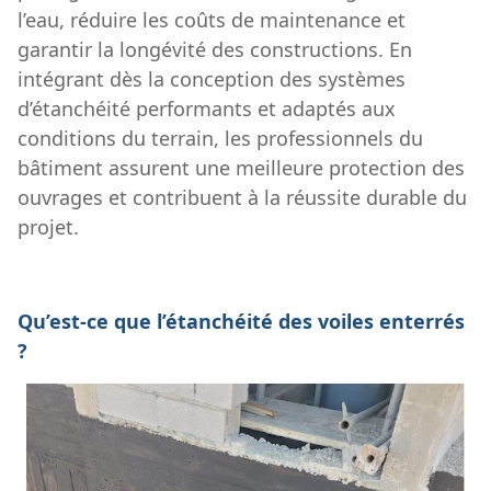
l’eau, réduire les coûts de maintenance et
garantir la longévité des constructions. En
intégrant dès la conception des systèmes
d’étanchéité performants et adaptés aux
conditions du terrain, les professionnels du
bâtiment assurent une meilleure protection des
ouvrages et contribuent à la réussite durable du
projet.
Qu’est-ce que l’étanchéité des voiles enterrés
?