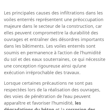
Les principales causes des infiltrations dans les
voiles enterrés représentent une préoccupation
majeure dans le secteur de la construction, car
elles peuvent compromettre la durabilité des
ouvrages et entraîner des désordres importants
dans les bâtiments. Les voiles enterrés sont
soumis en permanence à l’action de l’humidité
du sol et des eaux souterraines, ce qui nécessite
une conception rigoureuse ainsi qu’une
exécution irréprochable des travaux.
Lorsque certaines précautions ne sont pas
respectées lors de la réalisation des ouvrages,
des voies de pénétration de l’eau peuvent
apparaître et favoriser l’humidité,
les
dégradations du béton
et la
corrosion des