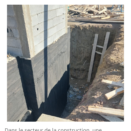
Dans le secteur de la construction, une