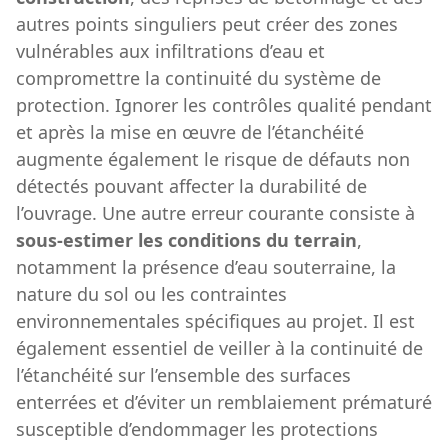
autres points singuliers peut créer des zones
vulnérables aux infiltrations d’eau et
compromettre la continuité du système de
protection. Ignorer les contrôles qualité pendant
et après la mise en œuvre de l’étanchéité
augmente également le risque de défauts non
détectés pouvant affecter la durabilité de
l’ouvrage. Une autre erreur courante consiste à
sous-estimer les conditions du terrain
,
notamment la présence d’eau souterraine, la
nature du sol ou les contraintes
environnementales spécifiques au projet. Il est
également essentiel de veiller à la continuité de
l’étanchéité sur l’ensemble des surfaces
enterrées et d’éviter un remblaiement prématuré
susceptible d’endommager les protections