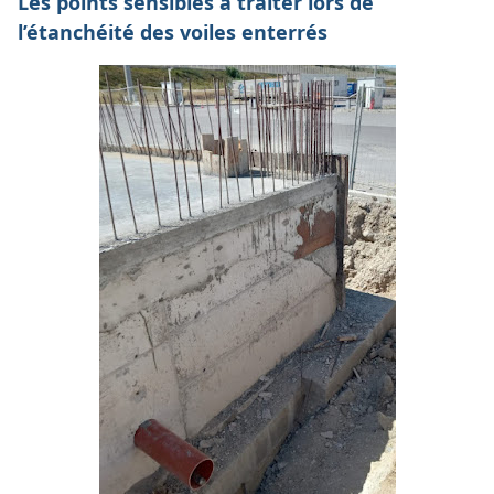
Les points sensibles à traiter lors de
l’étanchéité des voiles enterrés