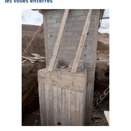
les voiles enterrés