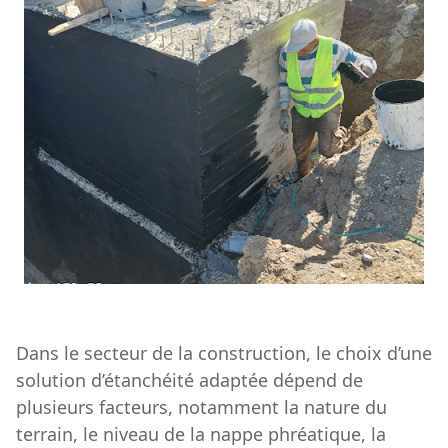
Dans le secteur de la construction, le choix d’une
solution d’étanchéité adaptée dépend de
plusieurs facteurs, notamment la nature du
terrain, le niveau de la nappe phréatique, la