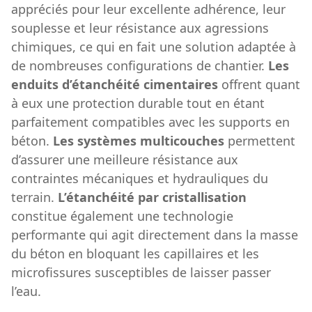
appréciés pour leur excellente adhérence, leur
souplesse et leur résistance aux agressions
chimiques, ce qui en fait une solution adaptée à
de nombreuses configurations de chantier.
Les
enduits d’étanchéité cimentaires
offrent quant
à eux une protection durable tout en étant
parfaitement compatibles avec les supports en
béton.
Les systèmes multicouches
permettent
d’assurer une meilleure résistance aux
contraintes mécaniques et hydrauliques du
terrain.
L’étanchéité par cristallisation
constitue également une technologie
performante qui agit directement dans la masse
du béton en bloquant les capillaires et les
microfissures susceptibles de laisser passer
l’eau.