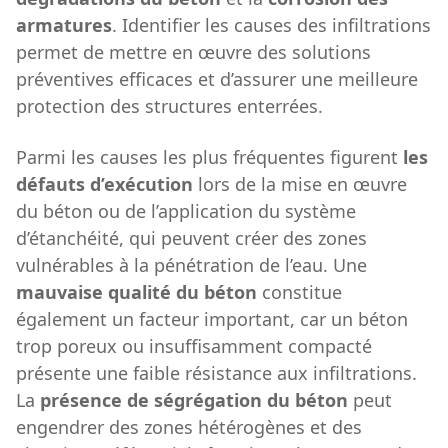
armatures
. Identifier les causes des infiltrations
permet de mettre en œuvre des solutions
préventives efficaces et d’assurer une meilleure
protection des structures enterrées.
Parmi les causes les plus fréquentes figurent
les
défauts d’exécution
lors de la mise en œuvre
du béton ou de l’application du système
d’étanchéité, qui peuvent créer des zones
vulnérables à la pénétration de l’eau. Une
mauvaise qualité du béton
constitue
également un facteur important, car un béton
trop poreux ou insuffisamment compacté
présente une faible résistance aux infiltrations.
La
présence de ségrégation du béton
peut
engendrer des zones hétérogènes et des