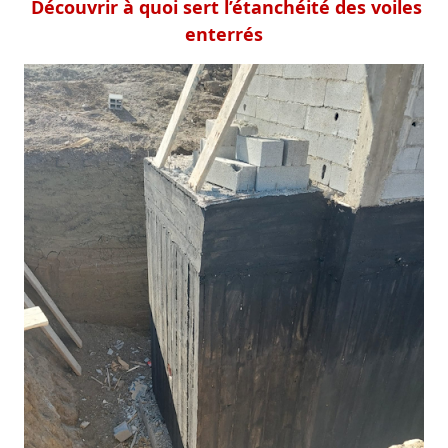
Découvrir à quoi sert l’étanchéité des voiles
enterrés