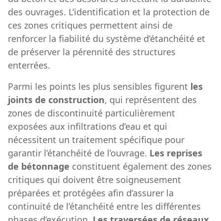
des ouvrages. L’identification et la protection de
ces zones critiques permettent ainsi de
renforcer la fiabilité du système d’étanchéité et
de préserver la pérennité des structures
enterrées.
Parmi les points les plus sensibles figurent
les
joints de construction
, qui représentent des
zones de discontinuité particulièrement
exposées aux infiltrations d’eau et qui
nécessitent un traitement spécifique pour
garantir l’étanchéité de l’ouvrage.
Les reprises
de bétonnage
constituent également des zones
critiques qui doivent être soigneusement
préparées et protégées afin d’assurer la
continuité de l’étanchéité entre les différentes
phases d’exécution.
Les traversées de réseaux
,