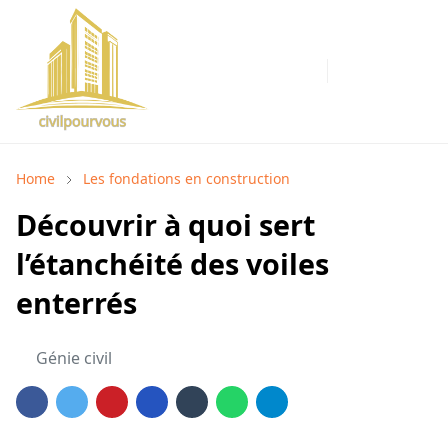
Home
Les fondations en construction
Découvrir à quoi sert
l’étanchéité des voiles
enterrés
Génie civil