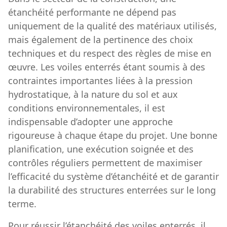
étanchéité performante ne dépend pas
uniquement de la qualité des matériaux utilisés,
mais également de la pertinence des choix
techniques et du respect des règles de mise en
œuvre. Les voiles enterrés étant soumis à des
contraintes importantes liées à la pression
hydrostatique, à la nature du sol et aux
conditions environnementales, il est
indispensable d’adopter une approche
rigoureuse à chaque étape du projet. Une bonne
planification, une exécution soignée et des
contrôles réguliers permettent de maximiser
l’efficacité du système d’étanchéité et de garantir
la durabilité des structures enterrées sur le long
terme.
Pour réussir l’étanchéité des voiles enterrés, il