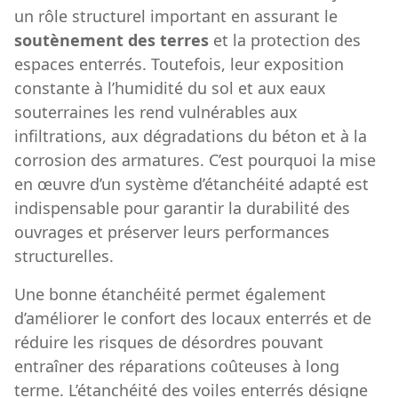
un rôle structurel important en assurant le
soutènement des terres
et la protection des
espaces enterrés. Toutefois, leur exposition
constante à l’humidité du sol et aux eaux
souterraines les rend vulnérables aux
infiltrations, aux dégradations du béton et à la
corrosion des armatures. C’est pourquoi la mise
en œuvre d’un système d’étanchéité adapté est
indispensable pour garantir la durabilité des
ouvrages et préserver leurs performances
structurelles.
Une bonne étanchéité permet également
d’améliorer le confort des locaux enterrés et de
réduire les risques de désordres pouvant
entraîner des réparations coûteuses à long
terme. L’étanchéité des voiles enterrés désigne