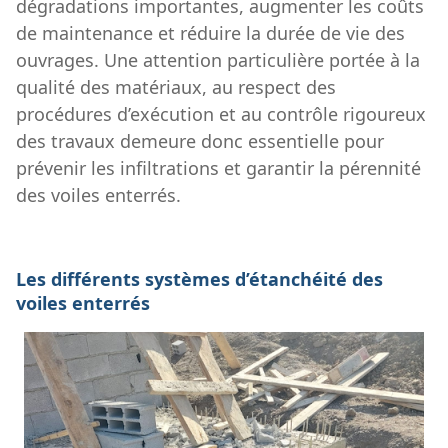
dégradations importantes, augmenter les coûts
de maintenance et réduire la durée de vie des
ouvrages. Une attention particulière portée à la
qualité des matériaux, au respect des
procédures d’exécution et au contrôle rigoureux
des travaux demeure donc essentielle pour
prévenir les infiltrations et garantir la pérennité
des voiles enterrés.
Les différents systèmes d’étanchéité des
voiles enterrés