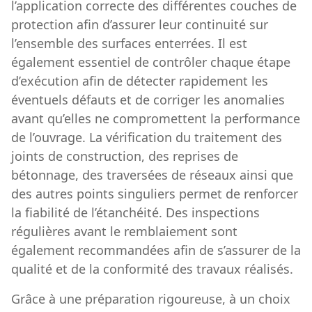
l’application correcte des différentes couches de
protection afin d’assurer leur continuité sur
l’ensemble des surfaces enterrées. Il est
également essentiel de contrôler chaque étape
d’exécution afin de détecter rapidement les
éventuels défauts et de corriger les anomalies
avant qu’elles ne compromettent la performance
de l’ouvrage. La vérification du traitement des
joints de construction, des reprises de
bétonnage, des traversées de réseaux ainsi que
des autres points singuliers permet de renforcer
la fiabilité de l’étanchéité. Des inspections
régulières avant le remblaiement sont
également recommandées afin de s’assurer de la
qualité et de la conformité des travaux réalisés.
Grâce à une préparation rigoureuse, à un choix