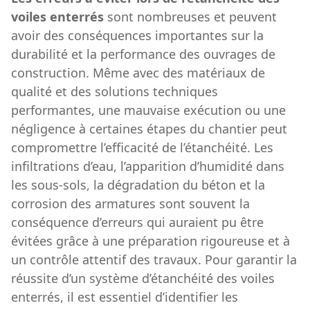
voiles enterrés
sont nombreuses et peuvent
avoir des conséquences importantes sur la
durabilité et la performance des ouvrages de
construction. Même avec des matériaux de
qualité et des solutions techniques
performantes, une mauvaise exécution ou une
négligence à certaines étapes du chantier peut
compromettre l’efficacité de l’étanchéité. Les
infiltrations d’eau, l’apparition d’humidité dans
les sous-sols, la dégradation du béton et la
corrosion des armatures sont souvent la
conséquence d’erreurs qui auraient pu être
évitées grâce à une préparation rigoureuse et à
un contrôle attentif des travaux. Pour garantir la
réussite d’un système d’étanchéité des voiles
enterrés, il est essentiel d’identifier les