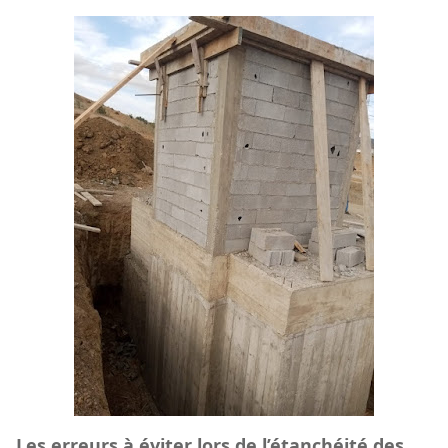
Les erreurs à éviter lors de l’étanchéité des