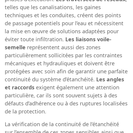
telles que les canalisations, les gaines
techniques et les conduites, créent des points
de passage potentiels pour l’eau et nécessitent
la mise en œuvre de solutions adaptées pour
éviter toute infiltration.
Les liaisons voile-
semelle
représentent aussi des zones
particulièrement sollicitées par les contraintes
mécaniques et hydrauliques et doivent être
protégées avec soin afin de garantir une parfaite
continuité du système d’étanchéité.
Les angles
et raccords
exigent également une attention
particulière, car ils sont souvent sujets à des
défauts d’adhérence ou à des ruptures localisées
de la protection.
La vérification de la continuité de l’étanchéité
sur l’ensemble de ces zones sensibles ainsi que