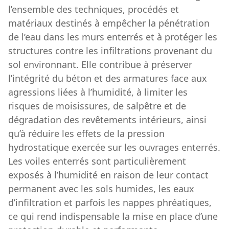
l’ensemble des techniques, procédés et
matériaux destinés à empêcher la pénétration
de l’eau dans les murs enterrés et à protéger les
structures contre les infiltrations provenant du
sol environnant. Elle contribue à préserver
l’intégrité du béton et des armatures face aux
agressions liées à l’humidité, à limiter les
risques de moisissures, de salpêtre et de
dégradation des revêtements intérieurs, ainsi
qu’à réduire les effets de la pression
hydrostatique exercée sur les ouvrages enterrés.
Les voiles enterrés sont particulièrement
exposés à l’humidité en raison de leur contact
permanent avec les sols humides, les eaux
d’infiltration et parfois les nappes phréatiques,
ce qui rend indispensable la mise en place d’une