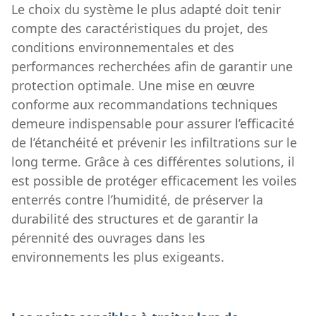
Le choix du système le plus adapté doit tenir
compte des caractéristiques du projet, des
conditions environnementales et des
performances recherchées afin de garantir une
protection optimale. Une mise en œuvre
conforme aux recommandations techniques
demeure indispensable pour assurer l’efficacité
de l’étanchéité et prévenir les infiltrations sur le
long terme. Grâce à ces différentes solutions, il
est possible de protéger efficacement les voiles
enterrés contre l’humidité, de préserver la
durabilité des structures et de garantir la
pérennité des ouvrages dans les
environnements les plus exigeants.