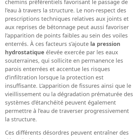
chemins préférentiels favorisant le passage de
l’eau à travers la structure. Le non-respect des
prescriptions techniques relatives aux joints et
aux reprises de bétonnage peut aussi favoriser
l’apparition de points faibles au sein des voiles
enterrés. À ces facteurs s’ajoute
la pression
hydrostatique
élevée exercée par les eaux
souterraines, qui sollicite en permanence les
parois enterrées et accentue les risques
d’infiltration lorsque la protection est
insuffisante. L’apparition de fissures ainsi que le
vieillissement ou la dégradation prématurée des
systèmes d’étanchéité peuvent également
permettre à l’eau de traverser progressivement
la structure.
Ces différents désordres peuvent entraîner des