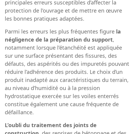
principales erreurs susceptibles d’affecter la
protection de l’ouvrage et de mettre en œuvre
les bonnes pratiques adaptées.
Parmi les erreurs les plus fréquentes figure
la
négligence de la préparation du support
,
notamment lorsque l’étanchéité est appliquée
sur une surface présentant des fissures, des
défauts, des aspérités ou des impuretés pouvant
réduire l’adhérence des produits. Le choix d’un
produit inadapté aux caractéristiques du terrain,
au niveau d’humidité ou à la pression
hydrostatique exercée sur les voiles enterrés
constitue également une cause fréquente de
défaillance.
L’oubli du traitement des joints de
construction
, des reprises de bétonnage et des