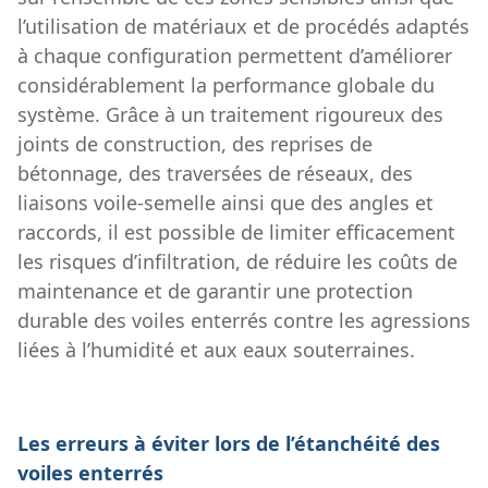
l’utilisation de matériaux et de procédés adaptés
à chaque configuration permettent d’améliorer
considérablement la performance globale du
système. Grâce à un traitement rigoureux des
joints de construction, des reprises de
bétonnage, des traversées de réseaux, des
liaisons voile-semelle ainsi que des angles et
raccords, il est possible de limiter efficacement
les risques d’infiltration, de réduire les coûts de
maintenance et de garantir une protection
durable des voiles enterrés contre les agressions
liées à l’humidité et aux eaux souterraines.
Les erreurs à éviter lors de l’étanchéité des
voiles enterrés