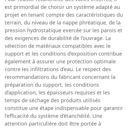
est primordial de choisir un système adapté au
projet en tenant compte des caractéristiques du
terrain, du niveau de la nappe phréatique, de la
pression hydrostatique exercée sur les parois et
des exigences de durabilité de l’ouvrage. La
sélection de matériaux compatibles avec le
support et les conditions d’exposition contribue
également à assurer une protection optimale
contre les infiltrations d’eau. Le respect des
recommandations du fabricant concernant la
préparation du support, les conditions
d’application, les épaisseurs requises et les
temps de séchage des produits utilisés
constitue une étape indispensable pour garantir
l’efficacité du système d’étanchéité. Une
attention particulière doit être portée à