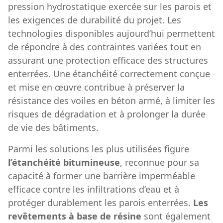
pression hydrostatique exercée sur les parois et
les exigences de durabilité du projet. Les
technologies disponibles aujourd’hui permettent
de répondre à des contraintes variées tout en
assurant une protection efficace des structures
enterrées. Une étanchéité correctement conçue
et mise en œuvre contribue à préserver la
résistance des voiles en béton armé, à limiter les
risques de dégradation et à prolonger la durée
de vie des bâtiments.
Parmi les solutions les plus utilisées figure
l’étanchéité bitumineuse
, reconnue pour sa
capacité à former une barrière imperméable
efficace contre les infiltrations d’eau et à
protéger durablement les parois enterrées.
Les
revêtements à base de résine
sont également