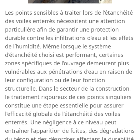
Les points sensibles à traiter lors de l’étanchéité
des voiles enterrés nécessitent une attention
particulière afin de garantir une protection
durable contre les infiltrations d’eau et les effets
de l’humidité. Même lorsque le système
d’étanchéité choisi est performant, certaines
zones spécifiques de l’ouvrage demeurent plus
vulnérables aux pénétrations d’eau en raison de
leur configuration ou de leur fonction
structurelle. Dans le secteur de la construction,
le traitement rigoureux de ces points singuliers
constitue une étape essentielle pour assurer
l’efficacité globale de l’étanchéité des voiles
enterrés. Une négligence à ce niveau peut
entraîner l’apparition de fuites, des dégradations
du béton et des désordres affectant la durabilité