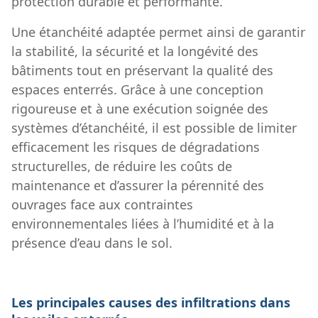
protection durable et performante.
Une étanchéité adaptée permet ainsi de garantir
la stabilité, la sécurité et la longévité des
bâtiments tout en préservant la qualité des
espaces enterrés. Grâce à une conception
rigoureuse et à une exécution soignée des
systèmes d’étanchéité, il est possible de limiter
efficacement les risques de dégradations
structurelles, de réduire les coûts de
maintenance et d’assurer la pérennité des
ouvrages face aux contraintes
environnementales liées à l’humidité et à la
présence d’eau dans le sol.
Les principales causes des infiltrations dans