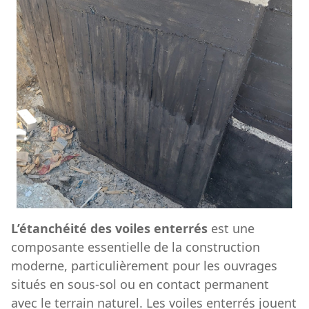
L’étanchéité des voiles enterrés
est une
composante essentielle de la construction
moderne, particulièrement pour les ouvrages
situés en sous-sol ou en contact permanent
avec le terrain naturel. Les voiles enterrés jouent