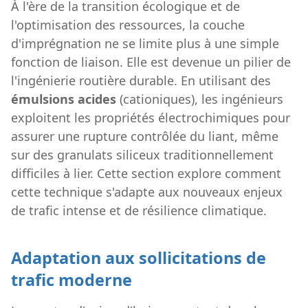
À l'ère de la transition écologique et de
l'optimisation des ressources, la couche
d'imprégnation ne se limite plus à une simple
fonction de liaison. Elle est devenue un pilier de
l'ingénierie routière durable. En utilisant des
émulsions acides
(cationiques), les ingénieurs
exploitent les propriétés électrochimiques pour
assurer une rupture contrôlée du liant, même
sur des granulats siliceux traditionnellement
difficiles à lier. Cette section explore comment
cette technique s'adapte aux nouveaux enjeux
de trafic intense et de résilience climatique.
Adaptation aux sollicitations de
trafic moderne