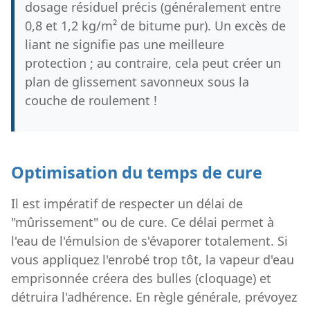
dosage résiduel précis (généralement entre
0,8 et 1,2 kg/m² de bitume pur). Un excès de
liant ne signifie pas une meilleure
protection ; au contraire, cela peut créer un
plan de glissement savonneux sous la
couche de roulement !
Optimisation du temps de cure
Il est impératif de respecter un délai de
"mûrissement" ou de cure. Ce délai permet à
l'eau de l'émulsion de s'évaporer totalement. Si
vous appliquez l'enrobé trop tôt, la vapeur d'eau
emprisonnée créera des bulles (cloquage) et
détruira l'adhérence. En règle générale, prévoyez