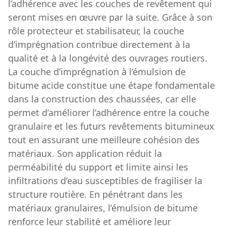
l’adhérence avec les couches de revêtement qui
seront mises en œuvre par la suite. Grâce à son
rôle protecteur et stabilisateur, la couche
d’imprégnation contribue directement à la
qualité et à la longévité des ouvrages routiers.
La couche d’imprégnation à l’émulsion de
bitume acide constitue une étape fondamentale
dans la construction des chaussées, car elle
permet d’améliorer l’adhérence entre la couche
granulaire et les futurs revêtements bitumineux
tout en assurant une meilleure cohésion des
matériaux. Son application réduit la
perméabilité du support et limite ainsi les
infiltrations d’eau susceptibles de fragiliser la
structure routière. En pénétrant dans les
matériaux granulaires, l’émulsion de bitume
renforce leur stabilité et améliore leur