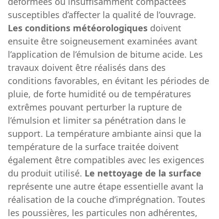
déformées ou insuffisamment compactées
susceptibles d’affecter la qualité de l’ouvrage.
Les conditions météorologiques
doivent
ensuite être soigneusement examinées avant
l’application de l’émulsion de bitume acide. Les
travaux doivent être réalisés dans des
conditions favorables, en évitant les périodes de
pluie, de forte humidité ou de températures
extrêmes pouvant perturber la rupture de
l’émulsion et limiter sa pénétration dans le
support. La température ambiante ainsi que la
température de la surface traitée doivent
également être compatibles avec les exigences
du produit utilisé.
Le nettoyage de la surface
représente une autre étape essentielle avant la
réalisation de la couche d’imprégnation. Toutes
les poussières, les particules non adhérentes,