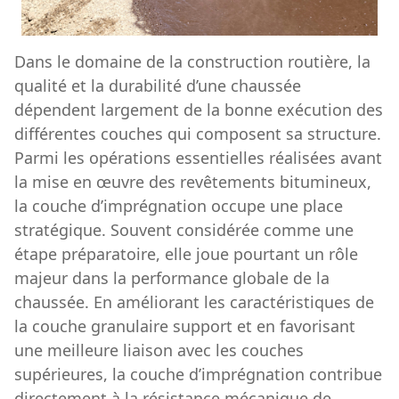
Dans le domaine de la construction routière, la
qualité et la durabilité d’une chaussée
dépendent largement de la bonne exécution des
différentes couches qui composent sa structure.
Parmi les opérations essentielles réalisées avant
la mise en œuvre des revêtements bitumineux,
la couche d’imprégnation occupe une place
stratégique. Souvent considérée comme une
étape préparatoire, elle joue pourtant un rôle
majeur dans la performance globale de la
chaussée. En améliorant les caractéristiques de
la couche granulaire support et en favorisant
une meilleure liaison avec les couches
supérieures, la couche d’imprégnation contribue
directement à la résistance mécanique de