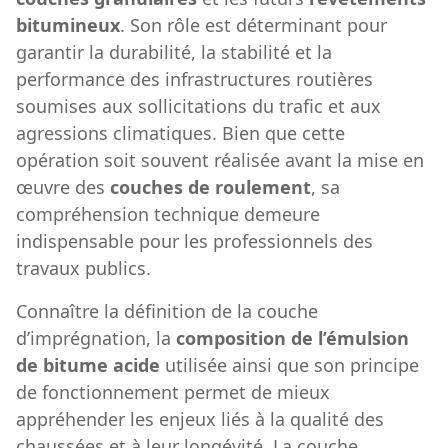
bitumineux
. Son rôle est déterminant pour
garantir la durabilité, la stabilité et la
performance des infrastructures routières
soumises aux sollicitations du trafic et aux
agressions climatiques. Bien que cette
opération soit souvent réalisée avant la mise en
œuvre des
couches de roulement
, sa
compréhension technique demeure
indispensable pour les professionnels des
travaux publics.
Connaître la définition de la couche
d’imprégnation, la
composition de l’émulsion
de bitume acide
utilisée ainsi que son principe
de fonctionnement permet de mieux
appréhender les enjeux liés à la qualité des
chaussées et à leur longévité. La couche