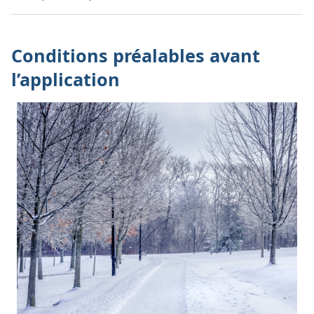
Conditions préalables avant
l’application