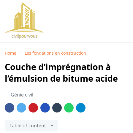
Home
Les fondations en construction
Couche d’imprégnation à
l’émulsion de bitume acide
Génie civil
Table of content