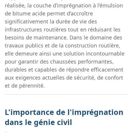
réalisée, la couche d’imprégnation à l’émulsion
de bitume acide permet d’accroître
significativement la durée de vie des
infrastructures routières tout en réduisant les
besoins de maintenance. Dans le domaine des
travaux publics et de la construction routière,
elle demeure ainsi une solution incontournable
pour garantir des chaussées performantes,
durables et capables de répondre efficacement
aux exigences actuelles de sécurité, de confort
et de pérennité.
L'importance de l'imprégnation
dans le génie civil