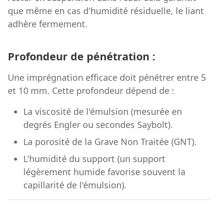
que même en cas d'humidité résiduelle, le liant
adhère fermement.
Profondeur de pénétration :
Une imprégnation efficace doit pénétrer entre 5
et 10 mm. Cette profondeur dépend de :
La viscosité de l'émulsion (mesurée en
degrés Engler ou secondes Saybolt).
La porosité de la Grave Non Traitée (GNT).
L'humidité du support (un support
légèrement humide favorise souvent la
capillarité de l'émulsion).