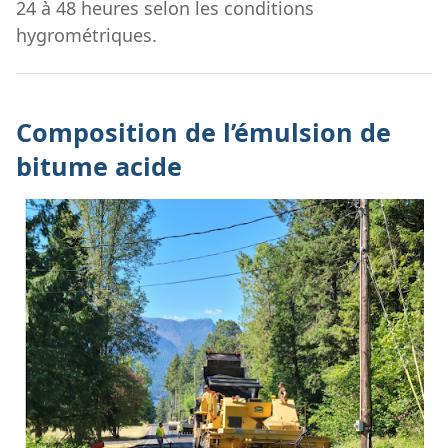
24 à 48 heures selon les conditions
hygrométriques.
Composition de l’émulsion de
bitume acide