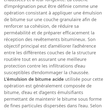
d’imprégnation peut être définie comme une
opération consistant à appliquer une émulsion
de bitume sur une couche granulaire afin de
renforcer sa cohésion, de réduire sa
perméabilité et de préparer efficacement la
réception des revêtements bitumineux. Son
objectif principal est d’améliorer l’adhérence
entre les différentes couches de la structure
routière tout en assurant une meilleure
protection contre les infiltrations d’eau
susceptibles d’endommager la chaussée.
L’émulsion de bitume acide
utilisée pour cette
opération est généralement composée de
bitume, d’eau et d’agents émulsifiants
permettant de maintenir le bitume sous forme
de fines particules dispersées dans l’eau. Selon