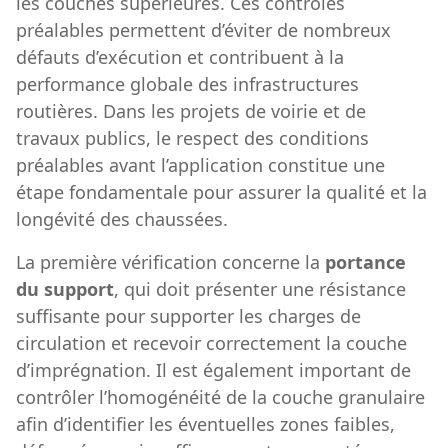
les couches supérieures. Ces contrôles
préalables permettent d’éviter de nombreux
défauts d’exécution et contribuent à la
performance globale des infrastructures
routières. Dans les projets de voirie et de
travaux publics, le respect des conditions
préalables avant l’application constitue une
étape fondamentale pour assurer la qualité et la
longévité des chaussées.
La première vérification concerne la
portance
du support
, qui doit présenter une résistance
suffisante pour supporter les charges de
circulation et recevoir correctement la couche
d’imprégnation. Il est également important de
contrôler l’homogénéité de la couche granulaire
afin d’identifier les éventuelles zones faibles,