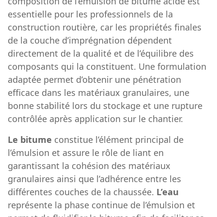
composition de l’émulsion de bitume acide est
essentielle pour les professionnels de la
construction routière, car les propriétés finales
de la couche d’imprégnation dépendent
directement de la qualité et de l’équilibre des
composants qui la constituent. Une formulation
adaptée permet d’obtenir une pénétration
efficace dans les matériaux granulaires, une
bonne stabilité lors du stockage et une rupture
contrôlée après application sur le chantier.
Le bitume
constitue l’élément principal de
l’émulsion et assure le rôle de liant en
garantissant la cohésion des matériaux
granulaires ainsi que l’adhérence entre les
différentes couches de la chaussée.
L’eau
représente la phase continue de l’émulsion et