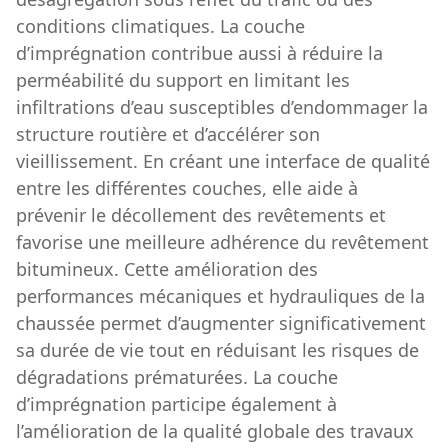
conditions climatiques. La couche
d’imprégnation contribue aussi à réduire la
perméabilité du support en limitant les
infiltrations d’eau susceptibles d’endommager la
structure routière et d’accélérer son
vieillissement. En créant une interface de qualité
entre les différentes couches, elle aide à
prévenir le décollement des revêtements et
favorise une meilleure adhérence du revêtement
bitumineux. Cette amélioration des
performances mécaniques et hydrauliques de la
chaussée permet d’augmenter significativement
sa durée de vie tout en réduisant les risques de
dégradations prématurées. La couche
d’imprégnation participe également à
l’amélioration de la qualité globale des travaux