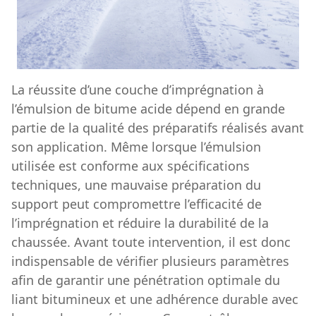
La réussite d’une couche d’imprégnation à
l’émulsion de bitume acide dépend en grande
partie de la qualité des préparatifs réalisés avant
son application. Même lorsque l’émulsion
utilisée est conforme aux spécifications
techniques, une mauvaise préparation du
support peut compromettre l’efficacité de
l’imprégnation et réduire la durabilité de la
chaussée. Avant toute intervention, il est donc
indispensable de vérifier plusieurs paramètres
afin de garantir une pénétration optimale du
liant bitumineux et une adhérence durable avec