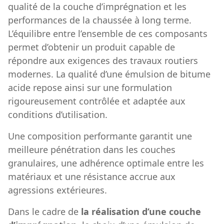
qualité de la couche d’imprégnation et les
performances de la chaussée à long terme.
L’équilibre entre l’ensemble de ces composants
permet d’obtenir un produit capable de
répondre aux exigences des travaux routiers
modernes. La qualité d’une émulsion de bitume
acide repose ainsi sur une formulation
rigoureusement contrôlée et adaptée aux
conditions d’utilisation.
Une composition performante garantit une
meilleure pénétration dans les couches
granulaires, une adhérence optimale entre les
matériaux et une résistance accrue aux
agressions extérieures.
Dans le cadre de
la réalisation d’une couche