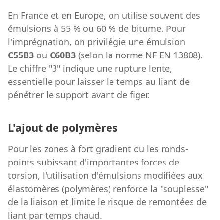
En France et en Europe, on utilise souvent des
émulsions à 55 % ou 60 % de bitume. Pour
l'imprégnation, on privilégie une émulsion
C55B3
ou
C60B3
(selon la norme NF EN 13808).
Le chiffre "3" indique une rupture lente,
essentielle pour laisser le temps au liant de
pénétrer le support avant de figer.
L'ajout de polymères
Pour les zones à fort gradient ou les ronds-
points subissant d'importantes forces de
torsion, l'utilisation d'émulsions modifiées aux
élastomères (polymères) renforce la "souplesse"
de la liaison et limite le risque de remontées de
liant par temps chaud.