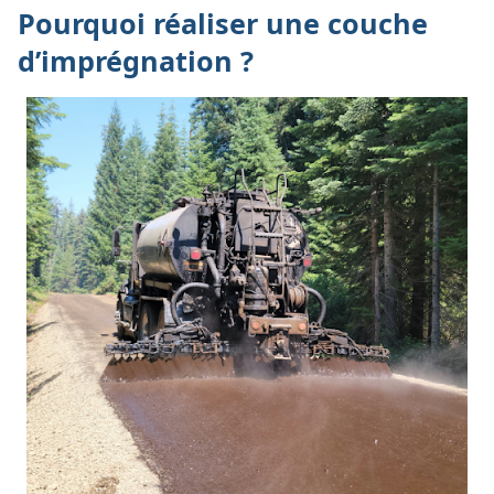
Pourquoi réaliser une couche
d’imprégnation ?