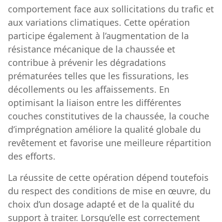
comportement face aux sollicitations du trafic et
aux variations climatiques. Cette opération
participe également à l’augmentation de la
résistance mécanique de la chaussée et
contribue à prévenir les dégradations
prématurées telles que les fissurations, les
décollements ou les affaissements. En
optimisant la liaison entre les différentes
couches constitutives de la chaussée, la couche
d’imprégnation améliore la qualité globale du
revêtement et favorise une meilleure répartition
des efforts.
La réussite de cette opération dépend toutefois
du respect des conditions de mise en œuvre, du
choix d’un dosage adapté et de la qualité du
support à traiter. Lorsqu’elle est correctement