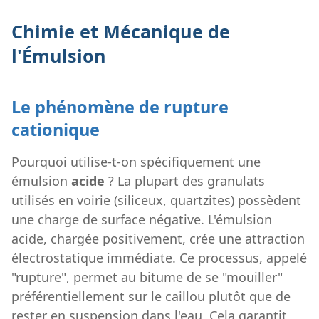
Chimie et Mécanique de
l'Émulsion
Le phénomène de rupture
cationique
Pourquoi utilise-t-on spécifiquement une
émulsion
acide
? La plupart des granulats
utilisés en voirie (siliceux, quartzites) possèdent
une charge de surface négative. L'émulsion
acide, chargée positivement, crée une attraction
électrostatique immédiate. Ce processus, appelé
"rupture", permet au bitume de se "mouiller"
préférentiellement sur le caillou plutôt que de
rester en suspension dans l'eau. Cela garantit