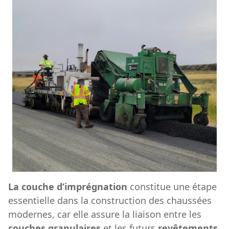
La couche d’imprégnation
constitue une étape
essentielle dans la construction des chaussées
modernes, car elle assure la liaison entre les
couches granulaires
et les futurs
revêtements