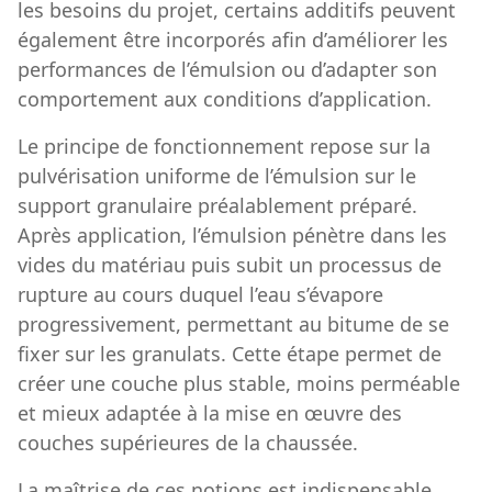
les besoins du projet, certains additifs peuvent
également être incorporés afin d’améliorer les
performances de l’émulsion ou d’adapter son
comportement aux conditions d’application.
Le principe de fonctionnement repose sur la
pulvérisation uniforme de l’émulsion sur le
support granulaire préalablement préparé.
Après application, l’émulsion pénètre dans les
vides du matériau puis subit un processus de
rupture au cours duquel l’eau s’évapore
progressivement, permettant au bitume de se
fixer sur les granulats. Cette étape permet de
créer une couche plus stable, moins perméable
et mieux adaptée à la mise en œuvre des
couches supérieures de la chaussée.
La maîtrise de ces notions est indispensable