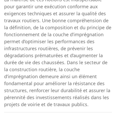
pour garantir une exécution conforme aux
exigences techniques et assurer la qualité des
travaux routiers. Une bonne compréhension de
la définition, de la composition et du principe de
fonctionnement de la couche d’imprégnation
permet d’optimiser les performances des
infrastructures routières, de prévenir les
dégradations prématurées et d’augmenter la
durée de vie des chaussées. Dans le secteur de
la construction routière, la couche
d’imprégnation demeure ainsi un élément
fondamental pour améliorer la résistance des
structures, renforcer leur durabilité et assurer la
pérennité des investissements réalisés dans les
projets de voirie et de travaux publics.