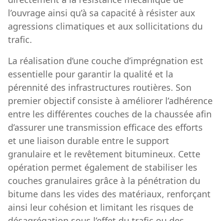
l’ouvrage ainsi qu’à sa capacité à résister aux
agressions climatiques et aux sollicitations du
trafic.
La réalisation d’une couche d’imprégnation est
essentielle pour garantir la qualité et la
pérennité des infrastructures routières. Son
premier objectif consiste à améliorer l’adhérence
entre les différentes couches de la chaussée afin
d’assurer une transmission efficace des efforts
et une liaison durable entre le support
granulaire et le revêtement bitumineux. Cette
opération permet également de stabiliser les
couches granulaires grâce à la pénétration du
bitume dans les vides des matériaux, renforçant
ainsi leur cohésion et limitant les risques de
désagrégation sous l’effet du trafic ou des