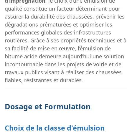
d’imprégnation
, le choix d’une émulsion de
qualité constitue un facteur déterminant pour
assurer la durabilité des chaussées, prévenir les
dégradations prématurées et optimiser les
performances globales des infrastructures
routières. Grâce à ses propriétés techniques et à
sa facilité de mise en œuvre, l’émulsion de
bitume acide demeure aujourd’hui une solution
incontournable dans les projets de voirie et de
travaux publics visant à réaliser des chaussées
fiables, résistantes et durables.
Dosage et Formulation
Choix de la classe d'émulsion