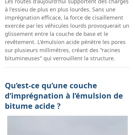
Les routes d'aujourd'hui supportent des charges
à l'essieu de plus en plus lourdes. Sans une
imprégnation efficace, la force de cisaillement
exercée par les véhicules lourds provoquerait un
glissement entre la couche de base et le
revêtement. L'émulsion acide pénètre les pores
sur plusieurs millimètres, créant des "racines
bitumineuses" qui verrouillent la structure.
Qu’est-ce qu’une couche
d’imprégnation à l’émulsion de
bitume acide ?