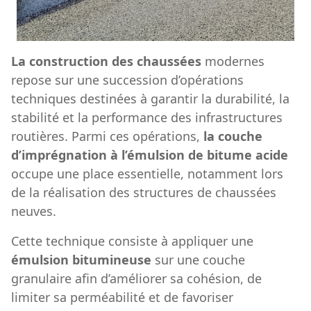
La construction des chaussées
modernes
repose sur une succession d’opérations
techniques destinées à garantir la durabilité, la
stabilité et la performance des infrastructures
routières. Parmi ces opérations,
la couche
d’imprégnation à l’émulsion de bitume acide
occupe une place essentielle, notamment lors
de la réalisation des structures de chaussées
neuves.
Cette technique consiste à appliquer une
émulsion bitumineuse
sur une couche
granulaire afin d’améliorer sa cohésion, de
limiter sa perméabilité et de favoriser