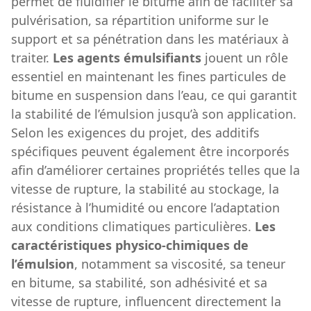
permet de fluidifier le bitume afin de faciliter sa
pulvérisation, sa répartition uniforme sur le
support et sa pénétration dans les matériaux à
traiter.
Les agents émulsifiants
jouent un rôle
essentiel en maintenant les fines particules de
bitume en suspension dans l’eau, ce qui garantit
la stabilité de l’émulsion jusqu’à son application.
Selon les exigences du projet, des additifs
spécifiques peuvent également être incorporés
afin d’améliorer certaines propriétés telles que la
vitesse de rupture, la stabilité au stockage, la
résistance à l’humidité ou encore l’adaptation
aux conditions climatiques particulières.
Les
caractéristiques physico-chimiques de
l’émulsion
, notamment sa viscosité, sa teneur
en bitume, sa stabilité, son adhésivité et sa
vitesse de rupture, influencent directement la