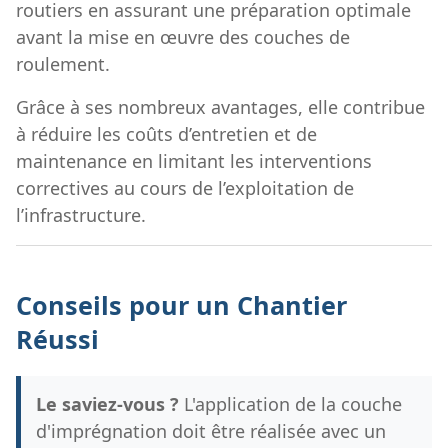
routiers en assurant une préparation optimale
avant la mise en œuvre des couches de
roulement.
Grâce à ses nombreux avantages, elle contribue
à réduire les coûts d’entretien et de
maintenance en limitant les interventions
correctives au cours de l’exploitation de
l’infrastructure.
Conseils pour un Chantier
Réussi
Le saviez-vous ?
L'application de la couche
d'imprégnation doit être réalisée avec un