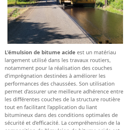
L’émulsion de bitume acide
est un matériau
largement utilisé dans les travaux routiers,
notamment pour la réalisation des couches
d’imprégnation destinées à améliorer les
performances des chaussées. Son utilisation
permet d’assurer une meilleure adhérence entre
les différentes couches de la structure routière
tout en facilitant l’application du liant
bitumineux dans des conditions optimales de
sécurité et d’efficacité. La compréhension de la