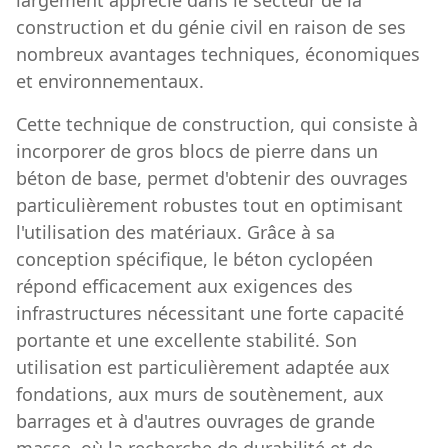
construction et du génie civil en raison de ses
nombreux avantages techniques, économiques
et environnementaux.
Cette technique de construction, qui consiste à
incorporer de gros blocs de pierre dans un
béton de base, permet d'obtenir des ouvrages
particulièrement robustes tout en optimisant
l'utilisation des matériaux. Grâce à sa
conception spécifique, le béton cyclopéen
répond efficacement aux exigences des
infrastructures nécessitant une forte capacité
portante et une excellente stabilité. Son
utilisation est particulièrement adaptée aux
fondations, aux murs de soutènement, aux
barrages et à d'autres ouvrages de grande
masse, où la recherche de durabilité et de