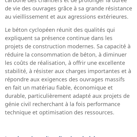
de vie des ouvrages grâce à sa grande résistance
au vieillissement et aux agressions extérieures.
Le béton cyclopéen réunit des qualités qui
expliquent sa présence continue dans les
projets de construction modernes. Sa capacité à
réduire la consommation de béton, à diminuer
les coûts de réalisation, à offrir une excellente
stabilité, à résister aux charges importantes et à
répondre aux exigences des ouvrages massifs
en fait un matériau fiable, économique et
durable, particulièrement adapté aux projets de
génie civil recherchant à la fois performance
technique et optimisation des ressources.