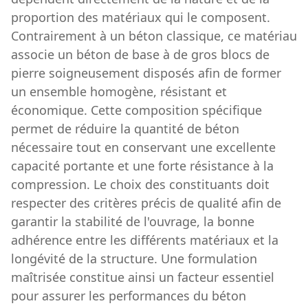
proportion des matériaux qui le composent.
Contrairement à un béton classique, ce matériau
associe un béton de base à de gros blocs de
pierre soigneusement disposés afin de former
un ensemble homogène, résistant et
économique. Cette composition spécifique
permet de réduire la quantité de béton
nécessaire tout en conservant une excellente
capacité portante et une forte résistance à la
compression. Le choix des constituants doit
respecter des critères précis de qualité afin de
garantir la stabilité de l'ouvrage, la bonne
adhérence entre les différents matériaux et la
longévité de la structure. Une formulation
maîtrisée constitue ainsi un facteur essentiel
pour assurer les performances du béton