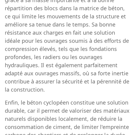
répartition des blocs dans la matrice de béton,
ce qui limite les mouvements de la structure et
améliore sa tenue dans le temps. Sa bonne
résistance aux charges en fait une solution
idéale pour les ouvrages soumis à des efforts de
compression élevés, tels que les fondations
profondes, les radiers ou les ouvrages
hydrauliques. Il est également parfaitement
adapté aux ouvrages massifs, où sa forte inertie
contribue à assurer la sécurité et la pérennité de
la construction.
Enfin, le béton cyclopéen constitue une solution
durable, car il permet de valoriser des matériaux
naturels disponibles localement, de réduire la
consommation de ciment, de limiter l'empreinte
carbone des chantiers et de prolonger la durée