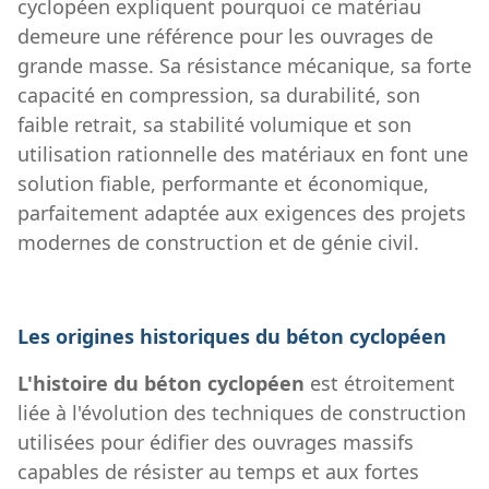
cyclopéen expliquent pourquoi ce matériau
demeure une référence pour les ouvrages de
grande masse. Sa résistance mécanique, sa forte
capacité en compression, sa durabilité, son
faible retrait, sa stabilité volumique et son
utilisation rationnelle des matériaux en font une
solution fiable, performante et économique,
parfaitement adaptée aux exigences des projets
modernes de construction et de génie civil.
Les origines historiques du béton cyclopéen
L'histoire du béton cyclopéen
est étroitement
liée à l'évolution des techniques de construction
utilisées pour édifier des ouvrages massifs
capables de résister au temps et aux fortes