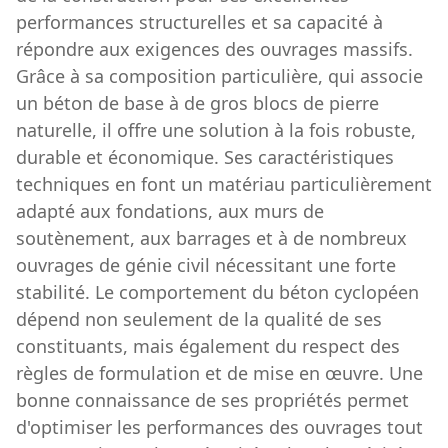
performances structurelles et sa capacité à
répondre aux exigences des ouvrages massifs.
Grâce à sa composition particulière, qui associe
un béton de base à de gros blocs de pierre
naturelle, il offre une solution à la fois robuste,
durable et économique. Ses caractéristiques
techniques en font un matériau particulièrement
adapté aux fondations, aux murs de
soutènement, aux barrages et à de nombreux
ouvrages de génie civil nécessitant une forte
stabilité. Le comportement du béton cyclopéen
dépend non seulement de la qualité de ses
constituants, mais également du respect des
règles de formulation et de mise en œuvre. Une
bonne connaissance de ses propriétés permet
d'optimiser les performances des ouvrages tout