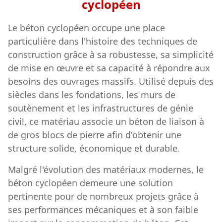
cyclopéen
Le béton cyclopéen occupe une place
particulière dans l'histoire des techniques de
construction grâce à sa robustesse, sa simplicité
de mise en œuvre et sa capacité à répondre aux
besoins des ouvrages massifs. Utilisé depuis des
siècles dans les fondations, les murs de
soutènement et les infrastructures de génie
civil, ce matériau associe un béton de liaison à
de gros blocs de pierre afin d'obtenir une
structure solide, économique et durable.
Malgré l'évolution des matériaux modernes, le
béton cyclopéen demeure une solution
pertinente pour de nombreux projets grâce à
ses performances mécaniques et à son faible