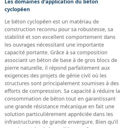
Les domaines d'application du béton
cyclopéen
Le béton cyclopéen est un matériau de
construction reconnu pour sa robustesse, sa
stabilité et son excellent comportement dans
les ouvrages nécessitant une importante
capacité portante. Grâce à sa composition
associant un béton de base à de gros blocs de
pierre naturelle, il répond parfaitement aux
exigences des projets de génie civil où les
structures sont principalement soumises à des
efforts de compression. Sa capacité à réduire la
consommation de béton tout en garantissant
une grande résistance mécanique en fait une
solution particulièrement appréciée dans les
infrastructures de grande envergure. Bien qu'il