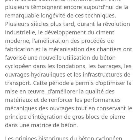
plusieurs témoignent encore aujourd'hui de la
remarquable longévité de ces techniques.
Plusieurs siècles plus tard, durant la révolution
industrielle, le développement du ciment
moderne, l'amélioration des procédés de
fabrication et la mécanisation des chantiers ont
favorisé une nouvelle utilisation du béton
cyclopéen dans les fondations, les barrages, les
ouvrages hydrauliques et les infrastructures de
transport. Cette période a permis d'optimiser la
mise en œuvre, d'améliorer la qualité des
matériaux et de renforcer les performances
mécaniques des ouvrages tout en conservant le
principe d'intégration de gros blocs de pierre
dans une matrice de béton.
Les origines historiques du béton cyclopéen