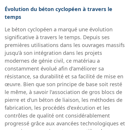
Évolution du béton cyclopéen à travers le
temps
Le béton cyclopéen a marqué une évolution
significative à travers le temps. Depuis ses
premières utilisations dans les ouvrages massifs
jusqu'à son intégration dans les projets
modernes de génie civil, ce matériau a
constamment évolué afin d'améliorer sa
résistance, sa durabilité et sa facilité de mise en
œuvre. Bien que son principe de base soit resté
le même, à savoir l'association de gros blocs de
pierre et d'un béton de liaison, les méthodes de
fabrication, les procédés d'exécution et les
contrôles de qualité ont considérablement
progressé grâce aux avancées technologiques et