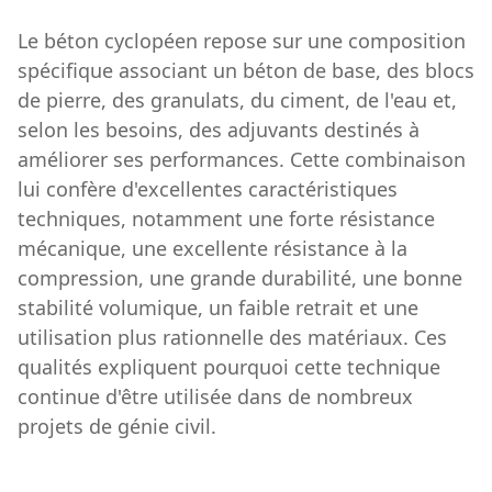
Le béton cyclopéen repose sur une composition
spécifique associant un béton de base, des blocs
de pierre, des granulats, du ciment, de l'eau et,
selon les besoins, des adjuvants destinés à
améliorer ses performances. Cette combinaison
lui confère d'excellentes caractéristiques
techniques, notamment une forte résistance
mécanique, une excellente résistance à la
compression, une grande durabilité, une bonne
stabilité volumique, un faible retrait et une
utilisation plus rationnelle des matériaux. Ces
qualités expliquent pourquoi cette technique
continue d'être utilisée dans de nombreux
projets de génie civil.