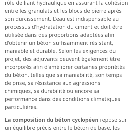
rôle de liant hydraulique en assurant la cohésion
entre les granulats et les blocs de pierre après
son durcissement. L'eau est indispensable au
processus d'hydratation du ciment et doit être
utilisée dans des proportions adaptées afin
d'obtenir un béton suffisamment résistant,
maniable et durable. Selon les exigences du
projet, des adjuvants peuvent également être
incorporés afin d'améliorer certaines propriétés
du béton, telles que sa maniabilité, son temps
de prise, sa résistance aux agressions
chimiques, sa durabilité ou encore sa
performance dans des conditions climatiques
particulières.
La composition du béton cyclopéen
repose sur
un équilibre précis entre le béton de base, les