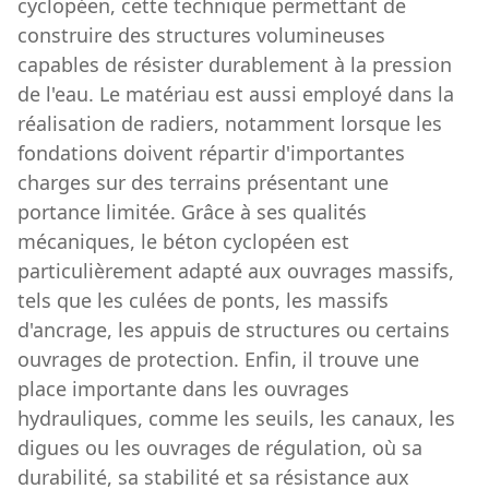
cyclopéen, cette technique permettant de
construire des structures volumineuses
capables de résister durablement à la pression
de l'eau. Le matériau est aussi employé dans la
réalisation de radiers, notamment lorsque les
fondations doivent répartir d'importantes
charges sur des terrains présentant une
portance limitée. Grâce à ses qualités
mécaniques, le béton cyclopéen est
particulièrement adapté aux ouvrages massifs,
tels que les culées de ponts, les massifs
d'ancrage, les appuis de structures ou certains
ouvrages de protection. Enfin, il trouve une
place importante dans les ouvrages
hydrauliques, comme les seuils, les canaux, les
digues ou les ouvrages de régulation, où sa
durabilité, sa stabilité et sa résistance aux