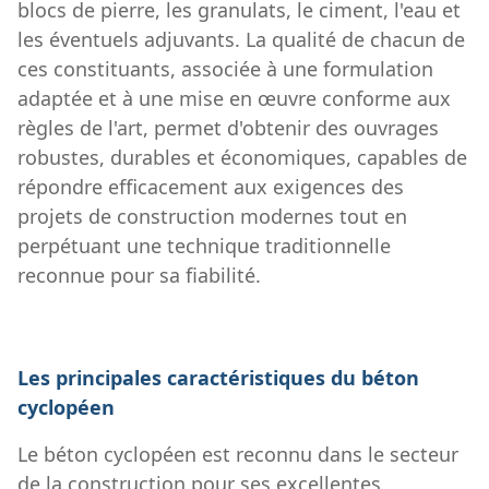
blocs de pierre, les granulats, le ciment, l'eau et
les éventuels adjuvants. La qualité de chacun de
ces constituants, associée à une formulation
adaptée et à une mise en œuvre conforme aux
règles de l'art, permet d'obtenir des ouvrages
robustes, durables et économiques, capables de
répondre efficacement aux exigences des
projets de construction modernes tout en
perpétuant une technique traditionnelle
reconnue pour sa fiabilité.
Les principales caractéristiques du béton
cyclopéen
Le béton cyclopéen est reconnu dans le secteur
de la construction pour ses excellentes