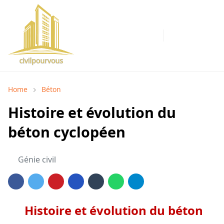
Home
Béton
Histoire et évolution du
béton cyclopéen
Génie civil
Histoire et évolution du béton