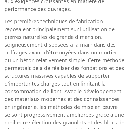
aux exigences croissantes en matière de
performance des ouvrages.
Les premières techniques de fabrication
reposaient principalement sur l'utilisation de
pierres naturelles de grande dimension,
soigneusement disposées à la main dans des
coffrages avant d'être noyées dans un mortier
ou un béton relativement simple. Cette méthode
permettait déjà de réaliser des fondations et des
structures massives capables de supporter
d'importantes charges tout en limitant la
consommation de liant. Avec le développement
des matériaux modernes et des connaissances
en ingénierie, les méthodes de mise en œuvre
se sont progressivement améliorées grâce à une
meilleure sélection des granulats et des blocs de