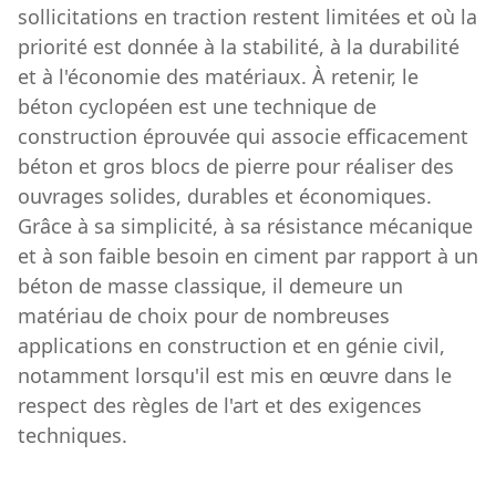
sollicitations en traction restent limitées et où la
priorité est donnée à la stabilité, à la durabilité
et à l'économie des matériaux. À retenir, le
béton cyclopéen est une technique de
construction éprouvée qui associe efficacement
béton et gros blocs de pierre pour réaliser des
ouvrages solides, durables et économiques.
Grâce à sa simplicité, à sa résistance mécanique
et à son faible besoin en ciment par rapport à un
béton de masse classique, il demeure un
matériau de choix pour de nombreuses
applications en construction et en génie civil,
notamment lorsqu'il est mis en œuvre dans le
respect des règles de l'art et des exigences
techniques.