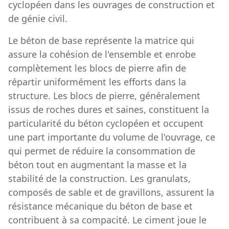
cyclopéen dans les ouvrages de construction et
de génie civil.
Le béton de base représente la matrice qui
assure la cohésion de l'ensemble et enrobe
complètement les blocs de pierre afin de
répartir uniformément les efforts dans la
structure. Les blocs de pierre, généralement
issus de roches dures et saines, constituent la
particularité du béton cyclopéen et occupent
une part importante du volume de l'ouvrage, ce
qui permet de réduire la consommation de
béton tout en augmentant la masse et la
stabilité de la construction. Les granulats,
composés de sable et de gravillons, assurent la
résistance mécanique du béton de base et
contribuent à sa compacité. Le ciment joue le