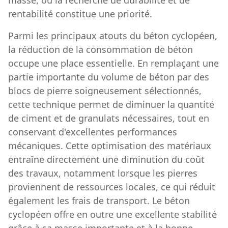
rentabilité constitue une priorité.
Parmi les principaux atouts du béton cyclopéen,
la réduction de la consommation de béton
occupe une place essentielle. En remplaçant une
partie importante du volume de béton par des
blocs de pierre soigneusement sélectionnés,
cette technique permet de diminuer la quantité
de ciment et de granulats nécessaires, tout en
conservant d'excellentes performances
mécaniques. Cette optimisation des matériaux
entraîne directement une diminution du coût
des travaux, notamment lorsque les pierres
proviennent de ressources locales, ce qui réduit
également les frais de transport. Le béton
cyclopéen offre en outre une excellente stabilité
grâce à sa masse importante et à la bonne