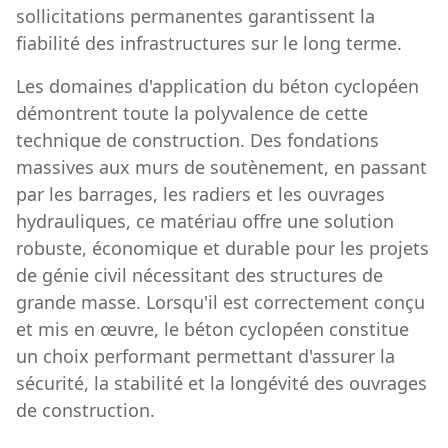
sollicitations permanentes garantissent la
fiabilité des infrastructures sur le long terme.
Les domaines d'application du béton cyclopéen
démontrent toute la polyvalence de cette
technique de construction. Des fondations
massives aux murs de soutènement, en passant
par les barrages, les radiers et les ouvrages
hydrauliques, ce matériau offre une solution
robuste, économique et durable pour les projets
de génie civil nécessitant des structures de
grande masse. Lorsqu'il est correctement conçu
et mis en œuvre, le béton cyclopéen constitue
un choix performant permettant d'assurer la
sécurité, la stabilité et la longévité des ouvrages
de construction.