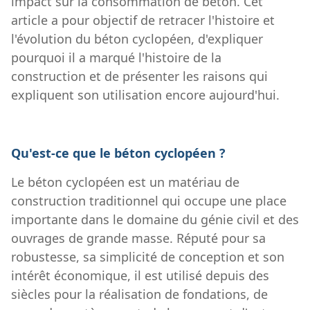
impact sur la consommation de béton. Cet
article a pour objectif de retracer l'histoire et
l'évolution du béton cyclopéen, d'expliquer
pourquoi il a marqué l'histoire de la
construction et de présenter les raisons qui
expliquent son utilisation encore aujourd'hui.
Qu'est-ce que le béton cyclopéen ?
Le béton cyclopéen est un matériau de
construction traditionnel qui occupe une place
importante dans le domaine du génie civil et des
ouvrages de grande masse. Réputé pour sa
robustesse, sa simplicité de conception et son
intérêt économique, il est utilisé depuis des
siècles pour la réalisation de fondations, de