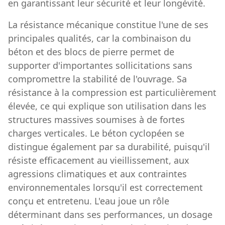
en garantissant leur sécurité et leur longévité.
La résistance mécanique constitue l'une de ses
principales qualités, car la combinaison du
béton et des blocs de pierre permet de
supporter d'importantes sollicitations sans
compromettre la stabilité de l'ouvrage. Sa
résistance à la compression est particulièrement
élevée, ce qui explique son utilisation dans les
structures massives soumises à de fortes
charges verticales. Le béton cyclopéen se
distingue également par sa durabilité, puisqu'il
résiste efficacement au vieillissement, aux
agressions climatiques et aux contraintes
environnementales lorsqu'il est correctement
conçu et entretenu. L'eau joue un rôle
déterminant dans ses performances, un dosage