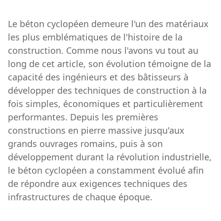
Le béton cyclopéen demeure l'un des matériaux
les plus emblématiques de l'histoire de la
construction. Comme nous l'avons vu tout au
long de cet article, son évolution témoigne de la
capacité des ingénieurs et des bâtisseurs à
développer des techniques de construction à la
fois simples, économiques et particulièrement
performantes. Depuis les premières
constructions en pierre massive jusqu'aux
grands ouvrages romains, puis à son
développement durant la révolution industrielle,
le béton cyclopéen a constamment évolué afin
de répondre aux exigences techniques des
infrastructures de chaque époque.