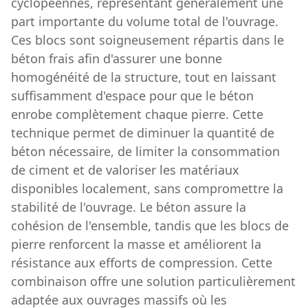
cyclopéennes, représentant généralement une
part importante du volume total de l'ouvrage.
Ces blocs sont soigneusement répartis dans le
béton frais afin d'assurer une bonne
homogénéité de la structure, tout en laissant
suffisamment d'espace pour que le béton
enrobe complètement chaque pierre. Cette
technique permet de diminuer la quantité de
béton nécessaire, de limiter la consommation
de ciment et de valoriser les matériaux
disponibles localement, sans compromettre la
stabilité de l'ouvrage. Le béton assure la
cohésion de l'ensemble, tandis que les blocs de
pierre renforcent la masse et améliorent la
résistance aux efforts de compression. Cette
combinaison offre une solution particulièrement
adaptée aux ouvrages massifs où les