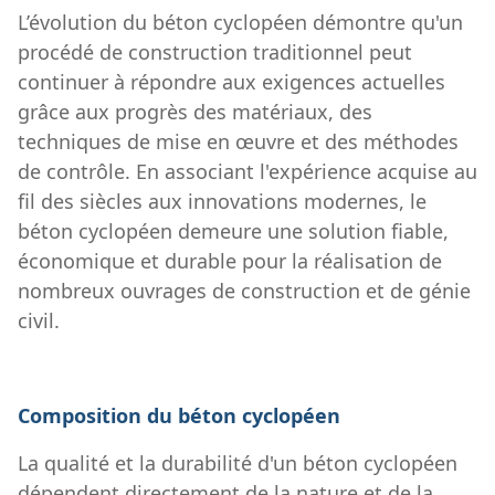
L’évolution du béton cyclopéen démontre qu'un
procédé de construction traditionnel peut
continuer à répondre aux exigences actuelles
grâce aux progrès des matériaux, des
techniques de mise en œuvre et des méthodes
de contrôle. En associant l'expérience acquise au
fil des siècles aux innovations modernes, le
béton cyclopéen demeure une solution fiable,
économique et durable pour la réalisation de
nombreux ouvrages de construction et de génie
civil.
Composition du béton cyclopéen
La qualité et la durabilité d'un béton cyclopéen
dépendent directement de la nature et de la