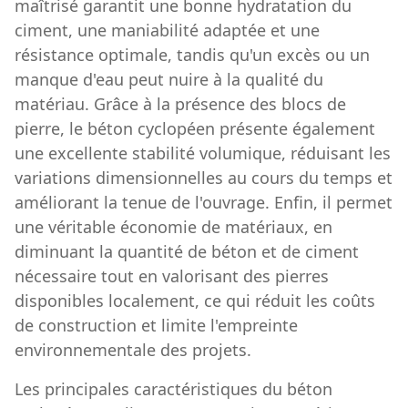
maîtrisé garantit une bonne hydratation du
ciment, une maniabilité adaptée et une
résistance optimale, tandis qu'un excès ou un
manque d'eau peut nuire à la qualité du
matériau. Grâce à la présence des blocs de
pierre, le béton cyclopéen présente également
une excellente stabilité volumique, réduisant les
variations dimensionnelles au cours du temps et
améliorant la tenue de l'ouvrage. Enfin, il permet
une véritable économie de matériaux, en
diminuant la quantité de béton et de ciment
nécessaire tout en valorisant des pierres
disponibles localement, ce qui réduit les coûts
de construction et limite l'empreinte
environnementale des projets.
Les principales caractéristiques du béton