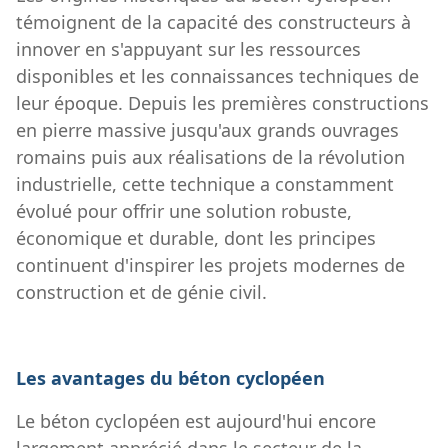
témoignent de la capacité des constructeurs à
innover en s'appuyant sur les ressources
disponibles et les connaissances techniques de
leur époque. Depuis les premières constructions
en pierre massive jusqu'aux grands ouvrages
romains puis aux réalisations de la révolution
industrielle, cette technique a constamment
évolué pour offrir une solution robuste,
économique et durable, dont les principes
continuent d'inspirer les projets modernes de
construction et de génie civil.
Les avantages du béton cyclopéen
Le béton cyclopéen est aujourd'hui encore
largement apprécié dans le secteur de la