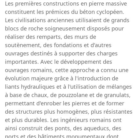
Les premières constructions en pierre massive
constituent les prémices du béton cyclopéen.
Les civilisations anciennes utilisaient de grands
blocs de roche soigneusement disposés pour
réaliser des remparts, des murs de
soutènement, des fondations et d'autres
ouvrages destinés à supporter des charges
importantes. Avec le développement des
ouvrages romains, cette approche a connu une
évolution majeure grâce à l'introduction de
liants hydrauliques et à l'utilisation de mélanges
à base de chaux, de pouzzolane et de granulats,
permettant d'enrober les pierres et de former
des structures plus homogènes, plus résistantes
et plus durables. Les ingénieurs romains ont
ainsi construit des ponts, des aqueducs, des
ports et des bâtiments monumentaux dont