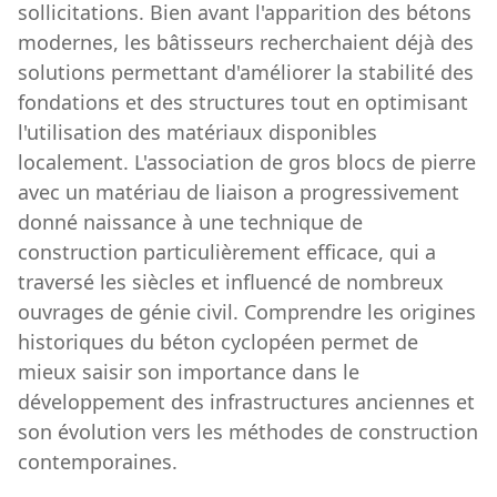
sollicitations. Bien avant l'apparition des bétons
modernes, les bâtisseurs recherchaient déjà des
solutions permettant d'améliorer la stabilité des
fondations et des structures tout en optimisant
l'utilisation des matériaux disponibles
localement. L'association de gros blocs de pierre
avec un matériau de liaison a progressivement
donné naissance à une technique de
construction particulièrement efficace, qui a
traversé les siècles et influencé de nombreux
ouvrages de génie civil. Comprendre les origines
historiques du béton cyclopéen permet de
mieux saisir son importance dans le
développement des infrastructures anciennes et
son évolution vers les méthodes de construction
contemporaines.