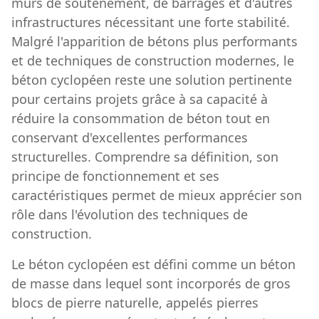
murs de soutènement, de barrages et d'autres
infrastructures nécessitant une forte stabilité.
Malgré l'apparition de bétons plus performants
et de techniques de construction modernes, le
béton cyclopéen reste une solution pertinente
pour certains projets grâce à sa capacité à
réduire la consommation de béton tout en
conservant d'excellentes performances
structurelles. Comprendre sa définition, son
principe de fonctionnement et ses
caractéristiques permet de mieux apprécier son
rôle dans l'évolution des techniques de
construction.
Le béton cyclopéen est défini comme un béton
de masse dans lequel sont incorporés de gros
blocs de pierre naturelle, appelés pierres