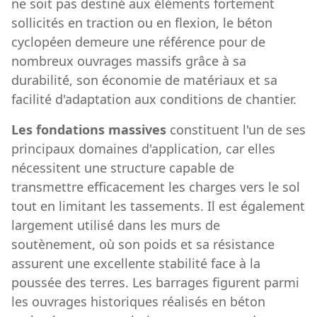
ne soit pas destiné aux éléments fortement
sollicités en traction ou en flexion, le béton
cyclopéen demeure une référence pour de
nombreux ouvrages massifs grâce à sa
durabilité, son économie de matériaux et sa
facilité d'adaptation aux conditions de chantier.
Les fondations massives
constituent l'un de ses
principaux domaines d'application, car elles
nécessitent une structure capable de
transmettre efficacement les charges vers le sol
tout en limitant les tassements. Il est également
largement utilisé dans les murs de
soutènement, où son poids et sa résistance
assurent une excellente stabilité face à la
poussée des terres. Les barrages figurent parmi
les ouvrages historiques réalisés en béton