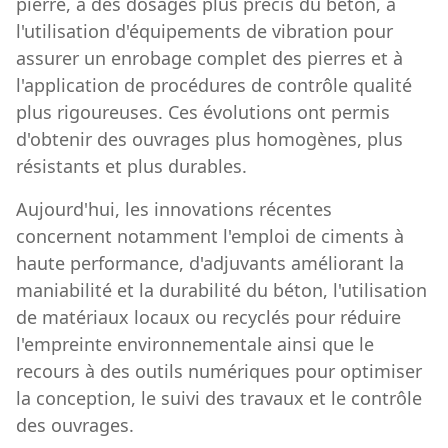
pierre, à des dosages plus précis du béton, à
l'utilisation d'équipements de vibration pour
assurer un enrobage complet des pierres et à
l'application de procédures de contrôle qualité
plus rigoureuses. Ces évolutions ont permis
d'obtenir des ouvrages plus homogènes, plus
résistants et plus durables.
Aujourd'hui, les innovations récentes
concernent notamment l'emploi de ciments à
haute performance, d'adjuvants améliorant la
maniabilité et la durabilité du béton, l'utilisation
de matériaux locaux ou recyclés pour réduire
l'empreinte environnementale ainsi que le
recours à des outils numériques pour optimiser
la conception, le suivi des travaux et le contrôle
des ouvrages.