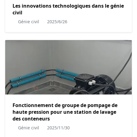
Les innovations technologiques dans le génie
civil
Génie civil
2025/6/26
Fonctionnement de groupe de pompage de
haute pression pour une station de lavage
des conteneurs
Génie civil
2025/11/30