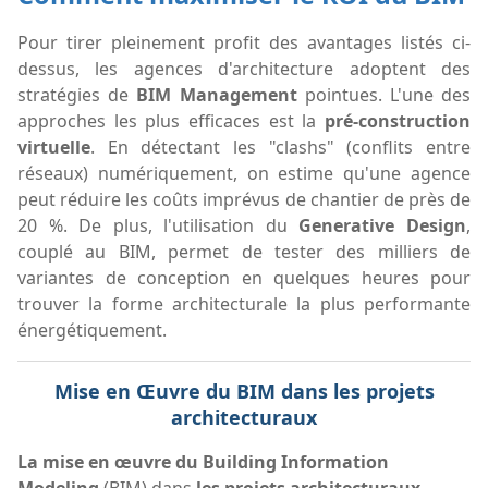
Pour tirer pleinement profit des avantages listés ci-
dessus, les agences d'architecture adoptent des
stratégies de
BIM Management
pointues. L'une des
approches les plus efficaces est la
pré-construction
virtuelle
. En détectant les "clashs" (conflits entre
réseaux) numériquement, on estime qu'une agence
peut réduire les coûts imprévus de chantier de près de
20 %. De plus, l'utilisation du
Generative Design
,
couplé au BIM, permet de tester des milliers de
variantes de conception en quelques heures pour
trouver la forme architecturale la plus performante
énergétiquement.
Mise en Œuvre du BIM dans les projets
architecturaux
La mise en œuvre du Building Information