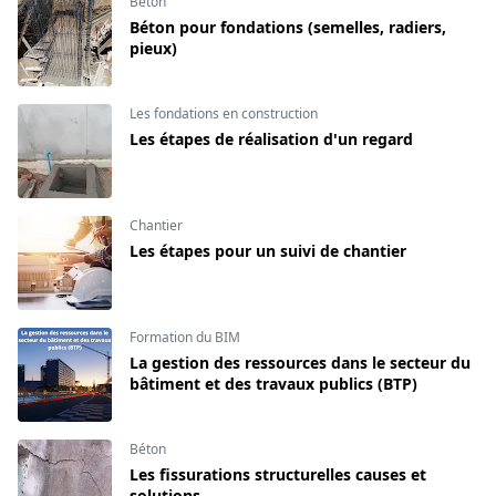
Béton
Béton pour fondations (semelles, radiers,
pieux)
Les fondations en construction
Les étapes de réalisation d'un regard
Chantier
Les étapes pour un suivi de chantier
Formation du BIM
La gestion des ressources dans le secteur du
bâtiment et des travaux publics (BTP)
Béton
Les fissurations structurelles causes et
solutions