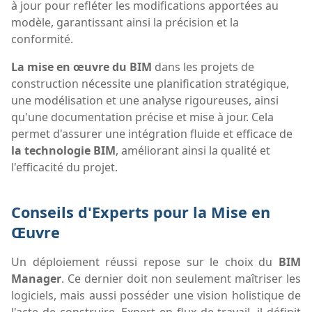
à jour pour refléter les modifications apportées au
modèle, garantissant ainsi la précision et la
conformité.
La mise en œuvre du BIM
dans les projets de
construction nécessite une planification stratégique,
une modélisation et une analyse rigoureuses, ainsi
qu'une documentation précise et mise à jour. Cela
permet d'assurer une intégration fluide et efficace de
la technologie BIM
, améliorant ainsi la qualité et
l'efficacité du projet.
Conseils d'Experts pour la Mise en
Œuvre
Un déploiement réussi repose sur le choix du
BIM
Manager
. Ce dernier doit non seulement maîtriser les
logiciels, mais aussi posséder une vision holistique de