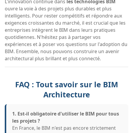
L'innovation continue dans
les technologies BIM
ouvre la voie à des projets plus durables et plus
intelligents. Pour rester compétitifs et répondre aux
exigences croissantes du marché, il est crucial que les
entreprises intègrent le BIM dans leurs pratiques
quotidiennes. N'hésitez pas à partager vos
expériences et à poser vos questions sur l'adoption du
BIM. Ensemble, nous pouvons construire un avenir
architectural plus brillant et plus connecté.
FAQ : Tout savoir sur le BIM
Architecture
1. Est-il obligatoire d'utiliser le BIM pour tous
les projets ?
En France, le BIM n'est pas encore strictement