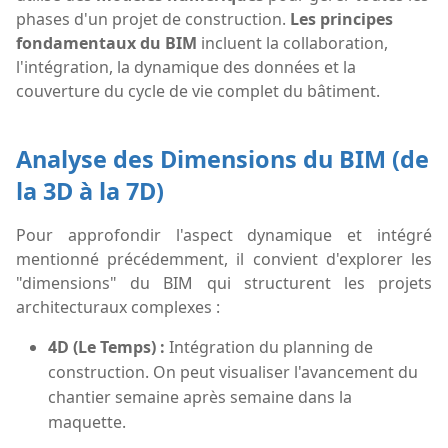
phases d'un projet de construction.
Les principes
fondamentaux du BIM
incluent la collaboration,
l'intégration, la dynamique des données et la
couverture du cycle de vie complet du bâtiment.
Analyse des Dimensions du BIM (de
la 3D à la 7D)
Pour approfondir l'aspect dynamique et intégré
mentionné précédemment, il convient d'explorer les
"dimensions" du BIM qui structurent les projets
architecturaux complexes :
4D (Le Temps) :
Intégration du planning de
construction. On peut visualiser l'avancement du
chantier semaine après semaine dans la
maquette.