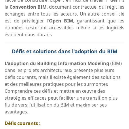
l'acte de construire. Expert en flux de travail, il définit
la
Convention BIM
, document contractuel qui régit les
échanges entre tous les acteurs. Un autre conseil clé
est de privilégier l'
Open BIM
, garantissant que les
données resteront accessibles même si les logiciels
évoluent dans dix ans.
Défis et solutions dans l'adoption du BIM
L'adoption du Building Information Modeling
(BIM)
dans les projets architecturaux présente plusieurs
défis courants, mais il existe également des solutions
et des meilleures pratiques pour les surmonter.
Comprendre ces défis et mettre en œuvre des
stratégies efficaces peut faciliter une transition plus
fluide vers l'utilisation du BIM et maximiser ses
avantages.
Défis courants :