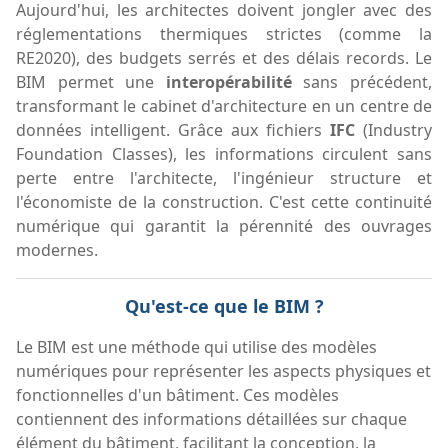
Aujourd'hui, les architectes doivent jongler avec des
réglementations thermiques strictes (comme la
RE2020), des budgets serrés et des délais records. Le
BIM permet une
interopérabilité
sans précédent,
transformant le cabinet d'architecture en un centre de
données intelligent. Grâce aux fichiers
IFC
(Industry
Foundation Classes), les informations circulent sans
perte entre l'architecte, l'ingénieur structure et
l'économiste de la construction. C'est cette continuité
numérique qui garantit la pérennité des ouvrages
modernes.
Qu'est-ce que le BIM ?
Le BIM est une méthode qui utilise des modèles
numériques pour représenter les aspects physiques et
fonctionnelles d'un bâtiment. Ces modèles
contiennent des informations détaillées sur chaque
élément du bâtiment, facilitant la conception, la