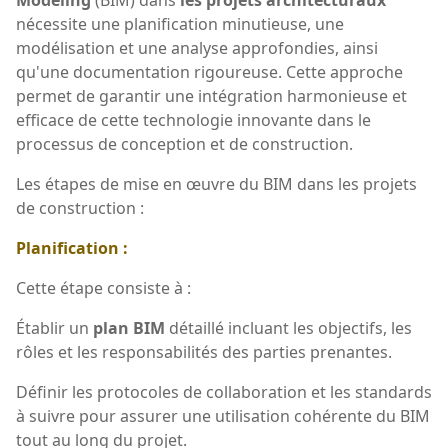
Modeling
(BIM) dans
les projets architecturaux
nécessite une planification minutieuse, une
modélisation et une analyse approfondies, ainsi
qu'une documentation rigoureuse. Cette approche
permet de garantir une intégration harmonieuse et
efficace de cette technologie innovante dans le
processus de conception et de construction.
Les étapes de mise en œuvre du BIM dans les projets
de construction :
Planification :
Cette étape consiste à :
Établir un
plan BIM
détaillé incluant les objectifs, les
rôles et les responsabilités des parties prenantes.
Définir les protocoles de collaboration et les standards
à suivre pour assurer une utilisation cohérente du BIM
tout au long du projet.