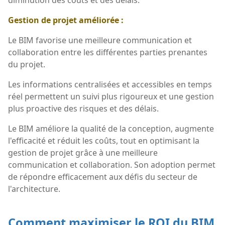
Gestion de projet améliorée :
Le BIM favorise une meilleure communication et
collaboration entre les différentes parties prenantes
du projet.
Les informations centralisées et accessibles en temps
réel permettent un suivi plus rigoureux et une gestion
plus proactive des risques et des délais.
Le BIM améliore la qualité de la conception, augmente
l'efficacité et réduit les coûts, tout en optimisant la
gestion de projet grâce à une meilleure
communication et collaboration. Son adoption permet
de répondre efficacement aux défis du secteur de
l'architecture.
Comment maximiser le ROI du BIM