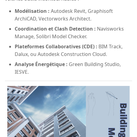
Modélisation :
Autodesk Revit, Graphisoft
ArchiCAD, Vectorworks Architect.
Coordination et Clash Detection :
Navisworks
Manage, Solibri Model Checker.
Plateformes Collaboratives (CDE) :
BIM Track,
Dalux, ou Autodesk Construction Cloud.
Analyse Énergétique :
Green Building Studio,
IESVE.