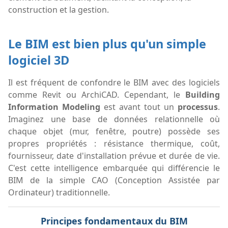
construction et la gestion.
Le BIM est bien plus qu'un simple
logiciel 3D
Il est fréquent de confondre le BIM avec des logiciels
comme Revit ou ArchiCAD. Cependant, le
Building
Information Modeling
est avant tout un
processus
.
Imaginez une base de données relationnelle où
chaque objet (mur, fenêtre, poutre) possède ses
propres propriétés : résistance thermique, coût,
fournisseur, date d'installation prévue et durée de vie.
C'est cette intelligence embarquée qui différencie le
BIM de la simple CAO (Conception Assistée par
Ordinateur) traditionnelle.
Principes fondamentaux du BIM