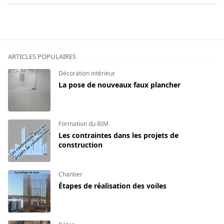
ARTICLES POPULAIRES
Décoration intérieur
La pose de nouveaux faux plancher
Formation du BIM
Les contraintes dans les projets de
construction
Chantier
Étapes de réalisation des voiles