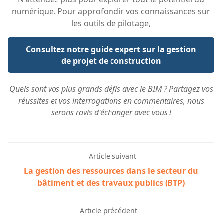
numérique. Pour approfondir vos connaissances sur
les outils de pilotage,
Consultez notre guide expert sur la gestion
de projet de construction
Quels sont vos plus grands défis avec le BIM ? Partagez vos
réussites et vos interrogations en commentaires, nous
serons ravis d'échanger avec vous !
Article suivant
La gestion des ressources dans le secteur du
bâtiment et des travaux publics (BTP)
Article précédent