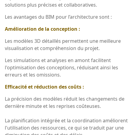
solutions plus précises et collaboratives.
Les avantages du BIM pour l’architecture sont :
Amélioration de la conception :
Les modèles 3D détaillés permettent une meilleure
visualisation et compréhension du projet.
Les simulations et analyses en amont facilitent
l'optimisation des conceptions, réduisant ainsi les
erreurs et les omissions.
Efficacité et réduction des coûts :
La précision des modèles réduit les changements de
dernière minute et les reprises coûteuses.
La planification intégrée et la coordination améliorent
l'utilisation des ressources, ce qui se traduit par une
diminution des coûts et des délais.