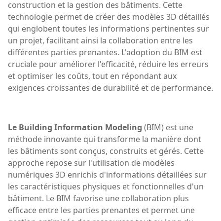
construction et la gestion des bâtiments. Cette
technologie permet de créer des modèles 3D détaillés
qui englobent toutes les informations pertinentes sur
un projet, facilitant ainsi la collaboration entre les
différentes parties prenantes. L'adoption du BIM est
cruciale pour améliorer l'efficacité, réduire les erreurs
et optimiser les coûts, tout en répondant aux
exigences croissantes de durabilité et de performance.
Le Building Information Modeling
(BIM) est une
méthode innovante qui transforme la manière dont
les bâtiments sont conçus, construits et gérés. Cette
approche repose sur l'utilisation de modèles
numériques 3D enrichis d'informations détaillées sur
les caractéristiques physiques et fonctionnelles d'un
bâtiment. Le BIM favorise une collaboration plus
efficace entre les parties prenantes et permet une