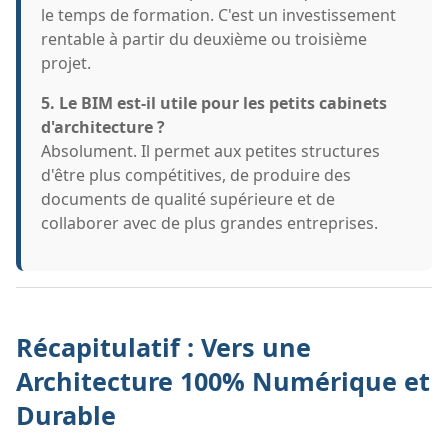
le temps de formation. C'est un investissement
rentable à partir du deuxième ou troisième
projet.
5. Le BIM est-il utile pour les petits cabinets
d'architecture ?
Absolument. Il permet aux petites structures
d'être plus compétitives, de produire des
documents de qualité supérieure et de
collaborer avec de plus grandes entreprises.
Récapitulatif : Vers une
Architecture 100% Numérique et
Durable