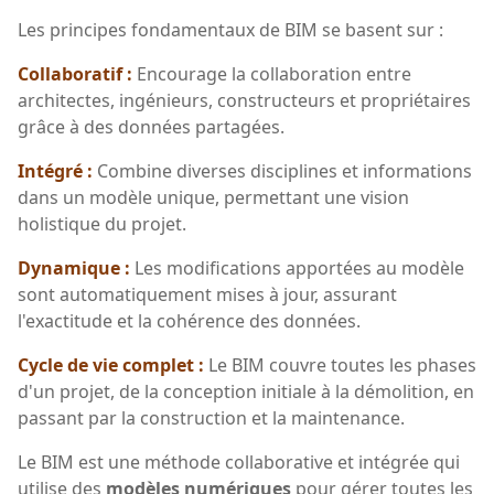
Les principes fondamentaux de BIM se basent sur :
Collaboratif :
Encourage la collaboration entre
architectes, ingénieurs, constructeurs et propriétaires
grâce à des données partagées.
Intégré :
Combine diverses disciplines et informations
dans un modèle unique, permettant une vision
holistique du projet.
Dynamique :
Les modifications apportées au modèle
sont automatiquement mises à jour, assurant
l'exactitude et la cohérence des données.
Cycle de vie complet :
Le BIM couvre toutes les phases
d'un projet, de la conception initiale à la démolition, en
passant par la construction et la maintenance.
Le BIM est une méthode collaborative et intégrée qui
utilise des
modèles numériques
pour gérer toutes les