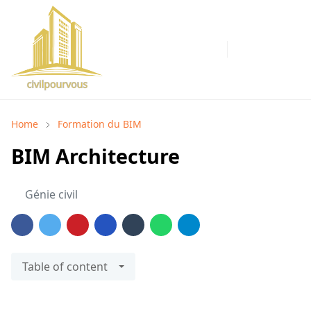
Home
Formation du BIM
BIM Architecture
Génie civil
Table of content