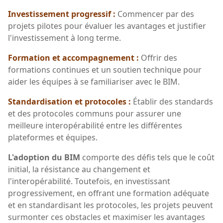
Investissement progressif :
Commencer par des
projets pilotes pour évaluer les avantages et justifier
l'investissement à long terme.
Formation et accompagnement :
Offrir des
formations continues et un soutien technique pour
aider les équipes à se familiariser avec le BIM.
Standardisation et protocoles :
Établir des standards
et des protocoles communs pour assurer une
meilleure interopérabilité entre les différentes
plateformes et équipes.
L'adoption du BIM
comporte des défis tels que le coût
initial, la résistance au changement et
l'interopérabilité. Toutefois, en investissant
progressivement, en offrant une formation adéquate
et en standardisant les protocoles, les projets peuvent
surmonter ces obstacles et maximiser les avantages