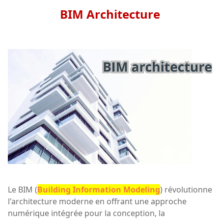
BIM Architecture
Le BIM (
Building Information Modeling
) révolutionne
l'architecture moderne en offrant une approche
numérique intégrée pour la conception, la