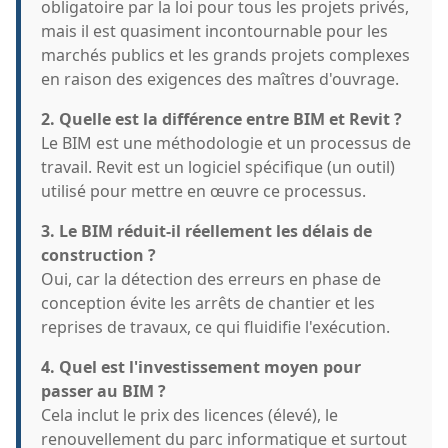
obligatoire par la loi pour tous les projets privés,
mais il est quasiment incontournable pour les
marchés publics et les grands projets complexes
en raison des exigences des maîtres d'ouvrage.
2. Quelle est la différence entre BIM et Revit ?
Le BIM est une méthodologie et un processus de
travail. Revit est un logiciel spécifique (un outil)
utilisé pour mettre en œuvre ce processus.
3. Le BIM réduit-il réellement les délais de
construction ?
Oui, car la détection des erreurs en phase de
conception évite les arrêts de chantier et les
reprises de travaux, ce qui fluidifie l'exécution.
4. Quel est l'investissement moyen pour
passer au BIM ?
Cela inclut le prix des licences (élevé), le
renouvellement du parc informatique et surtout