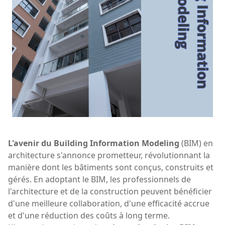
L'avenir du Building Information Modeling
(BIM) en
architecture s'annonce prometteur, révolutionnant la
manière dont les bâtiments sont conçus, construits et
gérés. En adoptant le BIM, les professionnels de
l'architecture et de la construction peuvent bénéficier
d'une meilleure collaboration, d'une efficacité accrue
et d'une réduction des coûts à long terme.