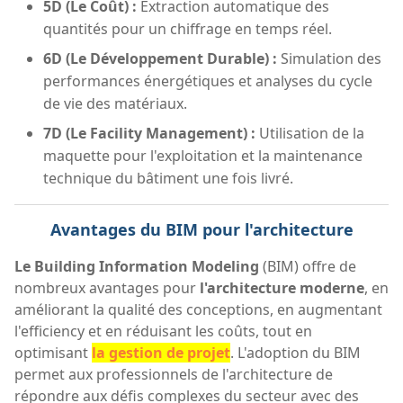
5D (Le Coût) :
Extraction automatique des
quantités pour un chiffrage en temps réel.
6D (Le Développement Durable) :
Simulation des
performances énergétiques et analyses du cycle
de vie des matériaux.
7D (Le Facility Management) :
Utilisation de la
maquette pour l'exploitation et la maintenance
technique du bâtiment une fois livré.
Avantages du BIM pour l'architecture
Le Building Information Modeling
(BIM) offre de
nombreux avantages pour
l'architecture moderne
, en
améliorant la qualité des conceptions, en augmentant
l'efficiency et en réduisant les coûts, tout en
optimisant
la gestion de projet
. L'adoption du BIM
permet aux professionnels de l'architecture de
répondre aux défis complexes du secteur avec des