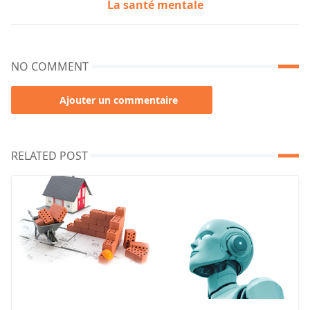
La santé mentale
NO COMMENT
Ajouter un commentaire
RELATED POST