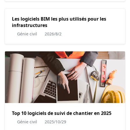
Les logiciels BIM les plus utilisés pour les
infrastructures
Génie civil
2026/8/2
Top 10 logiciels de suivi de chantier en 2025
Génie civil
2025/10/29