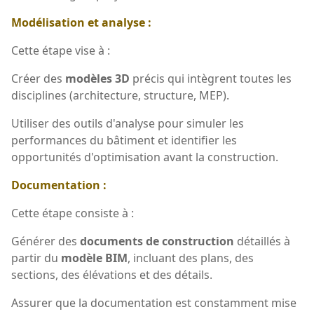
Modélisation et analyse :
Cette étape vise à :
Créer des
modèles 3D
précis qui intègrent toutes les
disciplines (architecture, structure, MEP).
Utiliser des outils d'analyse pour simuler les
performances du bâtiment et identifier les
opportunités d'optimisation avant la construction.
Documentation :
Cette étape consiste à :
Générer des
documents de construction
détaillés à
partir du
modèle BIM
, incluant des plans, des
sections, des élévations et des détails.
Assurer que la documentation est constamment mise