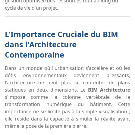
gestion optimisée des ressources tout au long du
cycle de vie d'un projet.
L'Importance Cruciale du BIM
dans l'Architecture
Contemporaine
Dans un monde où l'urbanisation s'accélère et où les
défis environnementaux deviennent pressants,
l'architecture ne peut plus se contenter de plans
statiques en deux dimensions. Le
BIM Architecture
s'impose comme la colonne vertébrale de la
transformation numérique du bâtiment. Cette
importance ne se limite pas à la simple visualisation ;
elle réside dans la capacité à simuler la réalité avant
même la pose de la première pierre.