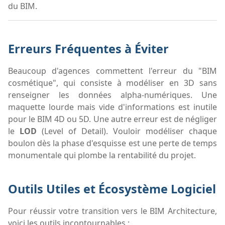
du BIM.
Erreurs Fréquentes à Éviter
Beaucoup d'agences commettent l'erreur du "BIM
cosmétique", qui consiste à modéliser en 3D sans
renseigner les données alpha-numériques. Une
maquette lourde mais vide d'informations est inutile
pour le BIM 4D ou 5D. Une autre erreur est de négliger
le
LOD
(Level of Detail). Vouloir modéliser chaque
boulon dès la phase d'esquisse est une perte de temps
monumentale qui plombe la rentabilité du projet.
Outils Utiles et Écosystème Logiciel
Pour réussir votre transition vers le BIM Architecture,
voici les outils incontournables :