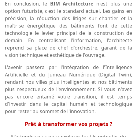
En conclusion, le
BIM Architecture
n'est plus une
option futuriste, c'est le standard actuel. Les gains en
précision, la réduction des litiges sur chantier et la
maîtrise énergétique des bâtiments font de cette
technologie le levier principal de la construction de
demain. En centralisant l'information, l'architecte
reprend sa place de chef d'orchestre, garant de la
vision technique et esthétique de l'ouvrage.
L'avenir passera par l'intégration de l'Intelligence
Artificielle et du Jumeau Numérique (Digital Twin),
rendant nos villes plus intelligentes et nos bâtiments
plus respectueux de l'environnement. Si vous n'avez
pas encore entamé votre transition, il est temps
d'investir dans le capital humain et technologique
pour rester au sommet de l'innovation.
Prêt à transformer vos projets ?
N'attendez plus pour explorer tout le potentiel du