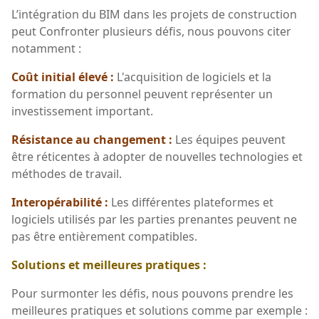
L’intégration du BIM dans les projets de construction
peut Confronter plusieurs défis, nous pouvons citer
notamment :
Coût initial élevé :
L'acquisition de logiciels et la
formation du personnel peuvent représenter un
investissement important.
Résistance au changement :
Les équipes peuvent
être réticentes à adopter de nouvelles technologies et
méthodes de travail.
Interopérabilité :
Les différentes plateformes et
logiciels utilisés par les parties prenantes peuvent ne
pas être entièrement compatibles.
Solutions et meilleures pratiques :
Pour surmonter les défis, nous pouvons prendre les
meilleures pratiques et solutions comme par exemple :