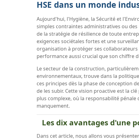
HSE dans un monde indus
Aujourd'hui, l'Hygiène, la Sécurité et l'E
simples contraintes administratives ou des c
de la stratégie de résilience de toute ent
exigences sociétales fortes et une surveilla
organisation à protéger ses collaborateurs
performance aussi crucial que son chiffre d'
Le secteur de la construction, particulière
environnementaux, trouve dans la politique
ces principes dès la phase de conception de
de les subir. Cette vision proactive est la c
plus complexe, où la responsabilité pénale
manquement.
Les dix avantages d'une p
Dans cet article, nous allons vous présente