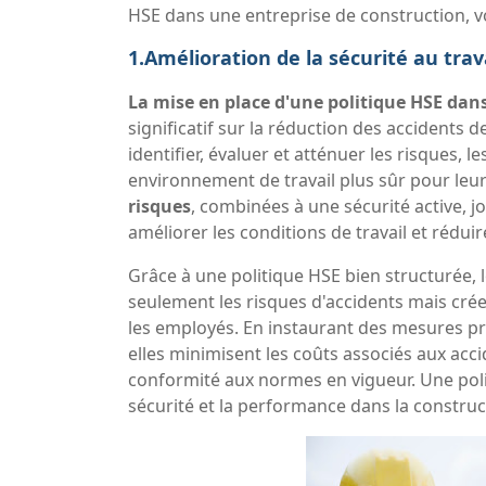
HSE dans une entreprise de construction, vo
1.Amélioration de la sécurité au trava
La mise en place d'une politique HSE dans
significatif sur la réduction des accidents 
identifier, évaluer et atténuer les risques, 
environnement de travail plus sûr pour leu
risques
, combinées à une sécurité active, jo
améliorer les conditions de travail et réduire
Grâce à une politique HSE bien structurée, 
seulement les risques d'accidents mais crée
les employés. En instaurant des mesures pr
elles minimisent les coûts associés aux acci
conformité aux normes en vigueur. Une polit
sécurité et la performance dans la construc