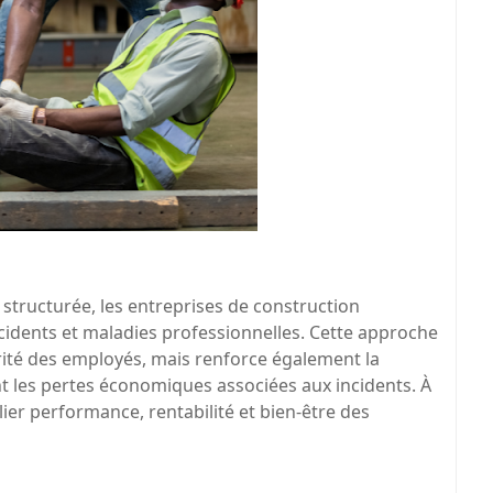
 structurée, les entreprises de construction
ccidents et maladies professionnelles. Cette approche
ité des employés, mais renforce également la
tant les pertes économiques associées aux incidents. À
ier performance, rentabilité et bien-être des