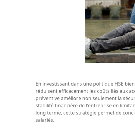
En investissant dans une politique HSE bien
réduisent efficacement les coûts liés aux a
préventive améliore non seulement la sécur
stabilité financière de l'entreprise en limi
long terme, cette stratégie permet de concil
salariés.