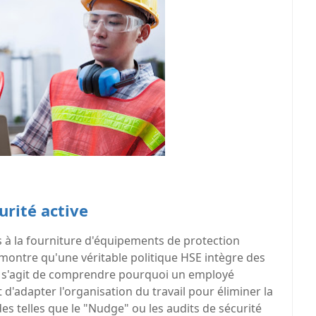
urité active
as à la fourniture d'équipements de protection
 montre qu'une véritable politique HSE intègre des
Il s'agit de comprendre pourquoi un employé
d'adapter l'organisation du travail pour éliminer la
es telles que le "Nudge" ou les audits de sécurité