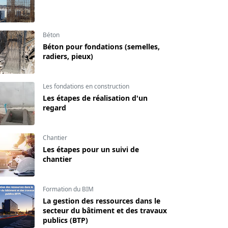
Béton
Béton pour fondations (semelles,
radiers, pieux)
Les fondations en construction
Les étapes de réalisation d'un
regard
Chantier
Les étapes pour un suivi de
chantier
Formation du BIM
La gestion des ressources dans le
secteur du bâtiment et des travaux
publics (BTP)