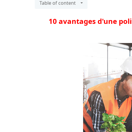
Table of content
10 avantages d'une pol