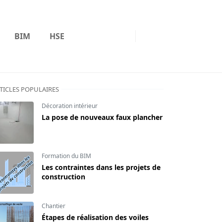
BIM
HSE
TICLES POPULAIRES
Décoration intérieur
La pose de nouveaux faux plancher
Formation du BIM
Les contraintes dans les projets de
construction
Chantier
Étapes de réalisation des voiles