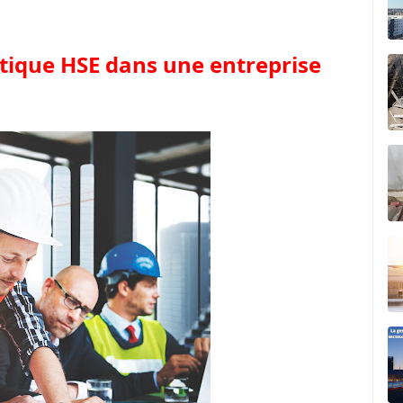
itique HSE dans une entreprise