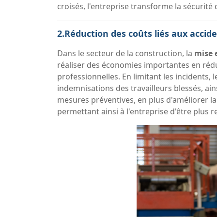
croisés, l'entreprise transforme la sécurité
2.Réduction des coûts liés aux accide
Dans le secteur de la construction, la
mise 
réaliser des économies importantes en rédui
professionnelles. En limitant les incidents,
indemnisations des travailleurs blessés, ai
mesures préventives, en plus d'améliorer la
permettant ainsi à l'entreprise d'être plus 