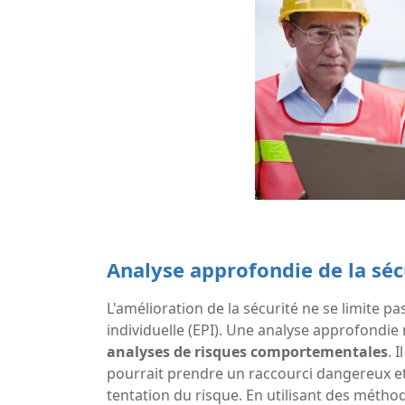
Analyse approfondie de la séc
L'amélioration de la sécurité ne se limite p
individuelle (EPI). Une analyse approfondie
analyses de risques comportementales
. 
pourrait prendre un raccourci dangereux et 
tentation du risque. En utilisant des méthod