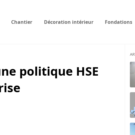
Chantier
Décoration intérieur
Fondations
AR
ne politique HSE
rise