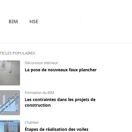
BIM
HSE
TICLES POPULAIRES
Décoration intérieur
La pose de nouveaux faux plancher
Formation du BIM
Les contraintes dans les projets de
construction
Chantier
Étapes de réalisation des voiles