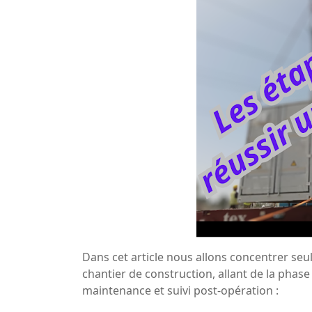
Dans cet article nous allons concentrer se
chantier de construction, allant de la phase
maintenance et suivi post-opération :