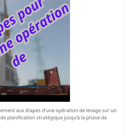
ulement aux étapes d’une opération de levage sur un
 de planification stratégique jusqu’à la phase de