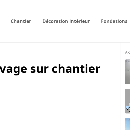
Chantier
Décoration intérieur
Fondations
AR
evage sur chantier