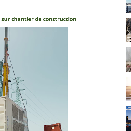
 sur chantier de construction