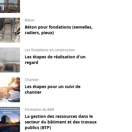
Béton
Béton pour fondations (semelles,
radiers, pieux)
Les fondations en construction
Les étapes de réalisation d'un
regard
Chantier
Les étapes pour un suivi de
chantier
Formation du BIM
La gestion des ressources dans le
secteur du bâtiment et des travaux
publics (BTP)