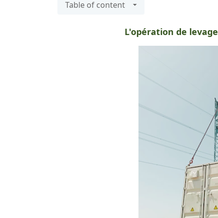
Table of content
L'opération de levage