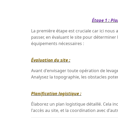
Étape 1 : Pla
La première étape est cruciale car ici nous 
passer, en évaluant le site pour déterminer 
équipements nécessaires :
Évaluation du site :
Avant d'envisager toute opération de levage
Analysez la topographie, les obstacles pote
Planification logistique :
Élaborez un plan logistique détaillé. Cela 
l'accès au site, et la coordination avec d'aut