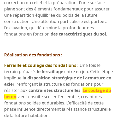
correction du relief et la préparation d'une surface
plane sont des éléments fondamentaux pour assurer
une répartition équilibrée du poids de la future
construction. Une attention particulière est portée à
l'excavation, qui détermine la profondeur des
fondations en fonction
des caractéristiques du sol
.
Réalisation des fondations :
Ferraille et coulage des fondations :
Une fois le
terrain préparé,
le ferraillage
entre en jeu. Cette étape
implique
la disposition stratégique de l'armature en
acier
, renforçant la structure des fondations pour
résister aux
contraintes structurelles
.
Le coulage du
béton
vient ensuite sceller l'ensemble, créant des
fondations solides et durables. L'efficacité de cette
phase influence directement la résistance structurelle
de la future habitation.