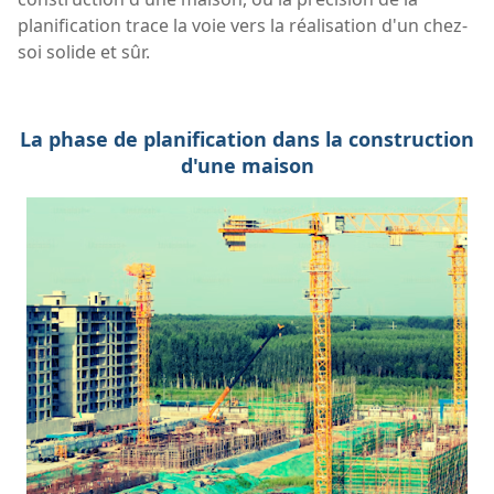
planification trace la voie vers la réalisation d'un chez-
soi solide et sûr.
La phase de planification dans la construction
d'une maison