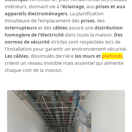
intérieurs, donnant vie à l
'éclairage
, aux
prises et aux
appareils électroménagers
. La planification
minutieuse de l'emplacement des
prises
, des
interrupteurs
et des
câbles
assure une
distribution
homogène de l'électricité
dans toute la maison.
Des
normes de sécurité
strictes sont respectées lors de
l'installation pour garantir un environnement sécurisé.
Les câbles
, dissimulés derrière
les murs et
plafonds
,
créent un réseau invisible mais essentiel qui alimente
chaque coin de la maison.