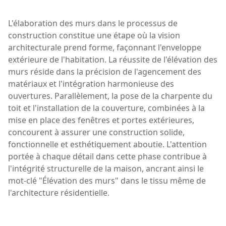
L'élaboration des murs dans le processus de
construction constitue une étape où la vision
architecturale prend forme, façonnant l'enveloppe
extérieure de l'habitation. La réussite de l'élévation des
murs réside dans la précision de l'agencement des
matériaux et l'intégration harmonieuse des
ouvertures. Parallèlement, la pose de la charpente du
toit et l'installation de la couverture, combinées à la
mise en place des fenêtres et portes extérieures,
concourent à assurer une construction solide,
fonctionnelle et esthétiquement aboutie. L'attention
portée à chaque détail dans cette phase contribue à
l'intégrité structurelle de la maison, ancrant ainsi le
mot-clé "Élévation des murs" dans le tissu même de
l'architecture résidentielle.