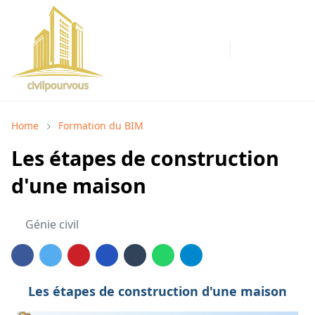
Home
Formation du BIM
Les étapes de construction
d'une maison
Génie civil
Les étapes de construction d'une maison