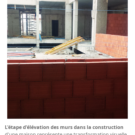
L'étape d'élévation des murs dans la construction
d'une maison représente une transformation visuelle