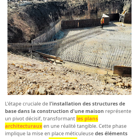
L'étape cruciale de
l'installation des structures de
base dans la construction d'une maison
représente
un pivot décisif, transformant
les plans
architecturaux
en une réalité tangible. Cette phase
implique la mise en place méticuleuse
des éléments