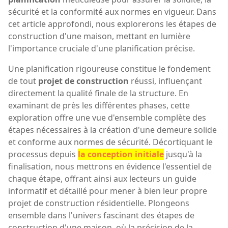
sécurité et la conformité aux normes en vigueur. Dans
cet article approfondi, nous explorerons les étapes de
construction d'une maison, mettant en lumière
l'importance cruciale d'une planification précise.
Une planification rigoureuse constitue le fondement
de tout
projet de construction
réussi, influençant
directement la qualité finale de la structure. En
examinant de près les différentes phases, cette
exploration offre une vue d'ensemble complète des
étapes nécessaires à la création d'une demeure solide
et conforme aux normes de sécurité. Décortiquant le
processus depuis
la conception initiale
jusqu'à la
finalisation, nous mettrons en évidence l'essentiel de
chaque étape, offrant ainsi aux lecteurs un guide
informatif et détaillé pour mener à bien leur propre
projet de construction résidentielle. Plongeons
ensemble dans l'univers fascinant des étapes de
construction d'une maison, où la précision de la