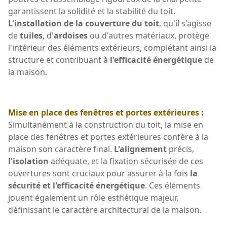
garantissent la solidité et la stabilité du toit.
L'installation de la couverture du toit
, qu'il s'agisse
de
tuiles
, d'
ardoises
ou d'autres matériaux, protège
l'intérieur des éléments extérieurs, complétant ainsi la
structure et contribuant à
l'efficacité énergétique
de
la maison.
Mise en place des fenêtres et portes extérieures :
Simultanément à la construction du toit, la mise en
place des fenêtres et portes extérieures confère à la
maison son caractère final.
L'alignement
précis,
l'isolation
adéquate, et la fixation sécurisée de ces
ouvertures sont cruciaux pour assurer à la fois
la
sécurité et l'efficacité énergétique
. Ces éléments
jouent également un rôle esthétique majeur,
définissant le caractère architectural de la maison.