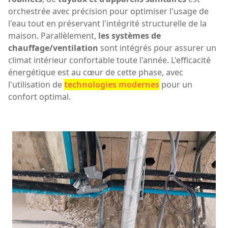
orchestrée avec précision pour optimiser l'usage de
l'eau tout en préservant l'intégrité structurelle de la
maison. Parallèlement,
les systèmes de
chauffage/ventilation
sont intégrés pour assurer un
climat intérieur confortable toute l'année. L'efficacité
énergétique est au cœur de cette phase, avec
l'utilisation de
technologies modernes
pour un
confort optimal.