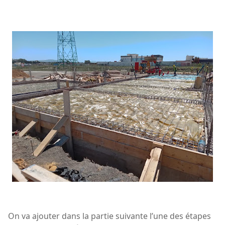
On va ajouter dans la partie suivante l’une des étapes