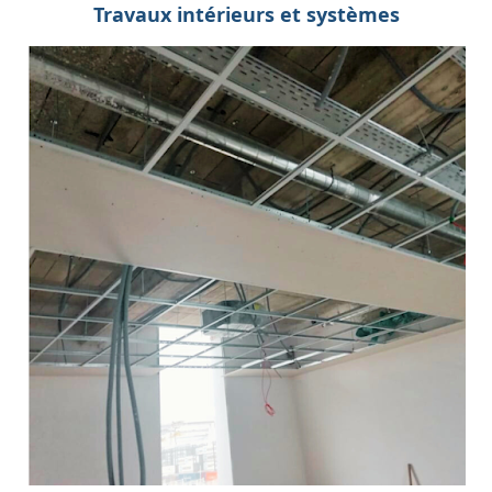
Travaux intérieurs et systèmes