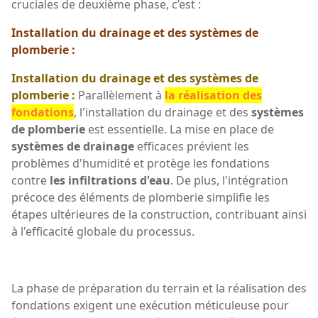
cruciales de deuxième phase, c’est :
Installation du drainage et des systèmes de
plomberie :
Installation du drainage et des systèmes de
plomberie :
Parallèlement à
la réalisation des
fondations
, l'installation du drainage et des
systèmes
de plomberie
est essentielle. La mise en place de
systèmes de drainage
efficaces prévient les
problèmes d'humidité et protège les fondations
contre
les infiltrations d'eau
. De plus, l'intégration
précoce des éléments de plomberie simplifie les
étapes ultérieures de la construction, contribuant ainsi
à l'efficacité globale du processus.
La phase de préparation du terrain et la réalisation des
fondations exigent une exécution méticuleuse pour