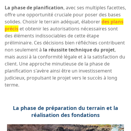
La phase de planification
, avec ses multiples facettes,
offre une opportunité cruciale pour poser des bases
solides. Choisir le terrain adéquat, élaborer
des plans
précis
et obtenir les autorisations nécessaires sont
des éléments indissociables de cette étape
préliminaire. Ces décisions bien réfléchies contribuent
non seulement à
la réussite technique du projet
,
mais aussi à la conformité légale et à la satisfaction du
client. Une approche minutieuse de la phase de
planification s'avère ainsi être un investissement
judicieux, propulsant le projet vers le succès à long
terme.
La phase de préparation du terrain et la
réalisation des fondations