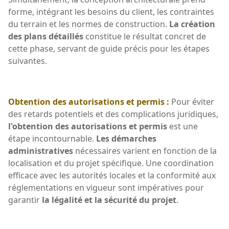
forme, intégrant les besoins du client, les contraintes
du terrain et les normes de construction.
La création
des plans détaillés
constitue le résultat concret de
cette phase, servant de guide précis pour les étapes
suivantes.
Obtention des autorisations et permis :
Pour éviter
des retards potentiels et des complications juridiques,
l'obtention des autorisations et permis
est une
étape incontournable.
Les démarches
administratives
nécessaires varient en fonction de la
localisation et du projet spécifique. Une coordination
efficace avec les autorités locales et la conformité aux
réglementations en vigueur sont impératives pour
garantir
la légalité et la sécurité du projet
.