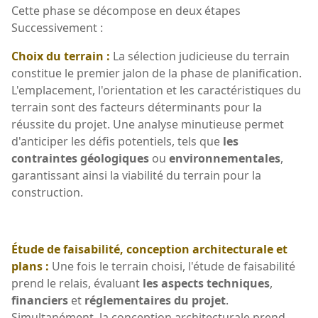
Cette phase se décompose en deux étapes
Successivement :
Choix du terrain :
La sélection judicieuse du terrain
constitue le premier jalon de la phase de planification.
L'emplacement, l'orientation et les caractéristiques du
terrain sont des facteurs déterminants pour la
réussite du projet. Une analyse minutieuse permet
d'anticiper les défis potentiels, tels que
les
contraintes géologiques
ou
environnementales
,
garantissant ainsi la viabilité du terrain pour la
construction.
Étude de faisabilité, conception architecturale et
plans :
Une fois le terrain choisi, l'étude de faisabilité
prend le relais, évaluant
les aspects techniques
,
financiers
et
réglementaires du projet
.
Simultanément, la conception architecturale prend