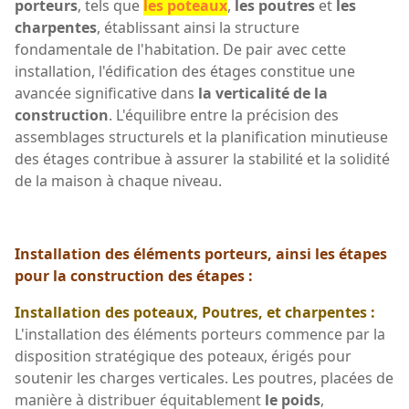
porteurs
, tels que
les poteaux
,
les poutres
et
les
charpentes
, établissant ainsi la structure
fondamentale de l'habitation. De pair avec cette
installation, l'édification des étages constitue une
avancée significative dans
la verticalité de la
construction
. L'équilibre entre la précision des
assemblages structurels et la planification minutieuse
des étages contribue à assurer la stabilité et la solidité
de la maison à chaque niveau.
Installation des éléments porteurs, ainsi les étapes
pour la construction des étapes :
Installation des poteaux, Poutres, et charpentes :
L'installation des éléments porteurs commence par la
disposition stratégique des poteaux, érigés pour
soutenir les charges verticales. Les poutres, placées de
manière à distribuer équitablement
le poids
,