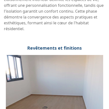
offrant une personnalisation fonctionnelle, tandis que
l'isolation garantit un confort continu. Cette phase
démontre la convergence des aspects pratiques et
esthétiques, formant ainsi le cœur de l'habitat
résidentiel.
Revêtements et finitions