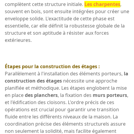
complètent cette structure initiale.
Les charpentes
,
souvent en bois, sont ensuite intégrées pour créer une
enveloppe solide. L'exactitude de cette phase est
essentielle, car elle définit la robustesse globale de la
structure et son aptitude à résister aux forces
extérieures.
Étapes pour la construction des étages :
Parallèlement à l'installation des éléments porteurs,
la
construction des étages
nécessite une approche
planifiée et méthodique. Les étapes englobent la mise
en place
des planchers
, la fixation des
murs porteurs
,
et l'édification des cloisons. L'ordre précis de ces
opérations est crucial pour garantir une transition
fluide entre les différents niveaux de la maison. La
coordination précise des éléments structurels assure
non seulement la solidité, mais facilite également