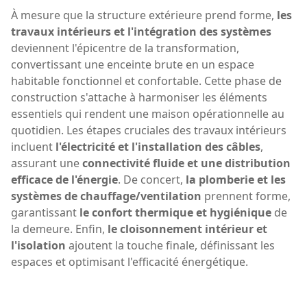
À mesure que la structure extérieure prend forme,
les
travaux intérieurs et l'intégration des systèmes
deviennent l'épicentre de la transformation,
convertissant une enceinte brute en un espace
habitable fonctionnel et confortable. Cette phase de
construction s'attache à harmoniser les éléments
essentiels qui rendent une maison opérationnelle au
quotidien. Les étapes cruciales des travaux intérieurs
incluent
l'électricité et l'installation des câbles
,
assurant une
connectivité fluide et une distribution
efficace de l'énergie
. De concert,
la plomberie et les
systèmes de chauffage/ventilation
prennent forme,
garantissant
le confort thermique et hygiénique
de
la demeure. Enfin,
le cloisonnement intérieur et
l'isolation
ajoutent la touche finale, définissant les
espaces et optimisant l'efficacité énergétique.