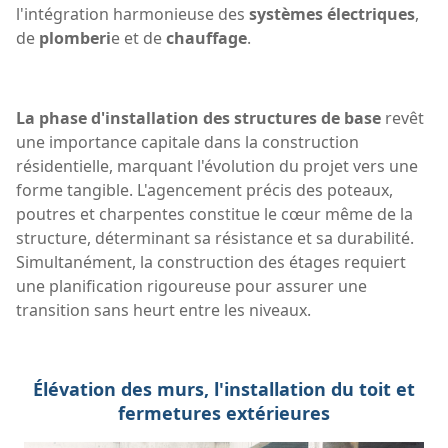
l'intégration harmonieuse des
systèmes électriques
,
de
plomberi
e et de
chauffage
.
La phase d'installation des structures de base
revêt
une importance capitale dans la construction
résidentielle, marquant l'évolution du projet vers une
forme tangible. L'agencement précis des poteaux,
poutres et charpentes constitue le cœur même de la
structure, déterminant sa résistance et sa durabilité.
Simultanément, la construction des étages requiert
une planification rigoureuse pour assurer une
transition sans heurt entre les niveaux.
Élévation des murs, l'installation du toit et
fermetures extérieures