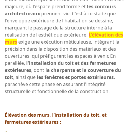
majeure, où l'espace prend forme et
les contours
architecturaux
prennent vie. C'est à ce stade que
l'enveloppe extérieure de l'habitation se dessine,
marquant le passage de la structure interne à la
réalisation de l'esthétique extérieure.
L'élévation des
murs
exige une exécution méticuleuse, intégrant la
précision dans la disposition des matériaux et des
ouvertures, qui préfigurent les espaces à venir. En
parallèle,
l'installation du toit et des fermetures
extérieures
, dont
la charpente et la couverture du
toit
, ainsi que
les fenêtres et portes extérieures
,
parachève cette phase en assurant l'intégrité
structurelle et fonctionnelle de la construction.
Élévation des murs, l’installation du toit, et
fermetures extérieures :