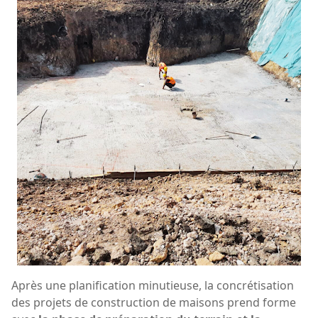
Après une planification minutieuse, la concrétisation
des projets de construction de maisons prend forme