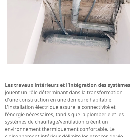
Les travaux intérieurs et l'intégration des systèmes
jouent un rôle déterminant dans la transformation
d'une construction en une demeure habitable.
L'installation électrique assure la connectivité et
l'énergie nécessaires, tandis que la plomberie et les
systèmes de chauffage/ventilation créent un
environnement thermiquement confortable. Le
cloisonnement intérieur délimite les espaces de vie,