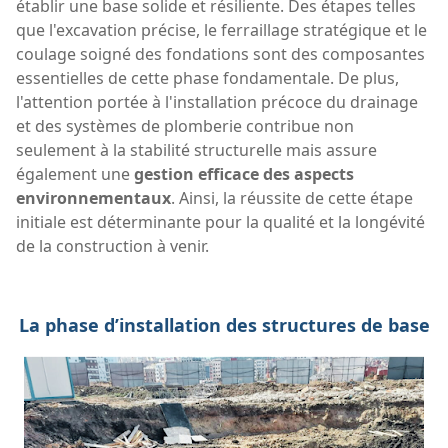
établir une base solide et résiliente. Des étapes telles
que l'excavation précise, le ferraillage stratégique et le
coulage soigné des fondations sont des composantes
essentielles de cette phase fondamentale. De plus,
l'attention portée à l'installation précoce du drainage
et des systèmes de plomberie contribue non
seulement à la stabilité structurelle mais assure
également une
gestion efficace des aspects
environnementaux
. Ainsi, la réussite de cette étape
initiale est déterminante pour la qualité et la longévité
de la construction à venir.
La phase d’installation des structures de base